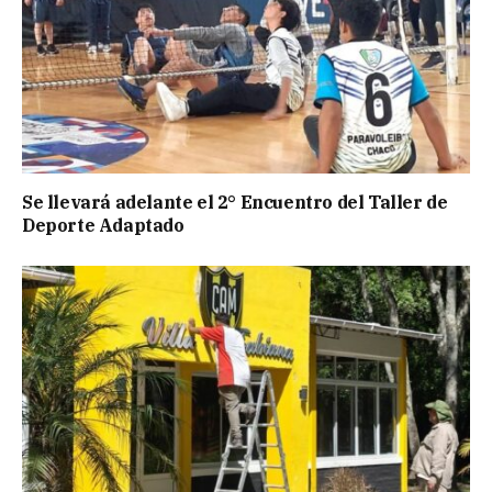
Se llevará adelante el 2° Encuentro del Taller de
Deporte Adaptado