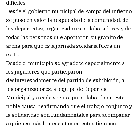
difíciles.
Desde el gobierno municipal de Pampa del Infierno
se puso en valor la respuesta de la comunidad, de
los deportistas, organizadores, colaboradores y de
todas las personas que aportaron su granito de
arena para que esta jornada solidaria fuera un
éxito.
Desde el municipio se agradece especialmente a
los jugadores que participaron
desinteresadamente del partido de exhibición, a
los organizadores, al equipo de Deportes
Municipal y a cada vecino que colaboró con esta
noble causa, reafirmando que el trabajo conjunto y
la solidaridad son fundamentales para acompañar
a quienes más lo necesitan en estos tiempos.