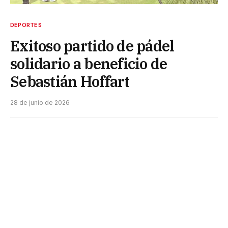
DEPORTES
Exitoso partido de pádel
solidario a beneficio de
Sebastián Hoffart
28 de junio de 2026