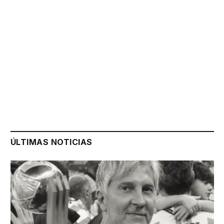
ÚLTIMAS NOTICIAS