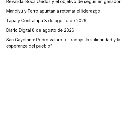
Reválida: Boca Unidos y el objetivo de seguir en ganador
Mandiyú y Ferro apuntan a retomar el liderazgo
Tapa y Contratapa 8 de agosto de 2026
Diario Digital 8 de agosto de 2026
San Cayetano: Pedro valoró “el trabajo, la solidaridad y la
esperanza del pueblo”