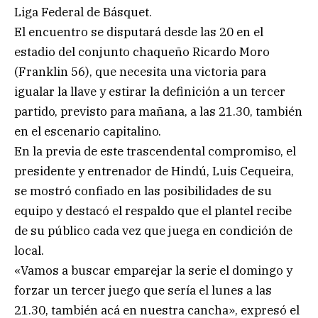
Liga Federal de Básquet.
El encuentro se disputará desde las 20 en el
estadio del conjunto chaqueño Ricardo Moro
(Franklin 56), que necesita una victoria para
igualar la llave y estirar la definición a un tercer
partido, previsto para mañana, a las 21.30, también
en el escenario capitalino.
En la previa de este trascendental compromiso, el
presidente y entrenador de Hindú, Luis Cequeira,
se mostró confiado en las posibilidades de su
equipo y destacó el respaldo que el plantel recibe
de su público cada vez que juega en condición de
local.
«Vamos a buscar emparejar la serie el domingo y
forzar un tercer juego que sería el lunes a las
21.30, también acá en nuestra cancha», expresó el