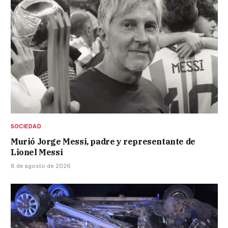
SOCIEDAD
Murió Jorge Messi, padre y representante de
Lionel Messi
8 de agosto de 2026