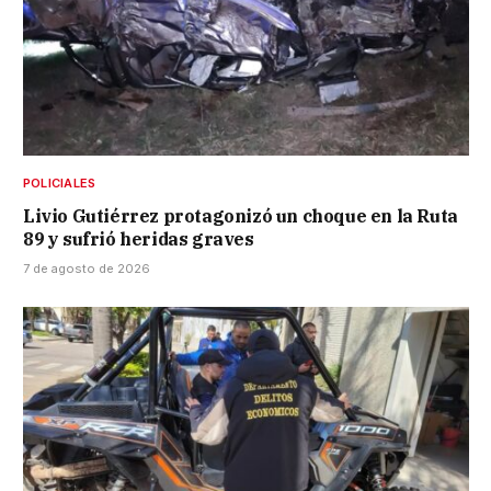
POLICIALES
Livio Gutiérrez protagonizó un choque en la Ruta
89 y sufrió heridas graves
7 de agosto de 2026