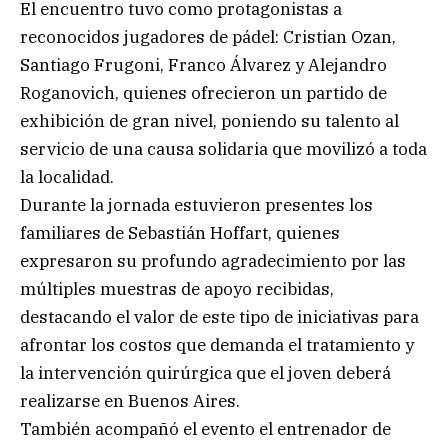
El encuentro tuvo como protagonistas a
reconocidos jugadores de pádel: Cristian Ozan,
Santiago Frugoni, Franco Álvarez y Alejandro
Roganovich, quienes ofrecieron un partido de
exhibición de gran nivel, poniendo su talento al
servicio de una causa solidaria que movilizó a toda
la localidad.
Durante la jornada estuvieron presentes los
familiares de Sebastián Hoffart, quienes
expresaron su profundo agradecimiento por las
múltiples muestras de apoyo recibidas,
destacando el valor de este tipo de iniciativas para
afrontar los costos que demanda el tratamiento y
la intervención quirúrgica que el joven deberá
realizarse en Buenos Aires.
También acompañó el evento el entrenador de