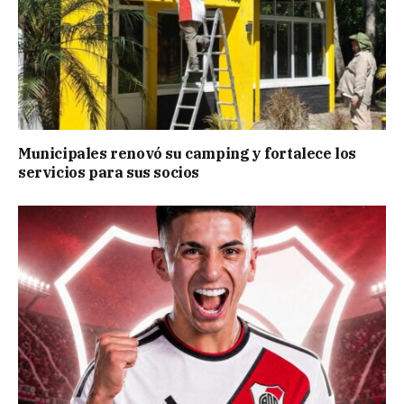
Municipales renovó su camping y fortalece los
servicios para sus socios