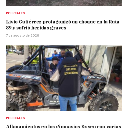
POLICIALES
Livio Gutiérrez protagonizó un choque en la Ruta
89 y sufrió heridas graves
7 de agosto de 2026
POLICIALES
Allanamientos en los gimnasios Exxen con varias