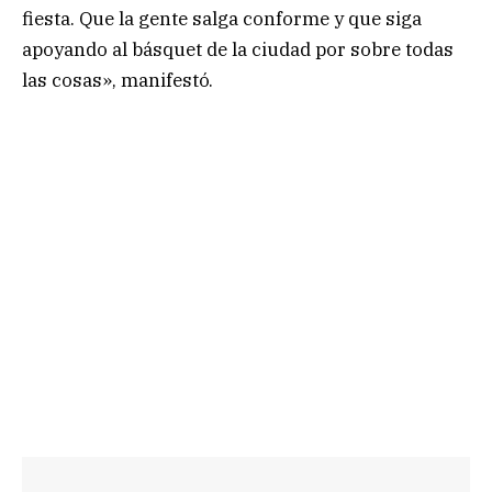
fiesta. Que la gente salga conforme y que siga
apoyando al básquet de la ciudad por sobre todas
las cosas», manifestó.