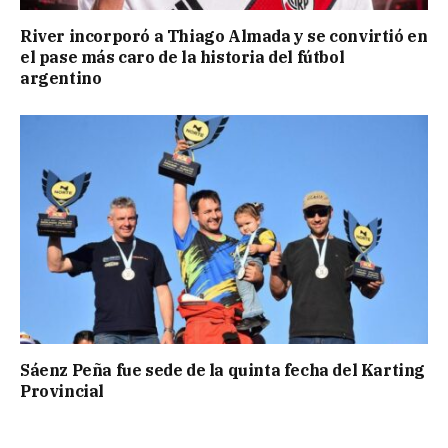
River incorporó a Thiago Almada y se convirtió en
el pase más caro de la historia del fútbol
argentino
Sáenz Peña fue sede de la quinta fecha del Karting
Provincial