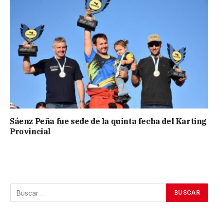
Sáenz Peña fue sede de la quinta fecha del Karting
Provincial