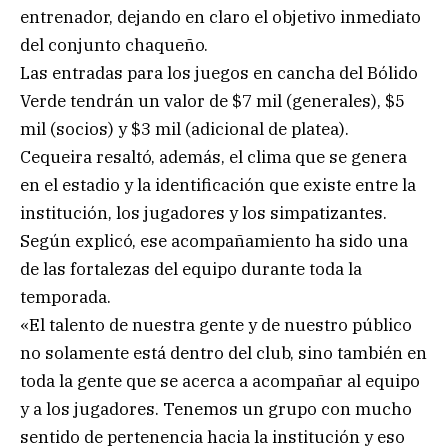
entrenador, dejando en claro el objetivo inmediato
del conjunto chaqueño.
Las entradas para los juegos en cancha del Bólido
Verde tendrán un valor de $7 mil (generales), $5
mil (socios) y $3 mil (adicional de platea).
Cequeira resaltó, además, el clima que se genera
en el estadio y la identificación que existe entre la
institución, los jugadores y los simpatizantes.
Según explicó, ese acompañamiento ha sido una
de las fortalezas del equipo durante toda la
temporada.
«El talento de nuestra gente y de nuestro público
no solamente está dentro del club, sino también en
toda la gente que se acerca a acompañar al equipo
y a los jugadores. Tenemos un grupo con mucho
sentido de pertenencia hacia la institución y eso