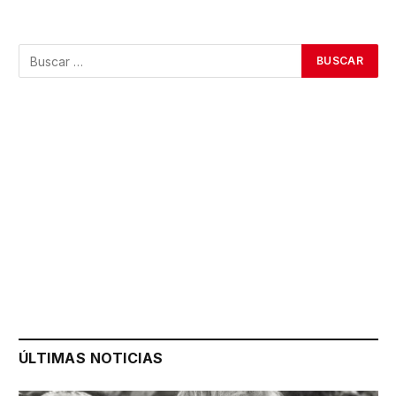
ÚLTIMAS NOTICIAS