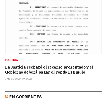
POLÍTICA
La Justicia rechazó el recurso presentado y el
Gobierno deberá pagar el Fondo Estímulo
7 de agosto de 2026
EN CORRIENTES