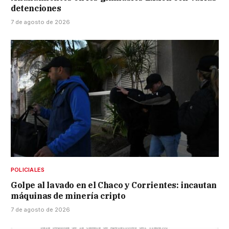
detenciones
7 de agosto de 2026
POLICIALES
Golpe al lavado en el Chaco y Corrientes: incautan
máquinas de minería cripto
7 de agosto de 2026