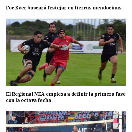
For Ever buscará festejar en tierras mendocinas
El Regional NEA empieza a definir la primera fase
con la octava fecha