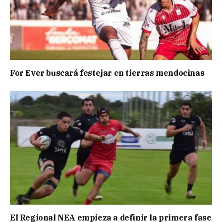
For Ever buscará festejar en tierras mendocinas
El Regional NEA empieza a definir la primera fase