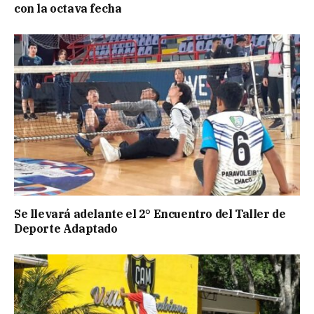
con la octava fecha
Se llevará adelante el 2° Encuentro del Taller de
Deporte Adaptado