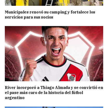
Municipales renovó su camping y fortalece los
servicios para sus socios
River incorporó a Thiago Almada y se convirtió en
el pase más caro de la historia del fútbol
argentino