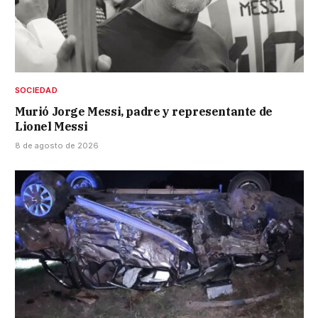
SOCIEDAD
Murió Jorge Messi, padre y representante de
Lionel Messi
8 de agosto de 2026