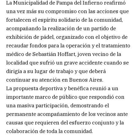
La Municipalidad de Pampa del Infierno reafirmó
una vez más su compromiso con las acciones que
fortalecen el espíritu solidario de la comunidad,
acompañando la realización de un partido de
exhibición de pádel, organizado con el objetivo de
recaudar fondos para la operación y el tratamiento
médico de Sebastián Hoffart, joven vecino de la
localidad que sufrió un grave accidente cuando se
dirigía a su lugar de trabajo y que deberá
continuar su atención en Buenos Aires.
La propuesta deportiva y benéfica reunió a un
importante marco de público que respondió con
una masiva participación, demostrando el
permanente acompañamiento de los vecinos ante
causas que requieren del esfuerzo conjunto y la
colaboración de toda la comunidad.