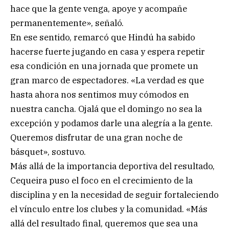
hace que la gente venga, apoye y acompañe
permanentemente», señaló.
En ese sentido, remarcó que Hindú ha sabido
hacerse fuerte jugando en casa y espera repetir
esa condición en una jornada que promete un
gran marco de espectadores. «La verdad es que
hasta ahora nos sentimos muy cómodos en
nuestra cancha. Ojalá que el domingo no sea la
excepción y podamos darle una alegría a la gente.
Queremos disfrutar de una gran noche de
básquet», sostuvo.
Más allá de la importancia deportiva del resultado,
Cequeira puso el foco en el crecimiento de la
disciplina y en la necesidad de seguir fortaleciendo
el vínculo entre los clubes y la comunidad. «Más
allá del resultado final, queremos que sea una