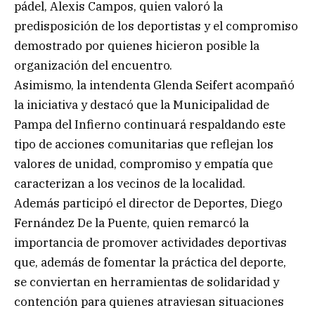
pádel, Alexis Campos, quien valoró la
predisposición de los deportistas y el compromiso
demostrado por quienes hicieron posible la
organización del encuentro.
Asimismo, la intendenta Glenda Seifert acompañó
la iniciativa y destacó que la Municipalidad de
Pampa del Infierno continuará respaldando este
tipo de acciones comunitarias que reflejan los
valores de unidad, compromiso y empatía que
caracterizan a los vecinos de la localidad.
Además participó el director de Deportes, Diego
Fernández De la Puente, quien remarcó la
importancia de promover actividades deportivas
que, además de fomentar la práctica del deporte,
se conviertan en herramientas de solidaridad y
contención para quienes atraviesan situaciones