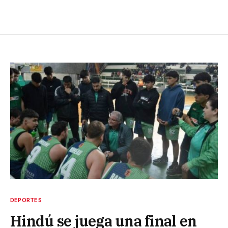
DEPORTES
Hindú se juega una final en