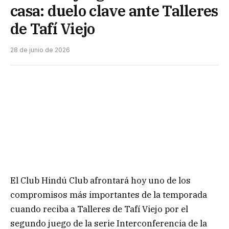
casa: duelo clave ante Talleres
de Tafí Viejo
28 de junio de 2026
El Club Hindú Club afrontará hoy uno de los
compromisos más importantes de la temporada
cuando reciba a Talleres de Tafí Viejo por el
segundo juego de la serie Interconferencia de la