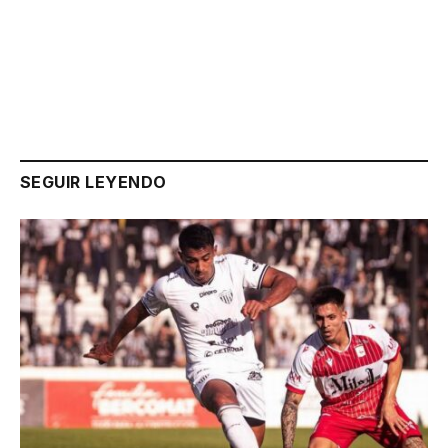
Link
SEGUIR LEYENDO