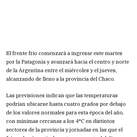
El frente frío comenzará a ingresar este martes
por la Patagonia y avanzará hacia el centro y norte
de la Argentina entre el miércoles y el jueves,
alcanzando de lleno a la provincia del Chaco.
Las previsiones indican que las temperaturas
podrían ubicarse hasta cuatro grados por debajo
de los valores normales para esta época del año,
con mínimas cercanas a los 4°C en distintos
sectores de la provincia y jornadas en las que el