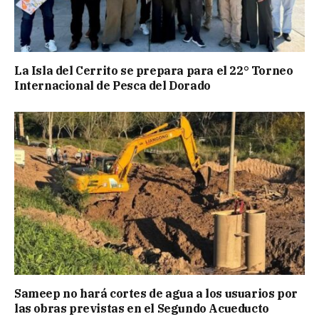
La Isla del Cerrito se prepara para el 22° Torneo
Internacional de Pesca del Dorado
Sameep no hará cortes de agua a los usuarios por
las obras previstas en el Segundo Acueducto