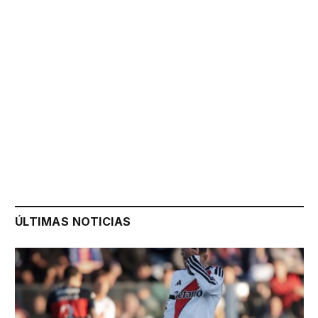
ÚLTIMAS NOTICIAS