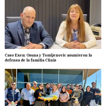
Caso Exen: Osuna y Tomljenovic asumieron la
defensa de la familia Clinis