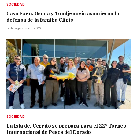
SOCIEDAD
Caso Exen: Osuna y Tomljenovic asumieron la
defensa de la familia Clinis
8 de agosto de 2026
SOCIEDAD
La Isla del Cerrito se prepara para el 22° Torneo
Internacional de Pesca del Dorado