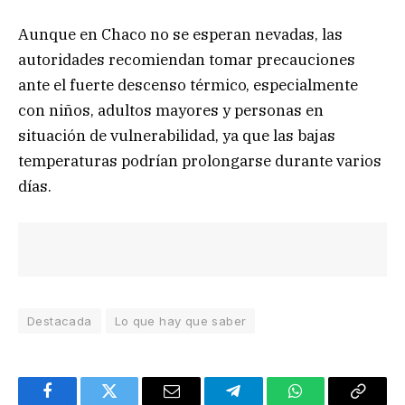
Aunque en Chaco no se esperan nevadas, las
autoridades recomiendan tomar precauciones
ante el fuerte descenso térmico, especialmente
con niños, adultos mayores y personas en
situación de vulnerabilidad, ya que las bajas
temperaturas podrían prolongarse durante varios
días.
Destacada
Lo que hay que saber
Facebook
Twitter
Email
Telegram
WhatsApp
Copy