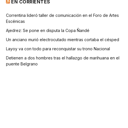
EN CORRIENTES
Correntina lideró taller de comunicación en el Foro de Artes
Escénicas
Ajedrez: Se pone en disputa la Copa Ñandé
Un anciano murió electrocutado mientras cortaba el césped
Layoy va con todo para reconquistar su trono Nacional
Detienen a dos hombres tras el hallazgo de marihuana en el
puente Belgrano