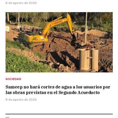
8 de agosto de 2026
SOCIEDAD
Sameep no hará cortes de agua a los usuarios por
las obras previstas en el Segundo Acueducto
8 de agosto de 2026