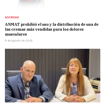
SOCIEDAD
ANMAT prohibió el uso y la distribución de una de
las cremas más vendidas para los dolores
musculares
8 de agosto de 2026