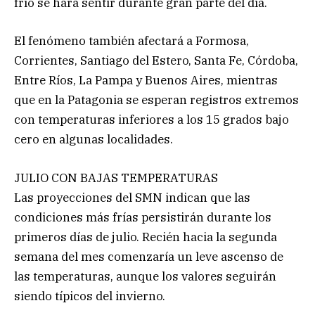
frío se hará sentir durante gran parte del día.
El fenómeno también afectará a Formosa,
Corrientes, Santiago del Estero, Santa Fe, Córdoba,
Entre Ríos, La Pampa y Buenos Aires, mientras
que en la Patagonia se esperan registros extremos
con temperaturas inferiores a los 15 grados bajo
cero en algunas localidades.
JULIO CON BAJAS TEMPERATURAS
Las proyecciones del SMN indican que las
condiciones más frías persistirán durante los
primeros días de julio. Recién hacia la segunda
semana del mes comenzaría un leve ascenso de
las temperaturas, aunque los valores seguirán
siendo típicos del invierno.