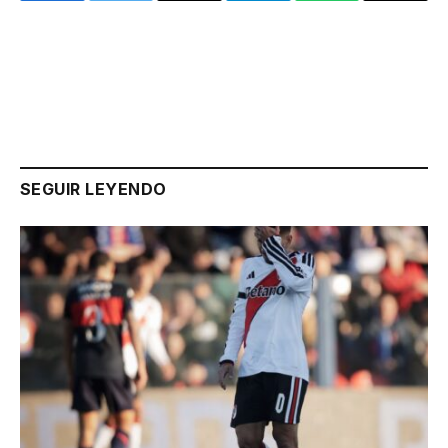
Link
SEGUIR LEYENDO