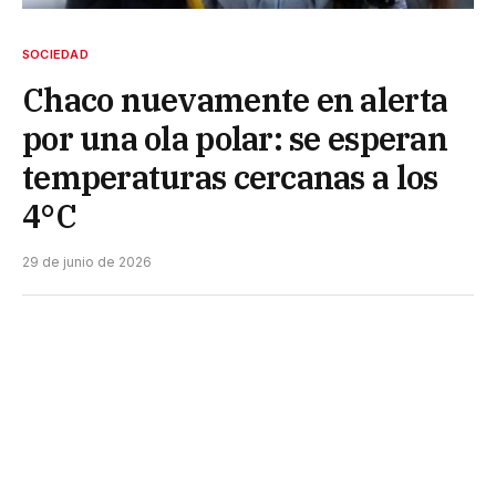
SOCIEDAD
Chaco nuevamente en alerta
por una ola polar: se esperan
temperaturas cercanas a los
4°C
29 de junio de 2026