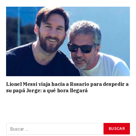
Lionel Messi viaja hacia a Rosario para despedir a
su papá Jorge: a qué hora llegará