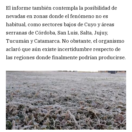
El informe también contempla la posibilidad de
nevadas en zonas donde el fenómeno no es
habitual, como sectores bajos de Cuyo y áreas
serranas de Córdoba, San Luis, Salta, Jujuy,
Tucumán y Catamarca. No obstante, el organismo
aclaró que aún existe incertidumbre respecto de
las regiones donde finalmente podrían producirse.