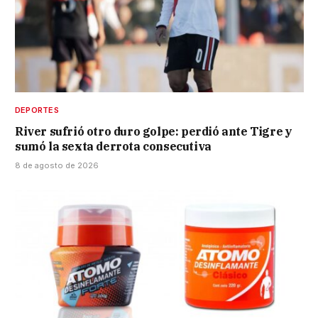
DEPORTES
River sufrió otro duro golpe: perdió ante Tigre y
sumó la sexta derrota consecutiva
8 de agosto de 2026