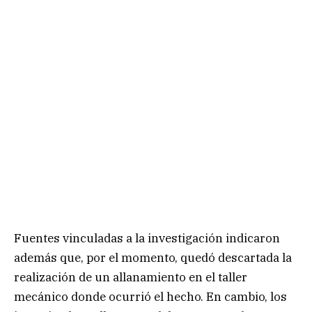
Fuentes vinculadas a la investigación indicaron
además que, por el momento, quedó descartada la
realización de un allanamiento en el taller
mecánico donde ocurrió el hecho. En cambio, los