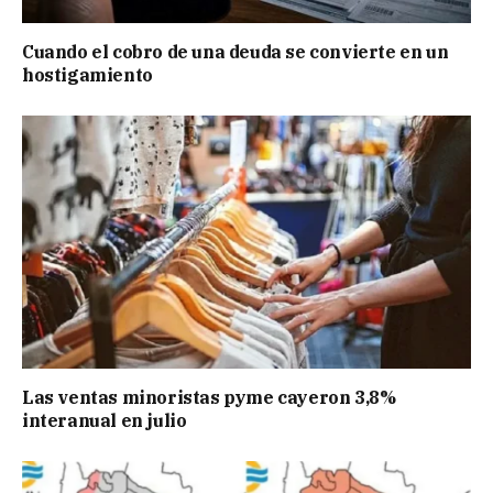
Cuando el cobro de una deuda se convierte en un
hostigamiento
Las ventas minoristas pyme cayeron 3,8%
interanual en julio