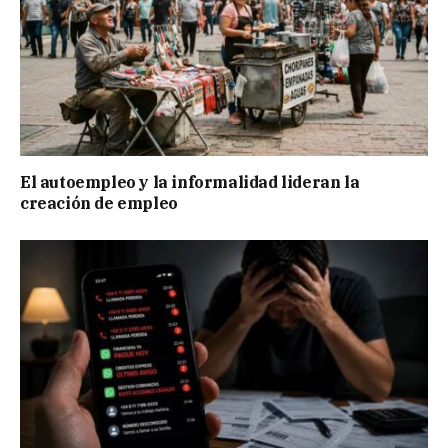
El autoempleo y la informalidad lideran la
creación de empleo