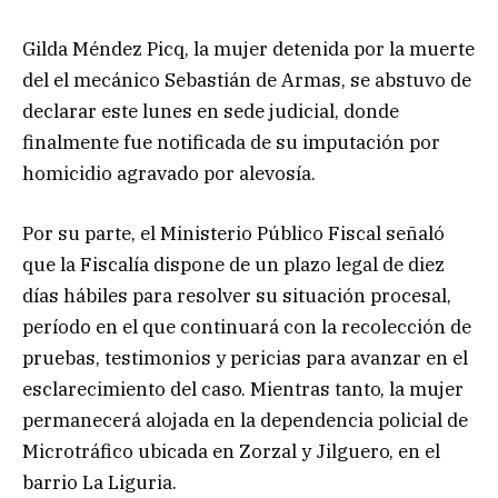
Gilda Méndez Picq, la mujer detenida por la muerte
del el mecánico Sebastián de Armas, se abstuvo de
declarar este lunes en sede judicial, donde
finalmente fue notificada de su imputación por
homicidio agravado por alevosía.
Por su parte, el Ministerio Público Fiscal señaló
que la Fiscalía dispone de un plazo legal de diez
días hábiles para resolver su situación procesal,
período en el que continuará con la recolección de
pruebas, testimonios y pericias para avanzar en el
esclarecimiento del caso. Mientras tanto, la mujer
permanecerá alojada en la dependencia policial de
Microtráfico ubicada en Zorzal y Jilguero, en el
barrio La Liguria.