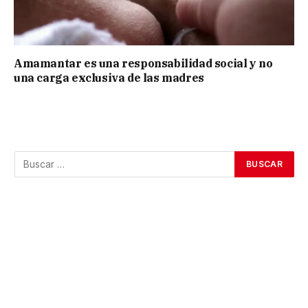
Amamantar es una responsabilidad social y no
una carga exclusiva de las madres