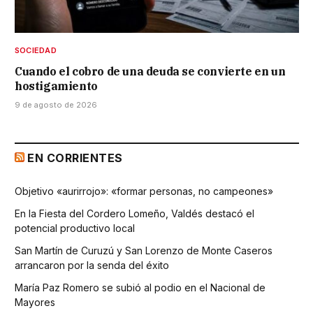
SOCIEDAD
Cuando el cobro de una deuda se convierte en un
hostigamiento
9 de agosto de 2026
EN CORRIENTES
Objetivo «aurirrojo»: «formar personas, no campeones»
En la Fiesta del Cordero Lomeño, Valdés destacó el
potencial productivo local
San Martín de Curuzú y San Lorenzo de Monte Caseros
arrancaron por la senda del éxito
María Paz Romero se subió al podio en el Nacional de
Mayores