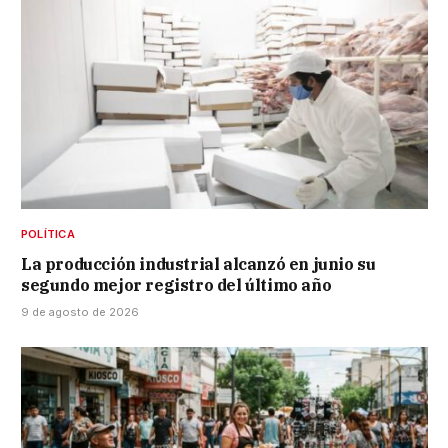
POLÍTICA
La producción industrial alcanzó en junio su
segundo mejor registro del último año
9 de agosto de 2026