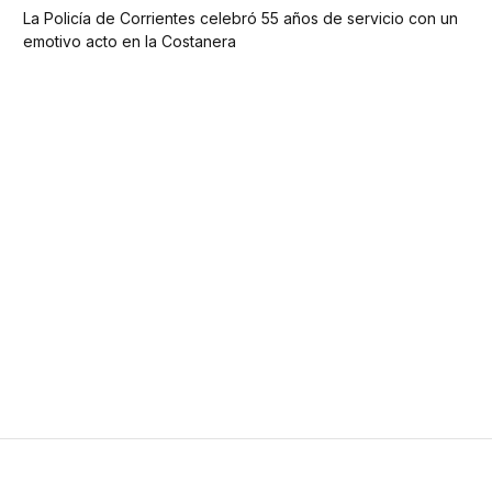
La Policía de Corrientes celebró 55 años de servicio con un
emotivo acto en la Costanera