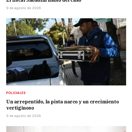
9 de agosto de 2026
POLICIALES
Un arrepentido, la pista narco y un crecimiento
vertiginoso
9 de agosto de 2026