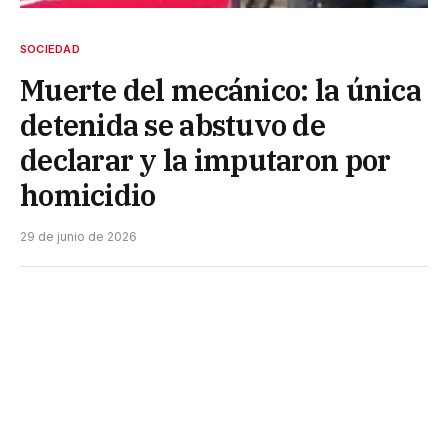
SOCIEDAD
Muerte del mecánico: la única
detenida se abstuvo de
declarar y la imputaron por
homicidio
29 de junio de 2026