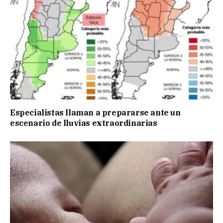
Especialistas llaman a prepararse ante un
escenario de lluvias extraordinarias