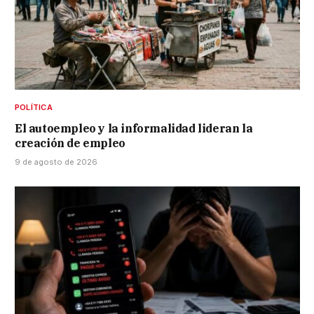
POLÍTICA
El autoempleo y la informalidad lideran la
creación de empleo
9 de agosto de 2026