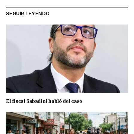
SEGUIR LEYENDO
El fiscal Sabadini habló del caso