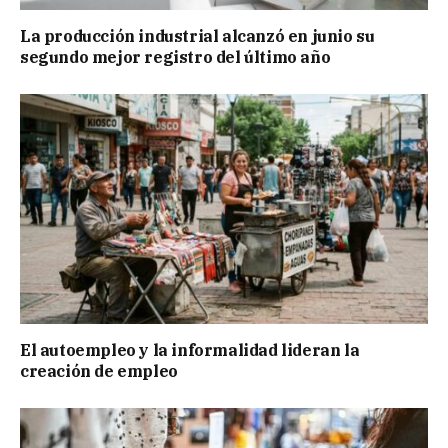
La producción industrial alcanzó en junio su
segundo mejor registro del último año
El autoempleo y la informalidad lideran la
creación de empleo