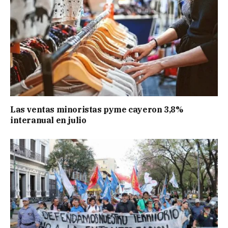
Las ventas minoristas pyme cayeron 3,8%
interanual en julio