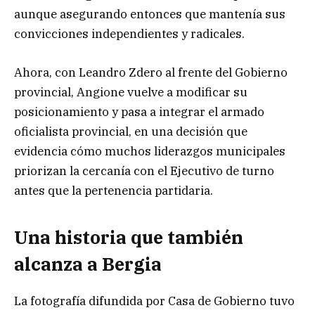
aunque asegurando entonces que mantenía sus
convicciones independientes y radicales.
Ahora, con Leandro Zdero al frente del Gobierno
provincial, Angione vuelve a modificar su
posicionamiento y pasa a integrar el armado
oficialista provincial, en una decisión que
evidencia cómo muchos liderazgos municipales
priorizan la cercanía con el Ejecutivo de turno
antes que la pertenencia partidaria.
Una historia que también
alcanza a Bergia
La fotografía difundida por Casa de Gobierno tuvo