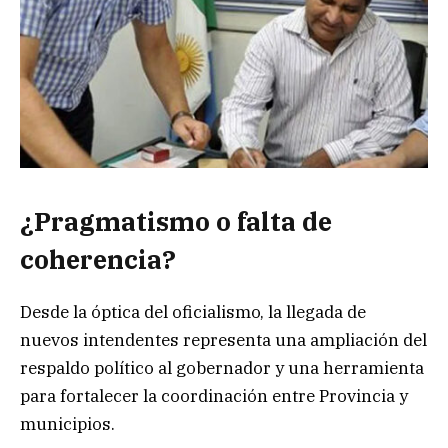
¿Pragmatismo o falta de
coherencia?
Desde la óptica del oficialismo, la llegada de
nuevos intendentes representa una ampliación del
respaldo político al gobernador y una herramienta
para fortalecer la coordinación entre Provincia y
municipios.