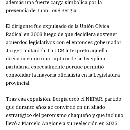
además una fuerte carga simbólica por la
presencia de Juan José Bergia.
El dirigente fue expulsado de la Unión Cívica
Radical en 2008 luego de que decidiera sostener
acuerdos legislativos con el entonces gobernador
Jorge Capitanich. La UCR interpretó aquella
decisión como una ruptura de la disciplina
partidaria, especialmente porque permitió
consolidar la mayoría oficialista en la Legislatura
provincial.
Tras esa expulsión, Bergia creó el NEPAR, partido
que durante años se convirtió en un aliado
estratégico del peronismo chaqueño y que incluso
llevó a Marcelo Angione a su reelección en 2023.