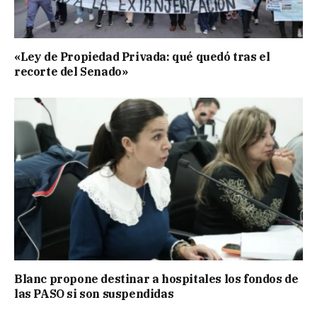
«Ley de Propiedad Privada: qué quedó tras el
recorte del Senado»
Blanc propone destinar a hospitales los fondos de
las PASO si son suspendidas