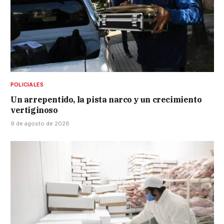
POLICIALES
Un arrepentido, la pista narco y un crecimiento
vertiginoso
9 de agosto de 2026