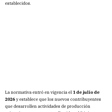
establecidos.
La normativa entró en vigencia el
1 de julio de
2026
y establece que los nuevos contribuyentes
que desarrollen actividades de producción