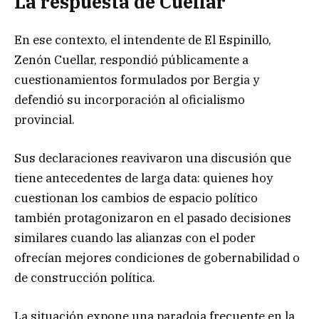
La respuesta de Cuellar
En ese contexto, el intendente de El Espinillo,
Zenón Cuellar, respondió públicamente a
cuestionamientos formulados por Bergia y
defendió su incorporación al oficialismo
provincial.
Sus declaraciones reavivaron una discusión que
tiene antecedentes de larga data: quienes hoy
cuestionan los cambios de espacio político
también protagonizaron en el pasado decisiones
similares cuando las alianzas con el poder
ofrecían mejores condiciones de gobernabilidad o
de construcción política.
La situación expone una paradoja frecuente en la