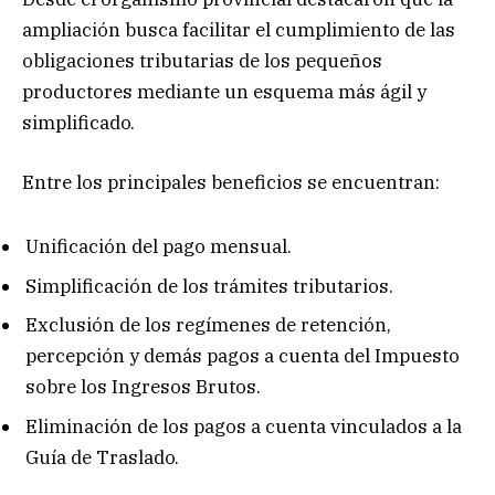
ampliación busca facilitar el cumplimiento de las
obligaciones tributarias de los pequeños
productores mediante un esquema más ágil y
simplificado.
Entre los principales beneficios se encuentran:
Unificación del pago mensual.
Simplificación de los trámites tributarios.
Exclusión de los regímenes de retención,
percepción y demás pagos a cuenta del Impuesto
sobre los Ingresos Brutos.
Eliminación de los pagos a cuenta vinculados a la
Guía de Traslado.