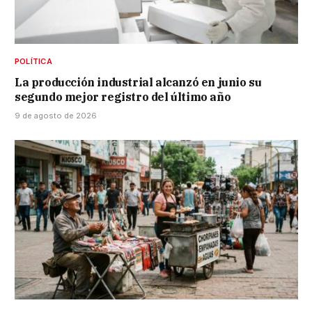
POLÍTICA
La producción industrial alcanzó en junio su
segundo mejor registro del último año
9 de agosto de 2026