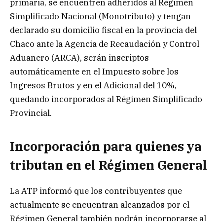
primaria, se encuentren adheridos al Régimen
Simplificado Nacional (Monotributo) y tengan
declarado su domicilio fiscal en la provincia del
Chaco ante la Agencia de Recaudación y Control
Aduanero (ARCA), serán inscriptos
automáticamente en el Impuesto sobre los
Ingresos Brutos y en el Adicional del 10%,
quedando incorporados al Régimen Simplificado
Provincial.
Incorporación para quienes ya
tributan en el Régimen General
La ATP informó que los contribuyentes que
actualmente se encuentran alcanzados por el
Régimen General también podrán incorporarse al