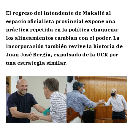
El regreso del intendente de Makallé al
espacio oficialista provincial expone una
práctica repetida en la política chaqueña:
los alineamientos cambian con el poder. La
incorporación también revive la historia de
Juan José Bergia, expulsado de la UCR por
una estrategia similar.