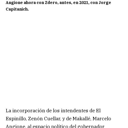
Angione ahora con Zdero, antes, en 2021, con Jorge
Capitanich.
La incorporación de los intendentes de El
Espinillo, Zenón Cuellar, y de Makallé, Marcelo
Angione, al espacio político del gobernador