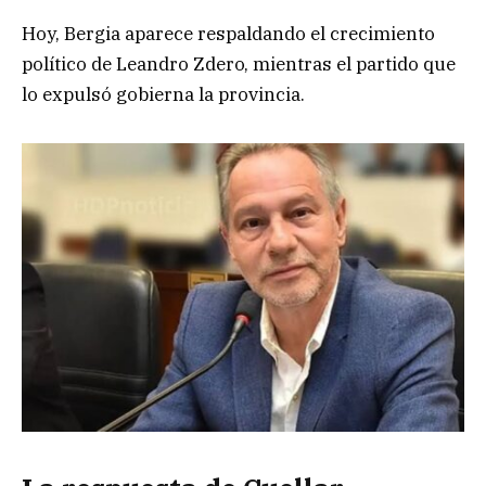
Hoy, Bergia aparece respaldando el crecimiento
político de Leandro Zdero, mientras el partido que
lo expulsó gobierna la provincia.