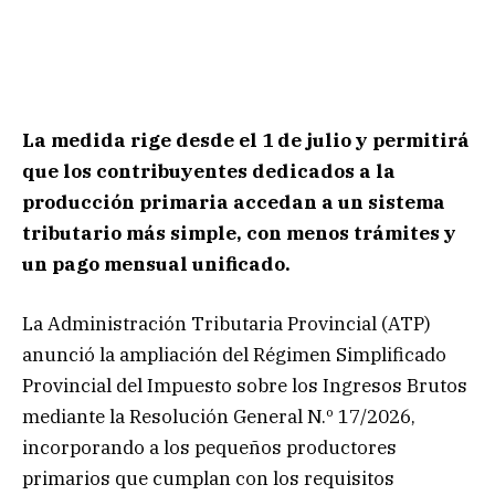
La medida rige desde el 1 de julio y permitirá
que los contribuyentes dedicados a la
producción primaria accedan a un sistema
tributario más simple, con menos trámites y
un pago mensual unificado.
La Administración Tributaria Provincial (ATP)
anunció la ampliación del Régimen Simplificado
Provincial del Impuesto sobre los Ingresos Brutos
mediante la Resolución General N.º 17/2026,
incorporando a los pequeños productores
primarios que cumplan con los requisitos