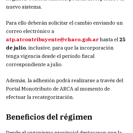
nuevo sistema.
Para ello deberán solicitar el cambio enviando un
correo electrónico a
atp.atcontribuyente@chaco.gob.ar
hasta el
25
de julio
, inclusive, para que la incorporación
tenga vigencia desde el período fiscal
correspondiente a julio.
Además, la adhesión podrá realizarse a través del
Portal Monotributo de ARCA al momento de
efectuar la recategorización.
Beneficios del régimen
Desde el organismo provincial destacaron que la