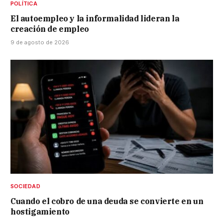
POLÍTICA
El autoempleo y la informalidad lideran la
creación de empleo
9 de agosto de 2026
SOCIEDAD
Cuando el cobro de una deuda se convierte en un
hostigamiento