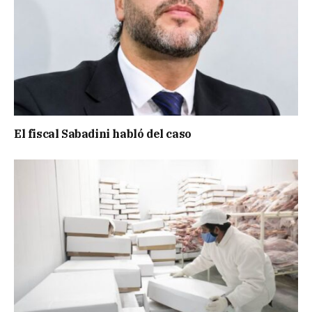
El fiscal Sabadini habló del caso