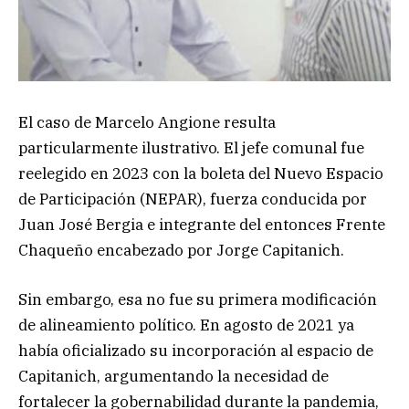
El caso de Marcelo Angione resulta
particularmente ilustrativo. El jefe comunal fue
reelegido en 2023 con la boleta del Nuevo Espacio
de Participación (NEPAR), fuerza conducida por
Juan José Bergia e integrante del entonces Frente
Chaqueño encabezado por Jorge Capitanich.
Sin embargo, esa no fue su primera modificación
de alineamiento político. En agosto de 2021 ya
había oficializado su incorporación al espacio de
Capitanich, argumentando la necesidad de
fortalecer la gobernabilidad durante la pandemia,