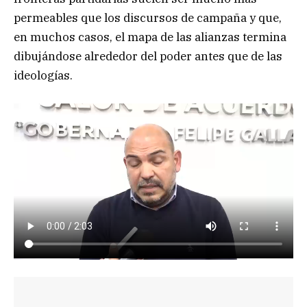
permeables que los discursos de campaña y que,
en muchos casos, el mapa de las alianzas termina
dibujándose alrededor del poder antes que de las
ideologías.