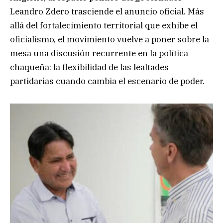
Leandro Zdero trasciende el anuncio oficial. Más
allá del fortalecimiento territorial que exhibe el
oficialismo, el movimiento vuelve a poner sobre la
mesa una discusión recurrente en la política
chaqueña: la flexibilidad de las lealtades
partidarias cuando cambia el escenario de poder.