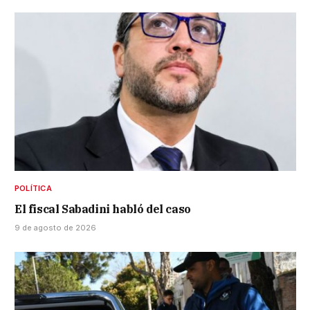
POLÍTICA
El fiscal Sabadini habló del caso
9 de agosto de 2026