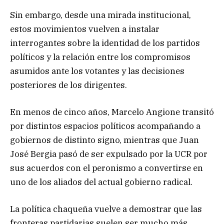
Sin embargo, desde una mirada institucional,
estos movimientos vuelven a instalar
interrogantes sobre la identidad de los partidos
políticos y la relación entre los compromisos
asumidos ante los votantes y las decisiones
posteriores de los dirigentes.
En menos de cinco años, Marcelo Angione transitó
por distintos espacios políticos acompañando a
gobiernos de distinto signo, mientras que Juan
José Bergia pasó de ser expulsado por la UCR por
sus acuerdos con el peronismo a convertirse en
uno de los aliados del actual gobierno radical.
La política chaqueña vuelve a demostrar que las
fronteras partidarias suelen ser mucho más