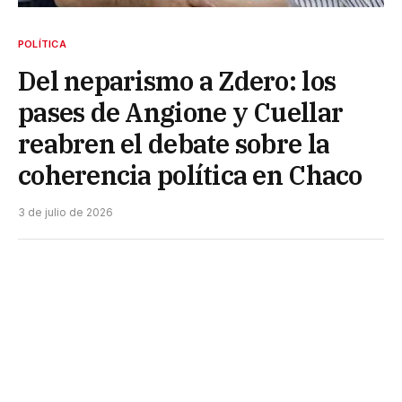
POLÍTICA
Del neparismo a Zdero: los
pases de Angione y Cuellar
reabren el debate sobre la
coherencia política en Chaco
3 de julio de 2026