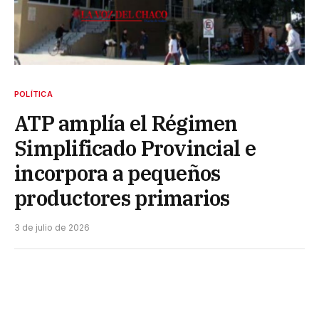
POLÍTICA
ATP amplía el Régimen
Simplificado Provincial e
incorpora a pequeños
productores primarios
3 de julio de 2026