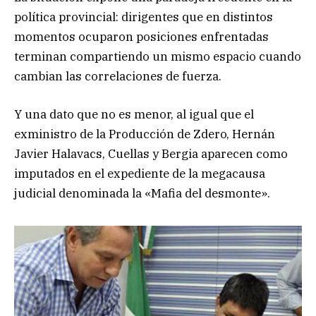
política provincial: dirigentes que en distintos
momentos ocuparon posiciones enfrentadas
terminan compartiendo un mismo espacio cuando
cambian las correlaciones de fuerza.
Y una dato que no es menor, al igual que el
exministro de la Producción de Zdero, Hernán
Javier Halavacs, Cuellas y Bergia aparecen como
imputados en el expediente de la megacausa
judicial denominada la «Mafia del desmonte».