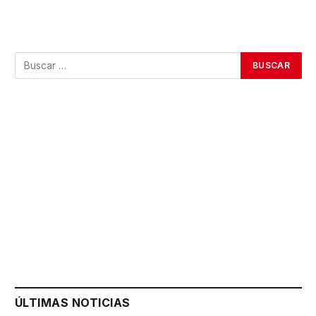
ÚLTIMAS NOTICIAS