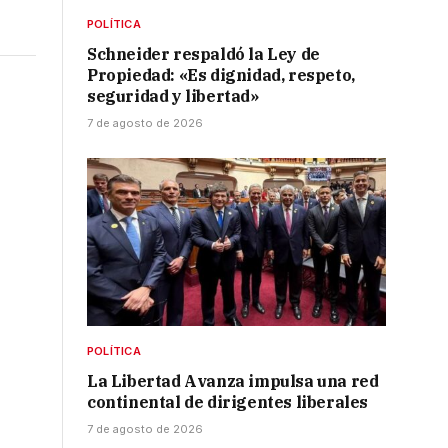
POLÍTICA
Schneider respaldó la Ley de
Propiedad: «Es dignidad, respeto,
seguridad y libertad»
7 de agosto de 2026
POLÍTICA
La Libertad Avanza impulsa una red
continental de dirigentes liberales
7 de agosto de 2026