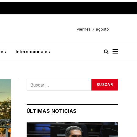
viernes 7 agosto
tes
Internacionales
ÚLTIMAS NOTICIAS