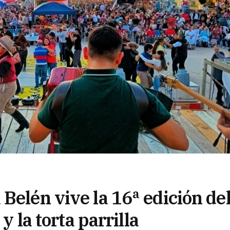
Belén vive la 16ª edición de
y la torta parrilla