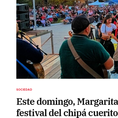
SOCIEDAD
Este domingo, Margarita 
festival del chipá cuerito 