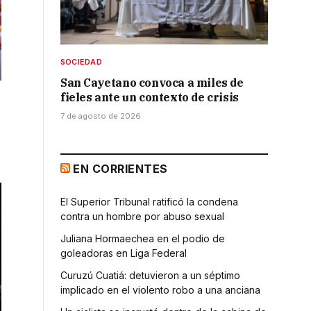
SOCIEDAD
San Cayetano convoca a miles de
fieles ante un contexto de crisis
7 de agosto de 2026
EN CORRIENTES
El Superior Tribunal ratificó la condena
contra un hombre por abuso sexual
Juliana Hormaechea en el podio de
goleadoras en Liga Federal
Curuzú Cuatiá: detuvieron a un séptimo
implicado en el violento robo a una anciana