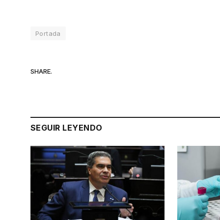
Portada
SHARE.
SEGUIR LEYENDO