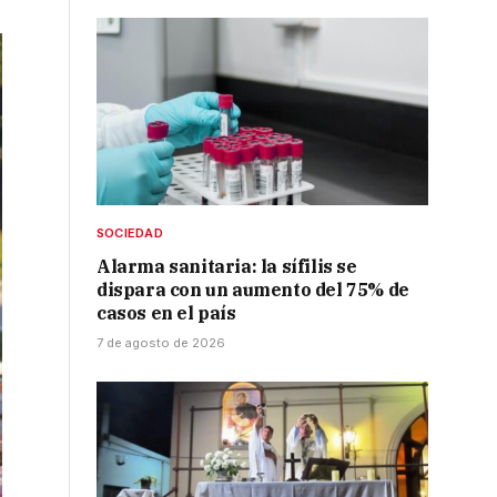
SOCIEDAD
Alarma sanitaria: la sífilis se
dispara con un aumento del 75% de
casos en el país
7 de agosto de 2026