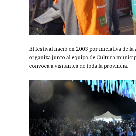
El festival nació en 2003 por iniciativa de l
organiza junto al equipo de Cultura municip
convoca a visitantes de toda la provincia.