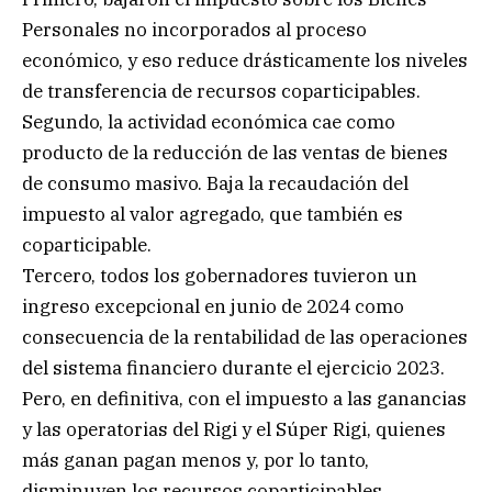
Personales no incorporados al proceso
económico, y eso reduce drásticamente los niveles
de transferencia de recursos coparticipables.
Segundo, la actividad económica cae como
producto de la reducción de las ventas de bienes
de consumo masivo. Baja la recaudación del
impuesto al valor agregado, que también es
coparticipable.
Tercero, todos los gobernadores tuvieron un
ingreso excepcional en junio de 2024 como
consecuencia de la rentabilidad de las operaciones
del sistema financiero durante el ejercicio 2023.
Pero, en definitiva, con el impuesto a las ganancias
y las operatorias del Rigi y el Súper Rigi, quienes
más ganan pagan menos y, por lo tanto,
disminuyen los recursos coparticipables.