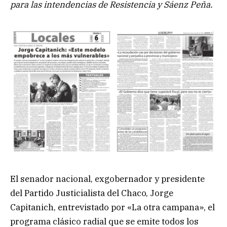
para las intendencias de Resistencia y Sáenz Peña.
El senador nacional, exgobernador y presidente
del Partido Justicialista del Chaco, Jorge
Capitanich, entrevistado por «La otra campana», el
programa clásico radial que se emite todos los