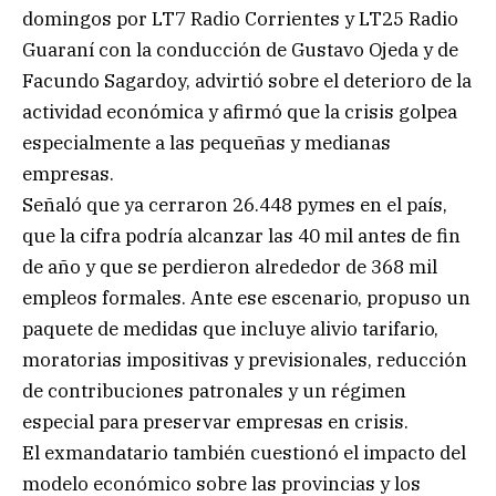
domingos por LT7 Radio Corrientes y LT25 Radio
Guaraní con la conducción de Gustavo Ojeda y de
Facundo Sagardoy, advirtió sobre el deterioro de la
actividad económica y afirmó que la crisis golpea
especialmente a las pequeñas y medianas
empresas.
Señaló que ya cerraron 26.448 pymes en el país,
que la cifra podría alcanzar las 40 mil antes de fin
de año y que se perdieron alrededor de 368 mil
empleos formales. Ante ese escenario, propuso un
paquete de medidas que incluye alivio tarifario,
moratorias impositivas y previsionales, reducción
de contribuciones patronales y un régimen
especial para preservar empresas en crisis.
El exmandatario también cuestionó el impacto del
modelo económico sobre las provincias y los