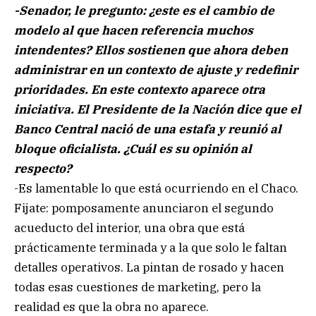
-Senador, le pregunto: ¿este es el cambio de
modelo al que hacen referencia muchos
intendentes? Ellos sostienen que ahora deben
administrar en un contexto de ajuste y redefinir
prioridades. En este contexto aparece otra
iniciativa. El Presidente de la Nación dice que el
Banco Central nació de una estafa y reunió al
bloque oficialista. ¿Cuál es su opinión al
respecto?
-Es lamentable lo que está ocurriendo en el Chaco.
Fijate: pomposamente anunciaron el segundo
acueducto del interior, una obra que está
prácticamente terminada y a la que solo le faltan
detalles operativos. La pintan de rosado y hacen
todas esas cuestiones de marketing, pero la
realidad es que la obra no aparece.