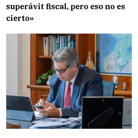
superávit fiscal, pero eso no es
cierto»