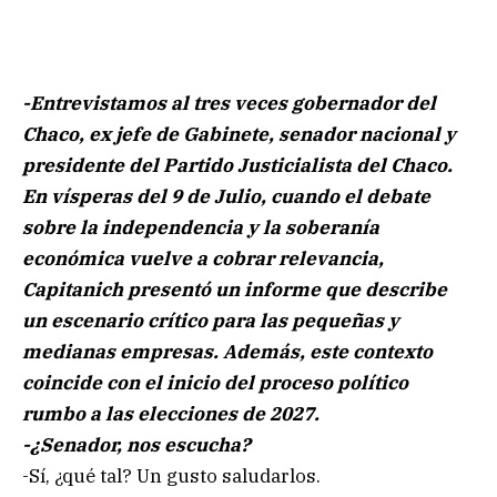
-Entrevistamos al tres veces gobernador del
Chaco, ex jefe de Gabinete, senador nacional y
presidente del Partido Justicialista del Chaco.
En vísperas del 9 de Julio, cuando el debate
sobre la independencia y la soberanía
económica vuelve a cobrar relevancia,
Capitanich presentó un informe que describe
un escenario crítico para las pequeñas y
medianas empresas. Además, este contexto
coincide con el inicio del proceso político
rumbo a las elecciones de 2027.
-¿Senador, nos escucha?
-Sí, ¿qué tal? Un gusto saludarlos.