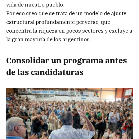
vida de nuestro pueblo.
Por eso creo que se trata de un modelo de ajuste
estructural profundamente perverso, que
concentra la riqueza en pocos sectores y excluye a
la gran mayoría de los argentinos.
Consolidar un programa antes
de las candidaturas