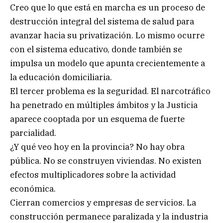
Creo que lo que está en marcha es un proceso de
destrucción integral del sistema de salud para
avanzar hacia su privatización. Lo mismo ocurre
con el sistema educativo, donde también se
impulsa un modelo que apunta crecientemente a
la educación domiciliaria.
El tercer problema es la seguridad. El narcotráfico
ha penetrado en múltiples ámbitos y la Justicia
aparece cooptada por un esquema de fuerte
parcialidad.
¿Y qué veo hoy en la provincia? No hay obra
pública. No se construyen viviendas. No existen
efectos multiplicadores sobre la actividad
económica.
Cierran comercios y empresas de servicios. La
construcción permanece paralizada y la industria