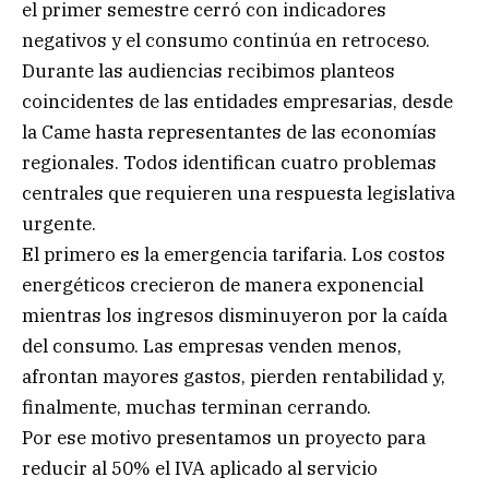
el primer semestre cerró con indicadores
negativos y el consumo continúa en retroceso.
Durante las audiencias recibimos planteos
coincidentes de las entidades empresarias, desde
la Came hasta representantes de las economías
regionales. Todos identifican cuatro problemas
centrales que requieren una respuesta legislativa
urgente.
El primero es la emergencia tarifaria. Los costos
energéticos crecieron de manera exponencial
mientras los ingresos disminuyeron por la caída
del consumo. Las empresas venden menos,
afrontan mayores gastos, pierden rentabilidad y,
finalmente, muchas terminan cerrando.
Por ese motivo presentamos un proyecto para
reducir al 50% el IVA aplicado al servicio