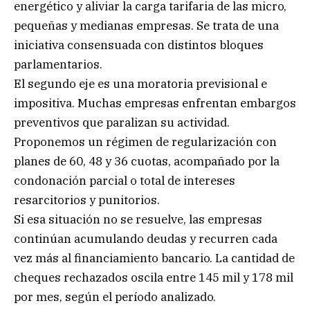
energético y aliviar la carga tarifaria de las micro,
pequeñas y medianas empresas. Se trata de una
iniciativa consensuada con distintos bloques
parlamentarios.
El segundo eje es una moratoria previsional e
impositiva. Muchas empresas enfrentan embargos
preventivos que paralizan su actividad.
Proponemos un régimen de regularización con
planes de 60, 48 y 36 cuotas, acompañado por la
condonación parcial o total de intereses
resarcitorios y punitorios.
Si esa situación no se resuelve, las empresas
continúan acumulando deudas y recurren cada
vez más al financiamiento bancario. La cantidad de
cheques rechazados oscila entre 145 mil y 178 mil
por mes, según el período analizado.