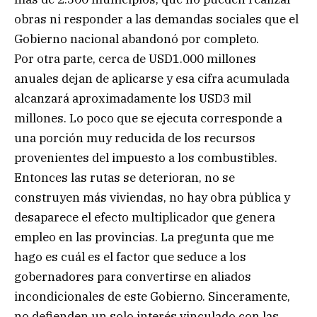
obras ni responder a las demandas sociales que el
Gobierno nacional abandonó por completo.
Por otra parte, cerca de USD1.000 millones
anuales dejan de aplicarse y esa cifra acumulada
alcanzará aproximadamente los USD3 mil
millones. Lo poco que se ejecuta corresponde a
una porción muy reducida de los recursos
provenientes del impuesto a los combustibles.
Entonces las rutas se deterioran, no se
construyen más viviendas, no hay obra pública y
desaparece el efecto multiplicador que genera
empleo en las provincias. La pregunta que me
hago es cuál es el factor que seduce a los
gobernadores para convertirse en aliados
incondicionales de este Gobierno. Sinceramente,
no defienden un solo interés vinculado con las