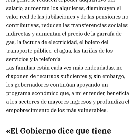
salario, aumentan los alquileres, disminuyen el
valor real de las jubilaciones y de las pensiones no
contributivas, reducen las transferencias sociales
indirectas y aumentan el precio de la garrafa de
gas, la factura de electricidad, el boleto del
transporte público, el agua, las tarifas de los
servicios y la telefonía.
Las familias están cada vez más endeudadas, no
disponen de recursos suficientes y, sin embargo,
los gobernadores continúan apoyando un
programa económico que, a mi entender, beneficia
a los sectores de mayores ingresos y profundiza el
empobrecimiento de los más vulnerables.
«El Gobierno dice que tiene