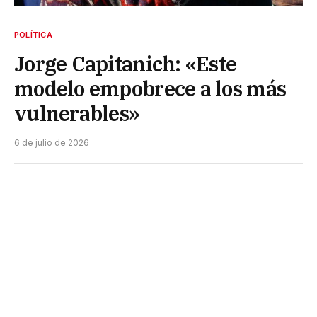
POLÍTICA
Jorge Capitanich: «Este
modelo empobrece a los más
vulnerables»
6 de julio de 2026