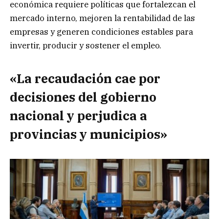
económica requiere políticas que fortalezcan el
mercado interno, mejoren la rentabilidad de las
empresas y generen condiciones estables para
invertir, producir y sostener el empleo.
«La recaudación cae por
decisiones del gobierno
nacional y perjudica a
provincias y municipios»