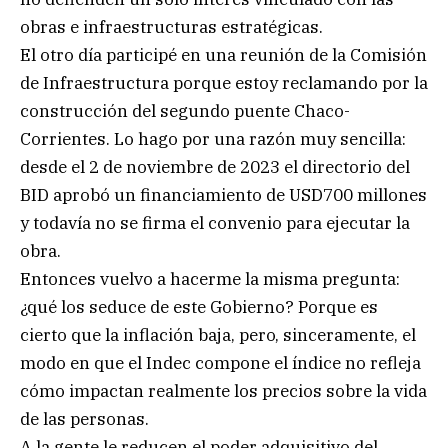
obras e infraestructuras estratégicas.
El otro día participé en una reunión de la Comisión
de Infraestructura porque estoy reclamando por la
construcción del segundo puente Chaco-
Corrientes. Lo hago por una razón muy sencilla:
desde el 2 de noviembre de 2023 el directorio del
BID aprobó un financiamiento de USD700 millones
y todavía no se firma el convenio para ejecutar la
obra.
Entonces vuelvo a hacerme la misma pregunta:
¿qué los seduce de este Gobierno? Porque es
cierto que la inflación baja, pero, sinceramente, el
modo en que el Indec compone el índice no refleja
cómo impactan realmente los precios sobre la vida
de las personas.
A la gente le reducen el poder adquisitivo del