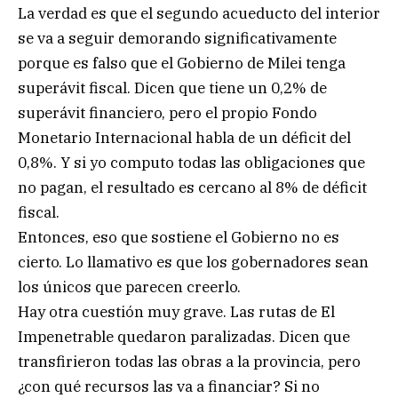
La verdad es que el segundo acueducto del interior
se va a seguir demorando significativamente
porque es falso que el Gobierno de Milei tenga
superávit fiscal. Dicen que tiene un 0,2% de
superávit financiero, pero el propio Fondo
Monetario Internacional habla de un déficit del
0,8%. Y si yo computo todas las obligaciones que
no pagan, el resultado es cercano al 8% de déficit
fiscal.
Entonces, eso que sostiene el Gobierno no es
cierto. Lo llamativo es que los gobernadores sean
los únicos que parecen creerlo.
Hay otra cuestión muy grave. Las rutas de El
Impenetrable quedaron paralizadas. Dicen que
transfirieron todas las obras a la provincia, pero
¿con qué recursos las va a financiar? Si no