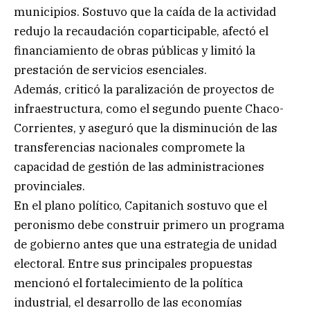
municipios. Sostuvo que la caída de la actividad
redujo la recaudación coparticipable, afectó el
financiamiento de obras públicas y limitó la
prestación de servicios esenciales.
Además, criticó la paralización de proyectos de
infraestructura, como el segundo puente Chaco-
Corrientes, y aseguró que la disminución de las
transferencias nacionales compromete la
capacidad de gestión de las administraciones
provinciales.
En el plano político, Capitanich sostuvo que el
peronismo debe construir primero un programa
de gobierno antes que una estrategia de unidad
electoral. Entre sus principales propuestas
mencionó el fortalecimiento de la política
industrial, el desarrollo de las economías