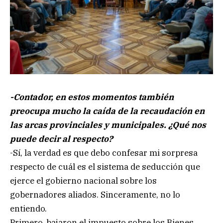
-Contador, en estos momentos también
preocupa mucho la caída de la recaudación en
las arcas provinciales y municipales. ¿Qué nos
puede decir al respecto?
-Sí, la verdad es que debo confesar mi sorpresa
respecto de cuál es el sistema de seducción que
ejerce el gobierno nacional sobre los
gobernadores aliados. Sinceramente, no lo
entiendo.
Primero, bajaron el impuesto sobre los Bienes