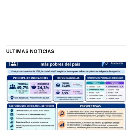
ÚLTIMAS NOTICIAS