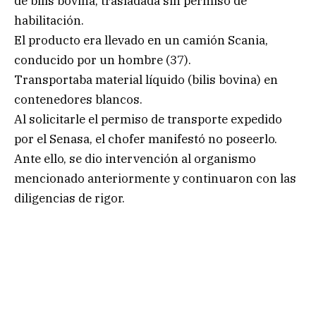
de bilis bovina, trasladada sin permiso de
habilitación.
El producto era llevado en un camión Scania,
conducido por un hombre (37).
Transportaba material líquido (bilis bovina) en
contenedores blancos.
Al solicitarle el permiso de transporte expedido
por el Senasa, el chofer manifestó no poseerlo.
Ante ello, se dio intervención al organismo
mencionado anteriormente y continuaron con las
diligencias de rigor.