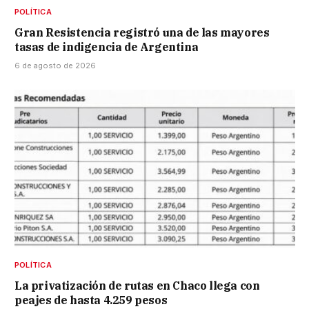
POLÍTICA
Gran Resistencia registró una de las mayores
tasas de indigencia de Argentina
6 de agosto de 2026
POLÍTICA
La privatización de rutas en Chaco llega con
peajes de hasta 4.259 pesos