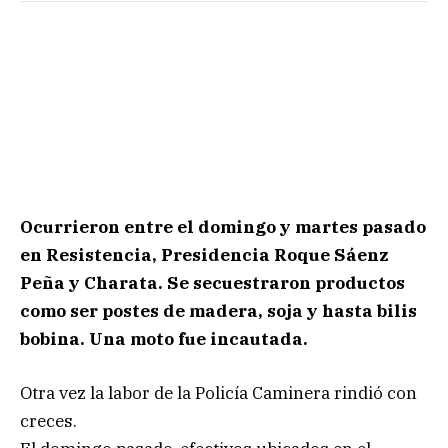
Ocurrieron entre el domingo y martes pasado
en Resistencia, Presidencia Roque Sáenz
Peña y Charata. Se secuestraron productos
como ser postes de madera, soja y hasta bilis
bobina. Una moto fue incautada.
Otra vez la labor de la Policía Caminera rindió con
creces.