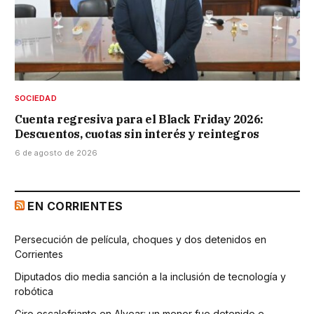
SOCIEDAD
Cuenta regresiva para el Black Friday 2026:
Descuentos, cuotas sin interés y reintegros
6 de agosto de 2026
EN CORRIENTES
Persecución de película, choques y dos detenidos en
Corrientes
Diputados dio media sanción a la inclusión de tecnología y
robótica
Giro escalofriante en Alvear: un menor fue detenido e