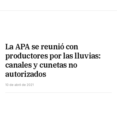
La APA se reunió con
productores por las lluvias:
canales y cunetas no
autorizados
10 de abril de 2021