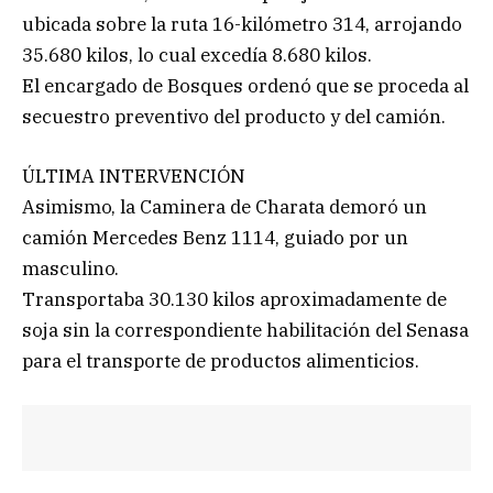
ubicada sobre la ruta 16-kilómetro 314, arrojando
35.680 kilos, lo cual excedía 8.680 kilos.
El encargado de Bosques ordenó que se proceda al
secuestro preventivo del producto y del camión.
ÚLTIMA INTERVENCIÓN
Asimismo, la Caminera de Charata demoró un
camión Mercedes Benz 1114, guiado por un
masculino.
Transportaba 30.130 kilos aproximadamente de
soja sin la correspondiente habilitación del Senasa
para el transporte de productos alimenticios.