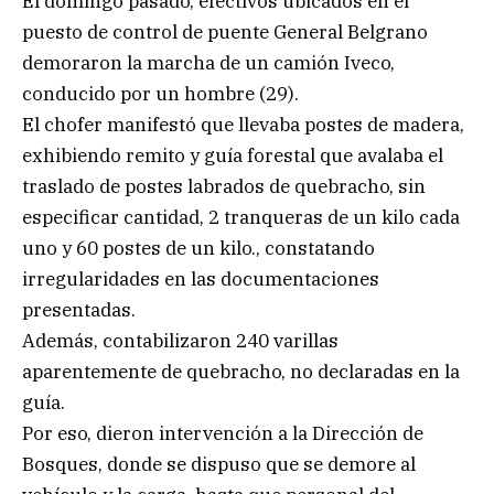
El domingo pasado, efectivos ubicados en el
puesto de control de puente General Belgrano
demoraron la marcha de un camión Iveco,
conducido por un hombre (29).
El chofer manifestó que llevaba postes de madera,
exhibiendo remito y guía forestal que avalaba el
traslado de postes labrados de quebracho, sin
especificar cantidad, 2 tranqueras de un kilo cada
uno y 60 postes de un kilo., constatando
irregularidades en las documentaciones
presentadas.
Además, contabilizaron 240 varillas
aparentemente de quebracho, no declaradas en la
guía.
Por eso, dieron intervención a la Dirección de
Bosques, donde se dispuso que se demore al