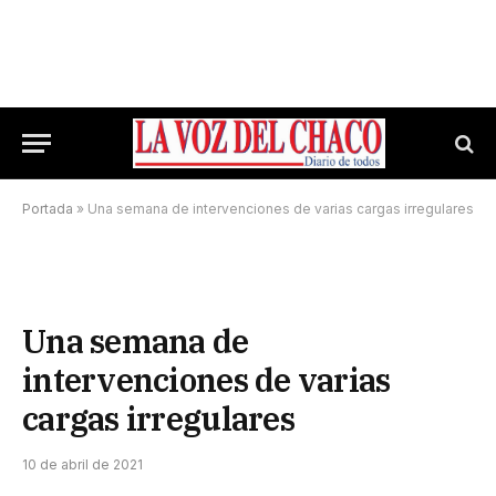
Portada
»
Una semana de intervenciones de varias cargas irregulares
Una semana de
intervenciones de varias
cargas irregulares
10 de abril de 2021