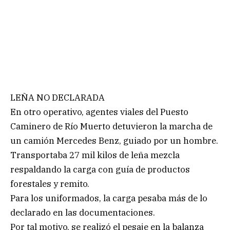
LEÑA NO DECLARADA
En otro operativo, agentes viales del Puesto
Caminero de Río Muerto detuvieron la marcha de
un camión Mercedes Benz, guiado por un hombre.
Transportaba 27 mil kilos de leña mezcla
respaldando la carga con guía de productos
forestales y remito.
Para los uniformados, la carga pesaba más de lo
declarado en las documentaciones.
Por tal motivo, se realizó el pesaje en la balanza