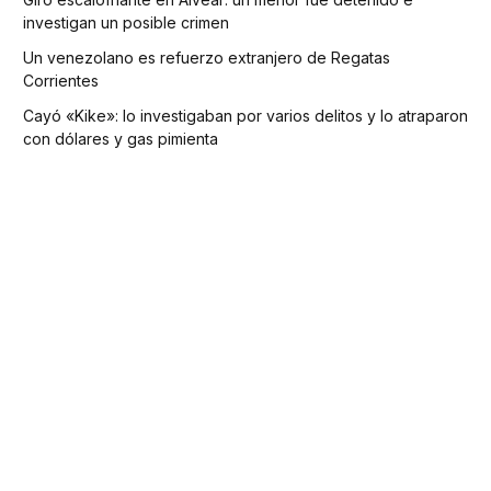
investigan un posible crimen
Un venezolano es refuerzo extranjero de Regatas
Corrientes
Cayó «Kike»: lo investigaban por varios delitos y lo atraparon
con dólares y gas pimienta