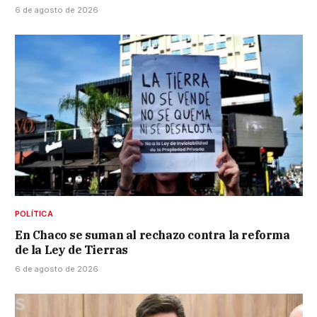
6 de agosto de 2026
POLÍTICA
En Chaco se suman al rechazo contra la reforma
de la Ley de Tierras
6 de agosto de 2026