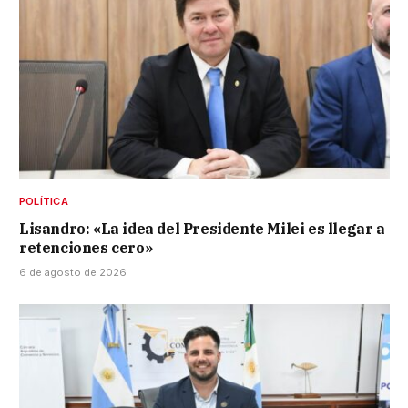
POLÍTICA
Lisandro: «La idea del Presidente Milei es llegar a
retenciones cero»
6 de agosto de 2026