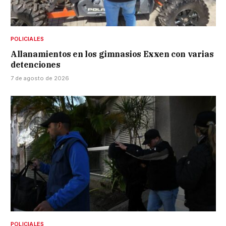
POLICIALES
Allanamientos en los gimnasios Exxen con varias
detenciones
7 de agosto de 2026
POLICIALES