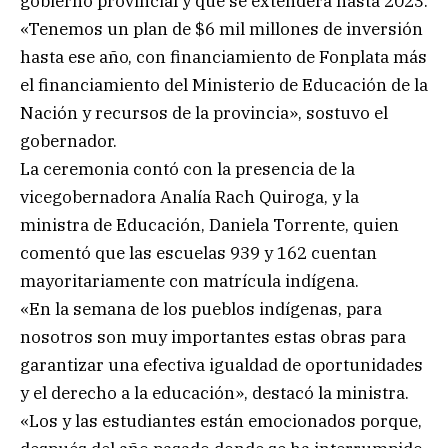
gobierno provincial y que se extenderá hasta 2023.
«Tenemos un plan de $6 mil millones de inversión
hasta ese año, con financiamiento de Fonplata más
el financiamiento del Ministerio de Educación de la
Nación y recursos de la provincia», sostuvo el
gobernador.
La ceremonia contó con la presencia de la
vicegobernadora Analía Rach Quiroga, y la
ministra de Educación, Daniela Torrente, quien
comentó que las escuelas 939 y 162 cuentan
mayoritariamente con matrícula indígena.
«En la semana de los pueblos indígenas, para
nosotros son muy importantes estas obras para
garantizar una efectiva igualdad de oportunidades
y el derecho a la educación», destacó la ministra.
«Los y las estudiantes están emocionados porque,