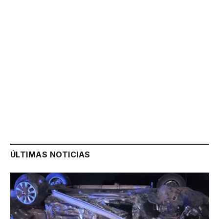
ÚLTIMAS NOTICIAS