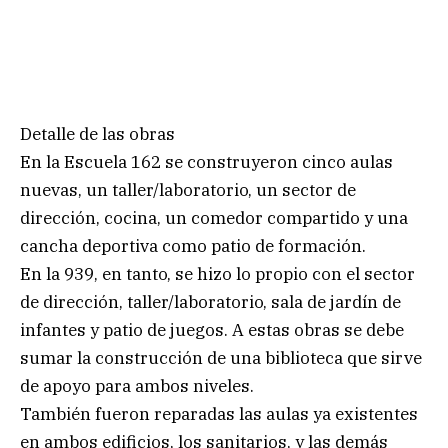
Detalle de las obras
En la Escuela 162 se construyeron cinco aulas
nuevas, un taller/laboratorio, un sector de
dirección, cocina, un comedor compartido y una
cancha deportiva como patio de formación.
En la 939, en tanto, se hizo lo propio con el sector
de dirección, taller/laboratorio, sala de jardín de
infantes y patio de juegos. A estas obras se debe
sumar la construcción de una biblioteca que sirve
de apoyo para ambos niveles.
También fueron reparadas las aulas ya existentes
en ambos edificios, los sanitarios, y las demás