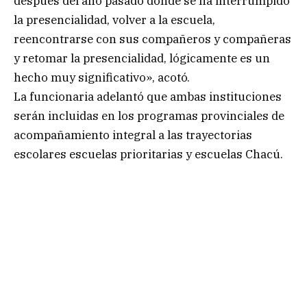
después del año pasado donde se ha interrumpido
la presencialidad, volver a la escuela,
reencontrarse con sus compañeros y compañeras
y retomar la presencialidad, lógicamente es un
hecho muy significativo», acotó.
La funcionaria adelantó que ambas instituciones
serán incluidas en los programas provinciales de
acompañamiento integral a las trayectorias
escolares escuelas prioritarias y escuelas Chacú.