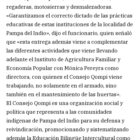
regaderas, motosierras y desmalezadoras.
«Garantizamos el correcto dictado de las prácticas
educativas de estas instituciones de la localidad de
Pampa del Indio», dijo el funcionario, quien señaló
que «esta entrega además viene a complementar
las diferentes actividades que viene llevando
adelante el Instituto de Agricultura Familiar y
Economía Popular con Mónica Pereyra como
directora, con quienes el Consejo Qompi viene
trabajando, no solamente en el armado, sino
también en el mantenimiento de las huertas».
El Consejo Qompi es una organización social y
política que representa a las comunidades
indígenas de Pampa del Indio para su defensa y
reivindicación, promocionando y sistematizando
además la Educación Bilingüe Intercultural como