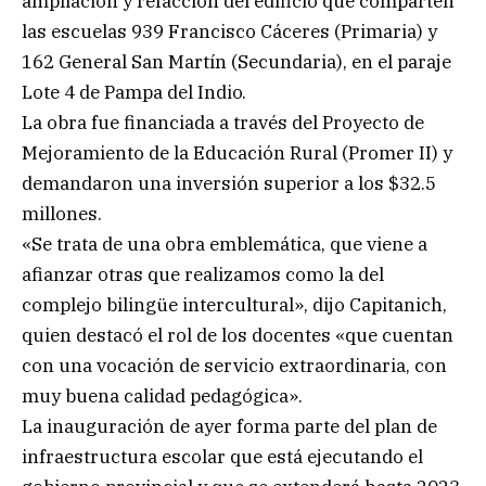
ampliación y refacción del edificio que comparten
las escuelas 939 Francisco Cáceres (Primaria) y
162 General San Martín (Secundaria), en el paraje
Lote 4 de Pampa del Indio.
La obra fue financiada a través del Proyecto de
Mejoramiento de la Educación Rural (Promer II) y
demandaron una inversión superior a los $32.5
millones.
«Se trata de una obra emblemática, que viene a
afianzar otras que realizamos como la del
complejo bilingüe intercultural», dijo Capitanich,
quien destacó el rol de los docentes «que cuentan
con una vocación de servicio extraordinaria, con
muy buena calidad pedagógica».
La inauguración de ayer forma parte del plan de
infraestructura escolar que está ejecutando el