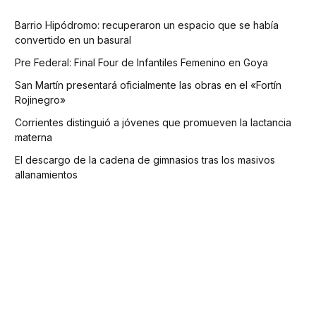
Barrio Hipódromo: recuperaron un espacio que se había
convertido en un basural
Pre Federal: Final Four de Infantiles Femenino en Goya
San Martín presentará oficialmente las obras en el «Fortín
Rojinegro»
Corrientes distinguió a jóvenes que promueven la lactancia
materna
El descargo de la cadena de gimnasios tras los masivos
allanamientos