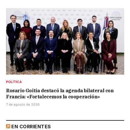
POLÍTICA
Rosario Goitía destacó la agenda bilateral con
Francia: «Fortalecemos la cooperación»
7 de agosto de 2026
EN CORRIENTES