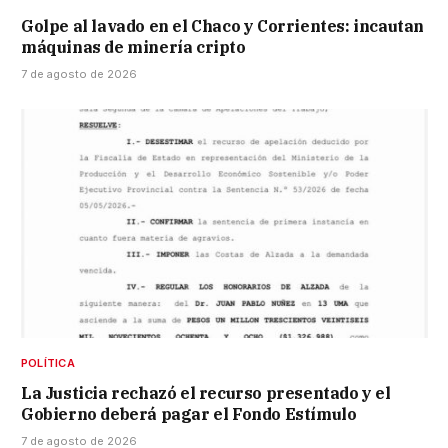
Golpe al lavado en el Chaco y Corrientes: incautan
máquinas de minería cripto
7 de agosto de 2026
POLÍTICA
La Justicia rechazó el recurso presentado y el
Gobierno deberá pagar el Fondo Estímulo
7 de agosto de 2026