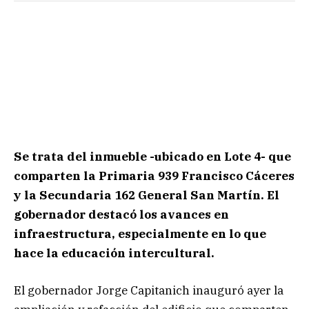
Se trata del inmueble -ubicado en Lote 4- que
comparten la Primaria 939 Francisco Cáceres
y la Secundaria 162 General San Martín. El
gobernador destacó los avances en
infraestructura, especialmente en lo que
hace la educación intercultural.
El gobernador Jorge Capitanich inauguró ayer la