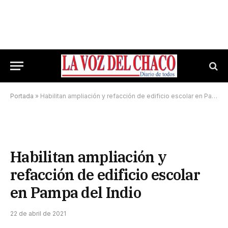
Portada
»
Habilitan ampliación y refacción de edificio escolar en Pampa del Indio
Habilitan ampliación y
refacción de edificio escolar
en Pampa del Indio
22 de abril de 2021