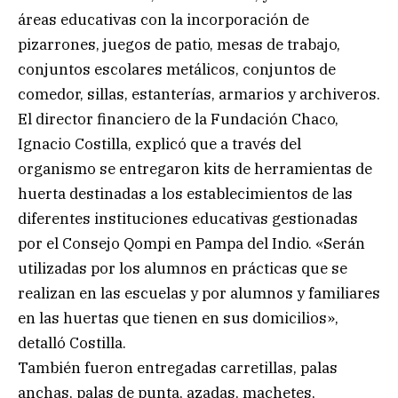
áreas educativas con la incorporación de
pizarrones, juegos de patio, mesas de trabajo,
conjuntos escolares metálicos, conjuntos de
comedor, sillas, estanterías, armarios y archiveros.
El director financiero de la Fundación Chaco,
Ignacio Costilla, explicó que a través del
organismo se entregaron kits de herramientas de
huerta destinadas a los establecimientos de las
diferentes instituciones educativas gestionadas
por el Consejo Qompi en Pampa del Indio. «Serán
utilizadas por los alumnos en prácticas que se
realizan en las escuelas y por alumnos y familiares
en las huertas que tienen en sus domicilios»,
detalló Costilla.
También fueron entregadas carretillas, palas
anchas, palas de punta, azadas, machetes,