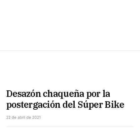
Desazón chaqueña por la
postergación del Súper Bike
22 de abril de 2021