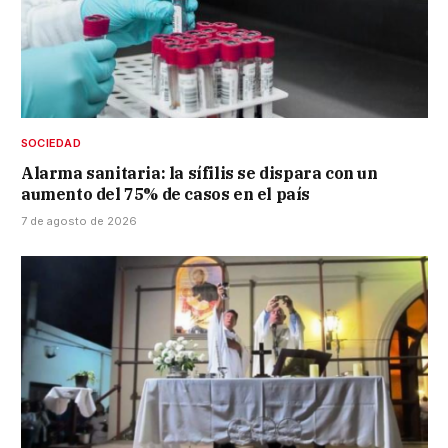
SOCIEDAD
Alarma sanitaria: la sífilis se dispara con un
aumento del 75% de casos en el país
7 de agosto de 2026