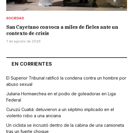
SOCIEDAD
San Cayetano convoca a miles de fieles ante un
contexto de crisis
7 de agosto de 2026
EN CORRIENTES
El Superior Tribunal ratificó la condena contra un hombre por
abuso sexual
Juliana Hormaechea en el podio de goleadoras en Liga
Federal
Curuzú Cuatiá: detuvieron a un séptimo implicado en el
violento robo a una anciana
Un ciclista se incrustó dentro de la cabina de una camioneta
tras un fuerte choque