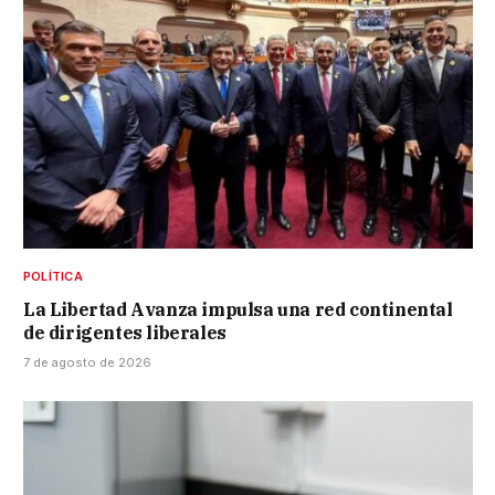
POLÍTICA
La Libertad Avanza impulsa una red continental
de dirigentes liberales
7 de agosto de 2026