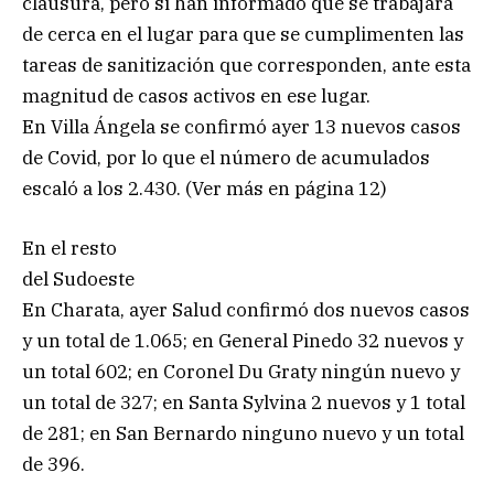
clausura, pero si han informado que se trabajará
de cerca en el lugar para que se cumplimenten las
tareas de sanitización que corresponden, ante esta
magnitud de casos activos en ese lugar.
En Villa Ángela se confirmó ayer 13 nuevos casos
de Covid, por lo que el número de acumulados
escaló a los 2.430. (Ver más en página 12)
En el resto
del Sudoeste
En Charata, ayer Salud confirmó dos nuevos casos
y un total de 1.065; en General Pinedo 32 nuevos y
un total 602; en Coronel Du Graty ningún nuevo y
un total de 327; en Santa Sylvina 2 nuevos y 1 total
de 281; en San Bernardo ninguno nuevo y un total
de 396.