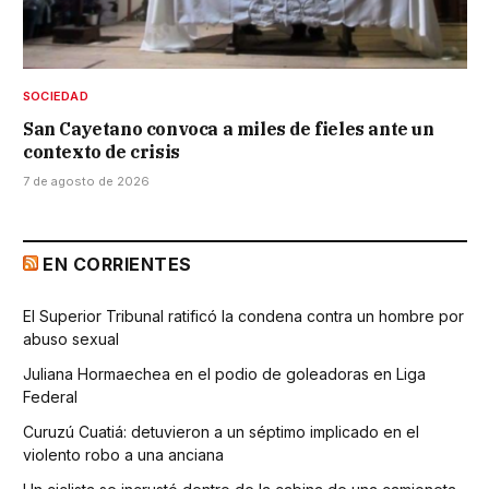
SOCIEDAD
San Cayetano convoca a miles de fieles ante un
contexto de crisis
7 de agosto de 2026
EN CORRIENTES
El Superior Tribunal ratificó la condena contra un hombre por
abuso sexual
Juliana Hormaechea en el podio de goleadoras en Liga
Federal
Curuzú Cuatiá: detuvieron a un séptimo implicado en el
violento robo a una anciana