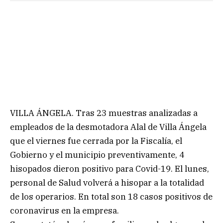
VILLA ÁNGELA. Tras 23 muestras analizadas a
empleados de la desmotadora Alal de Villa Ángela
que el viernes fue cerrada por la Fiscalía, el
Gobierno y el municipio preventivamente, 4
hisopados dieron positivo para Covid-19. El lunes,
personal de Salud volverá a hisopar a la totalidad
de los operarios. En total son 18 casos positivos de
coronavirus en la empresa.