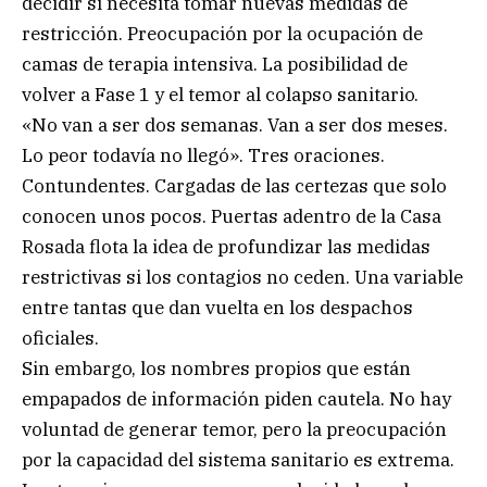
decidir si necesita tomar nuevas medidas de
restricción. Preocupación por la ocupación de
camas de terapia intensiva. La posibilidad de
volver a Fase 1 y el temor al colapso sanitario.
«No van a ser dos semanas. Van a ser dos meses.
Lo peor todavía no llegó». Tres oraciones.
Contundentes. Cargadas de las certezas que solo
conocen unos pocos. Puertas adentro de la Casa
Rosada flota la idea de profundizar las medidas
restrictivas si los contagios no ceden. Una variable
entre tantas que dan vuelta en los despachos
oficiales.
Sin embargo, los nombres propios que están
empapados de información piden cautela. No hay
voluntad de generar temor, pero la preocupación
por la capacidad del sistema sanitario es extrema.