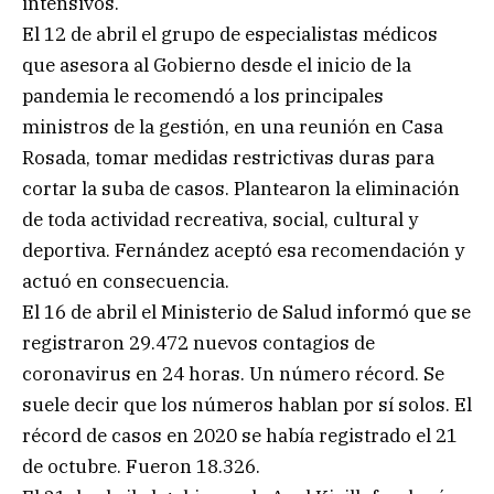
intensivos.
El 12 de abril el grupo de especialistas médicos
que asesora al Gobierno desde el inicio de la
pandemia le recomendó a los principales
ministros de la gestión, en una reunión en Casa
Rosada, tomar medidas restrictivas duras para
cortar la suba de casos. Plantearon la eliminación
de toda actividad recreativa, social, cultural y
deportiva. Fernández aceptó esa recomendación y
actuó en consecuencia.
El 16 de abril el Ministerio de Salud informó que se
registraron 29.472 nuevos contagios de
coronavirus en 24 horas. Un número récord. Se
suele decir que los números hablan por sí solos. El
récord de casos en 2020 se había registrado el 21
de octubre. Fueron 18.326.