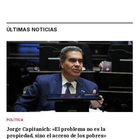
ÚLTIMAS NOTICIAS
POLÍTICA
Jorge Capitanich: «El problema no es la
propiedad, sino el acceso de los pobres»