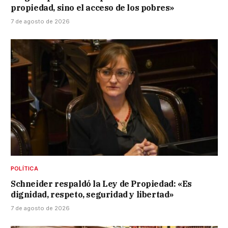
propiedad, sino el acceso de los pobres»
7 de agosto de 2026
POLÍTICA
Schneider respaldó la Ley de Propiedad: «Es
dignidad, respeto, seguridad y libertad»
7 de agosto de 2026