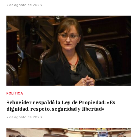
7 de agosto de 2026
POLÍTICA
Schneider respaldó la Ley de Propiedad: «Es
dignidad, respeto, seguridad y libertad»
7 de agosto de 2026