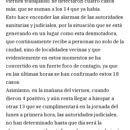
viernes trabajando, se detectaron cuatro casos
más, que se suman a los 14 que ya había.
Esto hace encender las alarmas de las autoridades
sanitarias y judiciales, por la situación que se está
generando en un lugar como esta desmotadora,
que continuamente recibe a personas no solo de la
ciudad, sino de localidades vecinas y que
evidentemente en estos momentos se ha
convertido en un fuerte foco de contagio, ya que
en las últimas horas se han confirmado estos 18
casos.
Asimismo, en la mañana del viernes, cuando
dieron 4 positivo, y aún resta llegar a hisopar a
otras 13 que se cumplimentará en la jornada del
lunes a primera hora, las autoridades judiciales,
no han determinado hasta que día será la