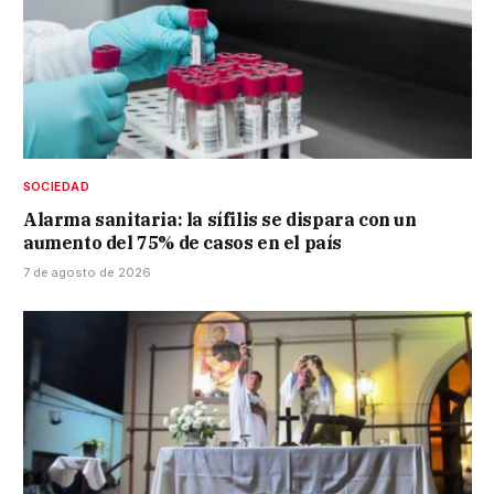
SOCIEDAD
Alarma sanitaria: la sífilis se dispara con un
aumento del 75% de casos en el país
7 de agosto de 2026