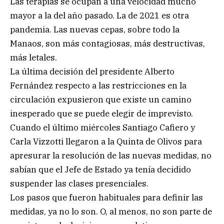
Las terapias se ocupan a una velocidad mucho
mayor a la del año pasado. La de 2021 es otra
pandemia. Las nuevas cepas, sobre todo la
Manaos, son más contagiosas, más destructivas,
más letales.
La última decisión del presidente Alberto
Fernández respecto a las restricciones en la
circulación expusieron que existe un camino
inesperado que se puede elegir de imprevisto.
Cuando el último miércoles Santiago Cafiero y
Carla Vizzotti llegaron a la Quinta de Olivos para
apresurar la resolución de las nuevas medidas, no
sabían que el Jefe de Estado ya tenía decidido
suspender las clases presenciales.
Los pasos que fueron habituales para definir las
medidas, ya no lo son. O, al menos, no son parte de