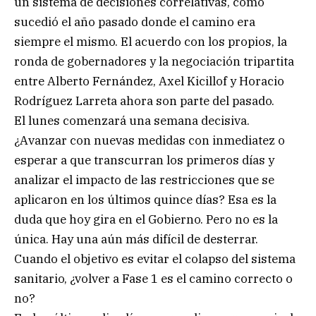
un sistema de decisiones correlativas, como
sucedió el año pasado donde el camino era
siempre el mismo. El acuerdo con los propios, la
ronda de gobernadores y la negociación tripartita
entre Alberto Fernández, Axel Kicillof y Horacio
Rodríguez Larreta ahora son parte del pasado.
El lunes comenzará una semana decisiva.
¿Avanzar con nuevas medidas con inmediatez o
esperar a que transcurran los primeros días y
analizar el impacto de las restricciones que se
aplicaron en los últimos quince días? Esa es la
duda que hoy gira en el Gobierno. Pero no es la
única. Hay una aún más difícil de desterrar.
Cuando el objetivo es evitar el colapso del sistema
sanitario, ¿volver a Fase 1 es el camino correcto o
no?