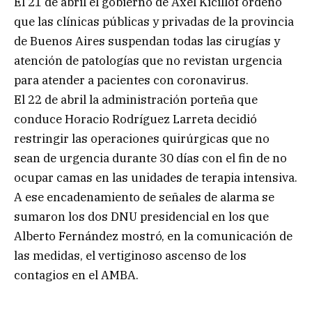
El 21 de abril el gobierno de Axel Kicillof ordenó
que las clínicas públicas y privadas de la provincia
de Buenos Aires suspendan todas las cirugías y
atención de patologías que no revistan urgencia
para atender a pacientes con coronavirus.
El 22 de abril la administración porteña que
conduce Horacio Rodríguez Larreta decidió
restringir las operaciones quirúrgicas que no
sean de urgencia durante 30 días con el fin de no
ocupar camas en las unidades de terapia intensiva.
A ese encadenamiento de señales de alarma se
sumaron los dos DNU presidencial en los que
Alberto Fernández mostró, en la comunicación de
las medidas, el vertiginoso ascenso de los
contagios en el AMBA.