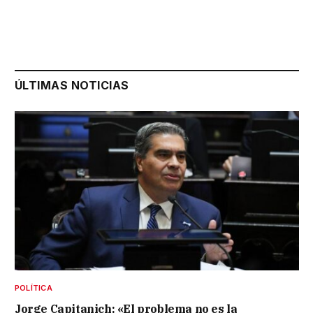
ÚLTIMAS NOTICIAS
POLÍTICA
Jorge Capitanich: «El problema no es la