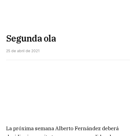
Segunda ola
25 de abril de 2021
La próxima semana Alberto Fernández deberá