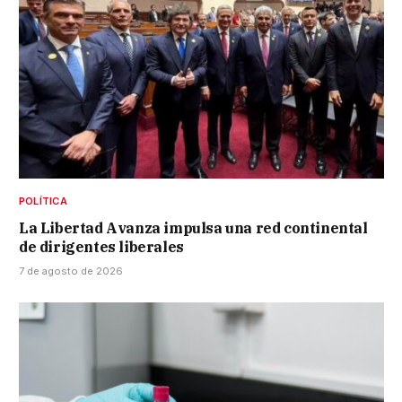
POLÍTICA
La Libertad Avanza impulsa una red continental
de dirigentes liberales
7 de agosto de 2026