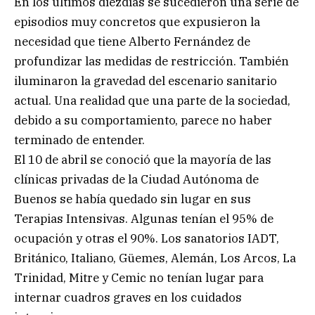
En los últimos diezdías se sucedieron una serie de
episodios muy concretos que expusieron la
necesidad que tiene Alberto Fernández de
profundizar las medidas de restricción. También
iluminaron la gravedad del escenario sanitario
actual. Una realidad que una parte de la sociedad,
debido a su comportamiento, parece no haber
terminado de entender.
El 10 de abril se conoció que la mayoría de las
clínicas privadas de la Ciudad Autónoma de
Buenos se había quedado sin lugar en sus
Terapias Intensivas. Algunas tenían el 95% de
ocupación y otras el 90%. Los sanatorios IADT,
Británico, Italiano, Güemes, Alemán, Los Arcos, La
Trinidad, Mitre y Cemic no tenían lugar para
internar cuadros graves en los cuidados