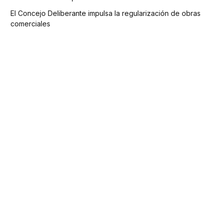
El Concejo Deliberante impulsa la regularización de obras
comerciales