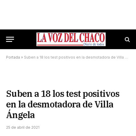
Portada
»
Suben a 18 los test positivos en la desmotadora de Villa Ángela
Suben a 18 los test positivos
en la desmotadora de Villa
Ángela
25 de abril de 2021