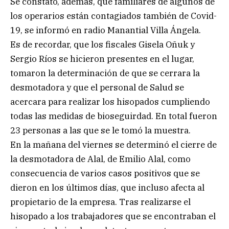
Se constató, además, que familiares de algunos de
los operarios están contagiados también de Covid-
19, se informó en radio Manantial Villa Ángela.
Es de recordar, que los fiscales Gisela Oñuk y
Sergio Ríos se hicieron presentes en el lugar,
tomaron la determinación de que se cerrara la
desmotadora y que el personal de Salud se
acercara para realizar los hisopados cumpliendo
todas las medidas de bioseguirdad. En total fueron
23 personas a las que se le tomó la muestra.
En la mañana del viernes se determinó el cierre de
la desmotadora de Alal, de Emilio Alal, como
consecuencia de varios casos positivos que se
dieron en los últimos días, que incluso afecta al
propietario de la empresa. Tras realizarse el
hisopado a los trabajadores que se encontraban el