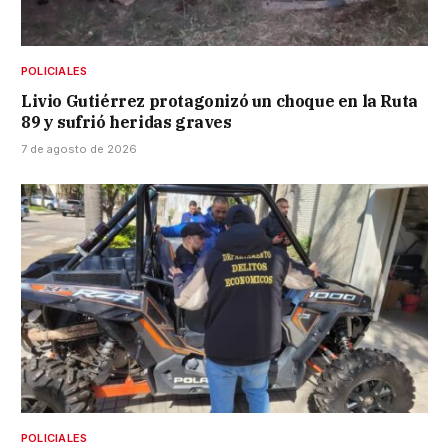
POLICIALES
Livio Gutiérrez protagonizó un choque en la Ruta
89 y sufrió heridas graves
7 de agosto de 2026
POLICIALES