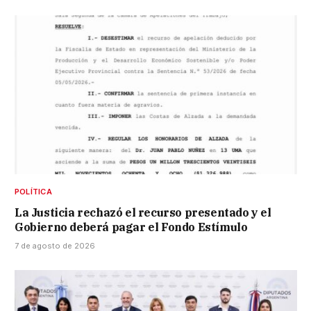
POLÍTICA
La Justicia rechazó el recurso presentado y el
Gobierno deberá pagar el Fondo Estímulo
7 de agosto de 2026