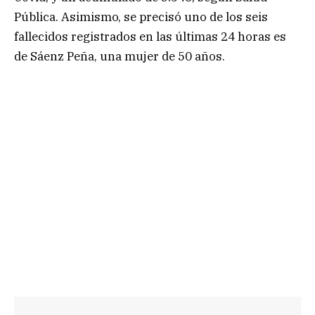
Pública. Asimismo, se precisó uno de los seis
fallecidos registrados en las últimas 24 horas es
de Sáenz Peña, una mujer de 50 años.