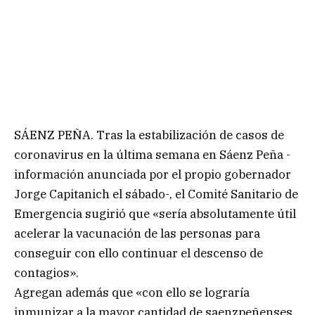
SÁENZ PEÑA. Tras la estabilización de casos de
coronavirus en la última semana en Sáenz Peña -
información anunciada por el propio gobernador
Jorge Capitanich el sábado-, el Comité Sanitario de
Emergencia sugirió que «sería absolutamente útil
acelerar la vacunación de las personas para
conseguir con ello continuar el descenso de
contagios».
Agregan además que «con ello se lograría
inmunizar a la mayor cantidad de saenzpeñenses