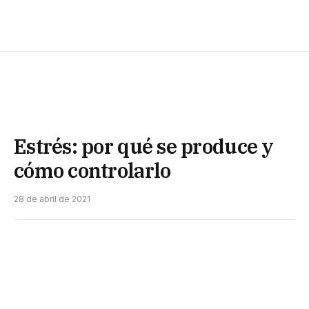
Estrés: por qué se produce y
cómo controlarlo
28 de abril de 2021