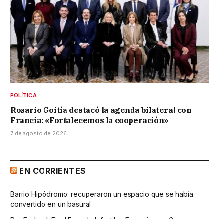
POLÍTICA
Rosario Goitía destacó la agenda bilateral con
Francia: «Fortalecemos la cooperación»
7 de agosto de 2026
EN CORRIENTES
Barrio Hipódromo: recuperaron un espacio que se había
convertido en un basural