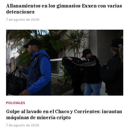
Allanamientos en los gimnasios Exxen con varias
detenciones
7 de agosto de 2026
POLICIALES
Golpe al lavado en el Chaco y Corrientes: incautan
máquinas de minería cripto
7 de agosto de 2026