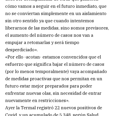
cómo vamos a seguir en el futuro inmediato, que
no se conviertan simplemente en un aislamiento
sin otro sentido ya que cuando intentemos
liberarnos de las medidas, sino somos previsores,
el aumento del número de casos nos van a
empujar a retomarlas y será tiempo
desperdiciado».
«Por ello -acotan- estamos convencidos que el
esfuerzo que significa bajar el número de casos
(por lo menos temporalmente) vaya acompañado
de medidas proactivas que nos permitan en un
futuro estar mejor preparados para poder
enfrentar nuevas olas, sin necesidad de entrar
nuevamente en restricciones».
Ayer la Termal registró 22 nuevos positivos de
Covid, y un acumulado de 5.348, según Salud