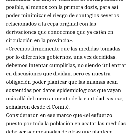
posible, al menos con la primera dosis, para así
poder minimizar el riesgo de contagios severos
relacionados a la cepa original con las
derivaciones que conocemos que ya están en
circulación en la provincia».
«Creemos firmemente que las medidas tomadas
por lo diferentes gobiernos, una vez decididas,
debemos intentar cumplirlas, no siendo útil entrar
en discusiones que dividan, pero es nuestra
obligación poder plantear que las mismas sean
sostenidas por datos epidemiológicos que vayan
más allá del mero aumento de la cantidad casos»,
señalaron desde el Comité.
Consideraron en ese marco que «el esfuerzo
puesto por toda la población en acatar las medidas
debe ser acompañadas de otras que planteen