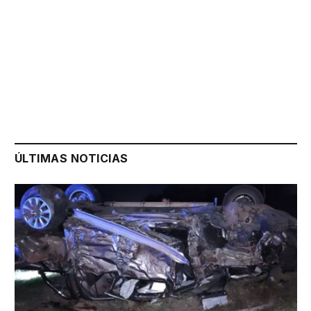
ÚLTIMAS NOTICIAS