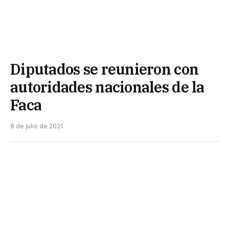
Diputados se reunieron con
autoridades nacionales de la
Faca
8 de julio de 2021