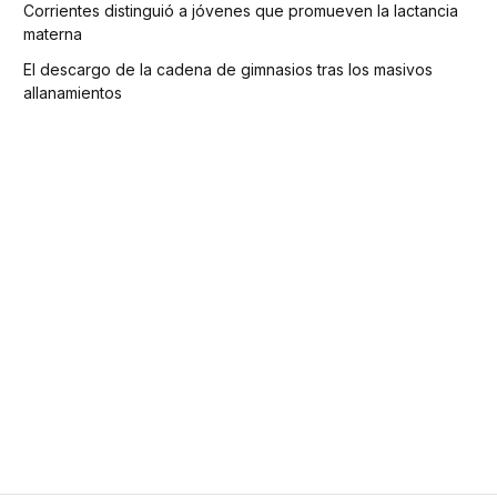
Corrientes distinguió a jóvenes que promueven la lactancia
materna
El descargo de la cadena de gimnasios tras los masivos
allanamientos