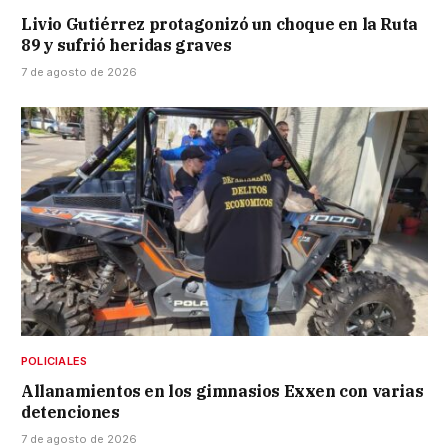
Livio Gutiérrez protagonizó un choque en la Ruta
89 y sufrió heridas graves
7 de agosto de 2026
POLICIALES
Allanamientos en los gimnasios Exxen con varias
detenciones
7 de agosto de 2026