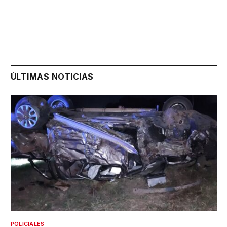
ÚLTIMAS NOTICIAS
POLICIALES