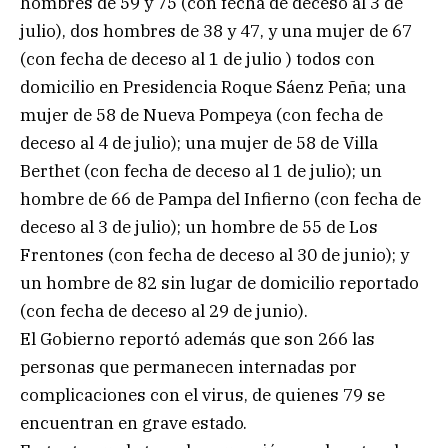
hombres de 59 y 75 (con fecha de deceso al 3 de
julio), dos hombres de 38 y 47, y una mujer de 67
(con fecha de deceso al 1 de julio ) todos con
domicilio en Presidencia Roque Sáenz Peña; una
mujer de 58 de Nueva Pompeya (con fecha de
deceso al 4 de julio); una mujer de 58 de Villa
Berthet (con fecha de deceso al 1 de julio); un
hombre de 66 de Pampa del Infierno (con fecha de
deceso al 3 de julio); un hombre de 55 de Los
Frentones (con fecha de deceso al 30 de junio); y
un hombre de 82 sin lugar de domicilio reportado
(con fecha de deceso al 29 de junio).
El Gobierno reportó además que son 266 las
personas que permanecen internadas por
complicaciones con el virus, de quienes 79 se
encuentran en grave estado.