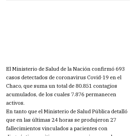
El Ministerio de Salud de la Nación confirmó 693
casos detectados de coronavirus Covid-19 en el
Chaco, que suma un total de 80.851 contagios
acumulados, de los cuales 7.876 permanecen
activos.
En tanto que el Ministerio de Salud Pública detalló
que en las últimas 24 horas se produjeron 27
fallecimientos vinculados a pacientes con