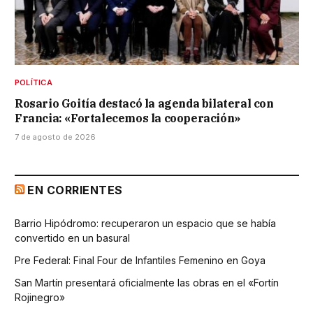
POLÍTICA
Rosario Goitía destacó la agenda bilateral con
Francia: «Fortalecemos la cooperación»
7 de agosto de 2026
EN CORRIENTES
Barrio Hipódromo: recuperaron un espacio que se había
convertido en un basural
Pre Federal: Final Four de Infantiles Femenino en Goya
San Martín presentará oficialmente las obras en el «Fortín
Rojinegro»