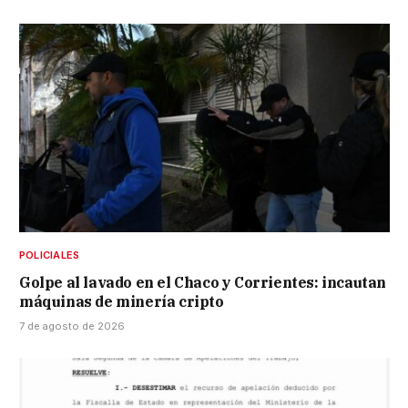
POLICIALES
Golpe al lavado en el Chaco y Corrientes: incautan
máquinas de minería cripto
7 de agosto de 2026