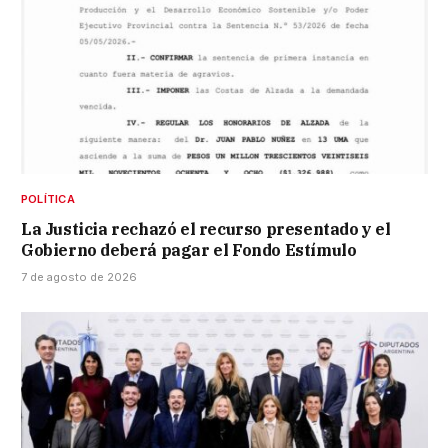
POLÍTICA
La Justicia rechazó el recurso presentado y el
Gobierno deberá pagar el Fondo Estímulo
7 de agosto de 2026