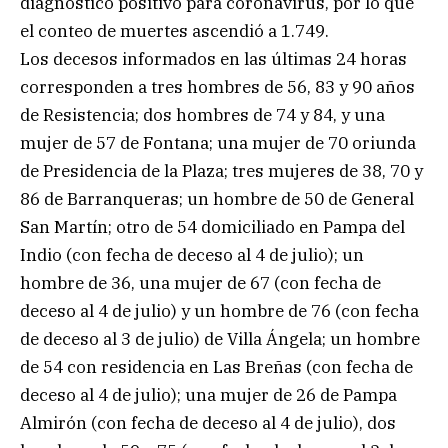
diagnóstico positivo para coronavirus, por lo que
el conteo de muertes ascendió a 1.749.
Los decesos informados en las últimas 24 horas
corresponden a tres hombres de 56, 83 y 90 años
de Resistencia; dos hombres de 74 y 84, y una
mujer de 57 de Fontana; una mujer de 70 oriunda
de Presidencia de la Plaza; tres mujeres de 38, 70 y
86 de Barranqueras; un hombre de 50 de General
San Martín; otro de 54 domiciliado en Pampa del
Indio (con fecha de deceso al 4 de julio); un
hombre de 36, una mujer de 67 (con fecha de
deceso al 4 de julio) y un hombre de 76 (con fecha
de deceso al 3 de julio) de Villa Ángela; un hombre
de 54 con residencia en Las Breñas (con fecha de
deceso al 4 de julio); una mujer de 26 de Pampa
Almirón (con fecha de deceso al 4 de julio), dos