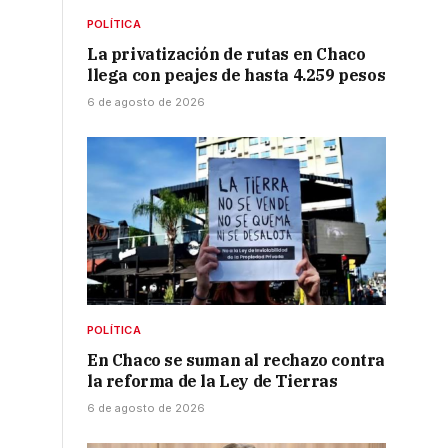
POLÍTICA
La privatización de rutas en Chaco
llega con peajes de hasta 4.259 pesos
6 de agosto de 2026
»
POLÍTICA
En Chaco se suman al rechazo contra
la reforma de la Ley de Tierras
6 de agosto de 2026