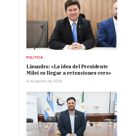
n
POLÍTICA
Lisandro: «La idea del Presidente
Milei es llegar a retenciones cero»
6 de agosto de 2026