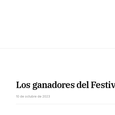
Los ganadores del Festi
10 de octubre de 2023