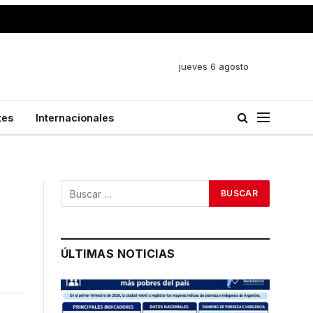
jueves 6 agosto
tes
Internacionales
ÚLTIMAS NOTICIAS