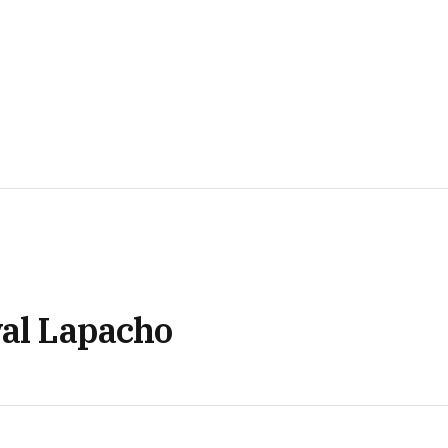
val Lapacho