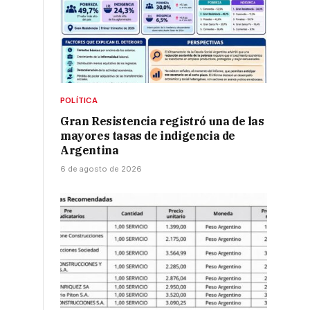
POLÍTICA
Gran Resistencia registró una de las
mayores tasas de indigencia de
Argentina
6 de agosto de 2026