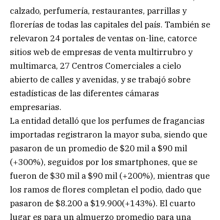
calzado, perfumería, restaurantes, parrillas y
florerías de todas las capitales del país. También se
relevaron 24 portales de ventas on-line, catorce
sitios web de empresas de venta multirrubro y
multimarca, 27 Centros Comerciales a cielo
abierto de calles y avenidas, y se trabajó sobre
estadísticas de las diferentes cámaras
empresarias.
La entidad detalló que los perfumes de fragancias
importadas registraron la mayor suba, siendo que
pasaron de un promedio de $20 mil a $90 mil
(+300%), seguidos por los smartphones, que se
fueron de $30 mil a $90 mil (+200%), mientras que
los ramos de flores completan el podio, dado que
pasaron de $8.200 a $19.900(+143%). El cuarto
lugar es para un almuerzo promedio para una