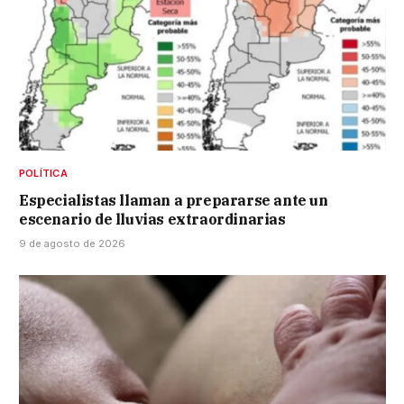
POLÍTICA
Especialistas llaman a prepararse ante un
escenario de lluvias extraordinarias
9 de agosto de 2026