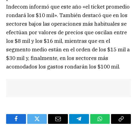
Indecom informó que este año «el ticket promedio
rondará los $10 mil». También destacó que en los
sectores bajos las operaciones más habituales se
efectúan por valores de precios que oscilan entre
los $8 mil y los $16 mil, mientras que en el
segmento medio están en el orden de los $15 mil a
$30 mil y, finalmente, en los sectores más
acomodados los gastos rondarán los $100 mil.
Facebook
Twitter
Email
Telegram
WhatsApp
Copy
Link