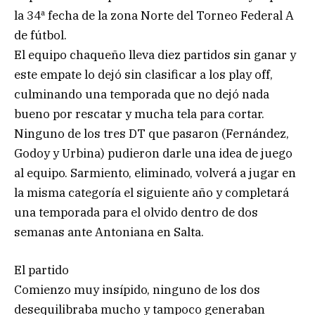
la 34ª fecha de la zona Norte del Torneo Federal A
de fútbol.
El equipo chaqueño lleva diez partidos sin ganar y
este empate lo dejó sin clasificar a los play off,
culminando una temporada que no dejó nada
bueno por rescatar y mucha tela para cortar.
Ninguno de los tres DT que pasaron (Fernández,
Godoy y Urbina) pudieron darle una idea de juego
al equipo. Sarmiento, eliminado, volverá a jugar en
la misma categoría el siguiente año y completará
una temporada para el olvido dentro de dos
semanas ante Antoniana en Salta.
El partido
Comienzo muy insípido, ninguno de los dos
desequilibraba mucho y tampoco generaban