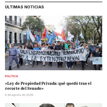
ÚLTIMAS NOTICIAS
POLÍTICA
«Ley de Propiedad Privada: qué quedó tras el
recorte del Senado»
9 de agosto de 2026