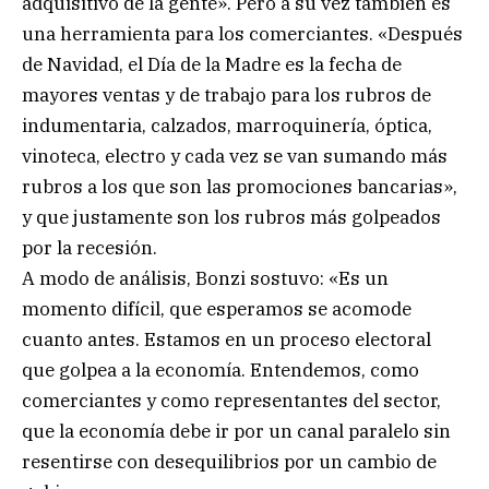
adquisitivo de la gente». Pero a su vez también es
una herramienta para los comerciantes. «Después
de Navidad, el Día de la Madre es la fecha de
mayores ventas y de trabajo para los rubros de
indumentaria, calzados, marroquinería, óptica,
vinoteca, electro y cada vez se van sumando más
rubros a los que son las promociones bancarias»,
y que justamente son los rubros más golpeados
por la recesión.
A modo de análisis, Bonzi sostuvo: «Es un
momento difícil, que esperamos se acomode
cuanto antes. Estamos en un proceso electoral
que golpea a la economía. Entendemos, como
comerciantes y como representantes del sector,
que la economía debe ir por un canal paralelo sin
resentirse con desequilibrios por un cambio de