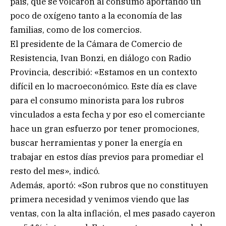
país, que se volcaron al consumo aportando un
poco de oxígeno tanto a la economía de las
familias, como de los comercios.
El presidente de la Cámara de Comercio de
Resistencia, Ivan Bonzi, en diálogo con Radio
Provincia, describió: «Estamos en un contexto
difícil en lo macroeconómico. Este día es clave
para el consumo minorista para los rubros
vinculados a esta fecha y por eso el comerciante
hace un gran esfuerzo por tener promociones,
buscar herramientas y poner la energía en
trabajar en estos días previos para promediar el
resto del mes», indicó.
Además, aportó: «Son rubros que no constituyen
primera necesidad y venimos viendo que las
ventas, con la alta inflación, el mes pasado cayeron