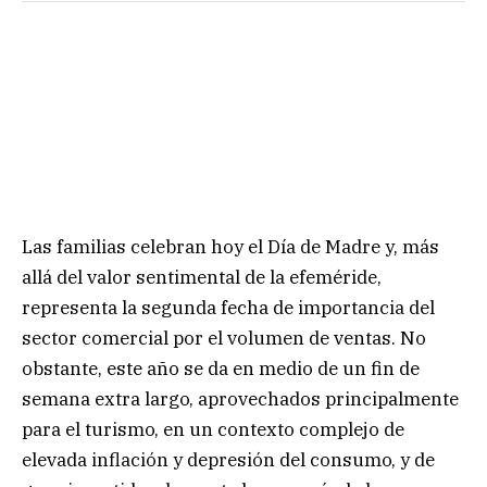
Las familias celebran hoy el Día de Madre y, más
allá del valor sentimental de la efeméride,
representa la segunda fecha de importancia del
sector comercial por el volumen de ventas. No
obstante, este año se da en medio de un fin de
semana extra largo, aprovechados principalmente
para el turismo, en un contexto complejo de
elevada inflación y depresión del consumo, y de