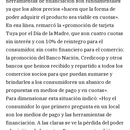
herramientas de financiación son fundamentales
ya que los altos precios «hacen que la forma de
poder adquirir el producto sea viable en cuotas».
En esa línea, remarcó la «promoción de tarjeta
Tuya por el Día de la Madre, que son cuatro cuotas
sin interés y con 10% de reintegro para el
consumidor, sin costo financiero para el comercio;
la promoción del Banco Nación, Credicoop y otros
bancos que hemos recibido y repartido a todos los
comercios socios para que puedan sumarse y
brindarles a los consumidores un abanico de
propuestas en medios de pago y en cuotas».
Para dimensionar esta situación indicó: «Hoy el
consumidor lo que primero pregunta en un local
son los medios de pago y las herramientas de
financiación. A las claras se ve la pérdida del poder