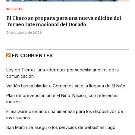
INTERIOR
El Chaco se prepara para una nueva edición del
Torneo Internacional del Dorado
9 de agosto de 2026
EN CORRIENTES
Ley de Tierras: una «derrota» por subestimar el rol de la
comunicación
Valdés busca blindar a Corrientes ante la llegada de El Niño
Plan de prevención ante El Niño: Nación, con referentes
locales
El malware bancario: una amenaza para los dispositivos de
los usuarios
San Martín se aseguró los servicios de Sebastián Lugo