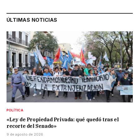
ÚLTIMAS NOTICIAS
POLÍTICA
«Ley de Propiedad Privada: qué quedó tras el
recorte del Senado»
9 de agosto de 2026