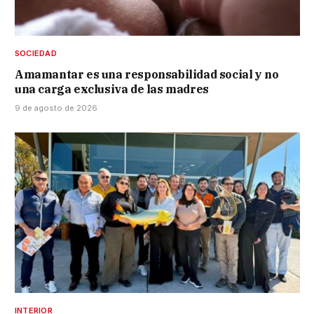
SOCIEDAD
Amamantar es una responsabilidad social y no
una carga exclusiva de las madres
9 de agosto de 2026
INTERIOR