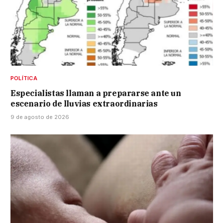
POLÍTICA
Especialistas llaman a prepararse ante un
escenario de lluvias extraordinarias
9 de agosto de 2026