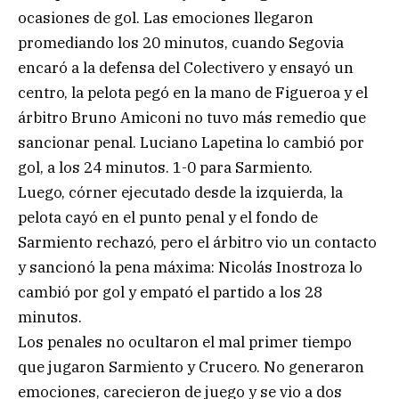
ocasiones de gol. Las emociones llegaron
promediando los 20 minutos, cuando Segovia
encaró a la defensa del Colectivero y ensayó un
centro, la pelota pegó en la mano de Figueroa y el
árbitro Bruno Amiconi no tuvo más remedio que
sancionar penal. Luciano Lapetina lo cambió por
gol, a los 24 minutos. 1-0 para Sarmiento.
Luego, córner ejecutado desde la izquierda, la
pelota cayó en el punto penal y el fondo de
Sarmiento rechazó, pero el árbitro vio un contacto
y sancionó la pena máxima: Nicolás Inostroza lo
cambió por gol y empató el partido a los 28
minutos.
Los penales no ocultaron el mal primer tiempo
que jugaron Sarmiento y Crucero. No generaron
emociones, carecieron de juego y se vio a dos