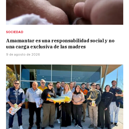
SOCIEDAD
Amamantar es una responsabilidad social y no
una carga exclusiva de las madres
9 de agosto de 2026