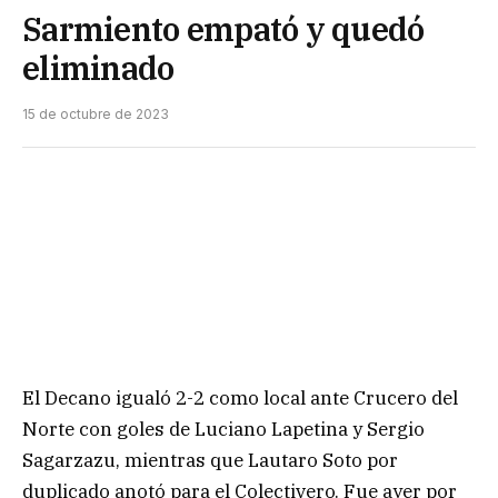
Sarmiento empató y quedó
eliminado
15 de octubre de 2023
El Decano igualó 2-2 como local ante Crucero del
Norte con goles de Luciano Lapetina y Sergio
Sagarzazu, mientras que Lautaro Soto por
duplicado anotó para el Colectivero. Fue ayer por