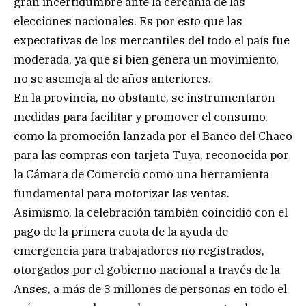
gran incertidumbre ante la cercanía de las
elecciones nacionales. Es por esto que las
expectativas de los mercantiles del todo el país fue
moderada, ya que si bien genera un movimiento,
no se asemeja al de años anteriores.
En la provincia, no obstante, se instrumentaron
medidas para facilitar y promover el consumo,
como la promoción lanzada por el Banco del Chaco
para las compras con tarjeta Tuya, reconocida por
la Cámara de Comercio como una herramienta
fundamental para motorizar las ventas.
Asimismo, la celebración también coincidió con el
pago de la primera cuota de la ayuda de
emergencia para trabajadores no registrados,
otorgados por el gobierno nacional a través de la
Anses, a más de 3 millones de personas en todo el