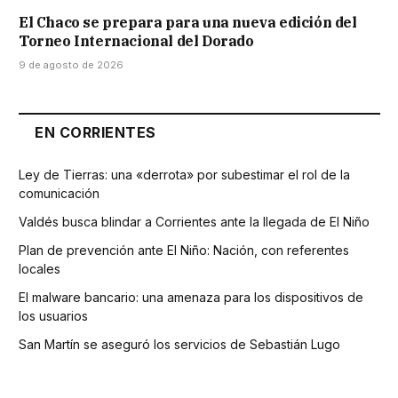
El Chaco se prepara para una nueva edición del
Torneo Internacional del Dorado
9 de agosto de 2026
EN CORRIENTES
Ley de Tierras: una «derrota» por subestimar el rol de la
comunicación
Valdés busca blindar a Corrientes ante la llegada de El Niño
Plan de prevención ante El Niño: Nación, con referentes
locales
El malware bancario: una amenaza para los dispositivos de
los usuarios
San Martín se aseguró los servicios de Sebastián Lugo