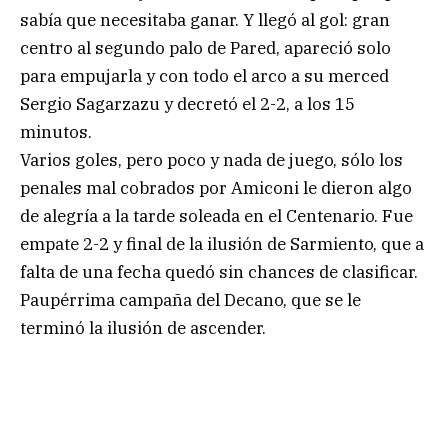
sabía que necesitaba ganar. Y llegó al gol: gran
centro al segundo palo de Pared, apareció solo
para empujarla y con todo el arco a su merced
Sergio Sagarzazu y decretó el 2-2, a los 15
minutos.
Varios goles, pero poco y nada de juego, sólo los
penales mal cobrados por Amiconi le dieron algo
de alegría a la tarde soleada en el Centenario. Fue
empate 2-2 y final de la ilusión de Sarmiento, que a
falta de una fecha quedó sin chances de clasificar.
Paupérrima campaña del Decano, que se le
terminó la ilusión de ascender.