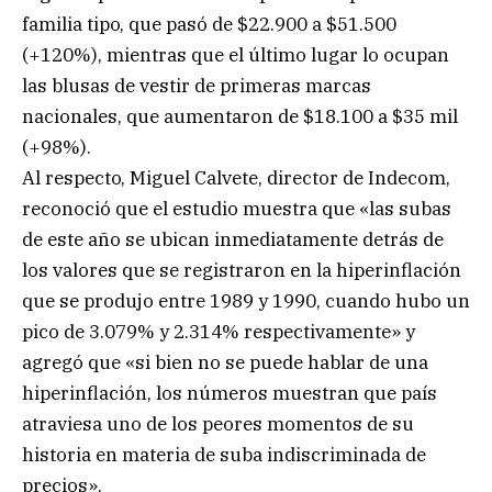
familia tipo, que pasó de $22.900 a $51.500
(+120%), mientras que el último lugar lo ocupan
las blusas de vestir de primeras marcas
nacionales, que aumentaron de $18.100 a $35 mil
(+98%).
Al respecto, Miguel Calvete, director de Indecom,
reconoció que el estudio muestra que «las subas
de este año se ubican inmediatamente detrás de
los valores que se registraron en la hiperinflación
que se produjo entre 1989 y 1990, cuando hubo un
pico de 3.079% y 2.314% respectivamente» y
agregó que «si bien no se puede hablar de una
hiperinflación, los números muestran que país
atraviesa uno de los peores momentos de su
historia en materia de suba indiscriminada de
precios».