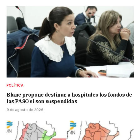
POLÍTICA
Blanc propone destinar a hospitales los fondos de
las PASO si son suspendidas
9 de agosto de 2026