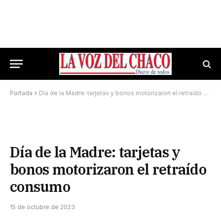
Portada
»
Día de la Madre: tarjetas y bonos motorizaron el retraído consumo
Día de la Madre: tarjetas y
bonos motorizaron el retraído
consumo
15 de octubre de 2023