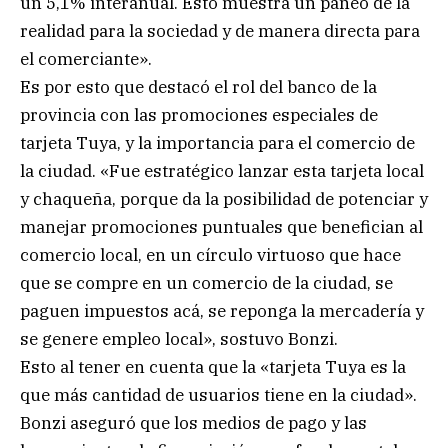
un 5,1% interanual. Esto muestra un paneo de la
realidad para la sociedad y de manera directa para
el comerciante».
Es por esto que destacó el rol del banco de la
provincia con las promociones especiales de
tarjeta Tuya, y la importancia para el comercio de
la ciudad. «Fue estratégico lanzar esta tarjeta local
y chaqueña, porque da la posibilidad de potenciar y
manejar promociones puntuales que benefician al
comercio local, en un círculo virtuoso que hace
que se compre en un comercio de la ciudad, se
paguen impuestos acá, se reponga la mercadería y
se genere empleo local», sostuvo Bonzi.
Esto al tener en cuenta que la «tarjeta Tuya es la
que más cantidad de usuarios tiene en la ciudad».
Bonzi aseguró que los medios de pago y las