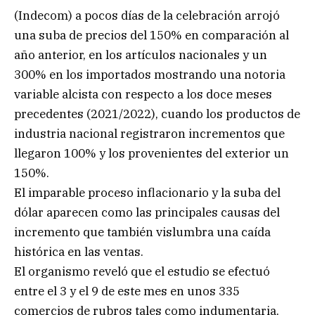
(Indecom) a pocos días de la celebración arrojó
una suba de precios del 150% en comparación al
año anterior, en los artículos nacionales y un
300% en los importados mostrando una notoria
variable alcista con respecto a los doce meses
precedentes (2021/2022), cuando los productos de
industria nacional registraron incrementos que
llegaron 100% y los provenientes del exterior un
150%.
El imparable proceso inflacionario y la suba del
dólar aparecen como las principales causas del
incremento que también vislumbra una caída
histórica en las ventas.
El organismo reveló que el estudio se efectuó
entre el 3 y el 9 de este mes en unos 335
comercios de rubros tales como indumentaria,