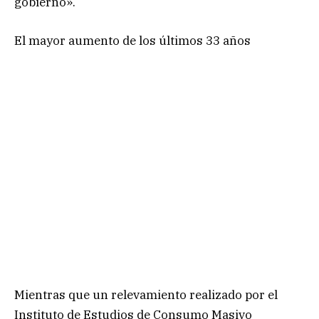
gobierno».
El mayor aumento de los últimos 33 años
Mientras que un relevamiento realizado por el
Instituto de Estudios de Consumo Masivo