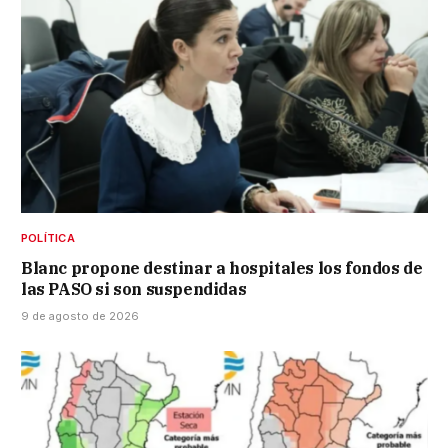
POLÍTICA
Blanc propone destinar a hospitales los fondos de
las PASO si son suspendidas
9 de agosto de 2026