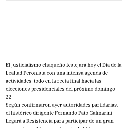
El justicialismo chaqueño festejará hoy el Día de la
Lealtad Peronista con una intensa agenda de
actividades, todo en la recta final hacia las
elecciones presidenciales del próximo domingo
22.
Según confirmaron ayer autoridades partidarias,
el histórico dirigente Fernando Pato Galmarini
llegará a Resistencia para participar de un gran