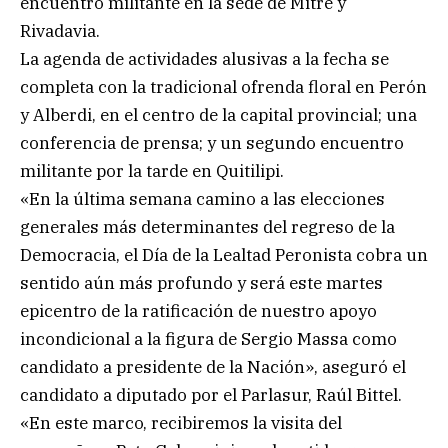
encuentro militante en la sede de Mitre y
Rivadavia.
La agenda de actividades alusivas a la fecha se
completa con la tradicional ofrenda floral en Perón
y Alberdi, en el centro de la capital provincial; una
conferencia de prensa; y un segundo encuentro
militante por la tarde en Quitilipi.
«En la última semana camino a las elecciones
generales más determinantes del regreso de la
Democracia, el Día de la Lealtad Peronista cobra un
sentido aún más profundo y será este martes
epicentro de la ratificación de nuestro apoyo
incondicional a la figura de Sergio Massa como
candidato a presidente de la Nación», aseguró el
candidato a diputado por el Parlasur, Raúl Bittel.
«En este marco, recibiremos la visita del