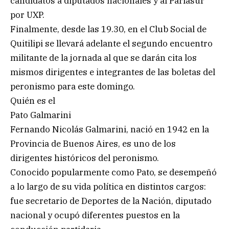
candidatos a diputados nacionales y al Parlasur
por UXP.
Finalmente, desde las 19.30, en el Club Social de
Quitilipi se llevará adelante el segundo encuentro
militante de la jornada al que se darán cita los
mismos dirigentes e integrantes de las boletas del
peronismo para este domingo.
Quién es el
Pato Galmarini
Fernando Nicolás Galmarini, nació en 1942 en la
Provincia de Buenos Aires, es uno de los
dirigentes históricos del peronismo.
Conocido popularmente como Pato, se desempeñó
a lo largo de su vida política en distintos cargos:
fue secretario de Deportes de la Nación, diputado
nacional y ocupó diferentes puestos en la