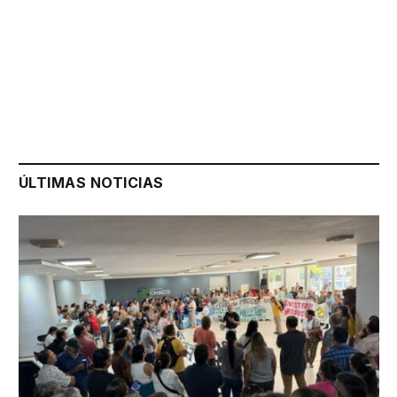
ÚLTIMAS NOTICIAS