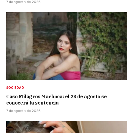
7 de agosto de 2026
SOCIEDAD
Caso Milagros Machuca: el 28 de agosto se
conocerá la sentencia
7 de agosto de 2026