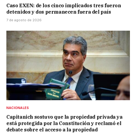
Caso EXEN: de los cinco implicados tres fueron
detenidos y dos permanecen fuera del país
7 de agosto de 2026
NACIONALES
Capitanich sostuvo que la propiedad privada ya
está protegida por la Constitución y reclamó el
debate sobre el acceso a la propiedad