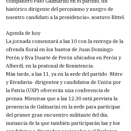
compañero Pato Galmarini en el partido, un
histórico dirigente del peronismo y suegro de
nuestro candidato a la presidencia», sostuvo Bittel.
Agenda de hoy
La jornada comenzará a las 10 con la entrega de la
ofrenda floral en los bustos de Juan Domingo
Perón y Eva Duarte de Perón ubicados en Perón y
Alberdi, en la peatonal de Resistencia.
Más tarde, a las 11, ya en la sede del partido -Mitre
y Rivadavia- dirigentes y candidatos de Unión por
la Patria (UXP) ofrecerán una conferencia de
prensa. Mientras que a las 12.30 está prevista la
presencia de Galmarini en la sede para participar
del primer gran encuentro militante del día,
instancia de la que también participarán las y los