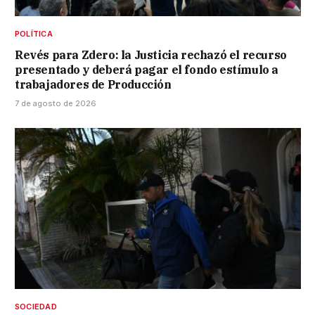
POLÍTICA
Revés para Zdero: la Justicia rechazó el recurso
presentado y deberá pagar el fondo estímulo a
trabajadores de Producción
7 de agosto de 2026
SOCIEDAD