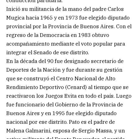
conducción partidaria.
Inició su militancia de la mano del padre Carlos
Mugica hacia 1965 y en 1973 fue elegido diputado
provincial por la Provincia de Buenos Aires. Con el
regreso de la Democracia en 1983 obtuvo
acompañamiento mediante el voto popular para
integrar el Senado de ese distrito.
En la década del 90 fue designado secretario de
Deportes de la Nación y fue durante su gestión
que se construyó el Centro Nacional de Alto
Rendimiento Deportivo (Cenard) al tiempo que se
reactivaron los Juegos Evita en todo el país. Luego
fue funcionario del Gobierno de la Provincia de
Buenos Aires y en 1995 fue elegido diputado
nacional por ese distrito. Pato es el padre de
Malena Galmarini, esposa de Sergio Massa, y un