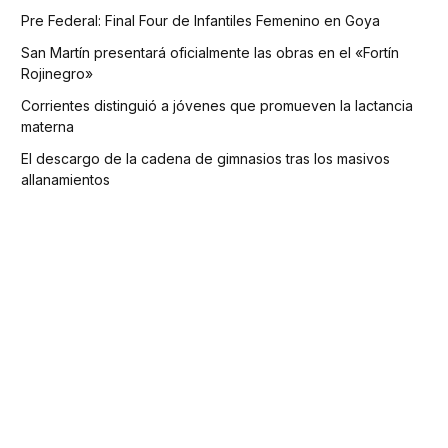
Pre Federal: Final Four de Infantiles Femenino en Goya
San Martín presentará oficialmente las obras en el «Fortín
Rojinegro»
Corrientes distinguió a jóvenes que promueven la lactancia
materna
El descargo de la cadena de gimnasios tras los masivos
allanamientos