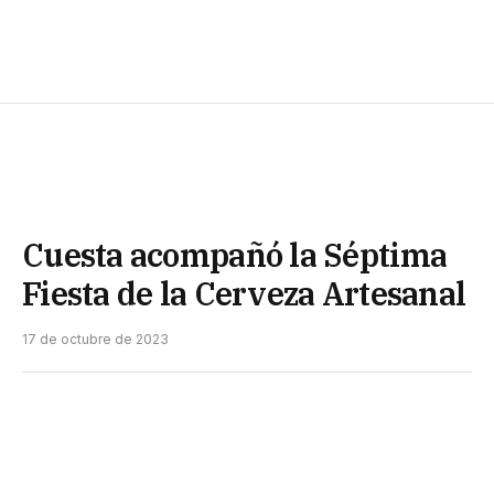
Cuesta acompañó la Séptima
Fiesta de la Cerveza Artesanal
17 de octubre de 2023