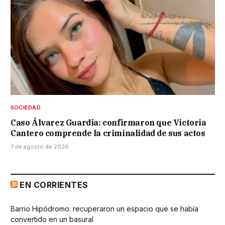
SOCIEDAD
Caso Álvarez Guardia: confirmaron que Victoria
Cantero comprende la criminalidad de sus actos
7 de agosto de 2026
EN CORRIENTES
Barrio Hipódromo: recuperaron un espacio que se había
convertido en un basural