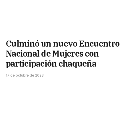
Culminó un nuevo Encuentro
Nacional de Mujeres con
participación chaqueña
17 de octubre de 2023