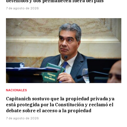
detenidos y dos permanecen fuera del país
7 de agosto de 2026
NACIONALES
Capitanich sostuvo que la propiedad privada ya
está protegida por la Constitución y reclamó el
debate sobre el acceso a la propiedad
7 de agosto de 2026