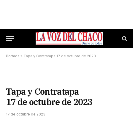
Portada
»
Tapa y Contratapa 17 de octubre de 2023
Tapa y Contratapa
17 de octubre de 2023
17 de octubre de 2023