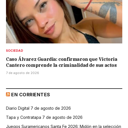
SOCIEDAD
Caso Álvarez Guardia: confirmaron que Victoria
Cantero comprende la criminalidad de sus actos
7 de agosto de 2026
EN CORRIENTES
Diario Digital 7 de agosto de 2026
Tapa y Contratapa 7 de agosto de 2026
Juegos Suramericanos Santa Fe 2026: Midón en la selección