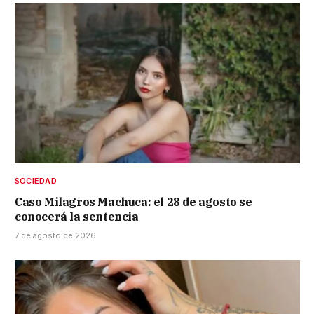
SOCIEDAD
Caso Milagros Machuca: el 28 de agosto se
conocerá la sentencia
7 de agosto de 2026