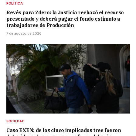
POLÍTICA
Revés para Zdero: la Justicia rechazó el recurso
presentado y deberá pagar el fondo estímulo a
trabajadores de Producción
7 de agosto de 2026
SOCIEDAD
Caso EXEN: de los cinco implicados tres fueron