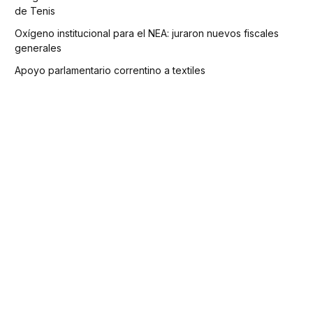
de Tenis
Oxígeno institucional para el NEA: juraron nuevos fiscales
generales
Apoyo parlamentario correntino a textiles