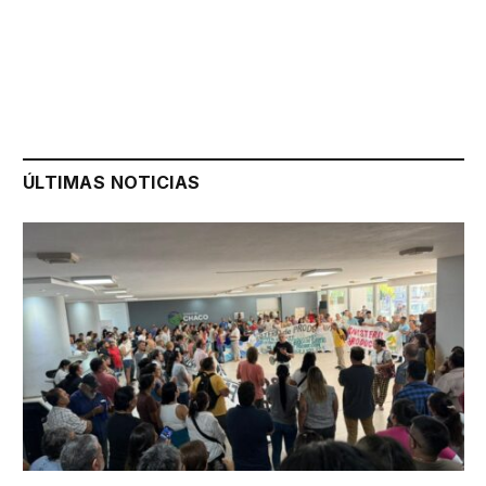
ÚLTIMAS NOTICIAS