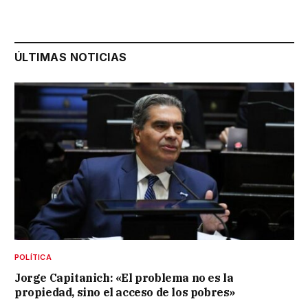
ÚLTIMAS NOTICIAS
POLÍTICA
Jorge Capitanich: «El problema no es la
propiedad, sino el acceso de los pobres»