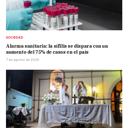
SOCIEDAD
Alarma sanitaria: la sífilis se dispara con un
aumento del 75% de casos en el país
7 de agosto de 2026