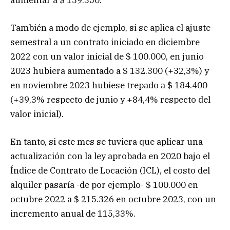
También a modo de ejemplo, si se aplica el ajuste
semestral a un contrato iniciado en diciembre
2022 con un valor inicial de $ 100.000, en junio
2023 hubiera aumentado a $ 132.300 (+32,3%) y
en noviembre 2023 hubiese trepado a $ 184.400
(+39,3% respecto de junio y +84,4% respecto del
valor inicial).
En tanto, si este mes se tuviera que aplicar una
actualización con la ley aprobada en 2020 bajo el
Índice de Contrato de Locación (ICL), el costo del
alquiler pasaría -de por ejemplo- $ 100.000 en
octubre 2022 a $ 215.326 en octubre 2023, con un
incremento anual de 115,33%.