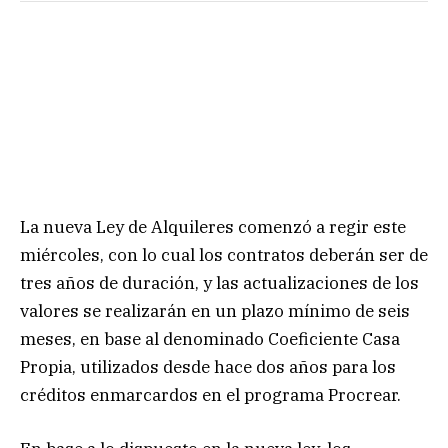
La nueva Ley de Alquileres comenzó a regir este
miércoles, con lo cual los contratos deberán ser de
tres años de duración, y las actualizaciones de los
valores se realizarán en un plazo mínimo de seis
meses, en base al denominado Coeficiente Casa
Propia, utilizados desde hace dos años para los
créditos enmarcardos en el programa Procrear.