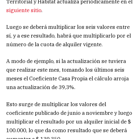
Territorial y Hábitat actualiza periódicamente en el
siguiente sitio
.
Luego se deberá multiplicar los seis valores entre
sí, y a ese resultado, habrá que multiplicarlo por el
número de la cuota de alquiler vigente.
A modo de ejemplo, si la actualización se tuviera
que realizar este mes, tomando los últimos seis
meses el Coeficiente Casa Propia el cálculo arroja
una actualización de 39,3%.
Esto surge de multiplicar los valores del
coeficiente publicado de junio a noviembre y luego
multiplicar el resultado por un alquiler inicial de $
100.000, lo que da como resultado que se deberá
aumentar a $ 139.350.