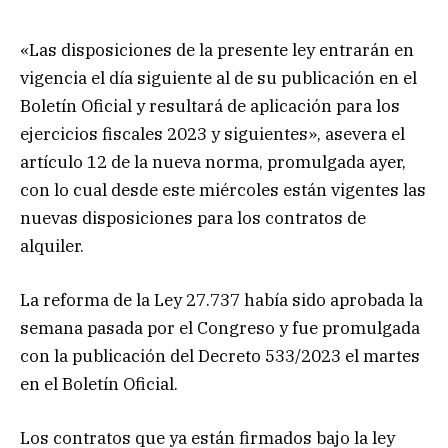
«Las disposiciones de la presente ley entrarán en
vigencia el día siguiente al de su publicación en el
Boletín Oficial y resultará de aplicación para los
ejercicios fiscales 2023 y siguientes», asevera el
artículo 12 de la nueva norma, promulgada ayer,
con lo cual desde este miércoles están vigentes las
nuevas disposiciones para los contratos de
alquiler.
La reforma de la Ley 27.737 había sido aprobada la
semana pasada por el Congreso y fue promulgada
con la publicación del Decreto 533/2023 el martes
en el Boletín Oficial.
Los contratos que ya están firmados bajo la ley