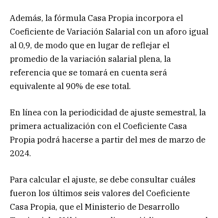
Además, la fórmula Casa Propia incorpora el
Coeficiente de Variación Salarial con un aforo igual
al 0,9, de modo que en lugar de reflejar el
promedio de la variación salarial plena, la
referencia que se tomará en cuenta será
equivalente al 90% de ese total.
En línea con la periodicidad de ajuste semestral, la
primera actualización con el Coeficiente Casa
Propia podrá hacerse a partir del mes de marzo de
2024.
Para calcular el ajuste, se debe consultar cuáles
fueron los últimos seis valores del Coeficiente
Casa Propia, que el Ministerio de Desarrollo