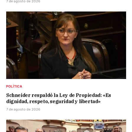
7 de agosto de 2026
POLÍTICA
Schneider respaldó la Ley de Propiedad: «Es
dignidad, respeto, seguridad y libertad»
7 de agosto de 2026