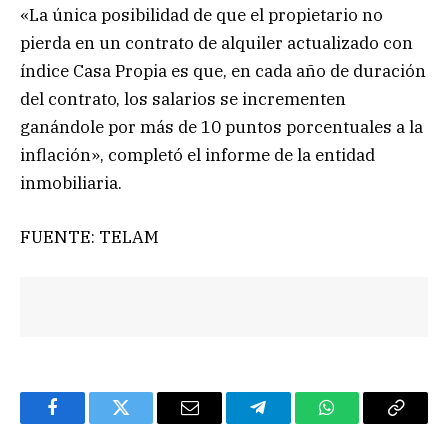
«La única posibilidad de que el propietario no
pierda en un contrato de alquiler actualizado con
índice Casa Propia es que, en cada año de duración
del contrato, los salarios se incrementen
ganándole por más de 10 puntos porcentuales a la
inflación», completó el informe de la entidad
inmobiliaria.
FUENTE: TELAM
Facebook
Twitter
Email
Telegram
WhatsApp
Copy