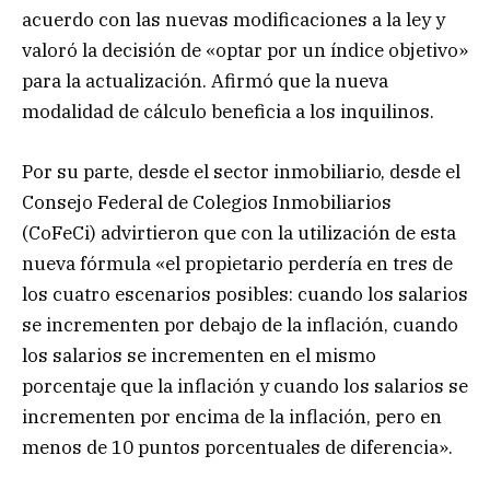
acuerdo con las nuevas modificaciones a la ley y
valoró la decisión de «optar por un índice objetivo»
para la actualización. Afirmó que la nueva
modalidad de cálculo beneficia a los inquilinos.
Por su parte, desde el sector inmobiliario, desde el
Consejo Federal de Colegios Inmobiliarios
(CoFeCi) advirtieron que con la utilización de esta
nueva fórmula «el propietario perdería en tres de
los cuatro escenarios posibles: cuando los salarios
se incrementen por debajo de la inflación, cuando
los salarios se incrementen en el mismo
porcentaje que la inflación y cuando los salarios se
incrementen por encima de la inflación, pero en
menos de 10 puntos porcentuales de diferencia».