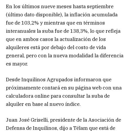
En los últimos nueve meses hasta septiembre
(último dato disponible), la inflación acumulada
fue de 103,2% y mientras que en términos
interanuales la suba fue de 138,3%, lo que refleja
que en ambos casos la actualización de los
alquileres está por debajo del costo de vida
general, pero con la nueva modalidad la diferencia
es mayor.
Desde Inquilinos Agrupados informaron que
próximamente contará en su página web con una
calculadora online para consultar la suba de
alquiler en base al nuevo índice.
Juan José Griselli, presidente de la Asociación de
Defensa de Inquilinos, dijo a Télam que está de