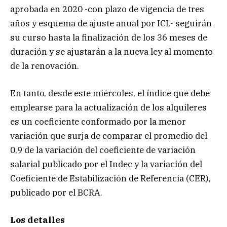
aprobada en 2020 -con plazo de vigencia de tres
años y esquema de ajuste anual por ICL- seguirán
su curso hasta la finalización de los 36 meses de
duración y se ajustarán a la nueva ley al momento
de la renovación.
En tanto, desde este miércoles, el índice que debe
emplearse para la actualización de los alquileres
es un coeficiente conformado por la menor
variación que surja de comparar el promedio del
0,9 de la variación del coeficiente de variación
salarial publicado por el Indec y la variación del
Coeficiente de Estabilización de Referencia (CER),
publicado por el BCRA.
Los detalles