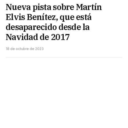
Nueva pista sobre Martín
Elvis Benítez, que está
desaparecido desde la
Navidad de 2017
18 de octubre de 2023
Tras casi seis años de la desaparición de Martín