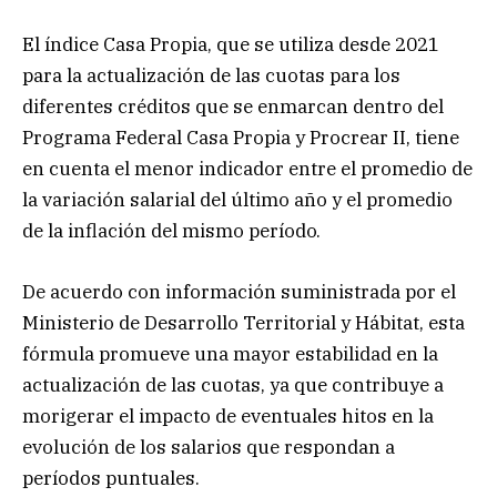
El índice Casa Propia, que se utiliza desde 2021
para la actualización de las cuotas para los
diferentes créditos que se enmarcan dentro del
Programa Federal Casa Propia y Procrear II, tiene
en cuenta el menor indicador entre el promedio de
la variación salarial del último año y el promedio
de la inflación del mismo período.
De acuerdo con información suministrada por el
Ministerio de Desarrollo Territorial y Hábitat, esta
fórmula promueve una mayor estabilidad en la
actualización de las cuotas, ya que contribuye a
morigerar el impacto de eventuales hitos en la
evolución de los salarios que respondan a
períodos puntuales.