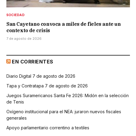
SOCIEDAD
San Cayetano convoca a miles de fieles ante un
contexto de crisis
7 de agosto de 2026
EN CORRIENTES
Diario Digital 7 de agosto de 2026
Tapa y Contratapa 7 de agosto de 2026
Juegos Suramericanos Santa Fe 2026: Midón en la selección
de Tenis
Oxígeno institucional para el NEA: juraron nuevos fiscales
generales
Apoyo parlamentario correntino a textiles