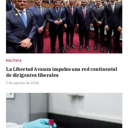
POLÍTICA
La Libertad Avanza impulsa una red continental
de dirigentes liberales
7 de agosto de 2026