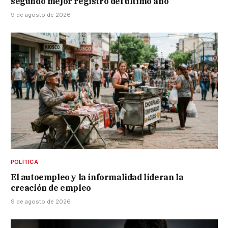
segundo mejor registro del último año
9 de agosto de 2026
POLÍTICA
El autoempleo y la informalidad lideran la
creación de empleo
9 de agosto de 2026