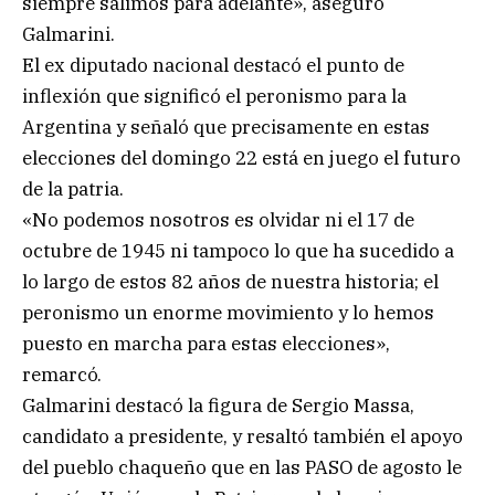
siempre salimos para adelante», aseguró
Galmarini.
El ex diputado nacional destacó el punto de
inflexión que significó el peronismo para la
Argentina y señaló que precisamente en estas
elecciones del domingo 22 está en juego el futuro
de la patria.
«No podemos nosotros es olvidar ni el 17 de
octubre de 1945 ni tampoco lo que ha sucedido a
lo largo de estos 82 años de nuestra historia; el
peronismo un enorme movimiento y lo hemos
puesto en marcha para estas elecciones»,
remarcó.
Galmarini destacó la figura de Sergio Massa,
candidato a presidente, y resaltó también el apoyo
del pueblo chaqueño que en las PASO de agosto le