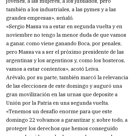
jóvenes, a las mujeres, a los jubilados, pero
también a los industriales, a las pymes y a las
grandes empresas», señaló.
«Sergio Massa va a estar en segunda vuelta y en
noviembre no tengo la menor duda de que vamos
a ganar, como viene ganando Boca, por penales,
pero Massa va a ser el próximo presidente de las
argentinas y los argentinos y, como los bosteros,
vamos a estar contentos», acotó Leiva.
Arévalo, por su parte, también marcó la relevancia
de las elecciones de este domingo y auguró una
gran movilización en las urnas que deposite a
Unión por la Patria en una segunda vuelta.
«Tenemos un desafío enorme para que este
domingo 22 volvamos a garantizar y, sobre todo, a
proteger los derechos que hemos conseguido