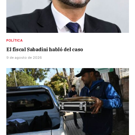
POLÍTICA
El fiscal Sabadini habló del caso
9 de agosto de 2026