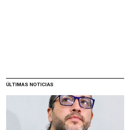
ÚLTIMAS NOTICIAS