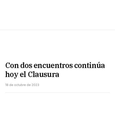
Con dos encuentros continúa
hoy el Clausura
18 de octubre de 2023