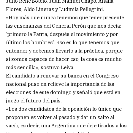
Julio René Sotelo, Juan Manuel Chapo, Analía
Flores, Aldo Lineras y Ludmila Pellegrini.
«Hoy más que nunca tenemos que tener presente
las enseñanzas del General Perón que nos decía:
‘primero la Patria, después el movimiento y por
último los hombres’. Eso es lo que tenemos que
entender y debemos llevarlo a la práctica, porque
si somos capaces de hacer eso, la cosa es mucho
más sencilla», sostuvo Leiva.
El candidato a renovar su banca en el Congreso
nacional puso en relieve la importancia de las
elecciones de este domingo y señaló que está en
juego el futuro del país.
«Los dos candidatos de la oposición lo único que
proponen es volver al pasado y dar un salto al
vacío, es decir, una Argentina que deje tirados a los