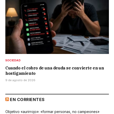
SOCIEDAD
Cuando el cobro de una deuda se convierte en un
hostigamiento
9 de agosto de 2026
EN CORRIENTES
Objetivo «aurirrojo»: «formar personas, no campeones»