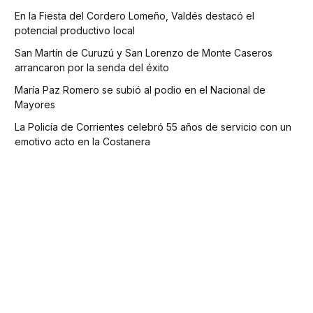
En la Fiesta del Cordero Lomeño, Valdés destacó el
potencial productivo local
San Martín de Curuzú y San Lorenzo de Monte Caseros
arrancaron por la senda del éxito
María Paz Romero se subió al podio en el Nacional de
Mayores
La Policía de Corrientes celebró 55 años de servicio con un
emotivo acto en la Costanera