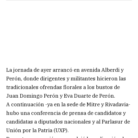
La jornada de ayer arrancó en avenida Alberdi y
Perón, donde dirigentes y militantes hicieron las
tradicionales ofrendas florales a los bustos de
Juan Domingo Perón y Eva Duarte de Perón.
A continuación -ya en la sede de Mitre y Rivadavia-
hubo una conferencia de prensa de candidatos y
candidatas a diputados nacionales y al Parlasur de
Unión por la Patria (UXP).