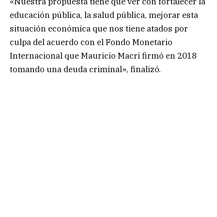
«Nuestra propuesta tiene que ver con fortalecer la
educación pública, la salud pública, mejorar esta
situación económica que nos tiene atados por
culpa del acuerdo con el Fondo Monetario
Internacional que Mauricio Macri firmó en 2018
tomando una deuda criminal», finalizó.