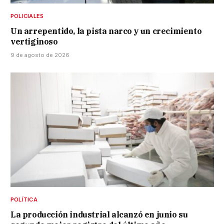
POLICIALES
Un arrepentido, la pista narco y un crecimiento
vertiginoso
9 de agosto de 2026
POLÍTICA
La producción industrial alcanzó en junio su