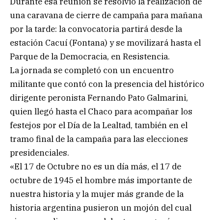
Durante esa reunión se resolvió la realización de
una caravana de cierre de campaña para mañana
por la tarde: la convocatoria partirá desde la
estación Cacuí (Fontana) y se movilizará hasta el
Parque de la Democracia, en Resistencia.
La jornada se completó con un encuentro
militante que contó con la presencia del histórico
dirigente peronista Fernando Pato Galmarini,
quien llegó hasta el Chaco para acompañar los
festejos por el Día de la Lealtad, también en el
tramo final de la campaña para las elecciones
presidenciales.
«El 17 de Octubre no es un día más, el 17 de
octubre de 1945 el hombre más importante de
nuestra historia y la mujer más grande de la
historia argentina pusieron un mojón del cual