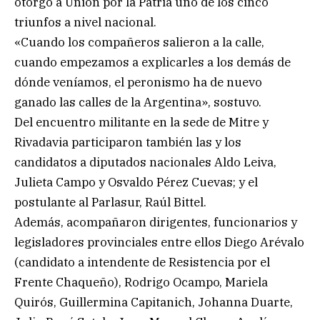
otorgó a Unión por la Patria uno de los cinco
triunfos a nivel nacional.
«Cuando los compañeros salieron a la calle,
cuando empezamos a explicarles a los demás de
dónde veníamos, el peronismo ha de nuevo
ganado las calles de la Argentina», sostuvo.
Del encuentro militante en la sede de Mitre y
Rivadavia participaron también las y los
candidatos a diputados nacionales Aldo Leiva,
Julieta Campo y Osvaldo Pérez Cuevas; y el
postulante al Parlasur, Raúl Bittel.
Además, acompañaron dirigentes, funcionarios y
legisladores provinciales entre ellos Diego Arévalo
(candidato a intendente de Resistencia por el
Frente Chaqueño), Rodrigo Ocampo, Mariela
Quirós, Guillermina Capitanich, Johanna Duarte,