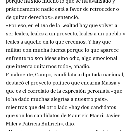
porque ha sido mucho lo que se ha avanzado y
prácticamente nadie está a favor de retroceder o
de quitar derechos», sentenció.
«Por eso, en el Día de la Lealtad hay que volver a
ser leales, leales a un proyecto, leales a un pueblo y
leales a aquello en lo que creemos. Y hay que
militar con mucha fuerza porque lo que aparece
enfrente no son ideas sino odio, algo emocional
que intenta quitarnos todo», añadió.
Finalmente, Campo, candidata a diputada nacional,
destacó el proyecto político que encarna Massa y
que es el correlato de la expresión peronista «que
le ha dado muchas alegrías a nuestro país»,
mientras que del otro lado «hay dos candidatos
que son los candidatos de Mauricio Macri: Javier
Milei y Patricia Bullrich», dijo.