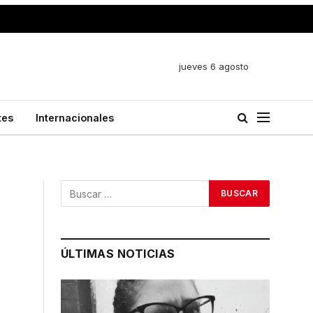
jueves 6 agosto
tes
Internacionales
ÚLTIMAS NOTICIAS