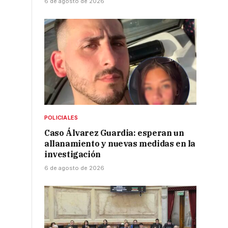
6 de agosto de 2026
POLICIALES
Caso Álvarez Guardia: esperan un
allanamiento y nuevas medidas en la
investigación
6 de agosto de 2026