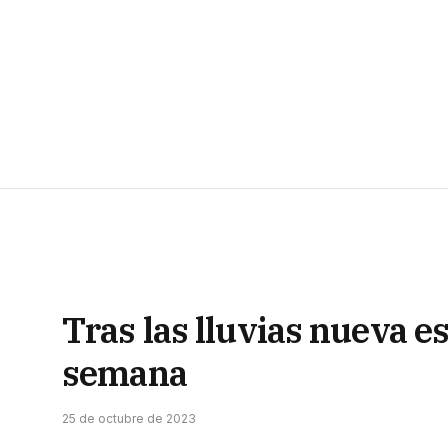
Tras las lluvias nueva e
semana
25 de octubre de 2023