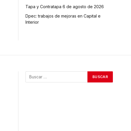
Tapa y Contratapa 6 de agosto de 2026
Dpec: trabajos de mejoras en Capital e
Interior