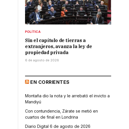
POLÍTICA
Sin el capítulo de tierras a
extranjeros, avanza la ley de
propiedad privada
6 de agosto de 2026
EN CORRIENTES
Montaña dio la nota y le arrebató el invicto a
Mandiyú
Con contundencia, Zárate se metió en
cuartos de final en Londrina
Diario Digital 6 de agosto de 2026