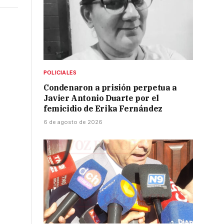
POLICIALES
Condenaron a prisión perpetua a
Javier Antonio Duarte por el
femicidio de Erika Fernández
6 de agosto de 2026