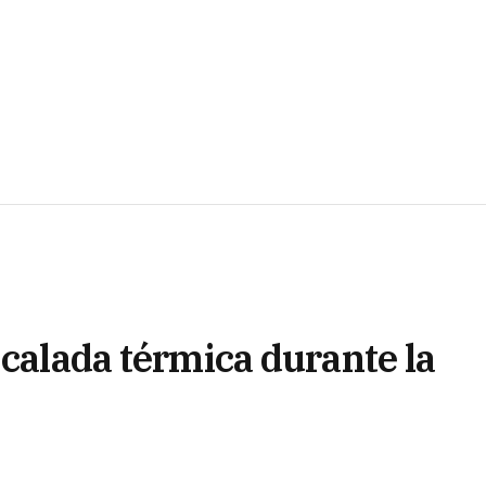
scalada térmica durante la