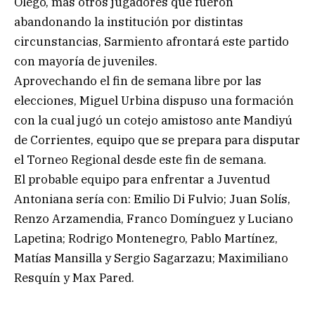
Olego, más otros jugadores que fueron
abandonando la institución por distintas
circunstancias, Sarmiento afrontará este partido
con mayoría de juveniles.
Aprovechando el fin de semana libre por las
elecciones, Miguel Urbina dispuso una formación
con la cual jugó un cotejo amistoso ante Mandiyú
de Corrientes, equipo que se prepara para disputar
el Torneo Regional desde este fin de semana.
El probable equipo para enfrentar a Juventud
Antoniana sería con: Emilio Di Fulvio; Juan Solís,
Renzo Arzamendia, Franco Domínguez y Luciano
Lapetina; Rodrigo Montenegro, Pablo Martínez,
Matías Mansilla y Sergio Sagarzazu; Maximiliano
Resquín y Max Pared.