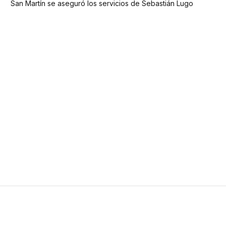
San Martín se aseguró los servicios de Sebastián Lugo