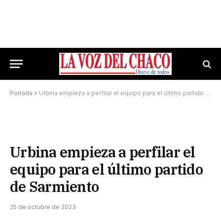
Portada
»
Urbina empieza a perfilar el equipo para el último partido de Sarmiento
Urbina empieza a perfilar el
equipo para el último partido
de Sarmiento
25 de octubre de 2023