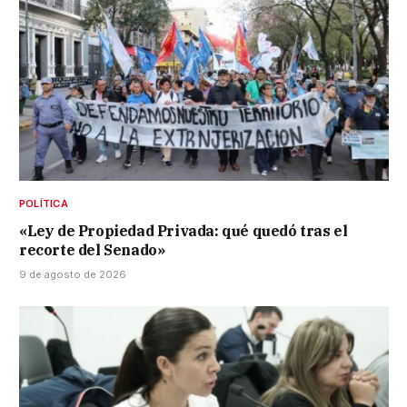
POLÍTICA
«Ley de Propiedad Privada: qué quedó tras el
recorte del Senado»
9 de agosto de 2026