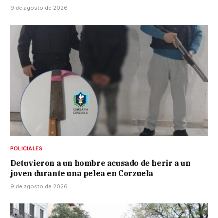
9 de agosto de 2026
POLICIALES
Detuvieron a un hombre acusado de herir a un
joven durante una pelea en Corzuela
9 de agosto de 2026