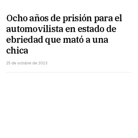
Ocho años de prisión para el
automovilista en estado de
ebriedad que mató a una
chica
25 de octubre de 2023