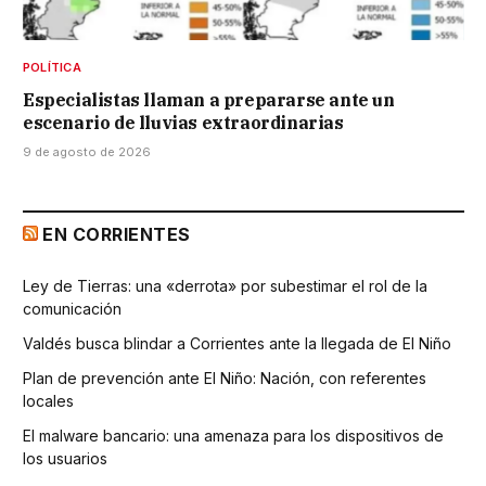
POLÍTICA
Especialistas llaman a prepararse ante un
escenario de lluvias extraordinarias
9 de agosto de 2026
EN CORRIENTES
Ley de Tierras: una «derrota» por subestimar el rol de la
comunicación
Valdés busca blindar a Corrientes ante la llegada de El Niño
Plan de prevención ante El Niño: Nación, con referentes
locales
El malware bancario: una amenaza para los dispositivos de
los usuarios