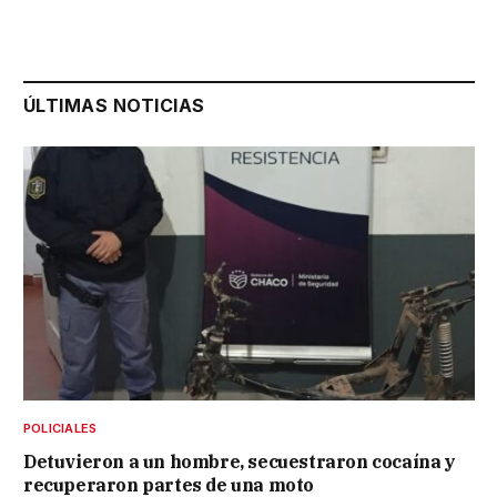
ÚLTIMAS NOTICIAS
POLICIALES
Detuvieron a un hombre, secuestraron cocaína y
recuperaron partes de una moto