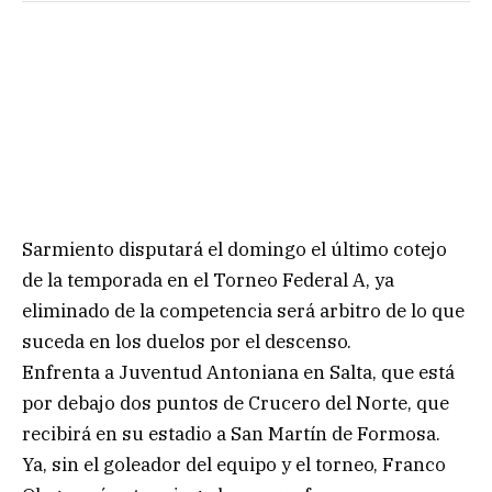
Sarmiento disputará el domingo el último cotejo
de la temporada en el Torneo Federal A, ya
eliminado de la competencia será arbitro de lo que
suceda en los duelos por el descenso.
Enfrenta a Juventud Antoniana en Salta, que está
por debajo dos puntos de Crucero del Norte, que
recibirá en su estadio a San Martín de Formosa.
Ya, sin el goleador del equipo y el torneo, Franco