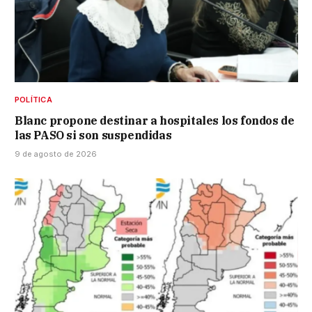
POLÍTICA
Blanc propone destinar a hospitales los fondos de
las PASO si son suspendidas
9 de agosto de 2026