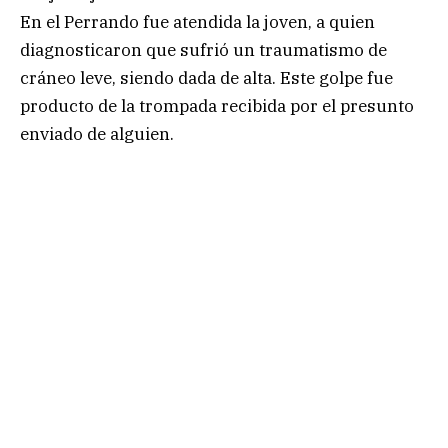
En el Perrando fue atendida la joven, a quien
diagnosticaron que sufrió un traumatismo de
cráneo leve, siendo dada de alta. Este golpe fue
producto de la trompada recibida por el presunto
enviado de alguien.