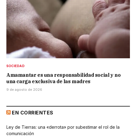
SOCIEDAD
Amamantar es una responsabilidad social y no
una carga exclusiva de las madres
9 de agosto de 2026
EN CORRIENTES
Ley de Tierras: una «derrota» por subestimar el rol de la
comunicación