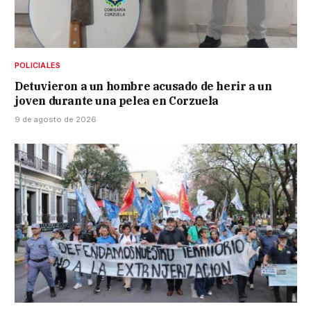
POLICIALES
Detuvieron a un hombre acusado de herir a un
joven durante una pelea en Corzuela
9 de agosto de 2026