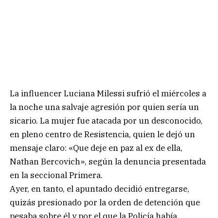
La influencer Luciana Milessi sufrió el miércoles a
la noche una salvaje agresión por quien sería un
sicario. La mujer fue atacada por un desconocido,
en pleno centro de Resistencia, quien le dejó un
mensaje claro: «Que deje en paz al ex de ella,
Nathan Bercovich», según la denuncia presentada
en la seccional Primera.
Ayer, en tanto, el apuntado decidió entregarse,
quizás presionado por la orden de detención que
pesaba sobre él y por el que la Policía había