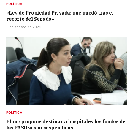
POLÍTICA
«Ley de Propiedad Privada: qué quedó tras el
recorte del Senado»
9 de agosto de 2026
POLÍTICA
Blanc propone destinar a hospitales los fondos de
las PASO si son suspendidas