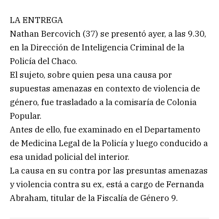
LA ENTREGA
Nathan Bercovich (37) se presentó ayer, a las 9.30,
en la Dirección de Inteligencia Criminal de la
Policía del Chaco.
El sujeto, sobre quien pesa una causa por
supuestas amenazas en contexto de violencia de
género, fue trasladado a la comisaría de Colonia
Popular.
Antes de ello, fue examinado en el Departamento
de Medicina Legal de la Policía y luego conducido a
esa unidad policial del interior.
La causa en su contra por las presuntas amenazas
y violencia contra su ex, está a cargo de Fernanda
Abraham, titular de la Fiscalía de Género 9.