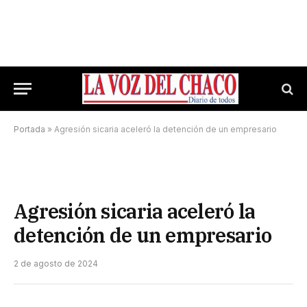
Portada
»
Agresión sicaria aceleró la detención de un empresario
Agresión sicaria aceleró la
detención de un empresario
2 de agosto de 2024