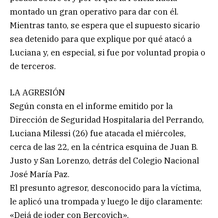
montado un gran operativo para dar con él.
Mientras tanto, se espera que el supuesto sicario
sea detenido para que explique por qué atacó a
Luciana y, en especial, si fue por voluntad propia o
de terceros.
LA AGRESIÓN
Según consta en el informe emitido por la
Dirección de Seguridad Hospitalaria del Perrando,
Luciana Milessi (26) fue atacada el miércoles,
cerca de las 22, en la céntrica esquina de Juan B.
Justo y San Lorenzo, detrás del Colegio Nacional
José María Paz.
El presunto agresor, desconocido para la víctima,
le aplicó una trompada y luego le dijo claramente:
«Dejá de joder con Bercovich».