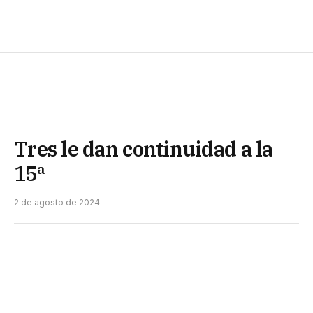
Tres le dan continuidad a la
15ª
2 de agosto de 2024