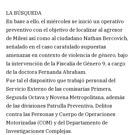
LA BÚSQUEDA
En base a ello, el miércoles se inició un operativo
preventivo con el objetivo de localizar al agresor
de Milesi así como al ciudadano Nathan Bercovich,
señalado en el caso caratulado supuestas
amenazas en contexto de violencia de género, bajo
la intervención de la Fiscalía de Género 9, a cargo
de la doctora Fernanda Abraham.
Fue tal el dispositivo que trabajó personal del
Servicio Externo de las comisarías Primera,
Segunda Octava y Novena Metropolitana, además
de las divisiones Patrulla Preventiva, Delitos
contra las Personas y Cuerpo de Operaciones
Motorizadas (COM) y del Departamento de
Investigaciones Complejas.