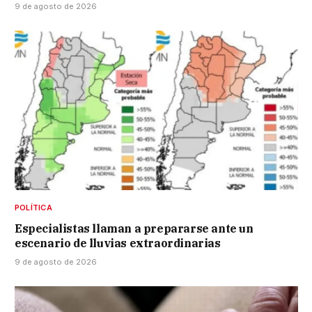
9 de agosto de 2026
POLÍTICA
Especialistas llaman a prepararse ante un
escenario de lluvias extraordinarias
9 de agosto de 2026