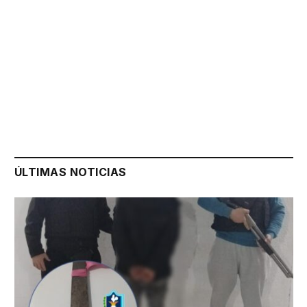
ÚLTIMAS NOTICIAS