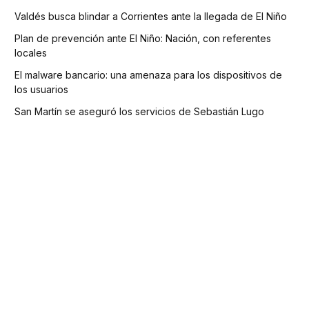
Valdés busca blindar a Corrientes ante la llegada de El Niño
Plan de prevención ante El Niño: Nación, con referentes
locales
El malware bancario: una amenaza para los dispositivos de
los usuarios
San Martín se aseguró los servicios de Sebastián Lugo