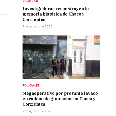
SOCIEDAD
Investigadoras reconstruyen la
memoria histórica de Chaco y
Corrientes
7 de agosto de 2026
POLICIALES
Megaoperativo por presunto lavado
en cadena de gimnasios en Chaco y
Corrientes
7 de agosto de 2026