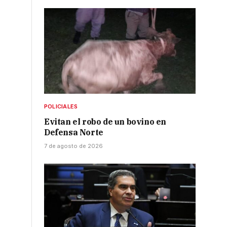
POLICIALES
Evitan el robo de un bovino en
Defensa Norte
7 de agosto de 2026