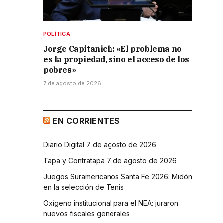
POLÍTICA
Jorge Capitanich: «El problema no
es la propiedad, sino el acceso de los
pobres»
7 de agosto de 2026
EN CORRIENTES
Diario Digital 7 de agosto de 2026
Tapa y Contratapa 7 de agosto de 2026
Juegos Suramericanos Santa Fe 2026: Midón
en la selección de Tenis
Oxígeno institucional para el NEA: juraron
nuevos fiscales generales