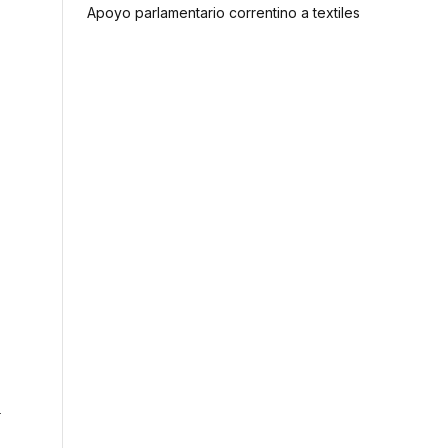
Apoyo parlamentario correntino a textiles
l