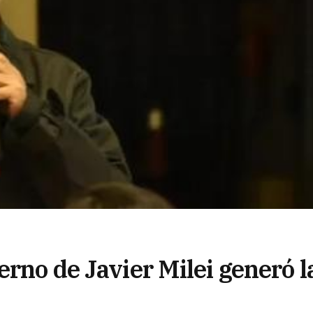
erno de Javier Milei generó l