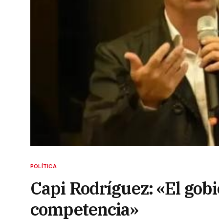
POLÍTICA
Capi Rodríguez: «El gobi
competencia»