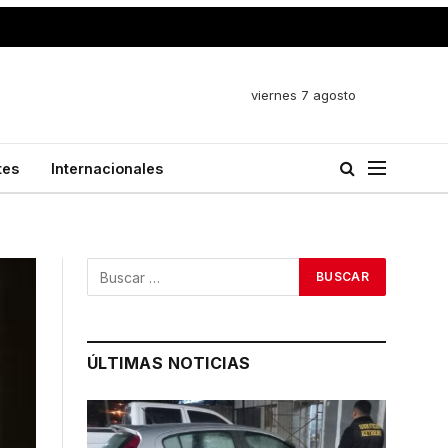
viernes 7 agosto
tes
Internacionales
ÚLTIMAS NOTICIAS