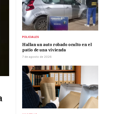
POLICIALES
Hallan un auto robado oculto en el
patio de una vivienda
7 de agosto de 2026
a