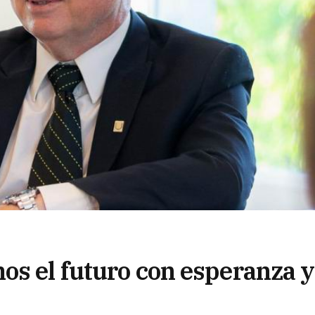
os el futuro con esperanza y