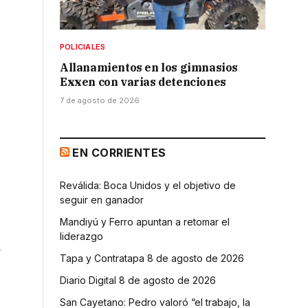
POLICIALES
Allanamientos en los gimnasios
Exxen con varias detenciones
7 de agosto de 2026
EN CORRIENTES
Reválida: Boca Unidos y el objetivo de
seguir en ganador
Mandiyú y Ferro apuntan a retomar el
liderazgo
a
Tapa y Contratapa 8 de agosto de 2026
Diario Digital 8 de agosto de 2026
San Cayetano: Pedro valoró “el trabajo, la