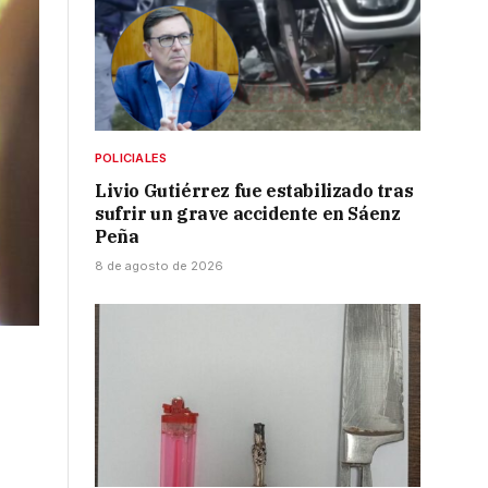
POLICIALES
Livio Gutiérrez fue estabilizado tras
sufrir un grave accidente en Sáenz
Peña
8 de agosto de 2026