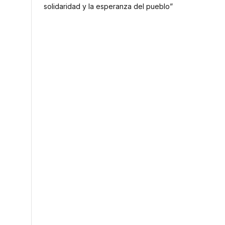
solidaridad y la esperanza del pueblo”
n