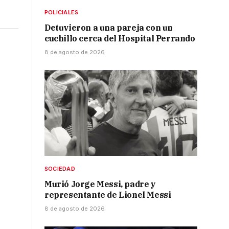
POLICIALES
Detuvieron a una pareja con un
cuchillo cerca del Hospital Perrando
8 de agosto de 2026
SOCIEDAD
Murió Jorge Messi, padre y
representante de Lionel Messi
8 de agosto de 2026