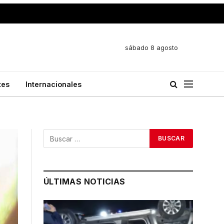
sábado 8 agosto
tes
Internacionales
ÚLTIMAS NOTICIAS