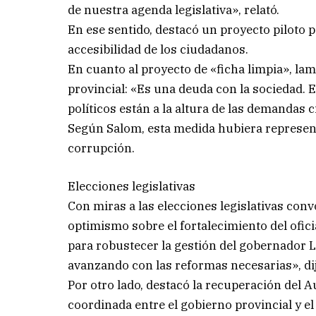
de nuestra agenda legislativa», relató.
En ese sentido, destacó un proyecto piloto pa
accesibilidad de los ciudadanos.
En cuanto al proyecto de «ficha limpia», la
provincial: «Es una deuda con la sociedad.
políticos están a la altura de las demanda
Según Salom, esta medida hubiera representa
corrupción.
Elecciones legislativas
Con miras a las elecciones legislativas con
optimismo sobre el fortalecimiento del ofici
para robustecer la gestión del gobernador
avanzando con las reformas necesarias», dij
Por otro lado, destacó la recuperación del
coordinada entre el gobierno provincial y e