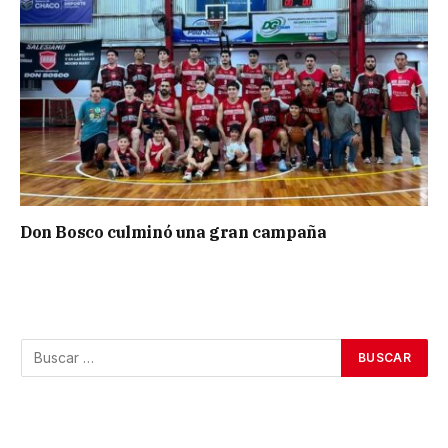
Don Bosco culminó una gran campaña