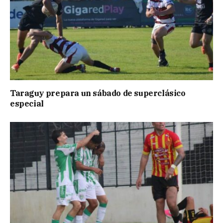
Taraguy prepara un sábado de superclásico
especial