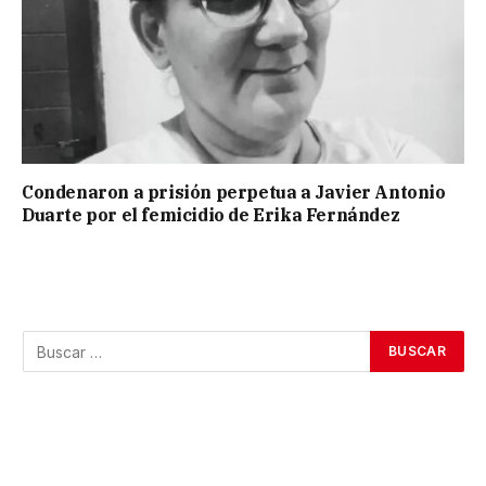
Condenaron a prisión perpetua a Javier Antonio
Duarte por el femicidio de Erika Fernández