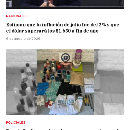
NACIONALES
Estiman que la inflación de julio fue del 2% y que
el dólar superará los $1.650 a fin de año
6 de agosto de 2026
POLICIALES