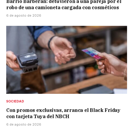
Barrio Barberan: detuvieron a una pareja por el
robo de una camioneta cargada con cosméticos
6 de agosto de 2026
SOCIEDAD
Con promos exclusivas, arranca el Black Friday
con tarjeta Tuya del NBCH
6 de agosto de 2026