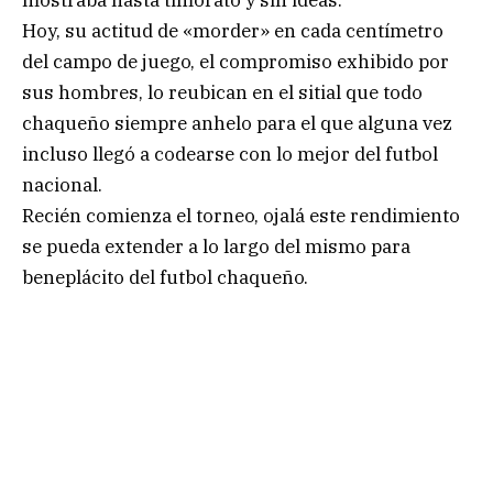
Hoy, su actitud de «morder» en cada centímetro
del campo de juego, el compromiso exhibido por
sus hombres, lo reubican en el sitial que todo
chaqueño siempre anhelo para el que alguna vez
incluso llegó a codearse con lo mejor del futbol
nacional.
Recién comienza el torneo, ojalá este rendimiento
se pueda extender a lo largo del mismo para
beneplácito del futbol chaqueño.