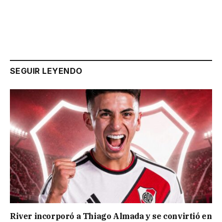
SEGUIR LEYENDO
River incorporó a Thiago Almada y se convirtió en