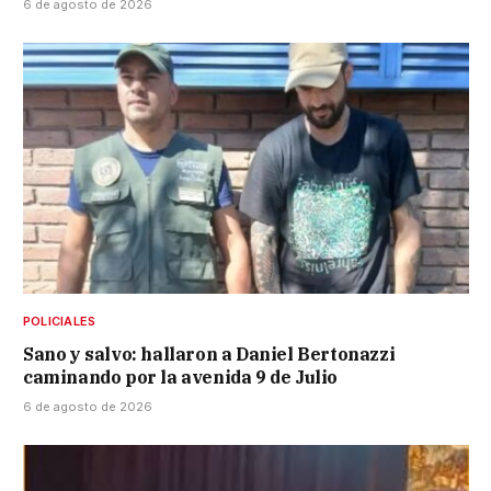
6 de agosto de 2026
POLICIALES
Sano y salvo: hallaron a Daniel Bertonazzi
caminando por la avenida 9 de Julio
6 de agosto de 2026