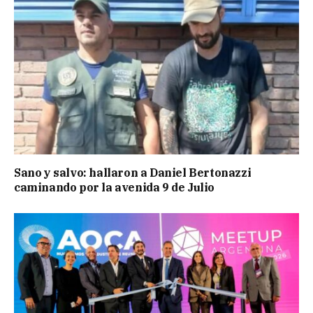
Sano y salvo: hallaron a Daniel Bertonazzi
caminando por la avenida 9 de Julio