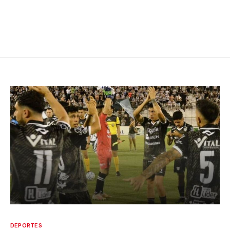
DEPORTES