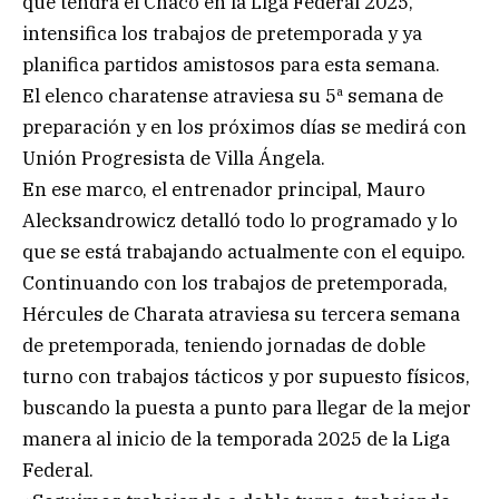
que tendrá el Chaco en la Liga Federal 2025,
intensifica los trabajos de pretemporada y ya
planifica partidos amistosos para esta semana.
El elenco charatense atraviesa su 5ª semana de
preparación y en los próximos días se medirá con
Unión Progresista de Villa Ángela.
En ese marco, el entrenador principal, Mauro
Alecksandrowicz detalló todo lo programado y lo
que se está trabajando actualmente con el equipo.
Continuando con los trabajos de pretemporada,
Hércules de Charata atraviesa su tercera semana
de pretemporada, teniendo jornadas de doble
turno con trabajos tácticos y por supuesto físicos,
buscando la puesta a punto para llegar de la mejor
manera al inicio de la temporada 2025 de la Liga
Federal.