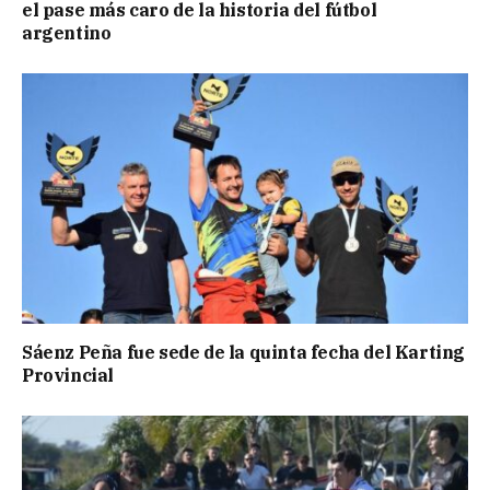
el pase más caro de la historia del fútbol
argentino
Sáenz Peña fue sede de la quinta fecha del Karting
Provincial