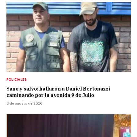
POLICIALES
Sano y salvo: hallaron a Daniel Bertonazzi
caminando por la avenida 9 de Julio
6 de agosto de 2026