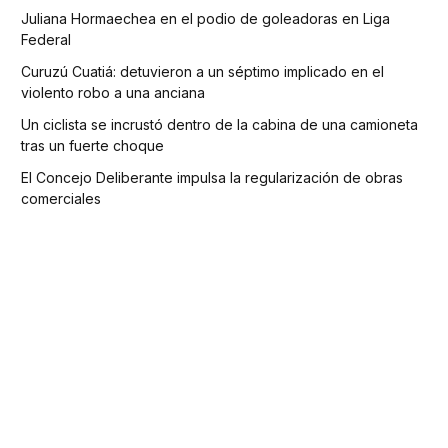
Juliana Hormaechea en el podio de goleadoras en Liga
Federal
Curuzú Cuatiá: detuvieron a un séptimo implicado en el
violento robo a una anciana
Un ciclista se incrustó dentro de la cabina de una camioneta
tras un fuerte choque
El Concejo Deliberante impulsa la regularización de obras
comerciales