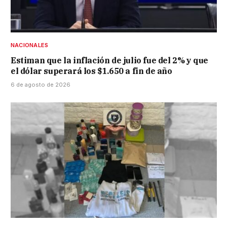
NACIONALES
Estiman que la inflación de julio fue del 2% y que
el dólar superará los $1.650 a fin de año
6 de agosto de 2026