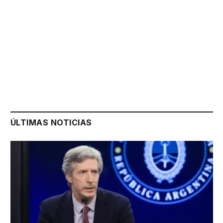
ÚLTIMAS NOTICIAS