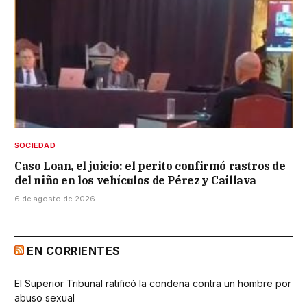
SOCIEDAD
Caso Loan, el juicio: el perito confirmó rastros de
del niño en los vehículos de Pérez y Caillava
6 de agosto de 2026
EN CORRIENTES
El Superior Tribunal ratificó la condena contra un hombre por
abuso sexual