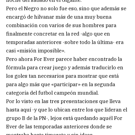
Pero el Negro no solo fue eso, sino que además se
encargó de hilvanar más de una muy buena
combinación con varios de sus hombres para
finalmente concretar en la red -algo que en
temporadas anteriores -sobre todo la última- era
casi «misión imposible».
Pero ahora For Ever parece haber encontrado la
fórmula para crear juego y además traducirlo en
los goles tan necesarios para mostrar que está
para algo más que «participar» en la segunda
categoría del futbol campeón mundial.
Por lo visto en las tres presentaciones que lleva
hasta aquí -y que lo ubican entre los que lideran el
grupo B de la PN-, lejos está quedando aquél For
Ever de las temporadas anteriores donde se
mostraba hasta timorato y sin ideas.