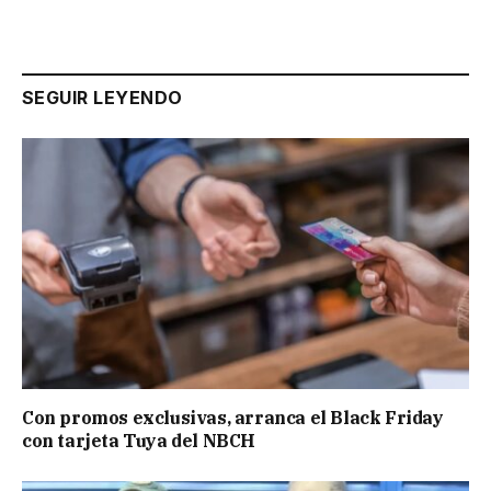
SEGUIR LEYENDO
Con promos exclusivas, arranca el Black Friday
con tarjeta Tuya del NBCH