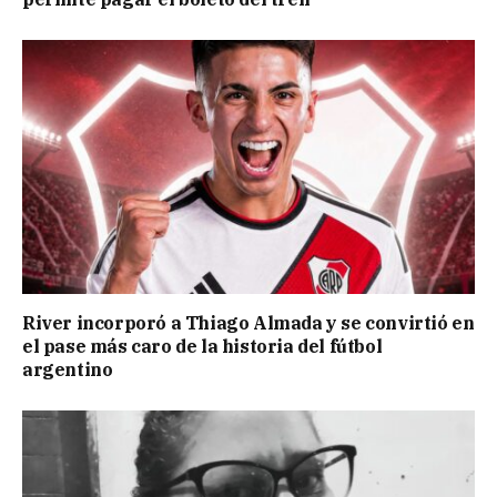
River incorporó a Thiago Almada y se convirtió en
el pase más caro de la historia del fútbol
argentino