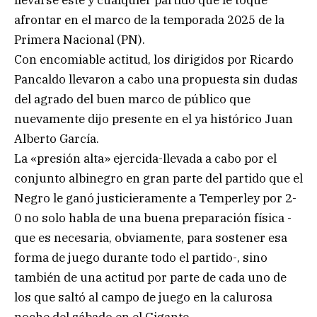
afrontar en el marco de la temporada 2025 de la
Primera Nacional (PN).
Con encomiable actitud, los dirigidos por Ricardo
Pancaldo llevaron a cabo una propuesta sin dudas
del agrado del buen marco de público que
nuevamente dijo presente en el ya histórico Juan
Alberto García.
La «presión alta» ejercida-llevada a cabo por el
conjunto albinegro en gran parte del partido que el
Negro le ganó justicieramente a Temperley por 2-
0 no solo habla de una buena preparación física -
que es necesaria, obviamente, para sostener esa
forma de juego durante todo el partido-, sino
también de una actitud por parte de cada uno de
los que saltó al campo de juego en la calurosa
noche del sábado en el Gigante.