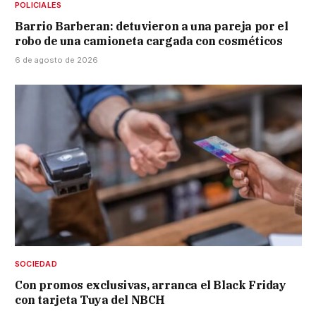
POLICIALES
Barrio Barberan: detuvieron a una pareja por el
robo de una camioneta cargada con cosméticos
6 de agosto de 2026
SOCIEDAD
Con promos exclusivas, arranca el Black Friday
con tarjeta Tuya del NBCH