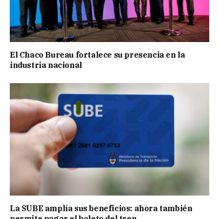
El Chaco Bureau fortalece su presencia en la
industria nacional
La SUBE amplía sus beneficios: ahora también
permite pagar el boleto del tren