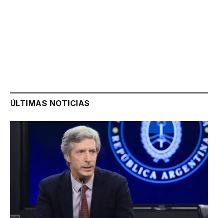
ÚLTIMAS NOTICIAS