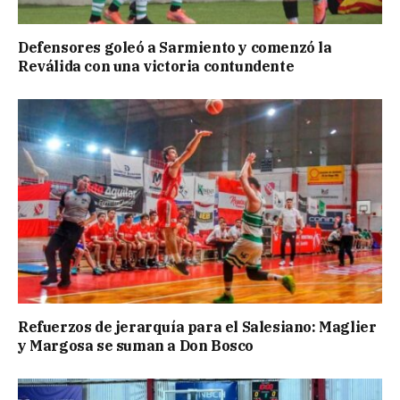
Defensores goleó a Sarmiento y comenzó la
Reválida con una victoria contundente
Refuerzos de jerarquía para el Salesiano: Maglier
y Margosa se suman a Don Bosco