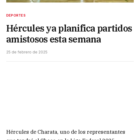
DEPORTES
Hércules ya planifica partidos
amistosos esta semana
25 de febrero de 2025
Hércules de Charata, uno de los representantes