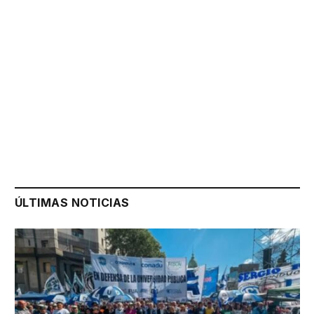
ÚLTIMAS NOTICIAS