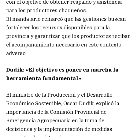
con el objetivo de obtener respaldo y asistencia
para los productores chaqueños.
El mandatario remarcó que las gestiones buscan
fortalecer los recursos disponibles para la
provincia y garantizar que los productores reciban
el acompañamiento necesario en este contexto
adverso.
Dudik: «El objetivo es poner en marcha la
herramienta fundamental»
El ministro de la Producción y el Desarrollo
Económico Sostenible, Oscar Dudik, explicó la
importancia de la Comisión Provincial de
Emergencia Agropecuaria en la toma de
decisiones y la implementación de medidas