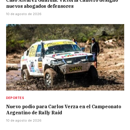
nuevos abogados defensores
10 de agosto de 2026
DEPORTES
Nuevo podio para Carlos Verza en el Campeonato
Argentino de Rally Raid
10 de agosto de 2026