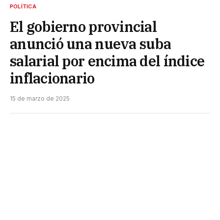
POLÍTICA
El gobierno provincial
anunció una nueva suba
salarial por encima del índice
inflacionario
15 de marzo de 2025