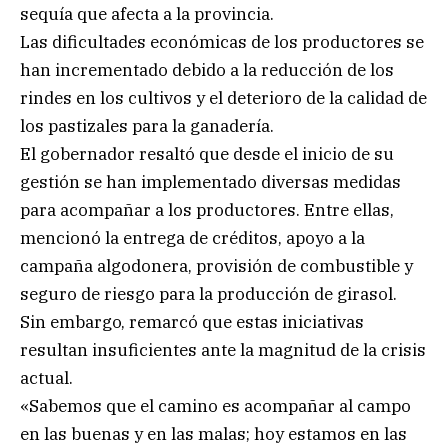
sequía que afecta a la provincia.
Las dificultades económicas de los productores se
han incrementado debido a la reducción de los
rindes en los cultivos y el deterioro de la calidad de
los pastizales para la ganadería.
El gobernador resaltó que desde el inicio de su
gestión se han implementado diversas medidas
para acompañar a los productores. Entre ellas,
mencionó la entrega de créditos, apoyo a la
campaña algodonera, provisión de combustible y
seguro de riesgo para la producción de girasol.
Sin embargo, remarcó que estas iniciativas
resultan insuficientes ante la magnitud de la crisis
actual.
«Sabemos que el camino es acompañar al campo
en las buenas y en las malas; hoy estamos en las