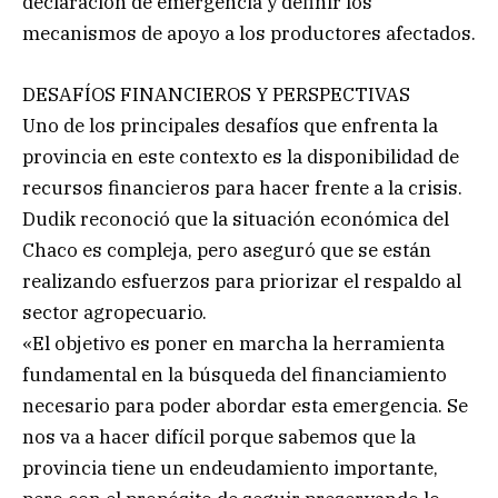
declaración de emergencia y definir los
mecanismos de apoyo a los productores afectados.
DESAFÍOS FINANCIEROS Y PERSPECTIVAS
Uno de los principales desafíos que enfrenta la
provincia en este contexto es la disponibilidad de
recursos financieros para hacer frente a la crisis.
Dudik reconoció que la situación económica del
Chaco es compleja, pero aseguró que se están
realizando esfuerzos para priorizar el respaldo al
sector agropecuario.
«El objetivo es poner en marcha la herramienta
fundamental en la búsqueda del financiamiento
necesario para poder abordar esta emergencia. Se
nos va a hacer difícil porque sabemos que la
provincia tiene un endeudamiento importante,