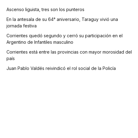
Ascenso liguista, tres son los punteros
En la antesala de su 64° aniversario, Taraguy vivió una
jornada festiva
Corrientes quedó segundo y cerró su participación en el
Argentino de Infantiles masculino
Corrientes está entre las provincias con mayor morosidad del
país
Juan Pablo Valdés reivindicó el rol social de la Policía