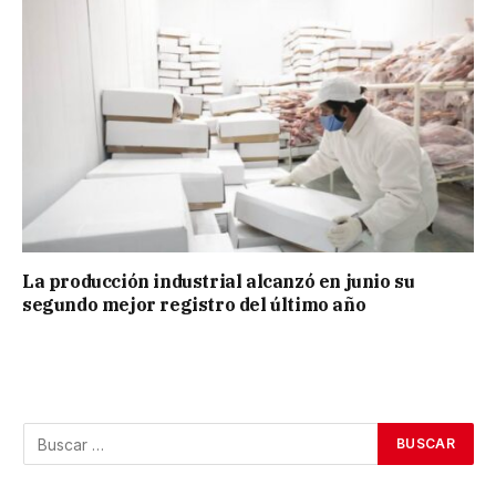
La producción industrial alcanzó en junio su
segundo mejor registro del último año