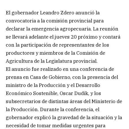
El gobernador Leandro Zdero anunció la
convocatoria a la comisión provincial para
declarar la emergencia agropecuaria. La reunión
se llevará adelante el jueves 20 próximo y contará
con la participación de representantes de los
productores y miembros de la Comisión de
Agricultura de la Legislatura provincial.
El anuncio fue realizado en una conferencia de
prensa en Casa de Gobierno, con la presencia del
ministro de la Producción y el Desarrollo
Económico Sostenible, Oscar Dudik, y los
subsecretarios de distintas áreas del Ministerio de
la Producción. Durante la conferencia, el
gobernador explicó la gravedad de la situación y la
necesidad de tomar medidas urgentes para