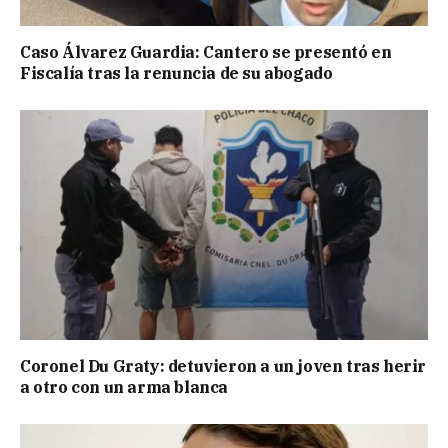
Caso Álvarez Guardia: Cantero se presentó en
Fiscalía tras la renuncia de su abogado
Coronel Du Graty: detuvieron a un joven tras herir
a otro con un arma blanca