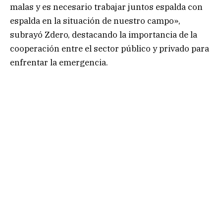
malas y es necesario trabajar juntos espalda con
espalda en la situación de nuestro campo»,
subrayó Zdero, destacando la importancia de la
cooperación entre el sector público y privado para
enfrentar la emergencia.