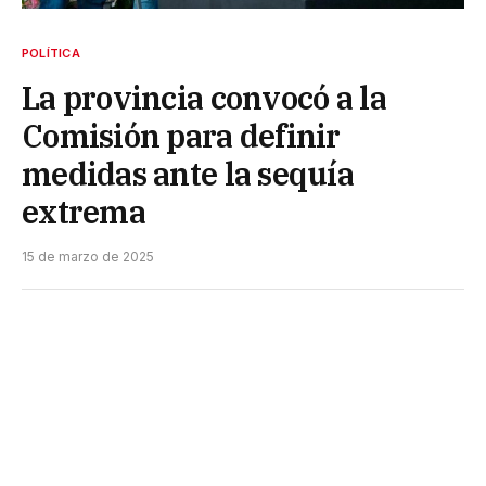
POLÍTICA
La provincia convocó a la
Comisión para definir
medidas ante la sequía
extrema
15 de marzo de 2025