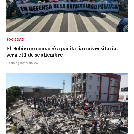
SOCIEDAD
El Gobierno convocó a paritaria universitaria:
será el 1 de septiembre
10 de agosto de 2026