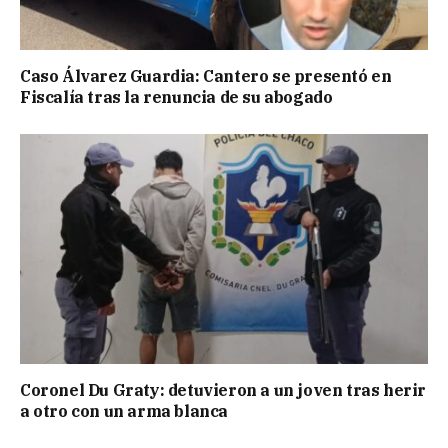
Caso Álvarez Guardia: Cantero se presentó en
Fiscalía tras la renuncia de su abogado
Coronel Du Graty: detuvieron a un joven tras herir
a otro con un arma blanca