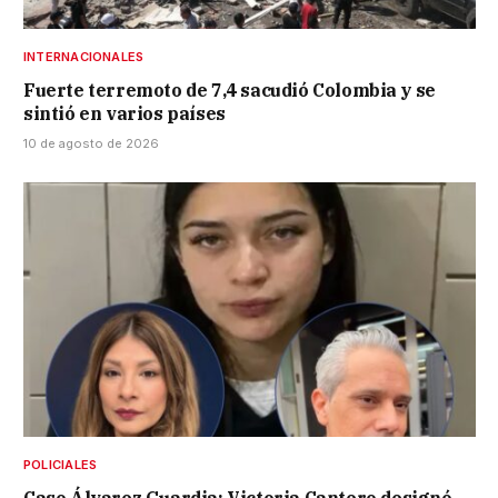
INTERNACIONALES
Fuerte terremoto de 7,4 sacudió Colombia y se
sintió en varios países
10 de agosto de 2026
POLICIALES
Caso Álvarez Guardia: Victoria Cantero designó