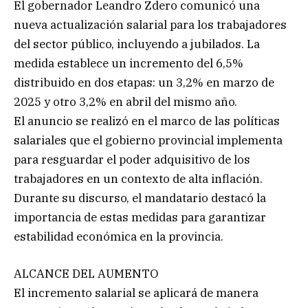
El gobernador Leandro Zdero comunicó una
nueva actualización salarial para los trabajadores
del sector público, incluyendo a jubilados. La
medida establece un incremento del 6,5%
distribuido en dos etapas: un 3,2% en marzo de
2025 y otro 3,2% en abril del mismo año.
El anuncio se realizó en el marco de las políticas
salariales que el gobierno provincial implementa
para resguardar el poder adquisitivo de los
trabajadores en un contexto de alta inflación.
Durante su discurso, el mandatario destacó la
importancia de estas medidas para garantizar
estabilidad económica en la provincia.
ALCANCE DEL AUMENTO
El incremento salarial se aplicará de manera