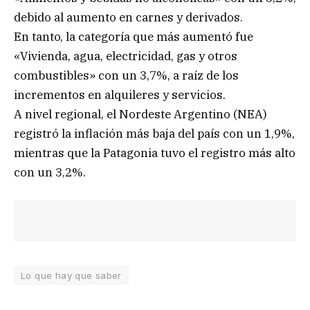
debido al aumento en carnes y derivados.
En tanto, la categoría que más aumentó fue
«Vivienda, agua, electricidad, gas y otros
combustibles» con un 3,7%, a raíz de los
incrementos en alquileres y servicios.
A nivel regional, el Nordeste Argentino (NEA)
registró la inflación más baja del país con un 1,9%,
mientras que la Patagonia tuvo el registro más alto
con un 3,2%.
Lo que hay que saber