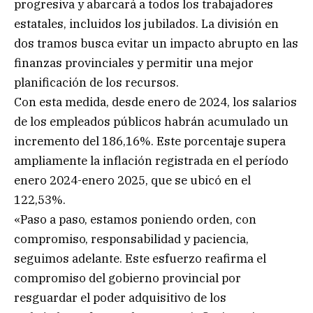
progresiva y abarcará a todos los trabajadores
estatales, incluidos los jubilados. La división en
dos tramos busca evitar un impacto abrupto en las
finanzas provinciales y permitir una mejor
planificación de los recursos.
Con esta medida, desde enero de 2024, los salarios
de los empleados públicos habrán acumulado un
incremento del 186,16%. Este porcentaje supera
ampliamente la inflación registrada en el período
enero 2024-enero 2025, que se ubicó en el
122,53%.
«Paso a paso, estamos poniendo orden, con
compromiso, responsabilidad y paciencia,
seguimos adelante. Este esfuerzo reafirma el
compromiso del gobierno provincial por
resguardar el poder adquisitivo de los