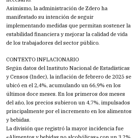
Asimismo, la administración de Zdero ha
manifestado su intención de seguir
implementando medidas que permitan sostener la
estabilidad financiera y mejorar la calidad de vida
de los trabajadores del sector público.
CONTEXTO INFLACIONARIO
Según datos del Instituto Nacional de Estadísticas
y Censos (Indec), la inflación de febrero de 2025 se
ubicó en el 2,4%, acumulando un 66,9% en los
últimos doce meses. En los primeros dos meses
del año, los precios subieron un 4,7%, impulsados
principalmente por el incremento en los alimentos
y bebidas.
La división que registró la mayor incidencia fue
«Alimentos y bebidas no alcohólicas» con un 3,2%,