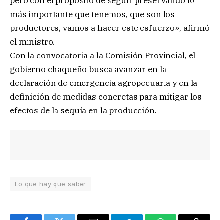
pero con el propósito de seguir preservando lo
más importante que tenemos, que son los
productores, vamos a hacer este esfuerzo», afirmó
el ministro.
Con la convocatoria a la Comisión Provincial, el
gobierno chaqueño busca avanzar en la
declaración de emergencia agropecuaria y en la
definición de medidas concretas para mitigar los
efectos de la sequía en la producción.
Lo que hay que saber