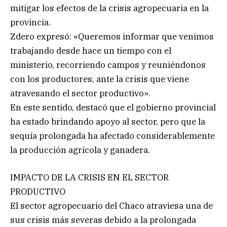
mitigar los efectos de la crisis agropecuaria en la
provincia.
Zdero expresó: «Queremos informar que venimos
trabajando desde hace un tiempo con el
ministerio, recorriendo campos y reuniéndonos
con los productores, ante la crisis que viene
atravesando el sector productivo».
En este sentido, destacó que el gobierno provincial
ha estado brindando apoyo al sector, pero que la
sequía prolongada ha afectado considerablemente
la producción agrícola y ganadera.
IMPACTO DE LA CRISIS EN EL SECTOR
PRODUCTIVO
El sector agropecuario del Chaco atraviesa una de
sus crisis más severas debido a la prolongada