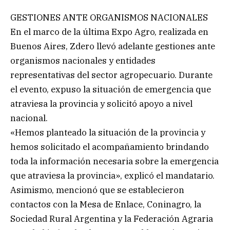
GESTIONES ANTE ORGANISMOS NACIONALES
En el marco de la última Expo Agro, realizada en
Buenos Aires, Zdero llevó adelante gestiones ante
organismos nacionales y entidades
representativas del sector agropecuario. Durante
el evento, expuso la situación de emergencia que
atraviesa la provincia y solicitó apoyo a nivel
nacional.
«Hemos planteado la situación de la provincia y
hemos solicitado el acompañamiento brindando
toda la información necesaria sobre la emergencia
que atraviesa la provincia», explicó el mandatario.
Asimismo, mencionó que se establecieron
contactos con la Mesa de Enlace, Coninagro, la
Sociedad Rural Argentina y la Federación Agraria