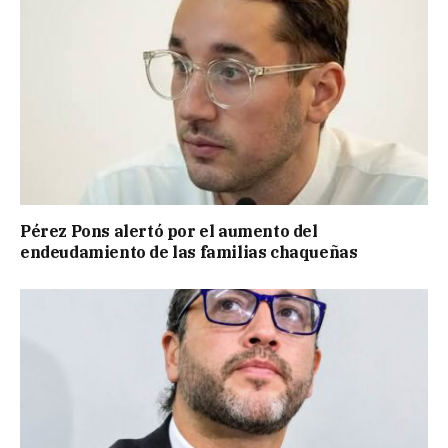
Pérez Pons alertó por el aumento del
endeudamiento de las familias chaqueñas