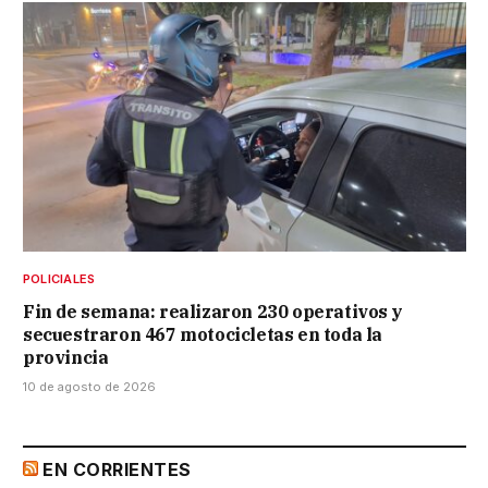
POLICIALES
Fin de semana: realizaron 230 operativos y
secuestraron 467 motocicletas en toda la
provincia
10 de agosto de 2026
EN CORRIENTES