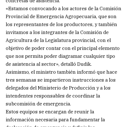
concretas de asistencia.
«Estamos convocando a los actores de la Comisión
Provincial de Emergencia Agropecuaria, que son
los representantes de los productores, y también
invitamos a los integrantes de la Comisión de
Agricultura de la Legislatura provincial, con el
objetivo de poder contar con el principal elemento
que nos permita poder diagramar cualquier tipo
de asistencia al sector», detalló Dudik.
Asimismo, el ministro también informó que hace
tres semanas se impartieron instrucciones a los
delegados del Ministerio de Producción y a los
intendentes responsables de coordinar la
subcomisión de emergencia.
Estos equipos se encargan de reunir la
información necesaria para fundamentar la