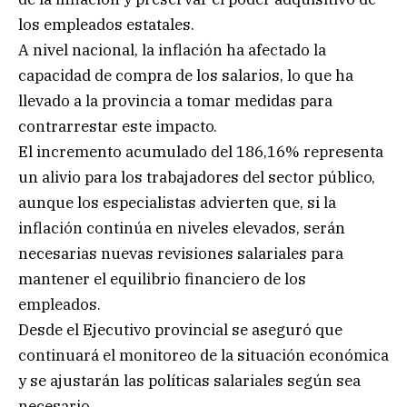
los empleados estatales.
A nivel nacional, la inflación ha afectado la
capacidad de compra de los salarios, lo que ha
llevado a la provincia a tomar medidas para
contrarrestar este impacto.
El incremento acumulado del 186,16% representa
un alivio para los trabajadores del sector público,
aunque los especialistas advierten que, si la
inflación continúa en niveles elevados, serán
necesarias nuevas revisiones salariales para
mantener el equilibrio financiero de los
empleados.
Desde el Ejecutivo provincial se aseguró que
continuará el monitoreo de la situación económica
y se ajustarán las políticas salariales según sea
necesario.