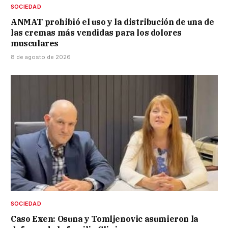
SOCIEDAD
ANMAT prohibió el uso y la distribución de una de
las cremas más vendidas para los dolores
musculares
8 de agosto de 2026
SOCIEDAD
Caso Exen: Osuna y Tomljenovic asumieron la