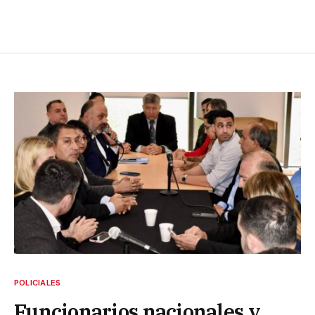
POLICIALES
Funcionarios nacionales y