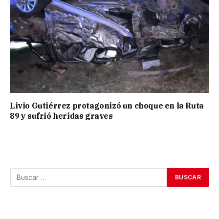
Livio Gutiérrez protagonizó un choque en la Ruta
89 y sufrió heridas graves