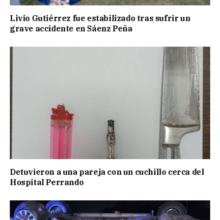
Livio Gutiérrez fue estabilizado tras sufrir un
grave accidente en Sáenz Peña
Detuvieron a una pareja con un cuchillo cerca del
Hospital Perrando