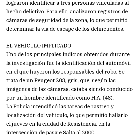
lograron identificar a tres personas vinculadas al
hecho delictivo. Para ello, analizaron registros de
cámaras de seguridad de la zona, lo que permitió
determinar la vía de escape de los delincuentes.
EL VEHÍCULO IMPLICADO
Uno de los principales indicios obtenidos durante
la investigación fue la identificación del automóvil
en el que huyeron los responsables del robo. Se
trata de un Peugeot 208, gris, que, según las
imágenes de las cámaras, estaba siendo conducido
por un hombre identificado como H.A. (48).
La Policía intensificó las tareas de rastreo y
localización del vehículo, lo que permitió hallarlo
el jueves en la ciudad de Resistencia, en la
intersección de pasaje Salta al 2000