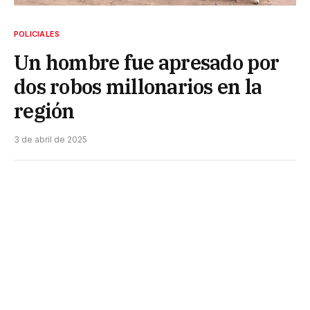
POLICIALES
Un hombre fue apresado por
dos robos millonarios en la
región
3 de abril de 2025