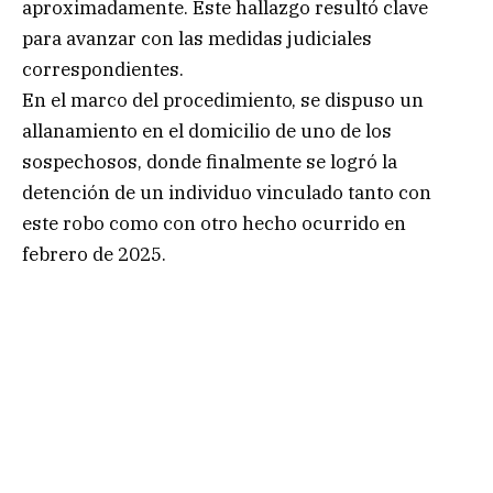
aproximadamente. Este hallazgo resultó clave
para avanzar con las medidas judiciales
correspondientes.
En el marco del procedimiento, se dispuso un
allanamiento en el domicilio de uno de los
sospechosos, donde finalmente se logró la
detención de un individuo vinculado tanto con
este robo como con otro hecho ocurrido en
febrero de 2025.