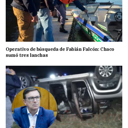
Operativo de búsqueda de Fabián Falcón: Chaco
sumó tres lanchas