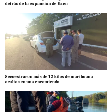
detrás de la expansión de Exen
Secuestraron más de 12 kilos de marihuana
ocultos en una encomienda