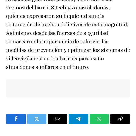
vecinos del barrio Sitech y zonas aledañas,
quienes expresaron su inquietud ante la
reiteración de hechos delictivos de esta magnitud.
Asimismo, desde las fuerzas de seguridad
remarcaron la importancia de reforzar las
medidas de prevención y optimizar los sistemas de
videovigilancia en los barrios para evitar
situaciones similares en el futuro.
Facebook
Twitter
Email
Telegram
WhatsApp
Copy
Link