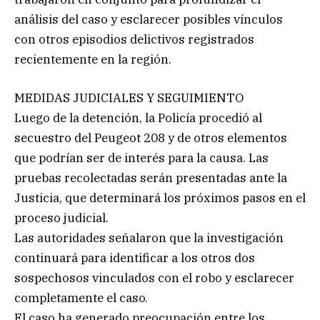
análisis del caso y esclarecer posibles vínculos
con otros episodios delictivos registrados
recientemente en la región.
MEDIDAS JUDICIALES Y SEGUIMIENTO
Luego de la detención, la Policía procedió al
secuestro del Peugeot 208 y de otros elementos
que podrían ser de interés para la causa. Las
pruebas recolectadas serán presentadas ante la
Justicia, que determinará los próximos pasos en el
proceso judicial.
Las autoridades señalaron que la investigación
continuará para identificar a los otros dos
sospechosos vinculados con el robo y esclarecer
completamente el caso.
El caso ha generado preocupación entre los