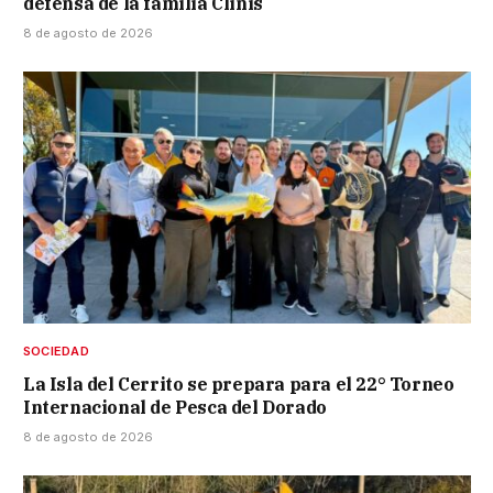
defensa de la familia Clinis
8 de agosto de 2026
SOCIEDAD
La Isla del Cerrito se prepara para el 22° Torneo
Internacional de Pesca del Dorado
8 de agosto de 2026