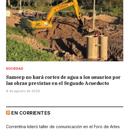
SOCIEDAD
Sameep no hará cortes de agua a los usuarios por
las obras previstas en el Segundo Acueducto
8 de agosto de 2026
EN CORRIENTES
Correntina lideró taller de comunicación en el Foro de Artes