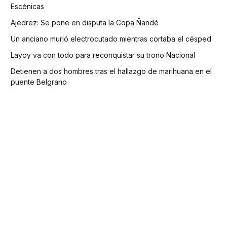
Escénicas
Ajedrez: Se pone en disputa la Copa Ñandé
Un anciano murió electrocutado mientras cortaba el césped
Layoy va con todo para reconquistar su trono Nacional
Detienen a dos hombres tras el hallazgo de marihuana en el
puente Belgrano