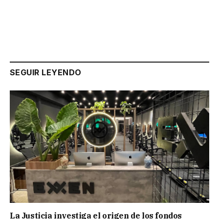
SEGUIR LEYENDO
La Justicia investiga el origen de los fondos