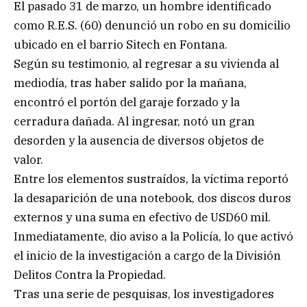
El pasado 31 de marzo, un hombre identificado
como R.E.S. (60) denunció un robo en su domicilio
ubicado en el barrio Sitech en Fontana.
Según su testimonio, al regresar a su vivienda al
mediodía, tras haber salido por la mañana,
encontró el portón del garaje forzado y la
cerradura dañada. Al ingresar, notó un gran
desorden y la ausencia de diversos objetos de
valor.
Entre los elementos sustraídos, la víctima reportó
la desaparición de una notebook, dos discos duros
externos y una suma en efectivo de USD60 mil.
Inmediatamente, dio aviso a la Policía, lo que activó
el inicio de la investigación a cargo de la División
Delitos Contra la Propiedad.
Tras una serie de pesquisas, los investigadores