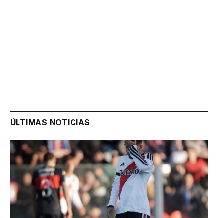
ÚLTIMAS NOTICIAS