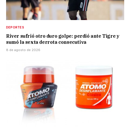
DEPORTES
River sufrió otro duro golpe: perdió ante Tigre y
sumó la sexta derrota consecutiva
8 de agosto de 2026