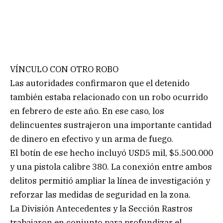
VÍNCULO CON OTRO ROBO
Las autoridades confirmaron que el detenido
también estaba relacionado con un robo ocurrido
en febrero de este año. En ese caso, los
delincuentes sustrajeron una importante cantidad
de dinero en efectivo y un arma de fuego.
El botín de ese hecho incluyó USD5 mil, $5.500.000
y una pistola calibre 380. La conexión entre ambos
delitos permitió ampliar la línea de investigación y
reforzar las medidas de seguridad en la zona.
La División Antecedentes y la Sección Rastros
trabajaron en conjunto para profundizar el