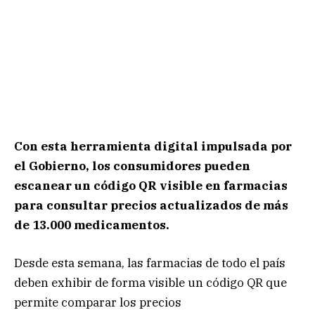
Con esta herramienta digital impulsada por
el Gobierno, los consumidores pueden
escanear un código QR visible en farmacias
para consultar precios actualizados de más
de 13.000 medicamentos.
Desde esta semana, las farmacias de todo el país
deben exhibir de forma visible un código QR que
permite comparar los precios