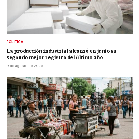
POLÍTICA
La producción industrial alcanzó en junio su
segundo mejor registro del último año
9 de agosto de 2026