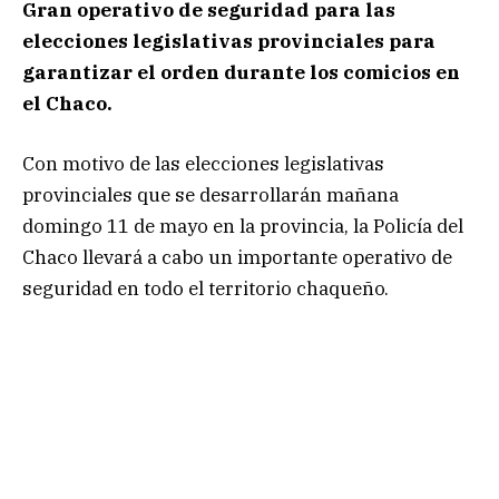
Gran operativo de seguridad para las
elecciones legislativas provinciales para
garantizar el orden durante los comicios en
el Chaco.
Con motivo de las elecciones legislativas
provinciales que se desarrollarán mañana
domingo 11 de mayo en la provincia, la Policía del
Chaco llevará a cabo un importante operativo de
seguridad en todo el territorio chaqueño.