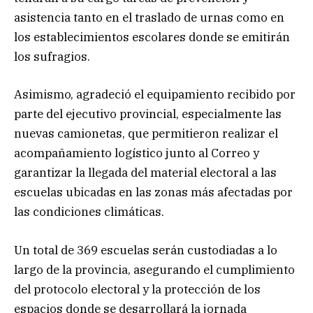
asistencia tanto en el traslado de urnas como en
los establecimientos escolares donde se emitirán
los sufragios.
Asimismo, agradeció el equipamiento recibido por
parte del ejecutivo provincial, especialmente las
nuevas camionetas, que permitieron realizar el
acompañamiento logístico junto al Correo y
garantizar la llegada del material electoral a las
escuelas ubicadas en las zonas más afectadas por
las condiciones climáticas.
Un total de 369 escuelas serán custodiadas a lo
largo de la provincia, asegurando el cumplimiento
del protocolo electoral y la protección de los
espacios donde se desarrollará la jornada