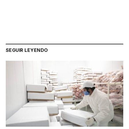
Link
SEGUIR LEYENDO