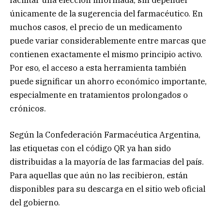
facilitar una elección informada, sin depender
únicamente de la sugerencia del farmacéutico. En
muchos casos, el precio de un medicamento
puede variar considerablemente entre marcas que
contienen exactamente el mismo principio activo.
Por eso, el acceso a esta herramienta también
puede significar un ahorro económico importante,
especialmente en tratamientos prolongados o
crónicos.
Según la Confederación Farmacéutica Argentina,
las etiquetas con el código QR ya han sido
distribuidas a la mayoría de las farmacias del país.
Para aquellas que aún no las recibieron, están
disponibles para su descarga en el sitio web oficial
del gobierno.