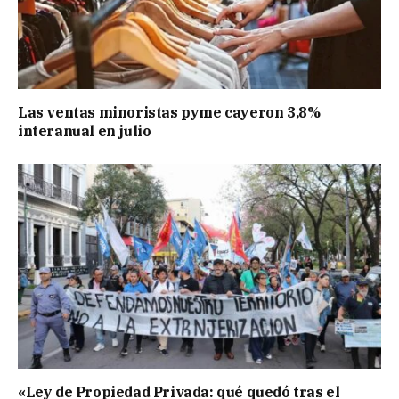
Las ventas minoristas pyme cayeron 3,8%
interanual en julio
«Ley de Propiedad Privada: qué quedó tras el