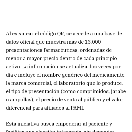
Al escanear el código QR, se accede a una base de
datos oficial que muestra más de 13.000
presentaciones farmacéuticas, ordenadas de
menor a mayor precio dentro de cada principio
activo. La información se actualiza dos veces por
día e incluye el nombre genérico del medicamento,
la marca comercial, el laboratorio que lo produce,
el tipo de presentación (como comprimidos, jarabe
o ampollas), el precio de venta al público y el valor
diferencial para afiliados al PAMI.
Esta iniciativa busca empoderar al paciente y