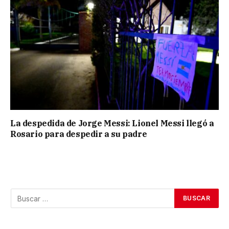
La despedida de Jorge Messi: Lionel Messi llegó a
Rosario para despedir a su padre