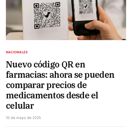
NACIONALES
Nuevo código QR en
farmacias: ahora se pueden
comparar precios de
medicamentos desde el
celular
10 de mayo de 2025