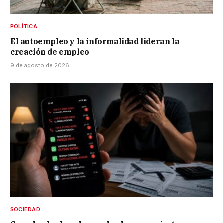
POLÍTICA
El autoempleo y la informalidad lideran la
creación de empleo
9 de agosto de 2026
SOCIEDAD