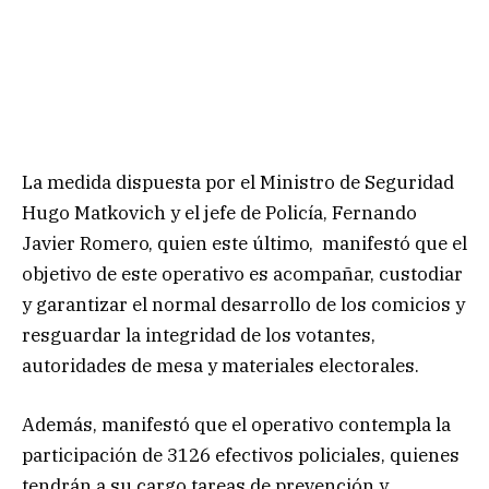
La medida dispuesta por el Ministro de Seguridad
Hugo Matkovich y el jefe de Policía, Fernando
Javier Romero, quien este último, manifestó que el
objetivo de este operativo es acompañar, custodiar
y garantizar el normal desarrollo de los comicios y
resguardar la integridad de los votantes,
autoridades de mesa y materiales electorales.
Además, manifestó que el operativo contempla la
participación de 3126 efectivos policiales, quienes
tendrán a su cargo tareas de prevención y