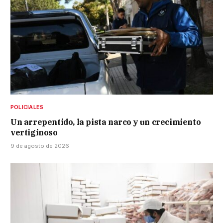
POLICIALES
Un arrepentido, la pista narco y un crecimiento
vertiginoso
9 de agosto de 2026