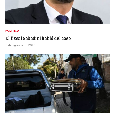
POLÍTICA
El fiscal Sabadini habló del caso
9 de agosto de 2026