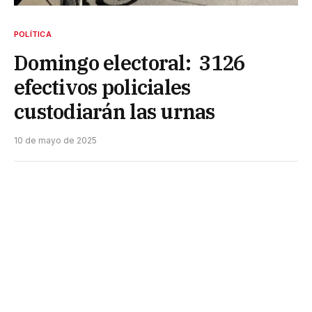
POLÍTICA
Domingo electoral: 3126
efectivos policiales
custodiarán las urnas
10 de mayo de 2025