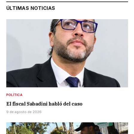
ÚLTIMAS NOTICIAS
POLÍTICA
El fiscal Sabadini habló del caso
9 de agosto de 2026