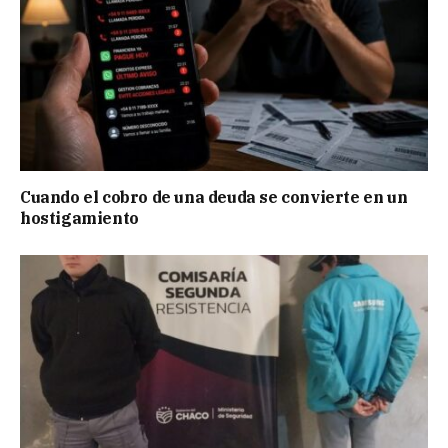
Cuando el cobro de una deuda se convierte en un
hostigamiento