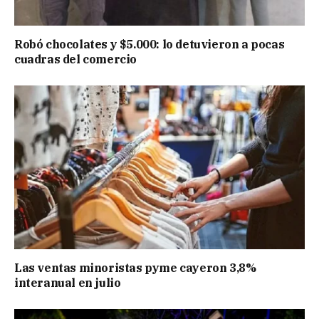
Robó chocolates y $5.000: lo detuvieron a pocas
cuadras del comercio
Las ventas minoristas pyme cayeron 3,8%
interanual en julio