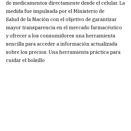
de medicamentos directamente desde el celular. La
medida fue impulsada por el Ministerio de
Salud de la Nación con el objetivo de garantizar
mayor transparencia en el mercado farmacéutico
y ofrecer a los consumidores una herramienta
sencilla para acceder a información actualizada
sobre los precios. Una herramienta práctica para
cuidar el bolsillo