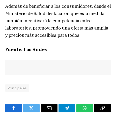
Además de beneficiar a los consumidores, desde el
Ministerio de Salud destacaron que esta medida
también incentivará la competencia entre
laboratorios, promoviendo una oferta más amplia
y precios más accesibles para todos.
Fuente: Los Andes
Principales
Facebook
Twitter
Email
Telegram
WhatsApp
Copy