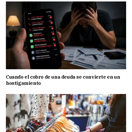
Cuando el cobro de una deuda se convierte en un
hostigamiento