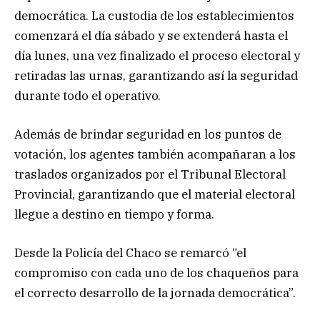
democrática. La custodia de los establecimientos
comenzará el día sábado y se extenderá hasta el
día lunes, una vez finalizado el proceso electoral y
retiradas las urnas, garantizando así la seguridad
durante todo el operativo.
Además de brindar seguridad en los puntos de
votación, los agentes también acompañaran a los
traslados organizados por el Tribunal Electoral
Provincial, garantizando que el material electoral
llegue a destino en tiempo y forma.
Desde la Policía del Chaco se remarcó “el
compromiso con cada uno de los chaqueños para
el correcto desarrollo de la jornada democrática”.