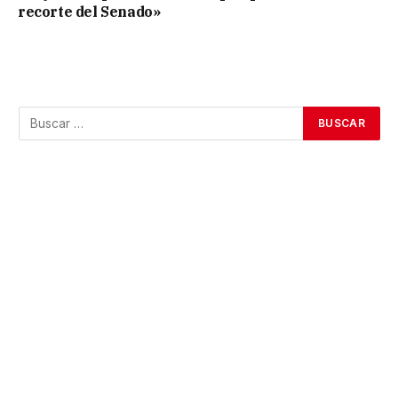
recorte del Senado»