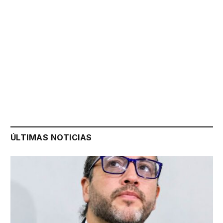
ÚLTIMAS NOTICIAS