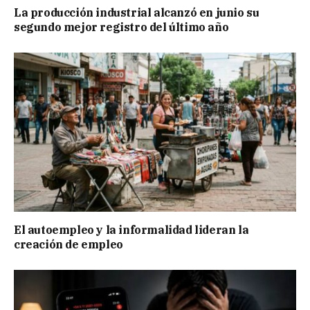
La producción industrial alcanzó en junio su
segundo mejor registro del último año
El autoempleo y la informalidad lideran la
creación de empleo