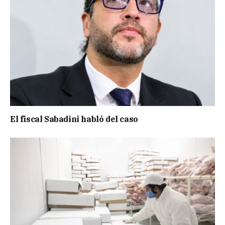
El fiscal Sabadini habló del caso