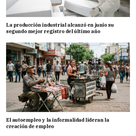
La producción industrial alcanzó en junio su
segundo mejor registro del último año
El autoempleo y la informalidad lideran la
creación de empleo