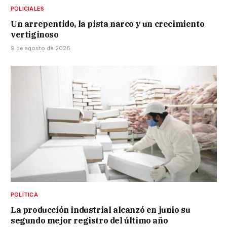
POLICIALES
Un arrepentido, la pista narco y un crecimiento
vertiginoso
9 de agosto de 2026
POLÍTICA
La producción industrial alcanzó en junio su
segundo mejor registro del último año