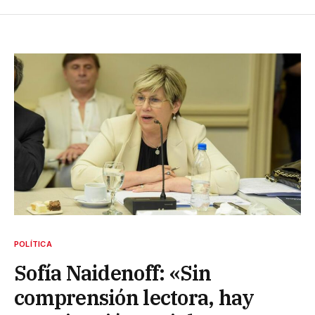
POLÍTICA
Sofía Naidenoff: «Sin
comprensión lectora, hay