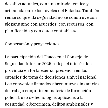
desafíos actuales, con una mirada técnica y
articulada entre los niveles del Estado». También
remarcó que «la seguridad no se construye con
slogans sino con acuerdos, con recursos, con
planificación y con datos confiables».
Cooperación y proyecciones
La participación del Chaco en el Consejo de
Seguridad Interior 2025 refleja el interés de la
provincia en fortalecer su presencia en los
espacios de toma de decisiones a nivel nacional.
Los convenios firmados abren nuevas instancias
de trabajo conjunto en materia de formación
policial, uso de tecnologías aplicadas a la
seguridad, cibercrimen, delitos ambientales y