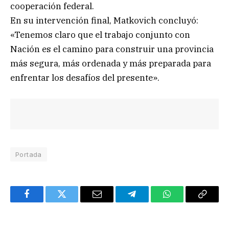
cooperación federal.
En su intervención final, Matkovich concluyó:
«Tenemos claro que el trabajo conjunto con
Nación es el camino para construir una provincia
más segura, más ordenada y más preparada para
enfrentar los desafíos del presente».
Portada
Facebook
Twitter
Email
Telegram
WhatsApp
Copy
Link