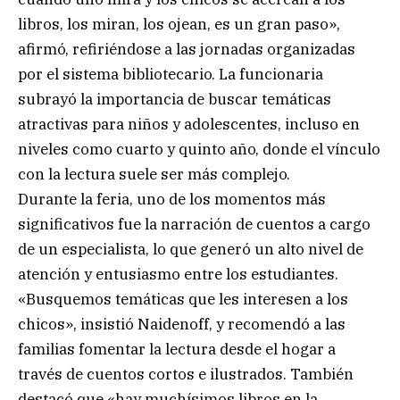
libros, los miran, los ojean, es un gran paso»,
afirmó, refiriéndose a las jornadas organizadas
por el sistema bibliotecario. La funcionaria
subrayó la importancia de buscar temáticas
atractivas para niños y adolescentes, incluso en
niveles como cuarto y quinto año, donde el vínculo
con la lectura suele ser más complejo.
Durante la feria, uno de los momentos más
significativos fue la narración de cuentos a cargo
de un especialista, lo que generó un alto nivel de
atención y entusiasmo entre los estudiantes.
«Busquemos temáticas que les interesen a los
chicos», insistió Naidenoff, y recomendó a las
familias fomentar la lectura desde el hogar a
través de cuentos cortos e ilustrados. También
destacó que «hay muchísimos libros en la