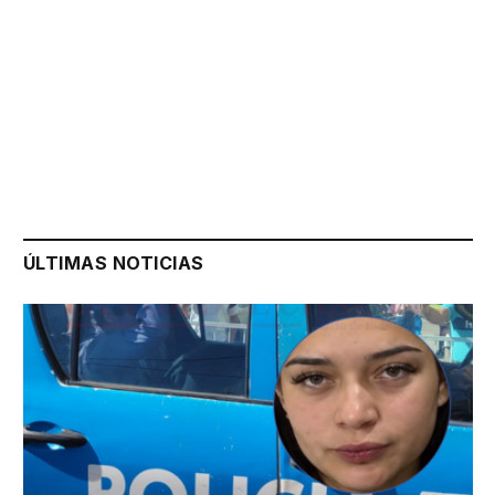
ÚLTIMAS NOTICIAS