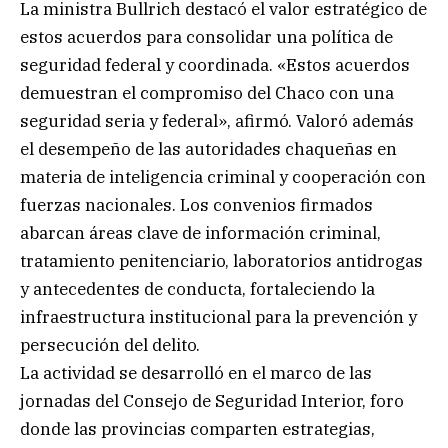
La ministra Bullrich destacó el valor estratégico de
estos acuerdos para consolidar una política de
seguridad federal y coordinada. «Estos acuerdos
demuestran el compromiso del Chaco con una
seguridad seria y federal», afirmó. Valoró además
el desempeño de las autoridades chaqueñas en
materia de inteligencia criminal y cooperación con
fuerzas nacionales. Los convenios firmados
abarcan áreas clave de información criminal,
tratamiento penitenciario, laboratorios antidrogas
y antecedentes de conducta, fortaleciendo la
infraestructura institucional para la prevención y
persecución del delito.
La actividad se desarrolló en el marco de las
jornadas del Consejo de Seguridad Interior, foro
donde las provincias comparten estrategias,