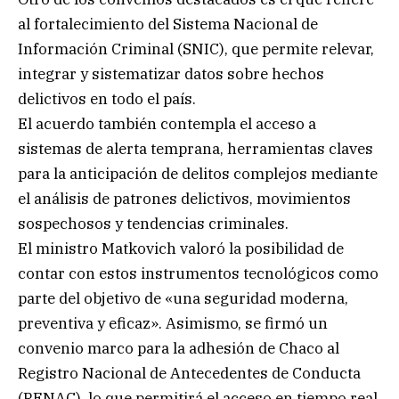
al fortalecimiento del Sistema Nacional de
Información Criminal (SNIC), que permite relevar,
integrar y sistematizar datos sobre hechos
delictivos en todo el país.
El acuerdo también contempla el acceso a
sistemas de alerta temprana, herramientas claves
para la anticipación de delitos complejos mediante
el análisis de patrones delictivos, movimientos
sospechosos y tendencias criminales.
El ministro Matkovich valoró la posibilidad de
contar con estos instrumentos tecnológicos como
parte del objetivo de «una seguridad moderna,
preventiva y eficaz». Asimismo, se firmó un
convenio marco para la adhesión de Chaco al
Registro Nacional de Antecedentes de Conducta
(RENAC), lo que permitirá el acceso en tiempo real