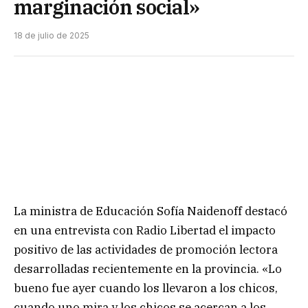
marginación social»
18 de julio de 2025
La ministra de Educación Sofía Naidenoff destacó
en una entrevista con Radio Libertad el impacto
positivo de las actividades de promoción lectora
desarrolladas recientemente en la provincia. «Lo
bueno fue ayer cuando los llevaron a los chicos,
cuando uno mira y los chicos se acercan a los