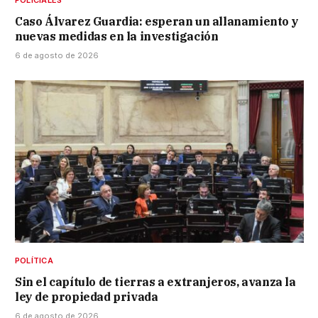
Caso Álvarez Guardia: esperan un allanamiento y
nuevas medidas en la investigación
6 de agosto de 2026
POLÍTICA
Sin el capítulo de tierras a extranjeros, avanza la
ley de propiedad privada
6 de agosto de 2026