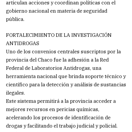
articulan acciones y coordinan políticas con el
gobierno nacional en materia de seguridad
pública.
FORTALECIMIENTO DE LA INVESTIGACIÓN
ANTIDROGAS
Uno de los convenios centrales suscriptos por la
provincia del Chaco fue la adhesión a la Red
Federal de Laboratorios Antidrogas, una
herramienta nacional que brinda soporte técnico y
científico para la detección y análisis de sustancias
ilegales.
Este sistema permitirá a la provincia acceder a
mejores recursos en pericias químicas,
acelerando los procesos de identificación de
drogas y facilitando el trabajo judicial y policial.