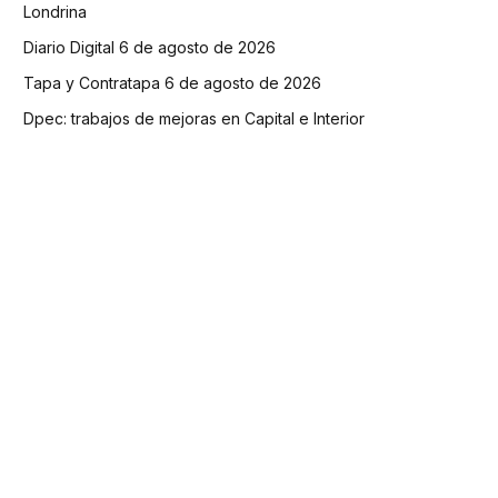
Londrina
Diario Digital 6 de agosto de 2026
Tapa y Contratapa 6 de agosto de 2026
Dpec: trabajos de mejoras en Capital e Interior