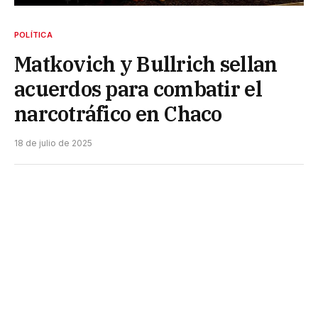
POLÍTICA
Matkovich y Bullrich sellan
acuerdos para combatir el
narcotráfico en Chaco
18 de julio de 2025