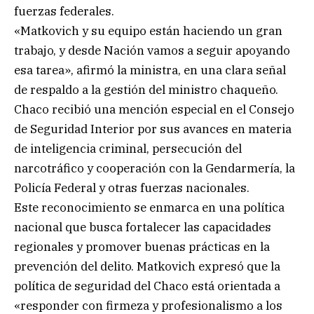
fuerzas federales.
«Matkovich y su equipo están haciendo un gran
trabajo, y desde Nación vamos a seguir apoyando
esa tarea», afirmó la ministra, en una clara señal
de respaldo a la gestión del ministro chaqueño.
Chaco recibió una mención especial en el Consejo
de Seguridad Interior por sus avances en materia
de inteligencia criminal, persecución del
narcotráfico y cooperación con la Gendarmería, la
Policía Federal y otras fuerzas nacionales.
Este reconocimiento se enmarca en una política
nacional que busca fortalecer las capacidades
regionales y promover buenas prácticas en la
prevención del delito. Matkovich expresó que la
política de seguridad del Chaco está orientada a
«responder con firmeza y profesionalismo a los