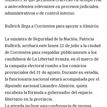
a antecedentes relevantes en procesos judiciales,
administrativos o de control interno.
Bullrich llega a Corrientes para apoyar a Almirón
La ministra de Seguridad de la Nación, Patricia
Bullrich, arribará este lunes 21 de julio a la ciudad
de Corrientes para respaldar públicamente a los
candidatos de La Libertad Avanza, en el marco de
la campaña electoral rumbo a los comicios
provinciales del 31 de agosto. Durante su estadía,
la funcionaria nacional estará acompañada por el
diputado nacional Lisandro Almirón, quien
encabeza la fórmula a gobernador del espacio
libertario en la provincia.
La agenda incluye una conferencia de prensa