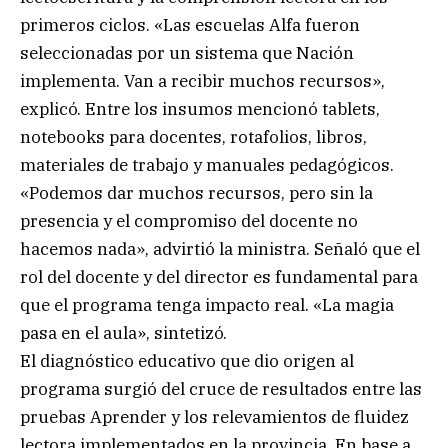
primeros ciclos. «Las escuelas Alfa fueron
seleccionadas por un sistema que Nación
implementa. Van a recibir muchos recursos»,
explicó. Entre los insumos mencionó tablets,
notebooks para docentes, rotafolios, libros,
materiales de trabajo y manuales pedagógicos.
«Podemos dar muchos recursos, pero sin la
presencia y el compromiso del docente no
hacemos nada», advirtió la ministra. Señaló que el
rol del docente y del director es fundamental para
que el programa tenga impacto real. «La magia
pasa en el aula», sintetizó.
El diagnóstico educativo que dio origen al
programa surgió del cruce de resultados entre las
pruebas Aprender y los relevamientos de fluidez
lectora implementados en la provincia. En base a