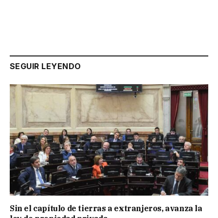
SEGUIR LEYENDO
Sin el capítulo de tierras a extranjeros, avanza la