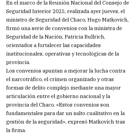
En el marco de la Reunión Nacional del Consejo de
Seguridad Interior 2025, realizada ayer jueves, el
ministro de Seguridad del Chaco, Hugo Matkovich,
firmó una serie de convenios con la ministra de
Seguridad de la Nación, Patricia Bullrich,
orientados a fortalecer las capacidades
institucionales, operativas y tecnológicas de la
provincia.
Los convenios apuntan a mejorar la lucha contra
el narcotráfico, el crimen organizado y otras
formas de delito complejo mediante una mayor
articulación entre el gobierno nacional y la
provincia del Chaco. «Estos convenios son
fundamentales para dar un salto cualitativo en la
gestión de la seguridad», expresó Matkovich tras
la firma.