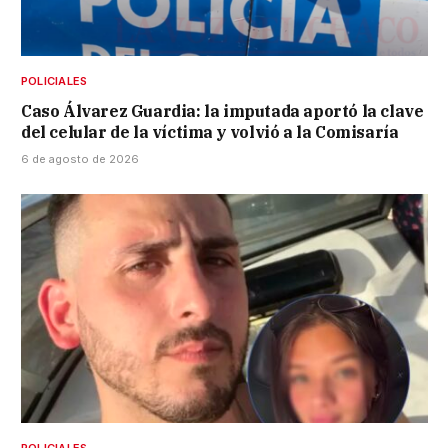
POLICIALES
Caso Álvarez Guardia: la imputada aportó la clave
del celular de la víctima y volvió a la Comisaría
6 de agosto de 2026
POLICIALES