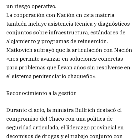
un riesgo operativo.
La cooperación con Nación en esta materia
también incluye asistencia técnica y diagnósticos
conjuntos sobre infraestructura, estándares de
alojamiento y programas de reinserción.
Matkovich subrayó que la articulación con Nación
«nos permite avanzar en soluciones concretas
para problemas que llevan años sin resolverse en
el sistema penitenciario chaqueño».
Reconocimiento a la gestión
Durante el acto, la ministra Bullrich destacó el
compromiso del Chaco con una política de
seguridad articulada, el liderazgo provincial en
decomisos de drogas y el trabajo conjunto con