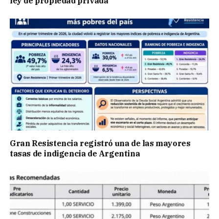
ley de propiedad privada
Gran Resistencia registró una de las mayores
tasas de indigencia de Argentina