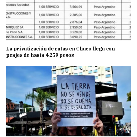
La privatización de rutas en Chaco llega con
peajes de hasta 4.259 pesos