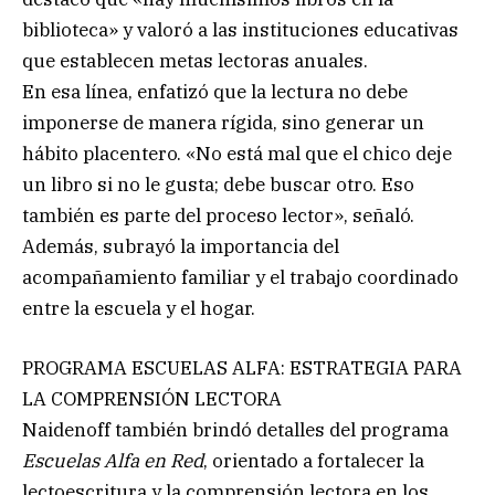
biblioteca» y valoró a las instituciones educativas
que establecen metas lectoras anuales.
En esa línea, enfatizó que la lectura no debe
imponerse de manera rígida, sino generar un
hábito placentero. «No está mal que el chico deje
un libro si no le gusta; debe buscar otro. Eso
también es parte del proceso lector», señaló.
Además, subrayó la importancia del
acompañamiento familiar y el trabajo coordinado
entre la escuela y el hogar.
PROGRAMA ESCUELAS ALFA: ESTRATEGIA PARA
LA COMPRENSIÓN LECTORA
Naidenoff también brindó detalles del programa
Escuelas Alfa en Red
, orientado a fortalecer la
lectoescritura y la comprensión lectora en los