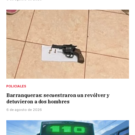
POLICIALES
Barranqueras: secuestraron un revólver y
detuvieron a dos hombres
6 de agosto de 2026