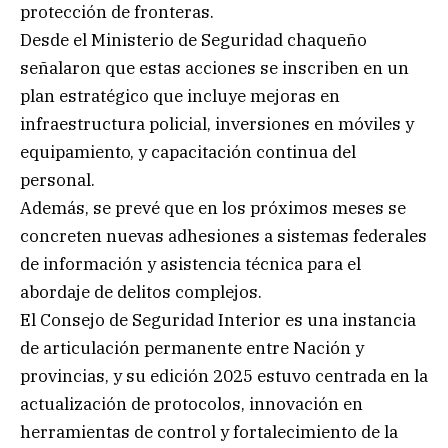
protección de fronteras.
Desde el Ministerio de Seguridad chaqueño
señalaron que estas acciones se inscriben en un
plan estratégico que incluye mejoras en
infraestructura policial, inversiones en móviles y
equipamiento, y capacitación continua del
personal.
Además, se prevé que en los próximos meses se
concreten nuevas adhesiones a sistemas federales
de información y asistencia técnica para el
abordaje de delitos complejos.
El Consejo de Seguridad Interior es una instancia
de articulación permanente entre Nación y
provincias, y su edición 2025 estuvo centrada en la
actualización de protocolos, innovación en
herramientas de control y fortalecimiento de la