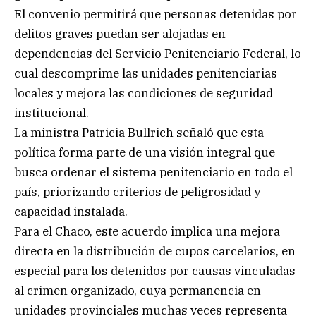
El convenio permitirá que personas detenidas por
delitos graves puedan ser alojadas en
dependencias del Servicio Penitenciario Federal, lo
cual descomprime las unidades penitenciarias
locales y mejora las condiciones de seguridad
institucional.
La ministra Patricia Bullrich señaló que esta
política forma parte de una visión integral que
busca ordenar el sistema penitenciario en todo el
país, priorizando criterios de peligrosidad y
capacidad instalada.
Para el Chaco, este acuerdo implica una mejora
directa en la distribución de cupos carcelarios, en
especial para los detenidos por causas vinculadas
al crimen organizado, cuya permanencia en
unidades provinciales muchas veces representa