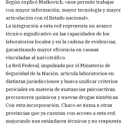
Según explicó Matkovich, «nos permite trabajar
con mayor información, mayor tecnología y mayor
articulación con el Estado nacional».
La integración a esta red representa un avance
técnico significativo en las capacidades de los
laboratorios locales y en la cadena de evidencias,
garantizando mayor eficiencia en causas
vinculadas al narcotráfico.
La Red Federal, impulsada por el Ministerio de
Seguridad de la Nación, articula laboratorios en
distintas jurisdicciones y busca unificar criterios
periciales en materia de sustancias psicoactivas,
precursores químicos y nuevas drogas sintéticas.
Con esta incorporación, Chaco se suma a otras
provincias que ya cuentan con acceso a esta red,
mejorando sus estándares técnicos y su respuesta