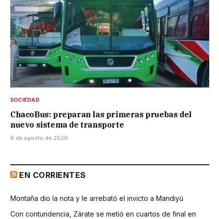
SOCIEDAD
ChacoBus: preparan las primeras pruebas del
nuevo sistema de transporte
6 de agosto de 2026
EN CORRIENTES
Montaña dio la nota y le arrebató el invicto a Mandiyú
Con contundencia, Zárate se metió en cuartos de final en