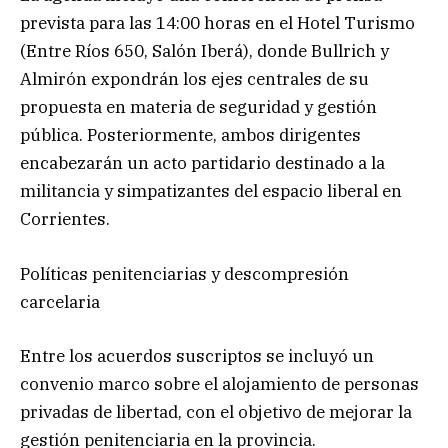
prevista para las 14:00 horas en el Hotel Turismo
(Entre Ríos 650, Salón Iberá), donde Bullrich y
Almirón expondrán los ejes centrales de su
propuesta en materia de seguridad y gestión
pública. Posteriormente, ambos dirigentes
encabezarán un acto partidario destinado a la
militancia y simpatizantes del espacio liberal en
Corrientes.
Políticas penitenciarias y descompresión
carcelaria
Entre los acuerdos suscriptos se incluyó un
convenio marco sobre el alojamiento de personas
privadas de libertad, con el objetivo de mejorar la
gestión penitenciaria en la provincia.