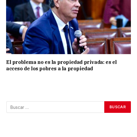
El problema no es la propiedad privada: es el
acceso de los pobres a la propiedad