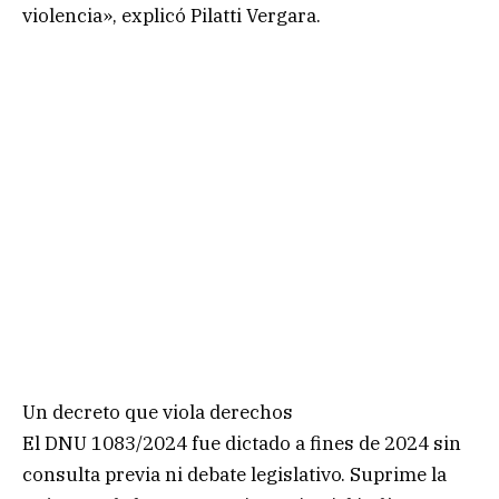
violencia», explicó Pilatti Vergara.
Un decreto que viola derechos
El DNU 1083/2024 fue dictado a fines de 2024 sin
consulta previa ni debate legislativo. Suprime la