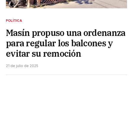
POLÍTICA
Masín propuso una ordenanza
para regular los balcones y
evitar su remoción
21 de julio de 2025