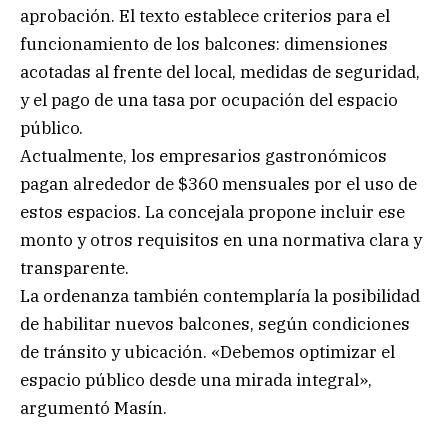
aprobación. El texto establece criterios para el
funcionamiento de los balcones: dimensiones
acotadas al frente del local, medidas de seguridad,
y el pago de una tasa por ocupación del espacio
público.
Actualmente, los empresarios gastronómicos
pagan alrededor de $360 mensuales por el uso de
estos espacios. La concejala propone incluir ese
monto y otros requisitos en una normativa clara y
transparente.
La ordenanza también contemplaría la posibilidad
de habilitar nuevos balcones, según condiciones
de tránsito y ubicación. «Debemos optimizar el
espacio público desde una mirada integral»,
argumentó Masín.