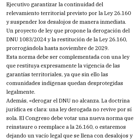
Ejecutivo garantizar la continuidad del
relevamiento territorial previsto por la Ley 26.160
y suspender los desalojos de manera inmediata.
Un proyecto de ley que propone la derogación del
DNU 1083/2024 y la restitución de la Ley 26.160,
prorrogándola hasta noviembre de 2029.
Esta norma debe ser complementada con una ley
que restituya expresamente la vigencia de las
garantías territoriales, ya que sin ello las
comunidades indígenas quedan desprotegidas
legalmente.
Además, «derogar el DNU no alcanza. La doctrina
jurídica es clara: una ley derogada no revive por sí
sola. El Congreso debe votar una nueva norma que
reinstaure o reemplace a la 26.160, o estaremos
dejando un vacío legal que se llena con desalojos y