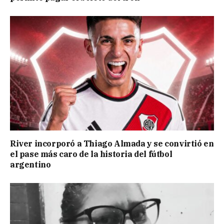
River incorporó a Thiago Almada y se convirtió en
el pase más caro de la historia del fútbol
argentino