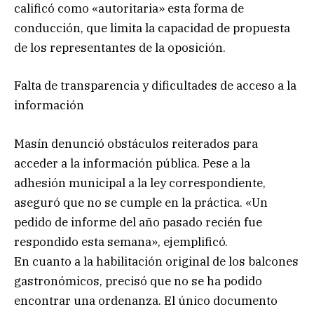
calificó como «autoritaria» esta forma de
conducción, que limita la capacidad de propuesta
de los representantes de la oposición.
Falta de transparencia y dificultades de acceso a la
información
Masín denunció obstáculos reiterados para
acceder a la información pública. Pese a la
adhesión municipal a la ley correspondiente,
aseguró que no se cumple en la práctica. «Un
pedido de informe del año pasado recién fue
respondido esta semana», ejemplificó.
En cuanto a la habilitación original de los balcones
gastronómicos, precisó que no se ha podido
encontrar una ordenanza. El único documento