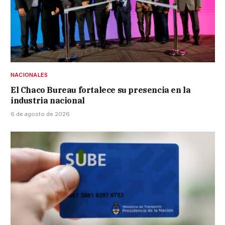
NACIONALES
El Chaco Bureau fortalece su presencia en la
industria nacional
6 de agosto de 2026