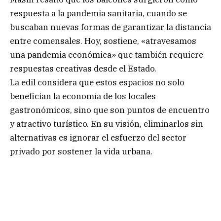
respuesta a la pandemia sanitaria, cuando se
buscaban nuevas formas de garantizar la distancia
entre comensales. Hoy, sostiene, «atravesamos
una pandemia económica» que también requiere
respuestas creativas desde el Estado.
La edil considera que estos espacios no solo
benefician la economía de los locales
gastronómicos, sino que son puntos de encuentro
y atractivo turístico. En su visión, eliminarlos sin
alternativas es ignorar el esfuerzo del sector
privado por sostener la vida urbana.