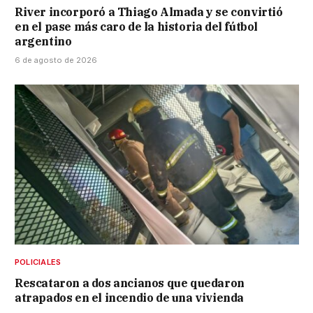
River incorporó a Thiago Almada y se convirtió
en el pase más caro de la historia del fútbol
argentino
6 de agosto de 2026
POLICIALES
Rescataron a dos ancianos que quedaron
atrapados en el incendio de una vivienda