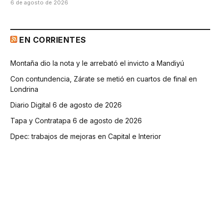
6 de agosto de 2026
EN CORRIENTES
Montaña dio la nota y le arrebató el invicto a Mandiyú
Con contundencia, Zárate se metió en cuartos de final en
Londrina
Diario Digital 6 de agosto de 2026
Tapa y Contratapa 6 de agosto de 2026
Dpec: trabajos de mejoras en Capital e Interior