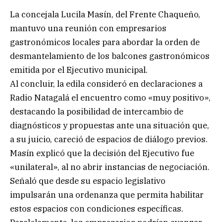
La concejala Lucila Masín, del Frente Chaqueño,
mantuvo una reunión con empresarios
gastronómicos locales para abordar la orden de
desmantelamiento de los balcones gastronómicos
emitida por el Ejecutivo municipal.
Al concluir, la edila consideró en declaraciones a
Radio Natagalá el encuentro como «muy positivo»,
destacando la posibilidad de intercambio de
diagnósticos y propuestas ante una situación que,
a su juicio, careció de espacios de diálogo previos.
Masín explicó que la decisión del Ejecutivo fue
«unilateral», al no abrir instancias de negociación.
Señaló que desde su espacio legislativo
impulsarán una ordenanza que permita habilitar
estos espacios con condiciones específicas.