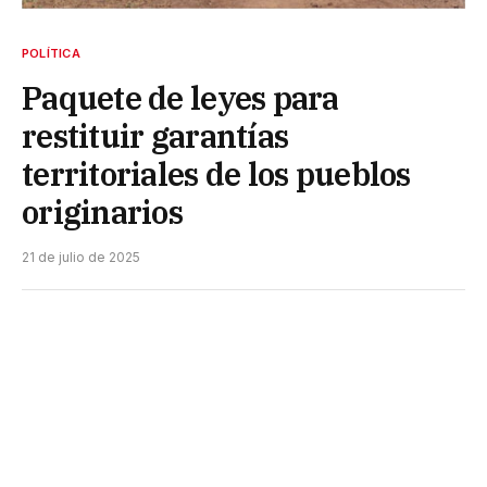
POLÍTICA
Paquete de leyes para
restituir garantías
territoriales de los pueblos
originarios
21 de julio de 2025