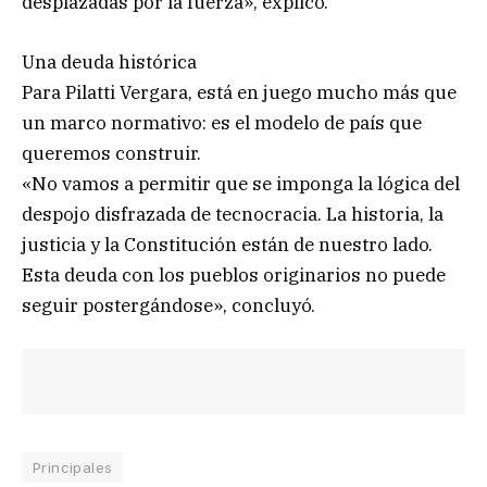
desplazadas por la fuerza», explicó.
Una deuda histórica
Para Pilatti Vergara, está en juego mucho más que
un marco normativo: es el modelo de país que
queremos construir.
«No vamos a permitir que se imponga la lógica del
despojo disfrazada de tecnocracia. La historia, la
justicia y la Constitución están de nuestro lado.
Esta deuda con los pueblos originarios no puede
seguir postergándose», concluyó.
Principales