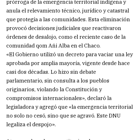
prórroga de la emergencia territorial indígena y
anula el relevamiento técnico, jurídico y catastral
que protegía a las comunidades. Esta eliminación
provocó decisiones judiciales que reactivaron
órdenes de desalojo, como el reciente caso de la
comunidad qom Añi Alba en el Chaco.
«El Gobierno utilizó un decreto para vaciar una ley
aprobada por amplia mayoría, vigente desde hace
casi dos décadas. Lo hizo sin debate
parlamentario, sin consulta a los pueblos
originarios, violando la Constitución y
compromisos internacionales», declaró la
legisladora y agregó que «la emergencia territorial
no solo no cesó, sino que se agravó. Este DNU
legaliza el despojo».