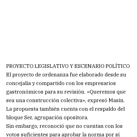
PROYECTO LEGISLATIVO Y ESCENARIO POLÍTICO
El proyecto de ordenanza fue elaborado desde su
concejalía y compartido con los empresarios
gastronómicos para su revisión. «Queremos que
sea una construcción colectiva», expresó Masín.
La propuesta también cuenta con el respaldo del
bloque Ser, agrupación opositora.
Sin embargo, reconoció que no cuentan con los
votos suficientes para aprobar la norma por sí