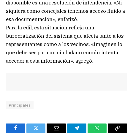
disponible es una resolución de intendencia. «Ni
siquiera como concejales tenemos acceso fluido a
esa documentación», enfatizó.
Para la edil, esta situación refleja una
burocratización del sistema que afecta tanto a los
representantes como a los vecinos. «Imaginen lo
que debe ser para un ciudadano común intentar
acceder a esta información», agregó.
Principales
Facebook
Twitter
Email
Telegram
WhatsApp
Copy