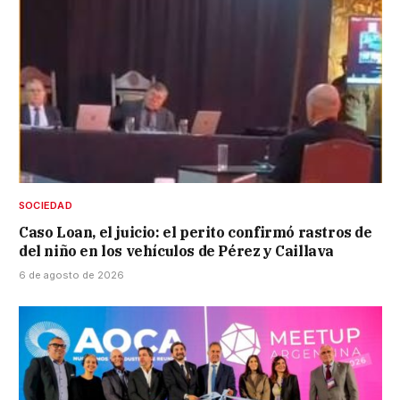
SOCIEDAD
Caso Loan, el juicio: el perito confirmó rastros de
del niño en los vehículos de Pérez y Caillava
6 de agosto de 2026