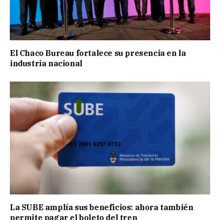
El Chaco Bureau fortalece su presencia en la
industria nacional
La SUBE amplía sus beneficios: ahora también
permite pagar el boleto del tren