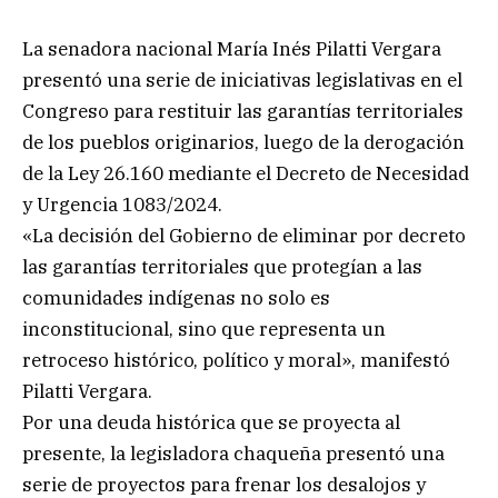
La senadora nacional María Inés Pilatti Vergara
presentó una serie de iniciativas legislativas en el
Congreso para restituir las garantías territoriales
de los pueblos originarios, luego de la derogación
de la Ley 26.160 mediante el Decreto de Necesidad
y Urgencia 1083/2024.
«La decisión del Gobierno de eliminar por decreto
las garantías territoriales que protegían a las
comunidades indígenas no solo es
inconstitucional, sino que representa un
retroceso histórico, político y moral», manifestó
Pilatti Vergara.
Por una deuda histórica que se proyecta al
presente, la legisladora chaqueña presentó una
serie de proyectos para frenar los desalojos y