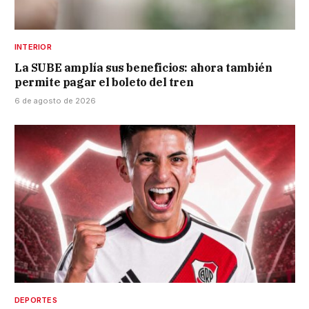
INTERIOR
La SUBE amplía sus beneficios: ahora también
permite pagar el boleto del tren
6 de agosto de 2026
DEPORTES