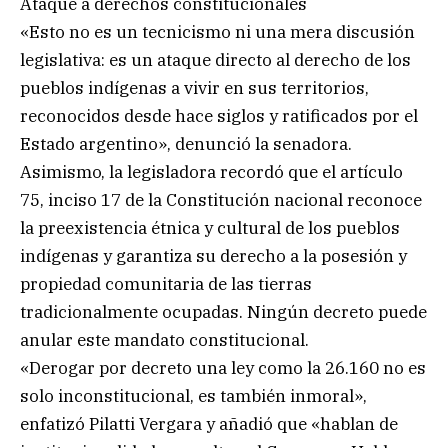
Ataque a derechos constitucionales
«Esto no es un tecnicismo ni una mera discusión
legislativa: es un ataque directo al derecho de los
pueblos indígenas a vivir en sus territorios,
reconocidos desde hace siglos y ratificados por el
Estado argentino», denunció la senadora.
Asimismo, la legisladora recordó que el artículo
75, inciso 17 de la Constitución nacional reconoce
la preexistencia étnica y cultural de los pueblos
indígenas y garantiza su derecho a la posesión y
propiedad comunitaria de las tierras
tradicionalmente ocupadas. Ningún decreto puede
anular este mandato constitucional.
«Derogar por decreto una ley como la 26.160 no es
solo inconstitucional, es también inmoral»,
enfatizó Pilatti Vergara y añadió que «hablan de