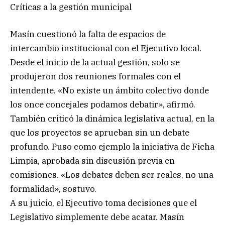
Críticas a la gestión municipal
Masín cuestionó la falta de espacios de
intercambio institucional con el Ejecutivo local.
Desde el inicio de la actual gestión, solo se
produjeron dos reuniones formales con el
intendente. «No existe un ámbito colectivo donde
los once concejales podamos debatir», afirmó.
También criticó la dinámica legislativa actual, en la
que los proyectos se aprueban sin un debate
profundo. Puso como ejemplo la iniciativa de Ficha
Limpia, aprobada sin discusión previa en
comisiones. «Los debates deben ser reales, no una
formalidad», sostuvo.
A su juicio, el Ejecutivo toma decisiones que el
Legislativo simplemente debe acatar. Masín