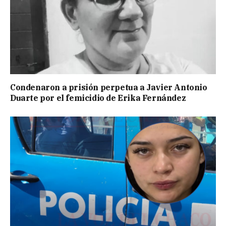
Condenaron a prisión perpetua a Javier Antonio
Duarte por el femicidio de Erika Fernández