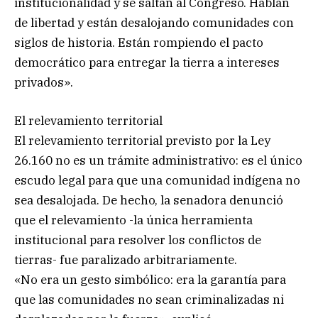
institucionalidad y se saltan al Congreso. Hablan
de libertad y están desalojando comunidades con
siglos de historia. Están rompiendo el pacto
democrático para entregar la tierra a intereses
privados».
El relevamiento territorial
El relevamiento territorial previsto por la Ley
26.160 no es un trámite administrativo: es el único
escudo legal para que una comunidad indígena no
sea desalojada. De hecho, la senadora denunció
que el relevamiento -la única herramienta
institucional para resolver los conflictos de
tierras- fue paralizado arbitrariamente.
«No era un gesto simbólico: era la garantía para
que las comunidades no sean criminalizadas ni