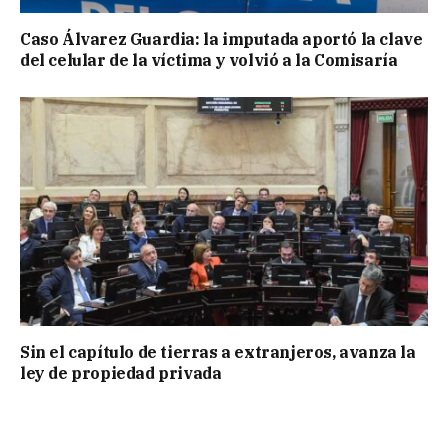
Caso Álvarez Guardia: la imputada aportó la clave
del celular de la víctima y volvió a la Comisaría
Sin el capítulo de tierras a extranjeros, avanza la
ley de propiedad privada