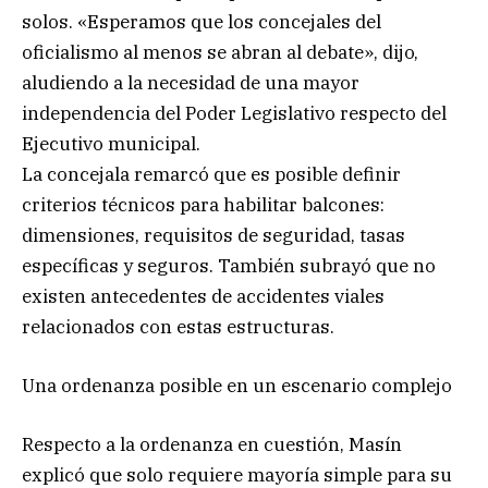
solos. «Esperamos que los concejales del
oficialismo al menos se abran al debate», dijo,
aludiendo a la necesidad de una mayor
independencia del Poder Legislativo respecto del
Ejecutivo municipal.
La concejala remarcó que es posible definir
criterios técnicos para habilitar balcones:
dimensiones, requisitos de seguridad, tasas
específicas y seguros. También subrayó que no
existen antecedentes de accidentes viales
relacionados con estas estructuras.
Una ordenanza posible en un escenario complejo
Respecto a la ordenanza en cuestión, Masín
explicó que solo requiere mayoría simple para su