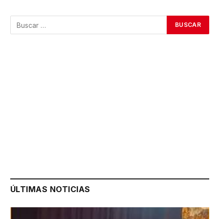
ÚLTIMAS NOTICIAS