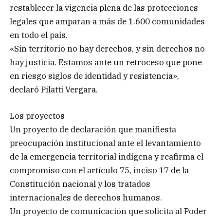
restablecer la vigencia plena de las protecciones
legales que amparan a más de 1.600 comunidades
en todo el país.
«Sin territorio no hay derechos, y sin derechos no
hay justicia. Estamos ante un retroceso que pone
en riesgo siglos de identidad y resistencia»,
declaró Pilatti Vergara.
Los proyectos
Un proyecto de declaración que manifiesta
preocupación institucional ante el levantamiento
de la emergencia territorial indígena y reafirma el
compromiso con el artículo 75, inciso 17 de la
Constitución nacional y los tratados
internacionales de derechos humanos.
Un proyecto de comunicación que solicita al Poder