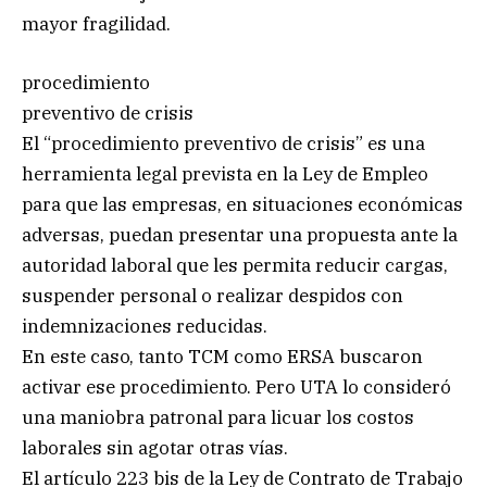
mayor fragilidad.
procedimiento
preventivo de crisis
El “procedimiento preventivo de crisis” es una
herramienta legal prevista en la Ley de Empleo
para que las empresas, en situaciones económicas
adversas, puedan presentar una propuesta ante la
autoridad laboral que les permita reducir cargas,
suspender personal o realizar despidos con
indemnizaciones reducidas.
En este caso, tanto TCM como ERSA buscaron
activar ese procedimiento. Pero UTA lo consideró
una maniobra patronal para licuar los costos
laborales sin agotar otras vías.
El artículo 223 bis de la Ley de Contrato de Trabajo