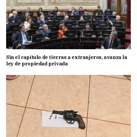
Sin el capítulo de tierras a extranjeros, avanza la
ley de propiedad privada