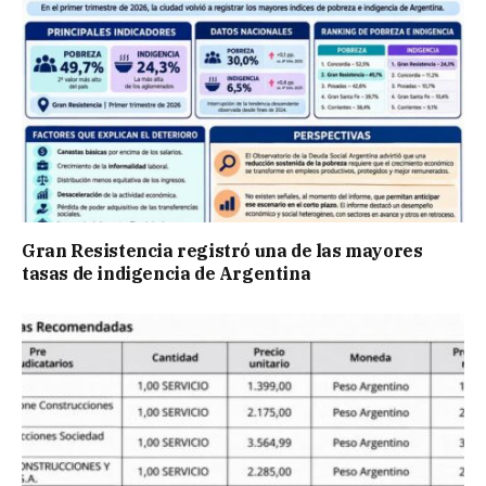
Gran Resistencia registró una de las mayores
tasas de indigencia de Argentina