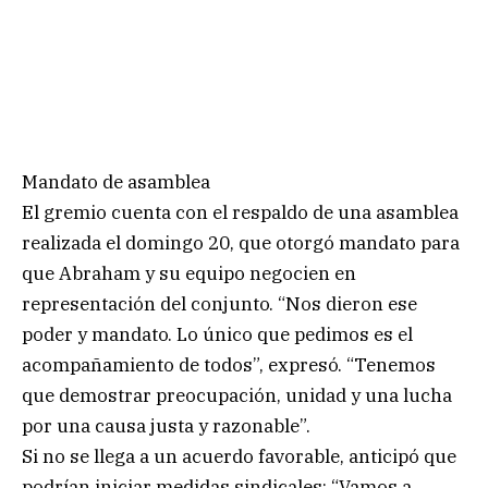
Mandato de asamblea
El gremio cuenta con el respaldo de una asamblea
realizada el domingo 20, que otorgó mandato para
que Abraham y su equipo negocien en
representación del conjunto. “Nos dieron ese
poder y mandato. Lo único que pedimos es el
acompañamiento de todos”, expresó. “Tenemos
que demostrar preocupación, unidad y una lucha
por una causa justa y razonable”.
Si no se llega a un acuerdo favorable, anticipó que
podrían iniciar medidas sindicales: “Vamos a