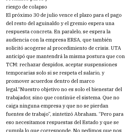
riesgo de colapso
El próximo 30 de julio vence el plazo para el pago
del resto del aguinaldo y el gremio espera una
respuesta concreta. En paralelo, se espera la
audiencia con la empresa ERSA, que también
solicitó acogerse al procedimiento de crisis. UTA
anticipó que mantendrá la misma postura que con
TCM: rechazar despidos, aceptar suspensiones
temporarias solo si se respeta el salario, y
promover acuerdos dentro del marco
legal.“Nuestro objetivo no es solo el bienestar del
trabajador, sino que continúe el sistema. Que no
caiga ninguna empresa y que no se pierdan
fuentes de trabajo”, sintetizó Abraham. “Pero para
eso necesitamos respuestas del Estado y que se
cumpla lo que corresponde. No pedimos que nos