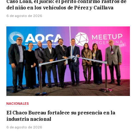
Caso Loan, el juicio: el perito confirmó rastros de
del niño en los vehículos de Pérez y Caillava
6 de agosto de 2026
NACIONALES
El Chaco Bureau fortalece su presencia en la
industria nacional
6 de agosto de 2026