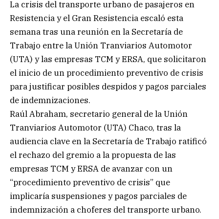
La crisis del transporte urbano de pasajeros en
Resistencia y el Gran Resistencia escaló esta
semana tras una reunión en la Secretaría de
Trabajo entre la Unión Tranviarios Automotor
(UTA) y las empresas TCM y ERSA, que solicitaron
el inicio de un procedimiento preventivo de crisis
para justificar posibles despidos y pagos parciales
de indemnizaciones.
Raúl Abraham, secretario general de la Unión
Tranviarios Automotor (UTA) Chaco, tras la
audiencia clave en la Secretaría de Trabajo ratificó
el rechazo del gremio a la propuesta de las
empresas TCM y ERSA de avanzar con un
“procedimiento preventivo de crisis” que
implicaría suspensiones y pagos parciales de
indemnización a choferes del transporte urbano.