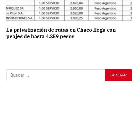
La privatización de rutas en Chaco llega con
peajes de hasta 4.259 pesos