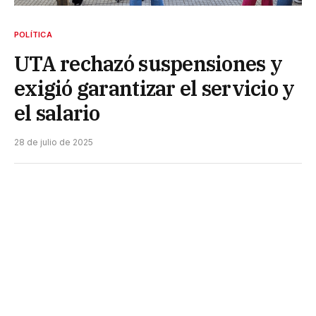
POLÍTICA
UTA rechazó suspensiones y
exigió garantizar el servicio y
el salario
28 de julio de 2025