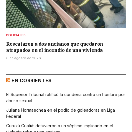
POLICIALES
Rescataron a dos ancianos que quedaron
atrapados en el incendio de una vivienda
6 de agosto de 2026
EN CORRIENTES
El Superior Tribunal ratificó la condena contra un hombre por
abuso sexual
Juliana Hormaechea en el podio de goleadoras en Liga
Federal
Curuzú Cuatiá: detuvieron a un séptimo implicado en el
violento robo a una anciana