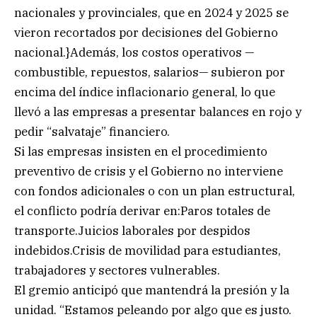
nacionales y provinciales, que en 2024 y 2025 se
vieron recortados por decisiones del Gobierno
nacional.}Además, los costos operativos —
combustible, repuestos, salarios— subieron por
encima del índice inflacionario general, lo que
llevó a las empresas a presentar balances en rojo y
pedir “salvataje” financiero.
Si las empresas insisten en el procedimiento
preventivo de crisis y el Gobierno no interviene
con fondos adicionales o con un plan estructural,
el conflicto podría derivar en:Paros totales de
transporte.Juicios laborales por despidos
indebidos.Crisis de movilidad para estudiantes,
trabajadores y sectores vulnerables.
El gremio anticipó que mantendrá la presión y la
unidad. “Estamos peleando por algo que es justo.