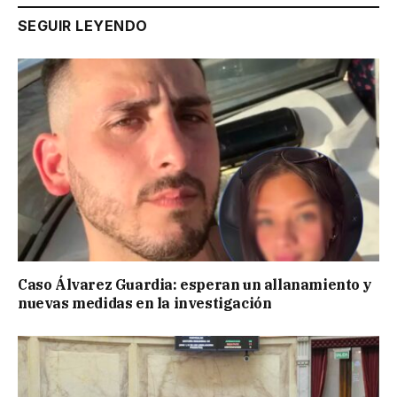
SEGUIR LEYENDO
Caso Álvarez Guardia: esperan un allanamiento y
nuevas medidas en la investigación