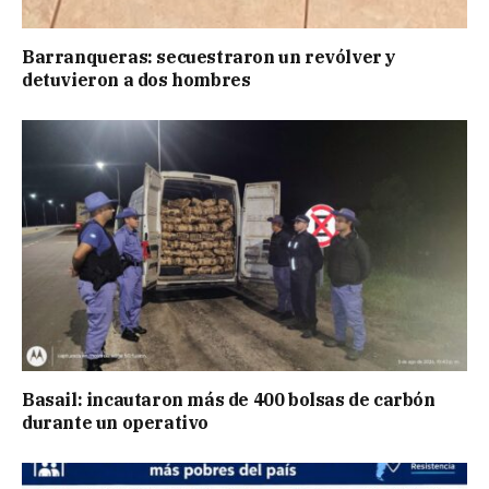
Barranqueras: secuestraron un revólver y
detuvieron a dos hombres
Basail: incautaron más de 400 bolsas de carbón
durante un operativo