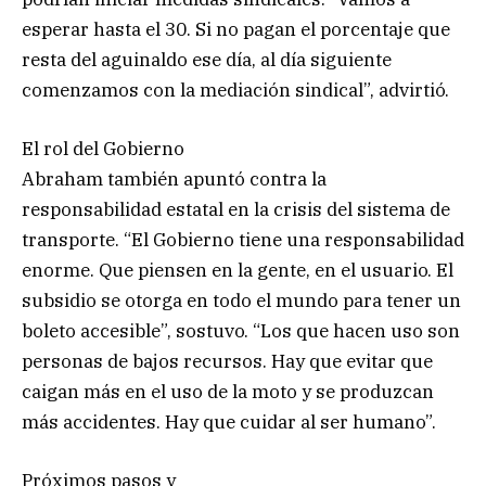
esperar hasta el 30. Si no pagan el porcentaje que
resta del aguinaldo ese día, al día siguiente
comenzamos con la mediación sindical”, advirtió.
El rol del Gobierno
Abraham también apuntó contra la
responsabilidad estatal en la crisis del sistema de
transporte. “El Gobierno tiene una responsabilidad
enorme. Que piensen en la gente, en el usuario. El
subsidio se otorga en todo el mundo para tener un
boleto accesible”, sostuvo. “Los que hacen uso son
personas de bajos recursos. Hay que evitar que
caigan más en el uso de la moto y se produzcan
más accidentes. Hay que cuidar al ser humano”.
Próximos pasos y