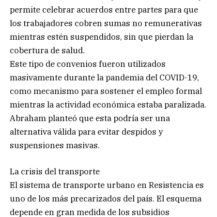
permite celebrar acuerdos entre partes para que
los trabajadores cobren sumas no remunerativas
mientras estén suspendidos, sin que pierdan la
cobertura de salud.
Este tipo de convenios fueron utilizados
masivamente durante la pandemia del COVID-19,
como mecanismo para sostener el empleo formal
mientras la actividad económica estaba paralizada.
Abraham planteó que esta podría ser una
alternativa válida para evitar despidos y
suspensiones masivas.
La crisis del transporte
El sistema de transporte urbano en Resistencia es
uno de los más precarizados del país. El esquema
depende en gran medida de los subsidios