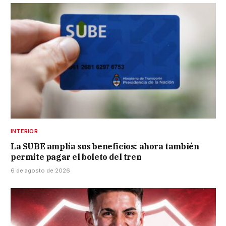
INTERIOR
La SUBE amplía sus beneficios: ahora también
permite pagar el boleto del tren
6 de agosto de 2026