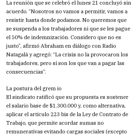
La reunión que se celebró el lunes 21 concluyó sin
acuerdo. “Nosotros no vamos a permitir, vamos a
resistir hasta donde podamos. No queremos que
se suspenda a los trabajadores ni que se les pague
el 50% de indemnización. Considero que no es
justo”, afirmó Abraham en diálogo con Radio
Natagalá y agregó: “La crisis no la provocaron los
trabajadores, pero sí son los que van a pagar las
consecuencias”.
La postura del grem io
El sindicato ratificó que su propuesta es sostener
el salario base de $1.300.000 y, como alternativa,
aplicar el artículo 223 bis de la Ley de Contrato de
Trabajo, que permite acordar sumas no
remunerativas evitando cargas sociales (excepto