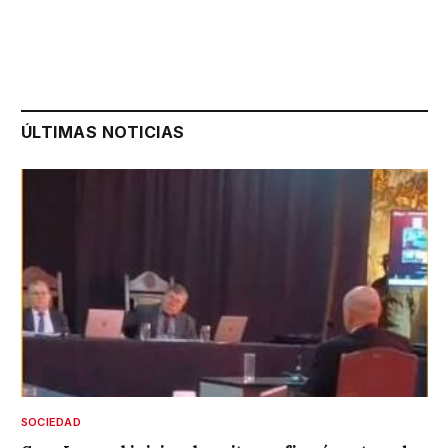
ÚLTIMAS NOTICIAS
SOCIEDAD