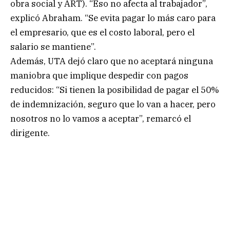
obra social y ART). “Eso no afecta al trabajador”,
explicó Abraham. “Se evita pagar lo más caro para
el empresario, que es el costo laboral, pero el
salario se mantiene”.
Además, UTA dejó claro que no aceptará ninguna
maniobra que implique despedir con pagos
reducidos: “Si tienen la posibilidad de pagar el 50%
de indemnización, seguro que lo van a hacer, pero
nosotros no lo vamos a aceptar”, remarcó el
dirigente.