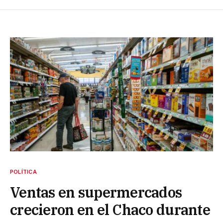
POLÍTICA
Ventas en supermercados
crecieron en el Chaco durante