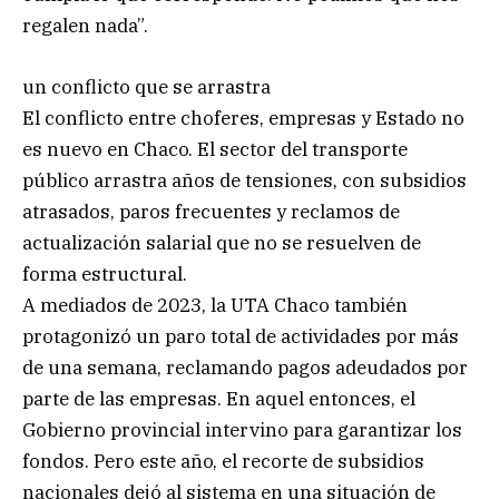
regalen nada”.
un conflicto que se arrastra
El conflicto entre choferes, empresas y Estado no
es nuevo en Chaco. El sector del transporte
público arrastra años de tensiones, con subsidios
atrasados, paros frecuentes y reclamos de
actualización salarial que no se resuelven de
forma estructural.
A mediados de 2023, la UTA Chaco también
protagonizó un paro total de actividades por más
de una semana, reclamando pagos adeudados por
parte de las empresas. En aquel entonces, el
Gobierno provincial intervino para garantizar los
fondos. Pero este año, el recorte de subsidios
nacionales dejó al sistema en una situación de