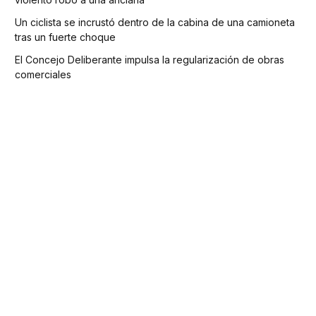
Un ciclista se incrustó dentro de la cabina de una camioneta
tras un fuerte choque
El Concejo Deliberante impulsa la regularización de obras
comerciales