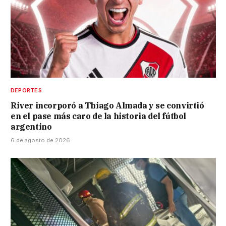
DEPORTES
River incorporó a Thiago Almada y se convirtió
en el pase más caro de la historia del fútbol
argentino
6 de agosto de 2026