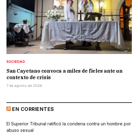
SOCIEDAD
San Cayetano convoca a miles de fieles ante un
contexto de crisis
7 de agosto de 2026
EN CORRIENTES
El Superior Tribunal ratificó la condena contra un hombre por
abuso sexual