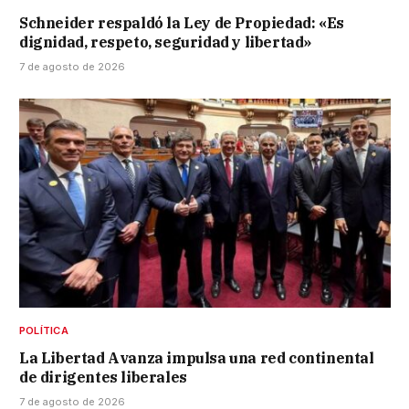
Schneider respaldó la Ley de Propiedad: «Es
dignidad, respeto, seguridad y libertad»
7 de agosto de 2026
POLÍTICA
La Libertad Avanza impulsa una red continental
de dirigentes liberales
7 de agosto de 2026