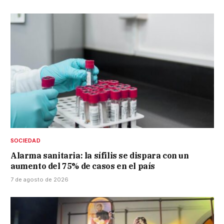
SOCIEDAD
Alarma sanitaria: la sífilis se dispara con un
aumento del 75% de casos en el país
7 de agosto de 2026