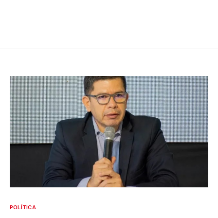
POLÍTICA