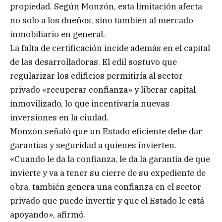
propiedad. Según Monzón, esta limitación afecta
no solo a los dueños, sino también al mercado
inmobiliario en general.
La falta de certificación incide además en el capital
de las desarrolladoras. El edil sostuvo que
regularizar los edificios permitiría al sector
privado «recuperar confianza» y liberar capital
inmovilizado, lo que incentivaría nuevas
inversiones en la ciudad.
Monzón señaló que un Estado eficiente debe dar
garantías y seguridad a quienes invierten.
«Cuando le da la confianza, le da la garantía de que
invierte y va a tener su cierre de su expediente de
obra, también genera una confianza en el sector
privado que puede invertir y que el Estado le está
apoyando», afirmó.