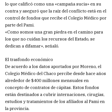
lo que calificó como una «campaña sucia» en su
contra y aseguró que la raíz del conflicto está en el
control de fondos que recibe el Colegio Médico por
parte del Pami.
«Como somos una gran piedra en el camino para
los que no cuidan los recursos del Estado, se
dedican a difamar», señaló.
El trasfondo económico
De acuerdo a los datos aportados por Moreno, el
Colegio Médico del Chaco percibe desde hace años
alrededor de $400 millones mensuales en
concepto de contratos de cápitas. Estos fondos
están destinados a cubrir internaciones, cirugías,
estudios y tratamientos de los afiliados al Pami en
la provincia.