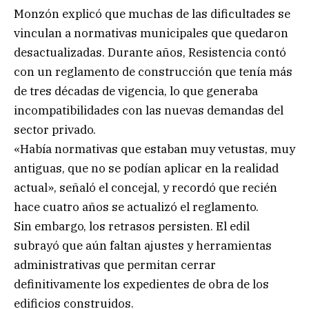
Monzón explicó que muchas de las dificultades se
vinculan a normativas municipales que quedaron
desactualizadas. Durante años, Resistencia contó
con un reglamento de construcción que tenía más
de tres décadas de vigencia, lo que generaba
incompatibilidades con las nuevas demandas del
sector privado.
«Había normativas que estaban muy vetustas, muy
antiguas, que no se podían aplicar en la realidad
actual», señaló el concejal, y recordó que recién
hace cuatro años se actualizó el reglamento.
Sin embargo, los retrasos persisten. El edil
subrayó que aún faltan ajustes y herramientas
administrativas que permitan cerrar
definitivamente los expedientes de obra de los
edificios construidos.