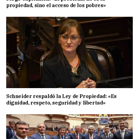
propiedad, sino el acceso de los pobres»
Schneider respaldó la Ley de Propiedad: «Es
dignidad, respeto, seguridad y libertad»