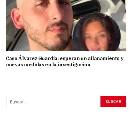
Caso Álvarez Guardia: esperan un allanamiento y
nuevas medidas en la investigación