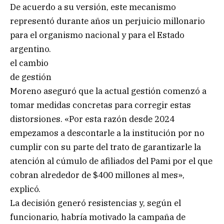
De acuerdo a su versión, este mecanismo
representó durante años un perjuicio millonario
para el organismo nacional y para el Estado
argentino.
el cambio
de gestión
Moreno aseguró que la actual gestión comenzó a
tomar medidas concretas para corregir estas
distorsiones. «Por esta razón desde 2024
empezamos a descontarle a la institución por no
cumplir con su parte del trato de garantizarle la
atención al cúmulo de afiliados del Pami por el que
cobran alrededor de $400 millones al mes»,
explicó.
La decisión generó resistencias y, según el
funcionario, habría motivado la campaña de