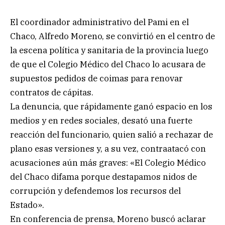
El coordinador administrativo del Pami en el
Chaco, Alfredo Moreno, se convirtió en el centro de
la escena política y sanitaria de la provincia luego
de que el Colegio Médico del Chaco lo acusara de
supuestos pedidos de coimas para renovar
contratos de cápitas.
La denuncia, que rápidamente ganó espacio en los
medios y en redes sociales, desató una fuerte
reacción del funcionario, quien salió a rechazar de
plano esas versiones y, a su vez, contraatacó con
acusaciones aún más graves: «El Colegio Médico
del Chaco difama porque destapamos nidos de
corrupción y defendemos los recursos del
Estado».
En conferencia de prensa, Moreno buscó aclarar