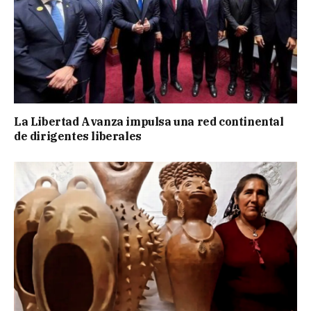
La Libertad Avanza impulsa una red continental
de dirigentes liberales