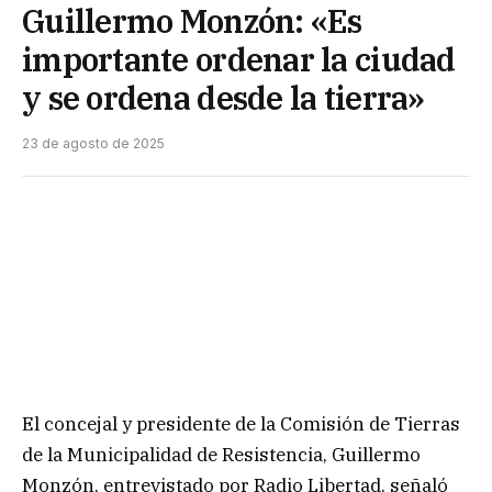
Guillermo Monzón: «Es
importante ordenar la ciudad
y se ordena desde la tierra»
23 de agosto de 2025
El concejal y presidente de la Comisión de Tierras
de la Municipalidad de Resistencia, Guillermo
Monzón, entrevistado por Radio Libertad, señaló