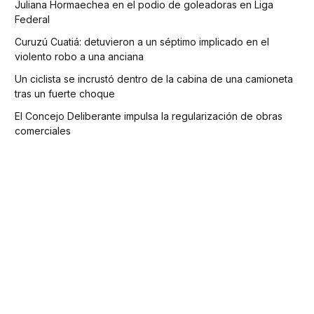
Juliana Hormaechea en el podio de goleadoras en Liga
Federal
Curuzú Cuatiá: detuvieron a un séptimo implicado en el
violento robo a una anciana
Un ciclista se incrustó dentro de la cabina de una camioneta
tras un fuerte choque
El Concejo Deliberante impulsa la regularización de obras
comerciales