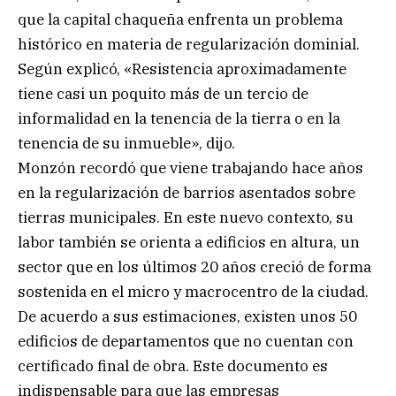
que la capital chaqueña enfrenta un problema
histórico en materia de regularización dominial.
Según explicó, «Resistencia aproximadamente
tiene casi un poquito más de un tercio de
informalidad en la tenencia de la tierra o en la
tenencia de su inmueble», dijo.
Monzón recordó que viene trabajando hace años
en la regularización de barrios asentados sobre
tierras municipales. En este nuevo contexto, su
labor también se orienta a edificios en altura, un
sector que en los últimos 20 años creció de forma
sostenida en el micro y macrocentro de la ciudad.
De acuerdo a sus estimaciones, existen unos 50
edificios de departamentos que no cuentan con
certificado final de obra. Este documento es
indispensable para que las empresas