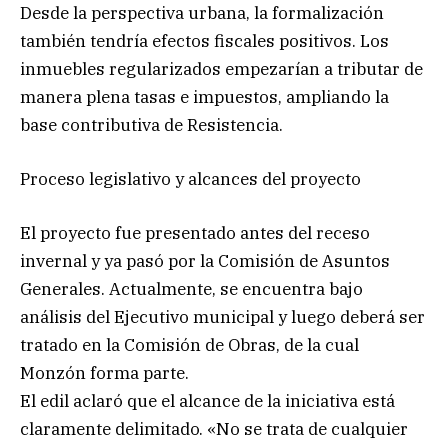
Desde la perspectiva urbana, la formalización
también tendría efectos fiscales positivos. Los
inmuebles regularizados empezarían a tributar de
manera plena tasas e impuestos, ampliando la
base contributiva de Resistencia.
Proceso legislativo y alcances del proyecto
El proyecto fue presentado antes del receso
invernal y ya pasó por la Comisión de Asuntos
Generales. Actualmente, se encuentra bajo
análisis del Ejecutivo municipal y luego deberá ser
tratado en la Comisión de Obras, de la cual
Monzón forma parte.
El edil aclaró que el alcance de la iniciativa está
claramente delimitado. «No se trata de cualquier