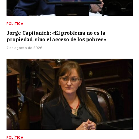
POLÍTICA
Jorge Capitanich: «El problema no es la
propiedad, sino el acceso de los pobres»
7 de agosto de 2026
POLÍTICA