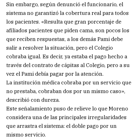
Sin embargo, según denunció el funcionario, el
sistema no garantizó la cobertura real para todos
los pacientes. «Resulta que gran porcentaje de
afiliados pacientes que piden cama, son pocos los
que reciben respuestas, a los demás Pami debe
salir a resolver la situación, pero el Colegio
cobraba igual. Es decir, ya estaba el pago hecho a
través del contrato de cápitas al Colegio, pero a su
vez el Pami debía pagar por la atención.
La institución médica cobraba por un servicio que
no prestaba, cobraban dos por un mismo caso»,
describió con dureza.
Este señalamiento puso de relieve lo que Moreno
considera una de las principales irregularidades
que arrastra el sistema: el doble pago por un
mismo servicio.