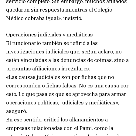
servicio completo. Sin embargo, muchos afiliados
quedaron sin respuesta mientras el Colegio
Médico cobraba igual», insistió.
Operaciones judiciales y mediáticas
El funcionario también se refirió a las
investigaciones judiciales que, según aclaró, no
están vinculadas a las denuncias de coimas, sino a
presuntas afiliaciones irregulares.
«Las causas judiciales son por fichas que no
corresponden o fichas falsas. No es una causa por
esto. Lo que pasa es que se aprovecha para armar
operaciones políticas, judiciales y mediáticas»,
aseguró.
En ese sentido, criticó los allanamientos a
empresas relacionadas con el Pami, como la