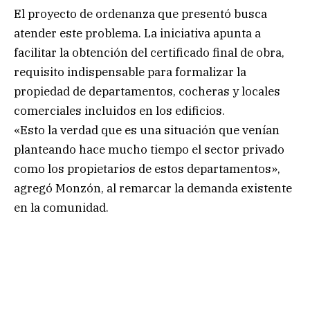
El proyecto de ordenanza que presentó busca
atender este problema. La iniciativa apunta a
facilitar la obtención del certificado final de obra,
requisito indispensable para formalizar la
propiedad de departamentos, cocheras y locales
comerciales incluidos en los edificios.
«Esto la verdad que es una situación que venían
planteando hace mucho tiempo el sector privado
como los propietarios de estos departamentos»,
agregó Monzón, al remarcar la demanda existente
en la comunidad.