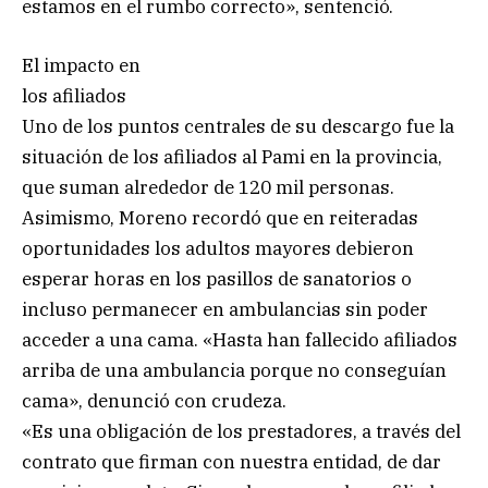
estamos en el rumbo correcto», sentenció.
El impacto en
los afiliados
Uno de los puntos centrales de su descargo fue la
situación de los afiliados al Pami en la provincia,
que suman alrededor de 120 mil personas.
Asimismo, Moreno recordó que en reiteradas
oportunidades los adultos mayores debieron
esperar horas en los pasillos de sanatorios o
incluso permanecer en ambulancias sin poder
acceder a una cama. «Hasta han fallecido afiliados
arriba de una ambulancia porque no conseguían
cama», denunció con crudeza.
«Es una obligación de los prestadores, a través del
contrato que firman con nuestra entidad, de dar