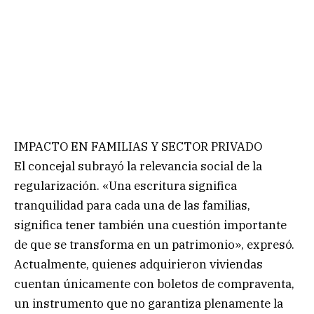
IMPACTO EN FAMILIAS Y SECTOR PRIVADO
El concejal subrayó la relevancia social de la
regularización. «Una escritura significa
tranquilidad para cada una de las familias,
significa tener también una cuestión importante
de que se transforma en un patrimonio», expresó.
Actualmente, quienes adquirieron viviendas
cuentan únicamente con boletos de compraventa,
un instrumento que no garantiza plenamente la