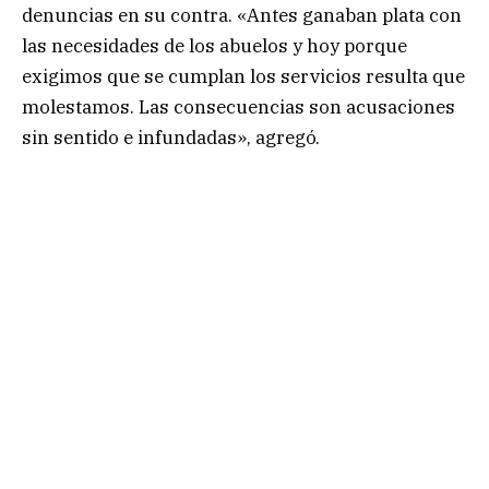
denuncias en su contra. «Antes ganaban plata con
las necesidades de los abuelos y hoy porque
exigimos que se cumplan los servicios resulta que
molestamos. Las consecuencias son acusaciones
sin sentido e infundadas», agregó.