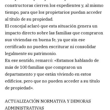
constructoras cierren los expedientes y, al mismo
tiempo, para que los propietarios puedan acceder
al título de su propiedad.
El concejal aclaró que esta situación genera un
impacto directo sobre las familias que compraron
sus viviendas en buena fe, ya que sin ese
certificado no pueden escriturar ni consolidar
legalmente su patrimonio.
En ese sentido, remarcó: «Estamos hablando de
más de 100 familias que compraron un
departamento y que están viviendo en estos
edificios, pero que no pueden acceder a su título
de propiedad».
ACTUALIZACIÓN NORMATIVA Y DEMORAS
ADMINISTRATIVAS