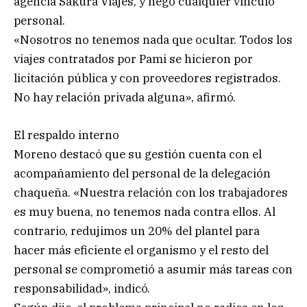
agencia Sakura Viajes, y negó cualquier vínculo
personal.
«Nosotros no tenemos nada que ocultar. Todos los
viajes contratados por Pami se hicieron por
licitación pública y con proveedores registrados.
No hay relación privada alguna», afirmó.
El respaldo interno
Moreno destacó que su gestión cuenta con el
acompañamiento del personal de la delegación
chaqueña. «Nuestra relación con los trabajadores
es muy buena, no tenemos nada contra ellos. Al
contrario, redujimos un 20% del plantel para
hacer más eficiente el organismo y el resto del
personal se comprometió a asumir más tareas con
responsabilidad», indicó.