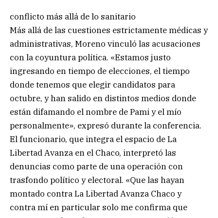
conflicto más allá de lo sanitario
Más allá de las cuestiones estrictamente médicas y
administrativas, Moreno vinculó las acusaciones
con la coyuntura política. «Estamos justo
ingresando en tiempo de elecciones, el tiempo
donde tenemos que elegir candidatos para
octubre, y han salido en distintos medios donde
están difamando el nombre de Pami y el mío
personalmente», expresó durante la conferencia.
El funcionario, que integra el espacio de La
Libertad Avanza en el Chaco, interpretó las
denuncias como parte de una operación con
trasfondo político y electoral. «Que las hayan
montado contra La Libertad Avanza Chaco y
contra mí en particular solo me confirma que