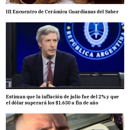
III Encuentro de Cerámica Guardianas del Saber
Estiman que la inflación de julio fue del 2% y que
el dólar superará los $1.650 a fin de año