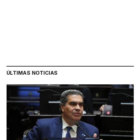
ÚLTIMAS NOTICIAS