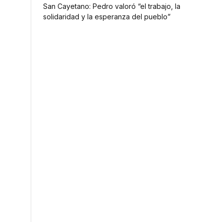
San Cayetano: Pedro valoró “el trabajo, la
solidaridad y la esperanza del pueblo”