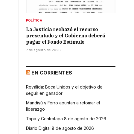
POLÍTICA
La Justicia rechazó el recurso
presentado y el Gobierno deberá
pagar el Fondo Estímulo
7 de agosto de 2026
EN CORRIENTES
s
Reválida: Boca Unidos y el objetivo de
seguir en ganador
Mandiyú y Ferro apuntan a retomar el
liderazgo
Tapa y Contratapa 8 de agosto de 2026
Diario Digital 8 de agosto de 2026