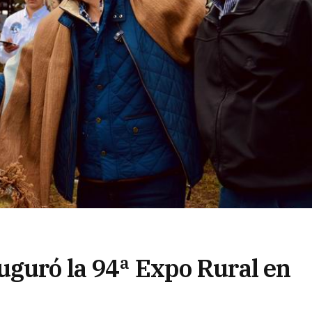
uguró la 94ª Expo Rural en