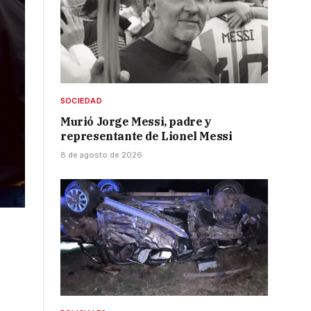
SOCIEDAD
Murió Jorge Messi, padre y
representante de Lionel Messi
8 de agosto de 2026