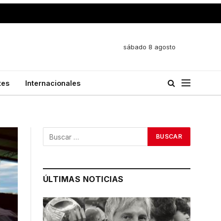
sábado 8 agosto
tes
Internacionales
ÚLTIMAS NOTICIAS