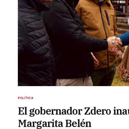
POLÍTICA
El gobernador Zdero ina
Margarita Belén