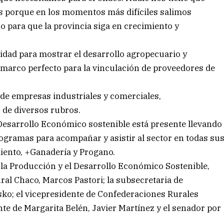
s porque en los momentos más difíciles salimos
o para que la provincia siga en crecimiento y
dad para mostrar el desarrollo agropecuario y
 marco perfecto para la vinculación de proveedores de
de empresas industriales y comerciales,
 de diversos rubros.
 Desarrollo Económico sostenible está presente llevando
ogramas para acompañar y asistir al sector en todas su
ento, +Ganadería y Progano.
la Producción y el Desarrollo Económico Sostenible,
ral Chaco, Marcos Pastori; la subsecretaria de
ko; el vicepresidente de Confederaciones Rurales
nte de Margarita Belén, Javier Martínez y el senador por