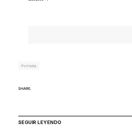
Portada
SHARE.
SEGUIR LEYENDO