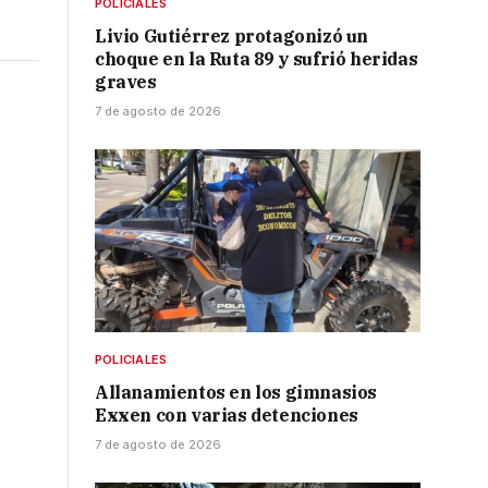
POLICIALES
Livio Gutiérrez protagonizó un
choque en la Ruta 89 y sufrió heridas
graves
7 de agosto de 2026
r
POLICIALES
Allanamientos en los gimnasios
Exxen con varias detenciones
7 de agosto de 2026