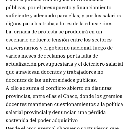
públicas; por el presupuesto y financiamiento
suficiente y adecuado para ellas; y por los salarios
dignos para los trabajadores de la educación».
La jornada de protesta se producirá en un
escenario de fuerte tensión entre los sectores
universitarios y el gobierno nacional, luego de
varios meses de reclamos por la falta de
actualización presupuestaria y el deterioro salarial
que atraviesan docentes y trabajadores no
docentes de las universidades públicas.
A ello se suma el conflicto abierto en distintas
provincias, entre ellas el Chaco, donde los gremios
docentes mantienen cuestionamientos a la política
salarial provincial y denuncian una pérdida
sostenida del poder adquisitivo.
Desde el arco gremial chaqueño sostuvieron que