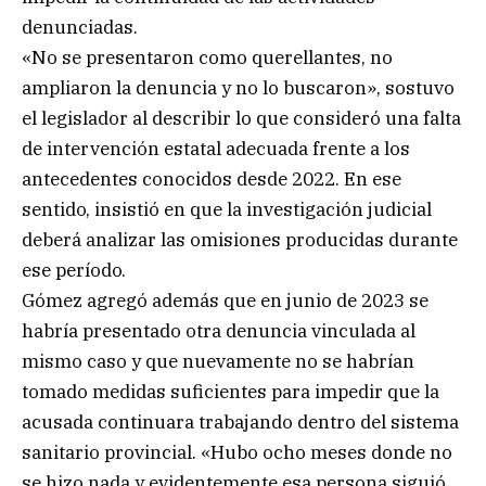
denunciadas.
«No se presentaron como querellantes, no
ampliaron la denuncia y no lo buscaron», sostuvo
el legislador al describir lo que consideró una falta
de intervención estatal adecuada frente a los
antecedentes conocidos desde 2022. En ese
sentido, insistió en que la investigación judicial
deberá analizar las omisiones producidas durante
ese período.
Gómez agregó además que en junio de 2023 se
habría presentado otra denuncia vinculada al
mismo caso y que nuevamente no se habrían
tomado medidas suficientes para impedir que la
acusada continuara trabajando dentro del sistema
sanitario provincial. «Hubo ocho meses donde no
se hizo nada y evidentemente esa persona siguió