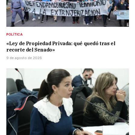
POLÍTICA
«Ley de Propiedad Privada: qué quedó tras el
recorte del Senado»
9 de agosto de 2026