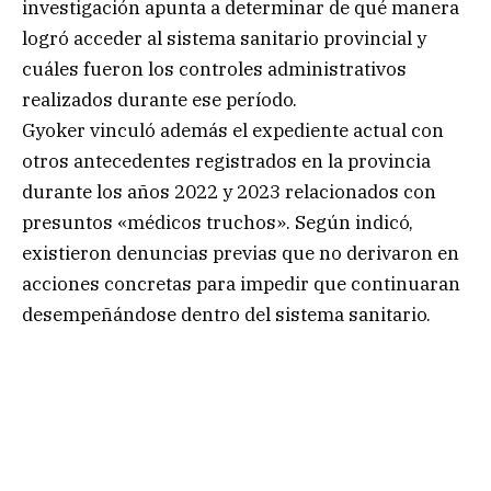
investigación apunta a determinar de qué manera
logró acceder al sistema sanitario provincial y
cuáles fueron los controles administrativos
realizados durante ese período.
Gyoker vinculó además el expediente actual con
otros antecedentes registrados en la provincia
durante los años 2022 y 2023 relacionados con
presuntos «médicos truchos». Según indicó,
existieron denuncias previas que no derivaron en
acciones concretas para impedir que continuaran
desempeñándose dentro del sistema sanitario.