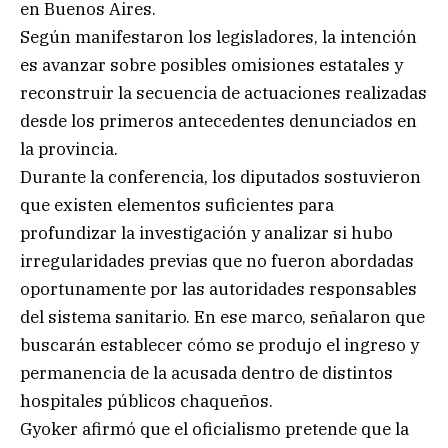
en Buenos Aires.
Según manifestaron los legisladores, la intención
es avanzar sobre posibles omisiones estatales y
reconstruir la secuencia de actuaciones realizadas
desde los primeros antecedentes denunciados en
la provincia.
Durante la conferencia, los diputados sostuvieron
que existen elementos suficientes para
profundizar la investigación y analizar si hubo
irregularidades previas que no fueron abordadas
oportunamente por las autoridades responsables
del sistema sanitario. En ese marco, señalaron que
buscarán establecer cómo se produjo el ingreso y
permanencia de la acusada dentro de distintos
hospitales públicos chaqueños.
Gyoker afirmó que el oficialismo pretende que la