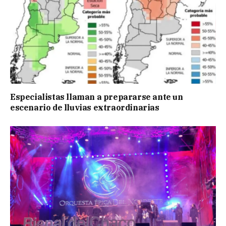
Especialistas llaman a prepararse ante un
escenario de lluvias extraordinarias