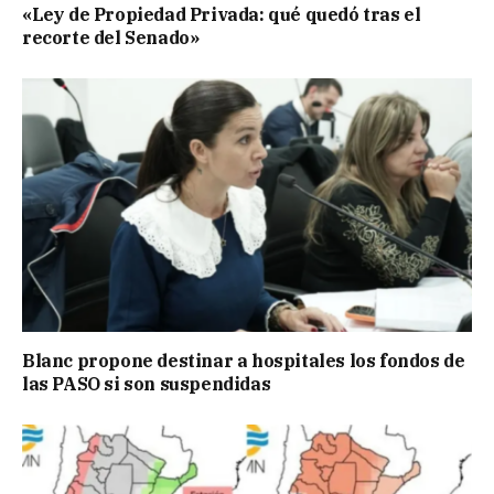
«Ley de Propiedad Privada: qué quedó tras el
recorte del Senado»
Blanc propone destinar a hospitales los fondos de
las PASO si son suspendidas