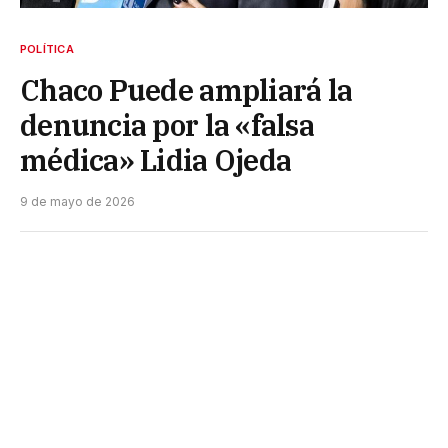
POLÍTICA
Chaco Puede ampliará la
denuncia por la «falsa
médica» Lidia Ojeda
9 de mayo de 2026