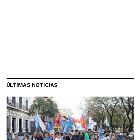
ÚLTIMAS NOTICIAS