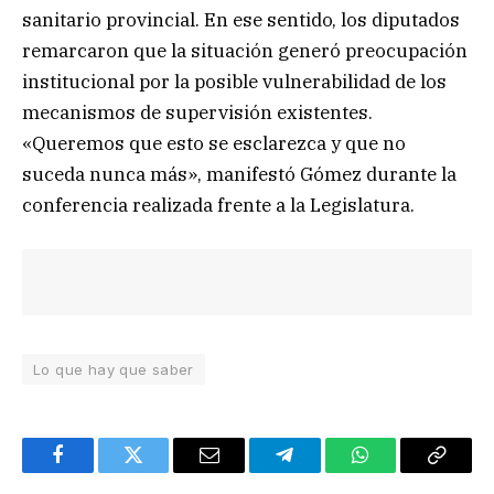
sanitario provincial. En ese sentido, los diputados
remarcaron que la situación generó preocupación
institucional por la posible vulnerabilidad de los
mecanismos de supervisión existentes.
«Queremos que esto se esclarezca y que no
suceda nunca más», manifestó Gómez durante la
conferencia realizada frente a la Legislatura.
Lo que hay que saber
Facebook
Twitter
Email
Telegram
WhatsApp
Copy