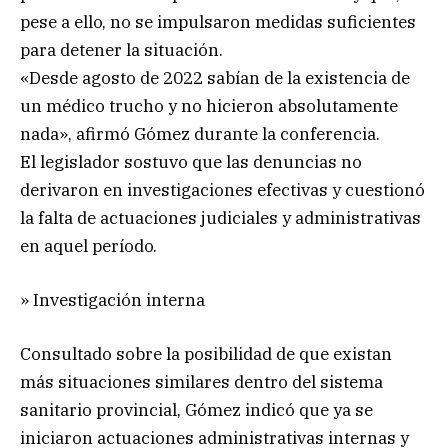
pese a ello, no se impulsaron medidas suficientes
para detener la situación.
«Desde agosto de 2022 sabían de la existencia de
un médico trucho y no hicieron absolutamente
nada», afirmó Gómez durante la conferencia.
El legislador sostuvo que las denuncias no
derivaron en investigaciones efectivas y cuestionó
la falta de actuaciones judiciales y administrativas
en aquel período.
» Investigación interna
Consultado sobre la posibilidad de que existan
más situaciones similares dentro del sistema
sanitario provincial, Gómez indicó que ya se
iniciaron actuaciones administrativas internas y