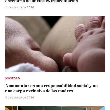
escenario de lluvias extraordinarias
9 de agosto de 2026
SOCIEDAD
Amamantar es una responsabilidad social y no
una carga exclusiva de las madres
9 de agosto de 2026