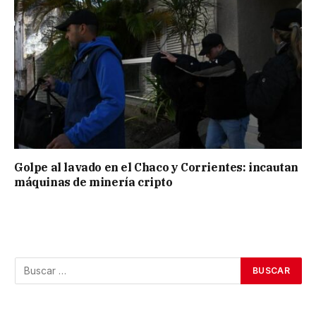
Golpe al lavado en el Chaco y Corrientes: incautan
máquinas de minería cripto