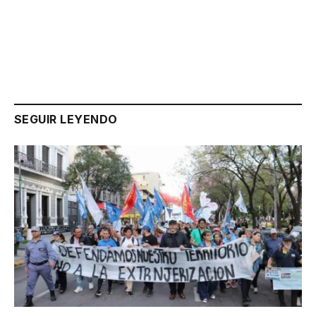
Link
SEGUIR LEYENDO