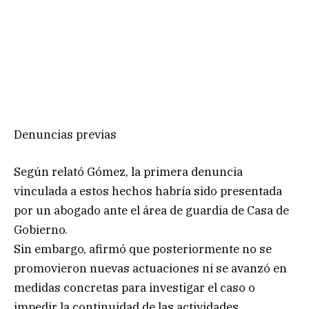
Denuncias previas
Según relató Gómez, la primera denuncia
vinculada a estos hechos habría sido presentada
por un abogado ante el área de guardia de Casa de
Gobierno.
Sin embargo, afirmó que posteriormente no se
promovieron nuevas actuaciones ni se avanzó en
medidas concretas para investigar el caso o
impedir la continuidad de las actividades