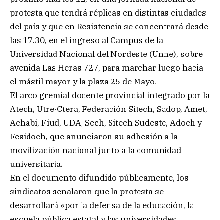
protesta que tendrá réplicas en distintas ciudades
del país y que en Resistencia se concentrará desde
las 17.30, en el ingreso al Campus de la
Universidad Nacional del Nordeste (Unne), sobre
avenida Las Heras 727, para marchar luego hacia
el mástil mayor y la plaza 25 de Mayo.
El arco gremial docente provincial integrado por la
Atech, Utre-Ctera, Federación Sitech, Sadop, Amet,
Achabi, Fiud, UDA, Sech, Sitech Sudeste, Adoch y
Fesidoch, que anunciaron su adhesión a la
movilización nacional junto a la comunidad
universitaria.
En el documento difundido públicamente, los
sindicatos señalaron que la protesta se
desarrollará «por la defensa de la educación, la
escuela pública estatal y las universidades