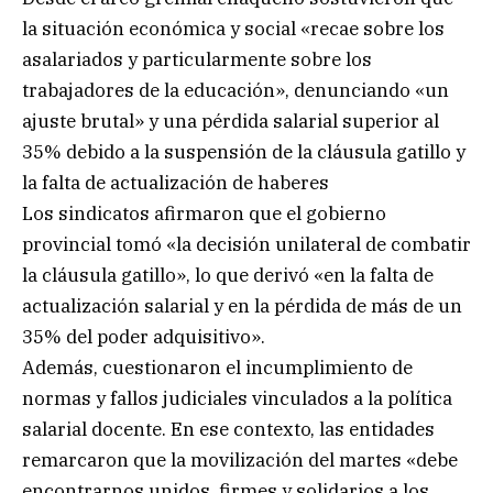
la situación económica y social «recae sobre los
asalariados y particularmente sobre los
trabajadores de la educación», denunciando «un
ajuste brutal» y una pérdida salarial superior al
35% debido a la suspensión de la cláusula gatillo y
la falta de actualización de haberes
Los sindicatos afirmaron que el gobierno
provincial tomó «la decisión unilateral de combatir
la cláusula gatillo», lo que derivó «en la falta de
actualización salarial y en la pérdida de más de un
35% del poder adquisitivo».
Además, cuestionaron el incumplimiento de
normas y fallos judiciales vinculados a la política
salarial docente. En ese contexto, las entidades
remarcaron que la movilización del martes «debe
encontrarnos unidos, firmes y solidarios a los