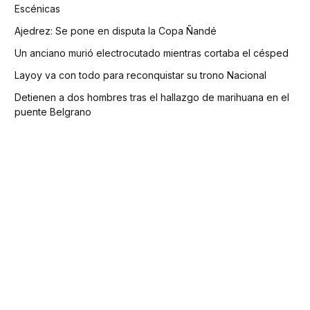
Escénicas
Ajedrez: Se pone en disputa la Copa Ñandé
Un anciano murió electrocutado mientras cortaba el césped
Layoy va con todo para reconquistar su trono Nacional
Detienen a dos hombres tras el hallazgo de marihuana en el
puente Belgrano