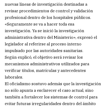
nuevas líneas de investigación destinadas a
revisar procedimientos de control y validación
profesional dentro de los hospitales públicos.
«Seguramente se va a hacer toda esa
investigación. Ya se inició la investigación
administrativa dentro del Ministerio», expresó el
legislador al referirse al proceso interno
impulsado por las autoridades sanitarias.
Según explicó, el objetivo será revisar los
mecanismos administrativos utilizados para
verificar títulos, matrículas y antecedentes
laborales.
El oficialismo sostuvo además que la investigación
no sólo apunta a esclarecer el caso actual, sino
también a fortalecer los sistemas de control para
evitar futuras irregularidades dentro del ámbito