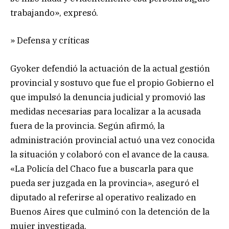
trabajando», expresó.
» Defensa y críticas
Gyoker defendió la actuación de la actual gestión
provincial y sostuvo que fue el propio Gobierno el
que impulsó la denuncia judicial y promovió las
medidas necesarias para localizar a la acusada
fuera de la provincia. Según afirmó, la
administración provincial actuó una vez conocida
la situación y colaboró con el avance de la causa.
«La Policía del Chaco fue a buscarla para que
pueda ser juzgada en la provincia», aseguró el
diputado al referirse al operativo realizado en
Buenos Aires que culminó con la detención de la
mujer investigada.