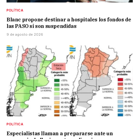
POLÍTICA
Blanc propone destinar a hospitales los fondos de
las PASO si son suspendidas
9 de agosto de 2026
POLÍTICA
Especialistas llaman a prepararse ante un