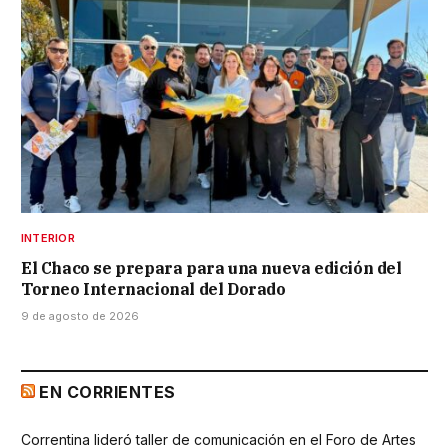
INTERIOR
El Chaco se prepara para una nueva edición del
Torneo Internacional del Dorado
9 de agosto de 2026
EN CORRIENTES
Correntina lideró taller de comunicación en el Foro de Artes