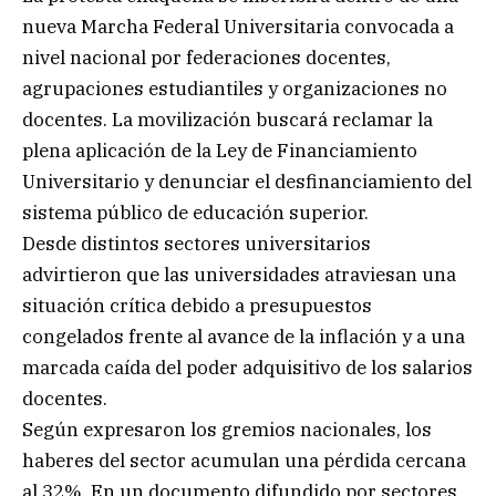
nueva Marcha Federal Universitaria convocada a
nivel nacional por federaciones docentes,
agrupaciones estudiantiles y organizaciones no
docentes. La movilización buscará reclamar la
plena aplicación de la Ley de Financiamiento
Universitario y denunciar el desfinanciamiento del
sistema público de educación superior.
Desde distintos sectores universitarios
advirtieron que las universidades atraviesan una
situación crítica debido a presupuestos
congelados frente al avance de la inflación y a una
marcada caída del poder adquisitivo de los salarios
docentes.
Según expresaron los gremios nacionales, los
haberes del sector acumulan una pérdida cercana
al 32%. En un documento difundido por sectores