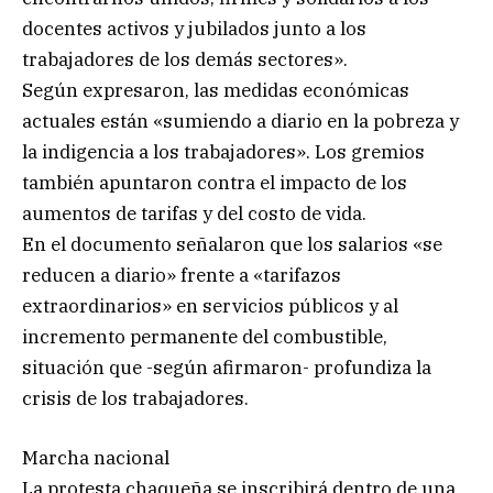
docentes activos y jubilados junto a los
trabajadores de los demás sectores».
Según expresaron, las medidas económicas
actuales están «sumiendo a diario en la pobreza y
la indigencia a los trabajadores». Los gremios
también apuntaron contra el impacto de los
aumentos de tarifas y del costo de vida.
En el documento señalaron que los salarios «se
reducen a diario» frente a «tarifazos
extraordinarios» en servicios públicos y al
incremento permanente del combustible,
situación que -según afirmaron- profundiza la
crisis de los trabajadores.
Marcha nacional
La protesta chaqueña se inscribirá dentro de una