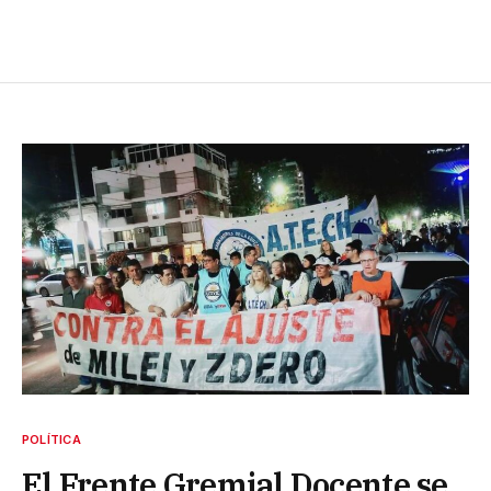
POLÍTICA
El Frente Gremial Docente se