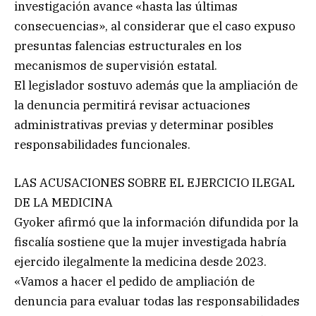
investigación avance «hasta las últimas
consecuencias», al considerar que el caso expuso
presuntas falencias estructurales en los
mecanismos de supervisión estatal.
El legislador sostuvo además que la ampliación de
la denuncia permitirá revisar actuaciones
administrativas previas y determinar posibles
responsabilidades funcionales.
LAS ACUSACIONES SOBRE EL EJERCICIO ILEGAL
DE LA MEDICINA
Gyoker afirmó que la información difundida por la
fiscalía sostiene que la mujer investigada habría
ejercido ilegalmente la medicina desde 2023.
«Vamos a hacer el pedido de ampliación de
denuncia para evaluar todas las responsabilidades