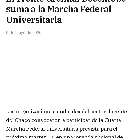
suma a la Marcha Federal
Universitaria
9 de mayo de 2026
Las organizaciones sindicales del sector docente
del Chaco convocaron a participar de la Cuarta
Marcha Federal Universitaria prevista para el
próximo martes 12, en una jornada nacional de