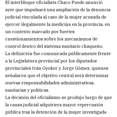
El interbloque oficialista Chaco Puede anunció
ayer que impulsará una ampliación de la denuncia
judicial vinculada al caso de la mujer acusada de
ejercer ilegalmente la medicina en la provincia, en
un contexto marcado por fuertes
cuestionamientos sobre los mecanismos de
control dentro del sistema sanitario chaqueño.
La definición fue comunicada públicamente frente
a la Legislatura provincial por los diputados
provinciales Iván Gyoker y Jorge Gómez, quienes
señalaron que el objetivo central será determinar
nuevas responsabilidades administrativas,
sanitarias y políticas.
La decisión del oficialismo se produjo luego de que
la causa judicial adquiriera mayor repercusión
pública tras la detención de la mujer investigada