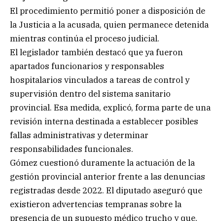
El procedimiento permitió poner a disposición de
la Justicia a la acusada, quien permanece detenida
mientras continúa el proceso judicial.
El legislador también destacó que ya fueron
apartados funcionarios y responsables
hospitalarios vinculados a tareas de control y
supervisión dentro del sistema sanitario
provincial. Esa medida, explicó, forma parte de una
revisión interna destinada a establecer posibles
fallas administrativas y determinar
responsabilidades funcionales.
Gómez cuestionó duramente la actuación de la
gestión provincial anterior frente a las denuncias
registradas desde 2022. El diputado aseguró que
existieron advertencias tempranas sobre la
presencia de un supuesto médico trucho y que,