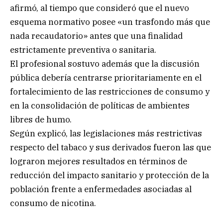
afirmó, al tiempo que consideró que el nuevo
esquema normativo posee «un trasfondo más que
nada recaudatorio» antes que una finalidad
estrictamente preventiva o sanitaria.
El profesional sostuvo además que la discusión
pública debería centrarse prioritariamente en el
fortalecimiento de las restricciones de consumo y
en la consolidación de políticas de ambientes
libres de humo.
Según explicó, las legislaciones más restrictivas
respecto del tabaco y sus derivados fueron las que
lograron mejores resultados en términos de
reducción del impacto sanitario y protección de la
población frente a enfermedades asociadas al
consumo de nicotina.