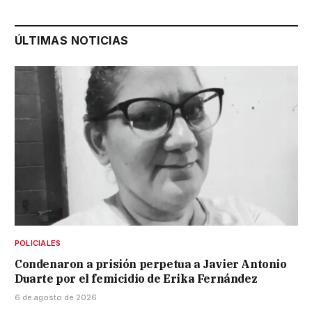
ÚLTIMAS NOTICIAS
POLICIALES
Condenaron a prisión perpetua a Javier Antonio
Duarte por el femicidio de Erika Fernández
6 de agosto de 2026