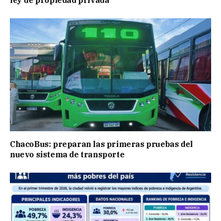
ChacoBus: preparan las primeras pruebas del
nuevo sistema de transporte