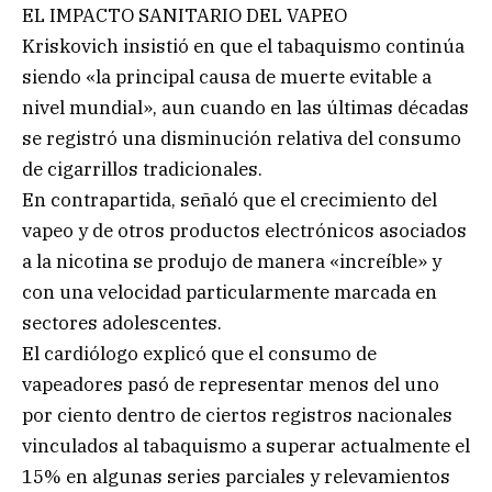
EL IMPACTO SANITARIO DEL VAPEO
Kriskovich insistió en que el tabaquismo continúa
siendo «la principal causa de muerte evitable a
nivel mundial», aun cuando en las últimas décadas
se registró una disminución relativa del consumo
de cigarrillos tradicionales.
En contrapartida, señaló que el crecimiento del
vapeo y de otros productos electrónicos asociados
a la nicotina se produjo de manera «increíble» y
con una velocidad particularmente marcada en
sectores adolescentes.
El cardiólogo explicó que el consumo de
vapeadores pasó de representar menos del uno
por ciento dentro de ciertos registros nacionales
vinculados al tabaquismo a superar actualmente el
15% en algunas series parciales y relevamientos