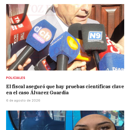
POLICIALES
El fiscal aseguró que hay pruebas científicas clave
en el caso Álvarez Guardia
6 de agosto de 2026