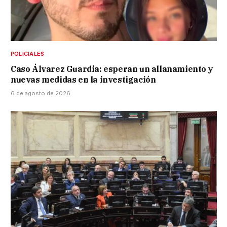
POLICIALES
Caso Álvarez Guardia: esperan un allanamiento y
nuevas medidas en la investigación
6 de agosto de 2026