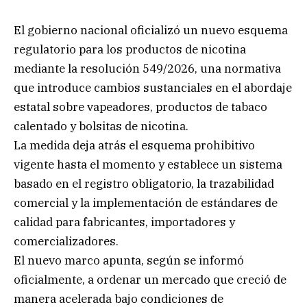
El gobierno nacional oficializó un nuevo esquema
regulatorio para los productos de nicotina
mediante la resolución 549/2026, una normativa
que introduce cambios sustanciales en el abordaje
estatal sobre vapeadores, productos de tabaco
calentado y bolsitas de nicotina.
La medida deja atrás el esquema prohibitivo
vigente hasta el momento y establece un sistema
basado en el registro obligatorio, la trazabilidad
comercial y la implementación de estándares de
calidad para fabricantes, importadores y
comercializadores.
El nuevo marco apunta, según se informó
oficialmente, a ordenar un mercado que creció de
manera acelerada bajo condiciones de