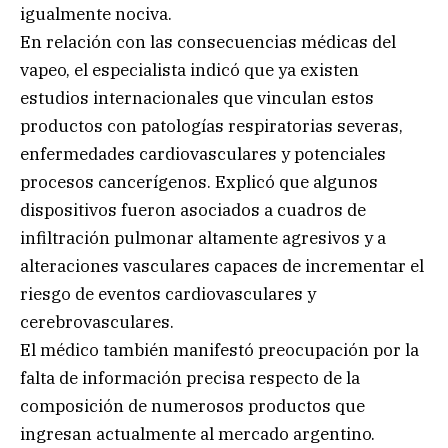
igualmente nociva.
En relación con las consecuencias médicas del
vapeo, el especialista indicó que ya existen
estudios internacionales que vinculan estos
productos con patologías respiratorias severas,
enfermedades cardiovasculares y potenciales
procesos cancerígenos. Explicó que algunos
dispositivos fueron asociados a cuadros de
infiltración pulmonar altamente agresivos y a
alteraciones vasculares capaces de incrementar el
riesgo de eventos cardiovasculares y
cerebrovasculares.
El médico también manifestó preocupación por la
falta de información precisa respecto de la
composición de numerosos productos que
ingresan actualmente al mercado argentino.