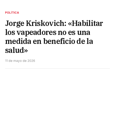
POLÍTICA
Jorge Kriskovich: «Habilitar
los vapeadores no es una
medida en beneficio de la
salud»
11 de mayo de 2026