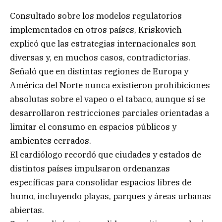
Consultado sobre los modelos regulatorios
implementados en otros países, Kriskovich
explicó que las estrategias internacionales son
diversas y, en muchos casos, contradictorias.
Señaló que en distintas regiones de Europa y
América del Norte nunca existieron prohibiciones
absolutas sobre el vapeo o el tabaco, aunque sí se
desarrollaron restricciones parciales orientadas a
limitar el consumo en espacios públicos y
ambientes cerrados.
El cardiólogo recordó que ciudades y estados de
distintos países impulsaron ordenanzas
específicas para consolidar espacios libres de
humo, incluyendo playas, parques y áreas urbanas
abiertas.