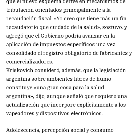
que el nuevo esquema derive en mecanismos de
tributación orientados principalmente a la
recaudación fiscal. «Yo creo que tiene más un fin
recaudatorio que cuidado de la salud», sostuvo, y
agregó que el Gobierno podría avanzar en la
aplicación de impuestos específicos una vez
consolidado el registro obligatorio de fabricantes y
comercializadores.
Kriskovich consideró, además, que la legislación
argentina sobre ambientes libres de humo
constituye «una gran cosa para la salud
argentina», dijo, aunque señaló que requiere una
actualización que incorpore explícitamente a los
vapeadores y dispositivos electrónicos.
Adolescencia, percepción social y consumo