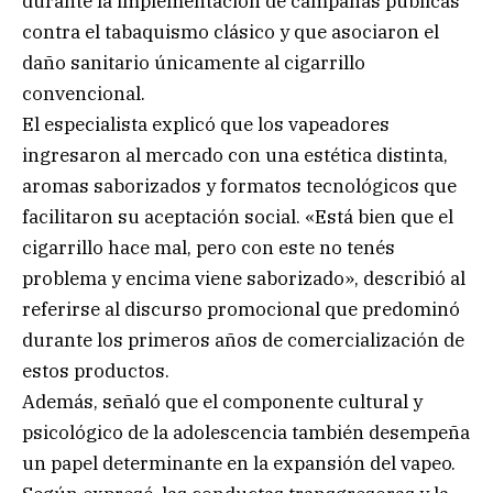
durante la implementación de campañas públicas
contra el tabaquismo clásico y que asociaron el
daño sanitario únicamente al cigarrillo
convencional.
El especialista explicó que los vapeadores
ingresaron al mercado con una estética distinta,
aromas saborizados y formatos tecnológicos que
facilitaron su aceptación social. «Está bien que el
cigarrillo hace mal, pero con este no tenés
problema y encima viene saborizado», describió al
referirse al discurso promocional que predominó
durante los primeros años de comercialización de
estos productos.
Además, señaló que el componente cultural y
psicológico de la adolescencia también desempeña
un papel determinante en la expansión del vapeo.