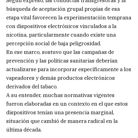
Según expresó, las conductas transgresoras y la
búsqueda de aceptación grupal propias de esa
etapa vital favorecen la experimentación temprana
con dispositivos electrónicos vinculados a la
nicotina, particularmente cuando existe una
percepción social de baja peligrosidad.
En ese marco, sostuvo que las campañas de
prevención y las políticas sanitarias deberían
actualizarse para incorporar específicamente a los
vapeadores y demás productos electrónicos
derivados del tabaco.
A su entender, muchas normativas vigentes
fueron elaboradas en un contexto en el que estos
dispositivos tenían una presencia marginal,
situación que cambió de manera radical en la
última década.