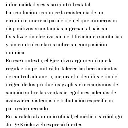
informalidad y escaso control estatal.
La resolución reconoce la existencia de un
circuito comercial paralelo en el que numerosos
dispositivos y sustancias ingresan al país sin
fiscalización efectiva, sin certificaciones sanitarias
y sin controles claros sobre su composición
química.
En ese contexto, el Ejecutivo argumentó que la
regulación permitirá fortalecer las herramientas
de control aduanero, mejorar la identificación del
origen de los productos y aplicar mecanismos de
sanción sobre las ventas irregulares, además de
avanzar en sistemas de tributación específicos
para este mercado.
En paralelo al anuncio oficial, el médico cardiólogo
Jorge Kriskovich expresó fuertes