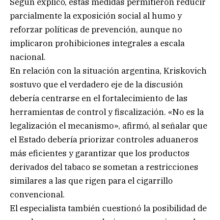
Según explicó, estas medidas permitieron reducir
parcialmente la exposición social al humo y
reforzar políticas de prevención, aunque no
implicaron prohibiciones integrales a escala
nacional.
En relación con la situación argentina, Kriskovich
sostuvo que el verdadero eje de la discusión
debería centrarse en el fortalecimiento de las
herramientas de control y fiscalización. «No es la
legalización el mecanismo», afirmó, al señalar que
el Estado debería priorizar controles aduaneros
más eficientes y garantizar que los productos
derivados del tabaco se sometan a restricciones
similares a las que rigen para el cigarrillo
convencional.
El especialista también cuestionó la posibilidad de