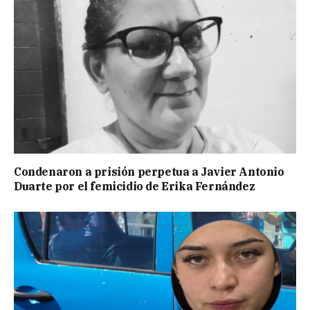
Condenaron a prisión perpetua a Javier Antonio
Duarte por el femicidio de Erika Fernández