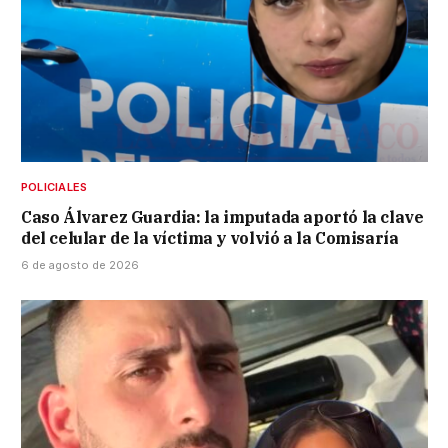
POLICIALES
Caso Álvarez Guardia: la imputada aportó la clave
del celular de la víctima y volvió a la Comisaría
6 de agosto de 2026