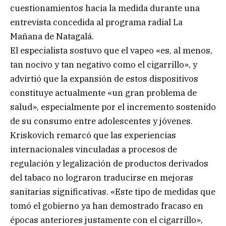
cuestionamientos hacia la medida durante una
entrevista concedida al programa radial La
Mañana de Natagalá.
El especialista sostuvo que el vapeo «es, al menos,
tan nocivo y tan negativo como el cigarrillo», y
advirtió que la expansión de estos dispositivos
constituye actualmente «un gran problema de
salud», especialmente por el incremento sostenido
de su consumo entre adolescentes y jóvenes.
Kriskovich remarcó que las experiencias
internacionales vinculadas a procesos de
regulación y legalización de productos derivados
del tabaco no lograron traducirse en mejoras
sanitarias significativas. «Este tipo de medidas que
tomó el gobierno ya han demostrado fracaso en
épocas anteriores justamente con el cigarrillo»,