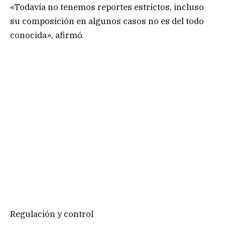
«Todavía no tenemos reportes estrictos, incluso
su composición en algunos casos no es del todo
conocida», afirmó.
Regulación y control