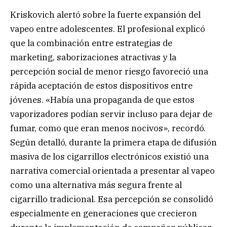
Kriskovich alertó sobre la fuerte expansión del
vapeo entre adolescentes. El profesional explicó
que la combinación entre estrategias de
marketing, saborizaciones atractivas y la
percepción social de menor riesgo favoreció una
rápida aceptación de estos dispositivos entre
jóvenes. «Había una propaganda de que estos
vaporizadores podían servir incluso para dejar de
fumar, como que eran menos nocivos», recordó.
Según detalló, durante la primera etapa de difusión
masiva de los cigarrillos electrónicos existió una
narrativa comercial orientada a presentar al vapeo
como una alternativa más segura frente al
cigarrillo tradicional. Esa percepción se consolidó
especialmente en generaciones que crecieron