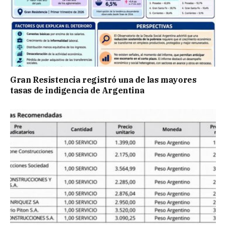
Gran Resistencia registró una de las mayores
tasas de indigencia de Argentina