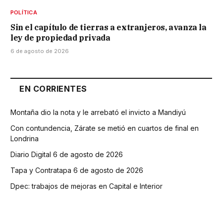
POLÍTICA
Sin el capítulo de tierras a extranjeros, avanza la
ley de propiedad privada
6 de agosto de 2026
EN CORRIENTES
Montaña dio la nota y le arrebató el invicto a Mandiyú
Con contundencia, Zárate se metió en cuartos de final en
Londrina
Diario Digital 6 de agosto de 2026
Tapa y Contratapa 6 de agosto de 2026
Dpec: trabajos de mejoras en Capital e Interior