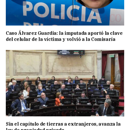
Caso Álvarez Guardia: la imputada aportó la clave
del celular de la víctima y volvió a la Comisaría
Sin el capítulo de tierras a extranjeros, avanza la
ley de propiedad privada