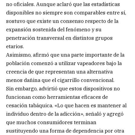
no oficiales. Aunque aclaró que las estadísticas
disponibles no siempre son comparables entre sí,
sostuvo que existe un consenso respecto de la
expansión sostenida del fenómeno y su
penetración transversal en distintos grupos
etarios.
Asimismo, afirmó que una parte importante de la
población comenzó a utilizar vapeadores bajo la
creencia de que representan una alternativa
menos dañina que el cigarrillo convencional.
Sin embargo, advirtió que estos dispositivos no
funcionan como herramientas eficaces de
cesación tabáquica. «Lo que hacen es mantener al
individuo dentro de la adicción», señaló y agregó
que muchos consumidores terminan
sustituyendo una forma de dependencia por otra