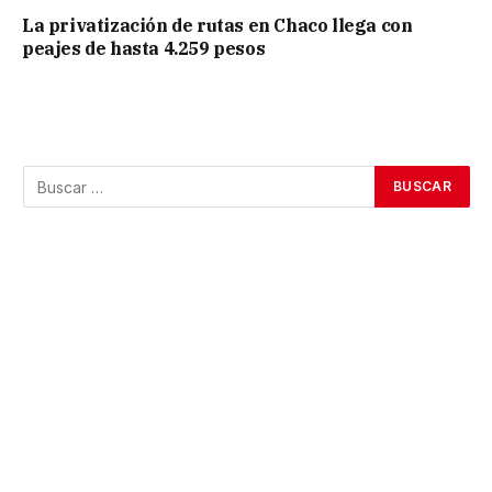
La privatización de rutas en Chaco llega con
peajes de hasta 4.259 pesos