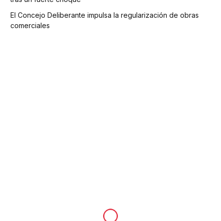
El Concejo Deliberante impulsa la regularización de obras
comerciales