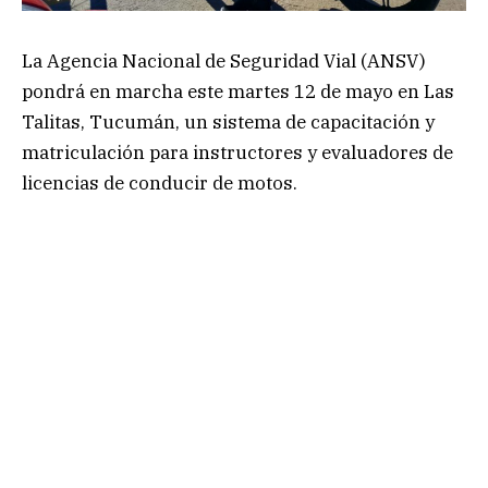
La Agencia Nacional de Seguridad Vial (ANSV)
pondrá en marcha este martes 12 de mayo en Las
Talitas, Tucumán, un sistema de capacitación y
matriculación para instructores y evaluadores de
licencias de conducir de motos.