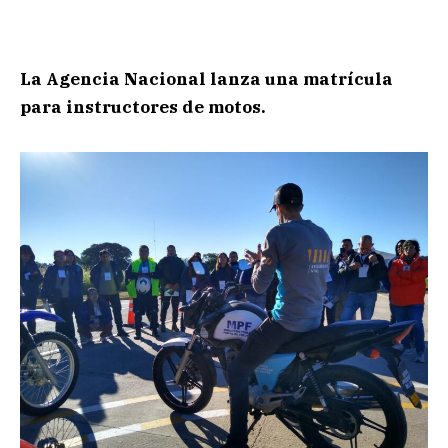
La Agencia Nacional lanza una matrícula
para instructores de motos.