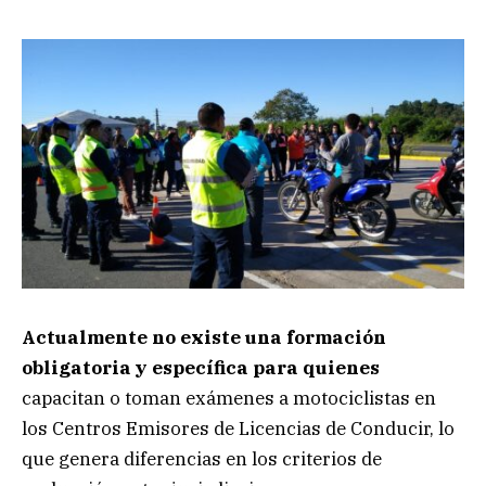
Actualmente no existe una formación
obligatoria y específica para quienes
capacitan o toman exámenes a motociclistas en
los Centros Emisores de Licencias de Conducir, lo
que genera diferencias en los criterios de