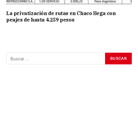
La privatización de rutas en Chaco llega con
peajes de hasta 4.259 pesos