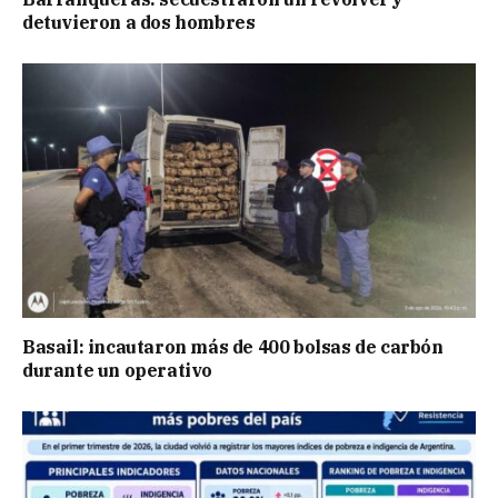
detuvieron a dos hombres
Basail: incautaron más de 400 bolsas de carbón
durante un operativo