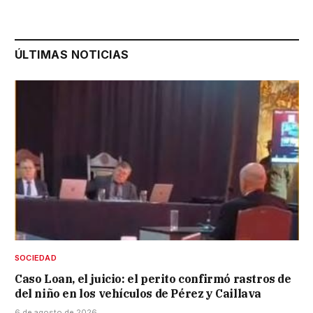
ÚLTIMAS NOTICIAS
SOCIEDAD
Caso Loan, el juicio: el perito confirmó rastros de
del niño en los vehículos de Pérez y Caillava
6 de agosto de 2026