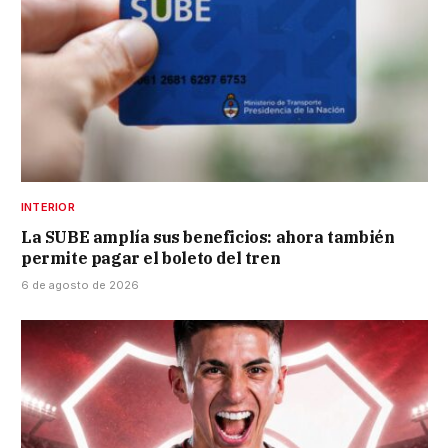
INTERIOR
La SUBE amplía sus beneficios: ahora también
permite pagar el boleto del tren
6 de agosto de 2026