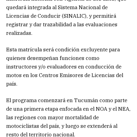
quedará integrada al Sistema Nacional de
Licencias de Conducir (SINALIC), y permitirá
registrar y dar trazabilidad a las evaluaciones
realizadas.
Esta matrícula será condición excluyente para
quienes desempeñan funciones como
instructores y/o evaluadores en conducción de
motos en los Centros Emisores de Licencias del
país.
El programa comenzará en Tucumán como parte
de una primera etapa enfocada en el NOA y el NEA,
las regiones con mayor mortalidad de
motociclistas del país, y luego se extenderá al
resto del territorio nacional.