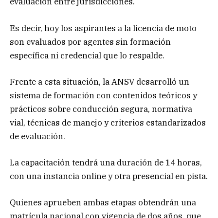
evaluación entre jurisdicciones.
Es decir, hoy los aspirantes a la licencia de moto
son evaluados por agentes sin formación
específica ni credencial que lo respalde.
Frente a esta situación, la ANSV desarrolló un
sistema de formación con contenidos teóricos y
prácticos sobre conducción segura, normativa
vial, técnicas de manejo y criterios estandarizados
de evaluación.
La capacitación tendrá una duración de 14 horas,
con una instancia online y otra presencial en pista.
Quienes aprueben ambas etapas obtendrán una
matrícula nacional con vigencia de dos años, que