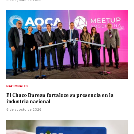
NACIONALES
El Chaco Bureau fortalece su presencia en la
industria nacional
6 de agosto de 2026