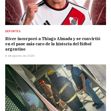
DEPORTES
River incorporó a Thiago Almada y se convirtió
en el pase más caro de la historia del fútbol
argentino
6 de agosto de 2026