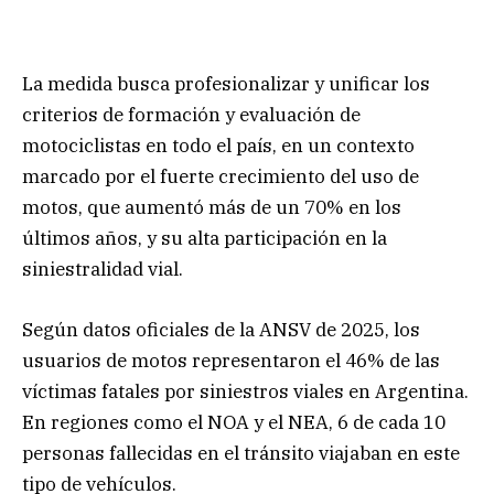
La medida busca profesionalizar y unificar los
criterios de formación y evaluación de
motociclistas en todo el país, en un contexto
marcado por el fuerte crecimiento del uso de
motos, que aumentó más de un 70% en los
últimos años, y su alta participación en la
siniestralidad vial.
Según datos oficiales de la ANSV de 2025, los
usuarios de motos representaron el 46% de las
víctimas fatales por siniestros viales en Argentina.
En regiones como el NOA y el NEA, 6 de cada 10
personas fallecidas en el tránsito viajaban en este
tipo de vehículos.