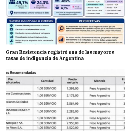
Gran Resistencia registró una de las mayores
tasas de indigencia de Argentina