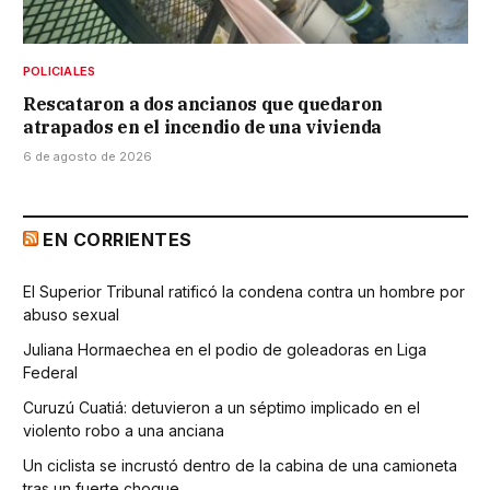
POLICIALES
Rescataron a dos ancianos que quedaron
atrapados en el incendio de una vivienda
6 de agosto de 2026
EN CORRIENTES
El Superior Tribunal ratificó la condena contra un hombre por
abuso sexual
Juliana Hormaechea en el podio de goleadoras en Liga
Federal
Curuzú Cuatiá: detuvieron a un séptimo implicado en el
violento robo a una anciana
Un ciclista se incrustó dentro de la cabina de una camioneta
tras un fuerte choque