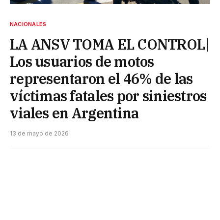
NACIONALES
LA ANSV TOMA EL CONTROL|
Los usuarios de motos
representaron el 46% de las
víctimas fatales por siniestros
viales en Argentina
13 de mayo de 2026