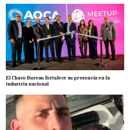
El Chaco Bureau fortalece su presencia en la
industria nacional