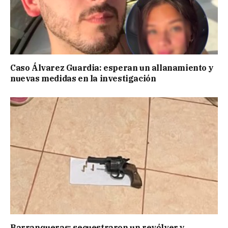
Caso Álvarez Guardia: esperan un allanamiento y
nuevas medidas en la investigación
Barranqueras: secuestraron un revólver y