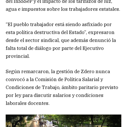
del InSSSeP y el impacto de los tarifazos de luz,
agua e impuestos sobre los trabajadores estatales.
“El pueblo trabajador está siendo asfixiado por
esta política destructiva del Estado”, expresaron
desde el sector sindical, que además denunció la
falta total de diálogo por parte del Ejecutivo
provincial.
Según remarcaron, la gestión de Zdero nunca
convocó a la Comisión de Política Salarial y
Condiciones de Trabajo, ámbito paritario previsto
por ley para discutir salarios y condiciones
laborales docentes.