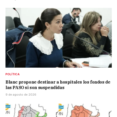
POLÍTICA
Blanc propone destinar a hospitales los fondos de
las PASO si son suspendidas
9 de agosto de 2026