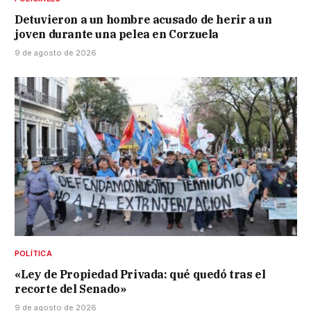
Detuvieron a un hombre acusado de herir a un
joven durante una pelea en Corzuela
9 de agosto de 2026
POLÍTICA
«Ley de Propiedad Privada: qué quedó tras el
recorte del Senado»
9 de agosto de 2026