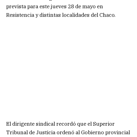
prevista para este jueves 28 de mayo en
Resistencia y distintas localidades del Chaco.
El dirigente sindical recordó que el Superior
Tribunal de Justicia ordenó al Gobierno provincial