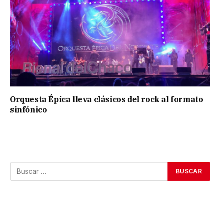
Orquesta Épica lleva clásicos del rock al formato
sinfónico