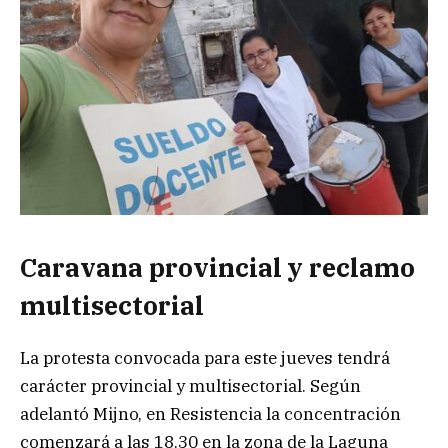
Caravana provincial y reclamo
multisectorial
La protesta convocada para este jueves tendrá
carácter provincial y multisectorial. Según
adelantó Mijno, en Resistencia la concentración
comenzará a las 18.30 en la zona de la Laguna