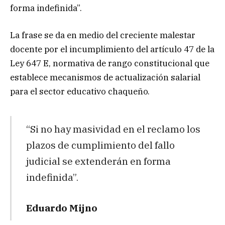
forma indefinida”.
La frase se da en medio del creciente malestar
docente por el incumplimiento del artículo 47 de la
Ley 647 E, normativa de rango constitucional que
establece mecanismos de actualización salarial
para el sector educativo chaqueño.
“Si no hay masividad en el reclamo los
plazos de cumplimiento del fallo
judicial se extenderán en forma
indefinida”.
Eduardo Mijno