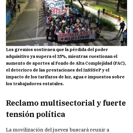
Los gremios sostienen que la pérdida del poder
adquisitivo ya supera el 35%, mientras cuestionan el
aumento de aportes al Fondo de Alta Complejidad (FAC),
el deterioro de las prestaciones del InSSSeP y el
impacto de los tarifazos de luz, agua e impuestos sobre
los trabajadores estatales.
Reclamo multisectorial y fuerte
tensión política
La movilización del jueves buscará reunir a