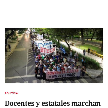
POLÍTICA
Docentes y estatales marchan