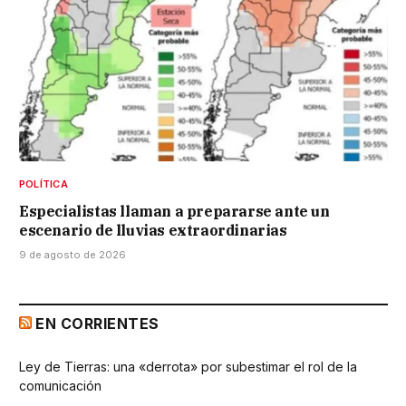
POLÍTICA
Especialistas llaman a prepararse ante un
escenario de lluvias extraordinarias
9 de agosto de 2026
EN CORRIENTES
Ley de Tierras: una «derrota» por subestimar el rol de la
comunicación