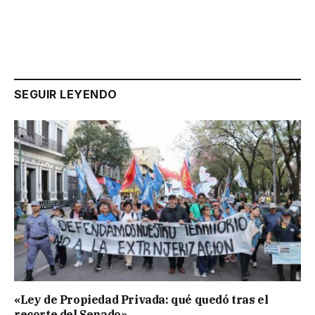
SEGUIR LEYENDO
«Ley de Propiedad Privada: qué quedó tras el
recorte del Senado»