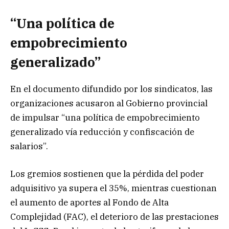
“Una política de
empobrecimiento
generalizado”
En el documento difundido por los sindicatos, las
organizaciones acusaron al Gobierno provincial
de impulsar “una política de empobrecimiento
generalizado vía reducción y confiscación de
salarios”.
Los gremios sostienen que la pérdida del poder
adquisitivo ya supera el 35%, mientras cuestionan
el aumento de aportes al Fondo de Alta
Complejidad (FAC), el deterioro de las prestaciones