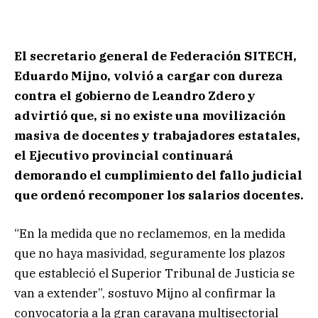
El secretario general de Federación SITECH,
Eduardo Mijno, volvió a cargar con dureza
contra el gobierno de Leandro Zdero y
advirtió que, si no existe una movilización
masiva de docentes y trabajadores estatales,
el Ejecutivo provincial continuará
demorando el cumplimiento del fallo judicial
que ordenó recomponer los salarios docentes.
“En la medida que no reclamemos, en la medida
que no haya masividad, seguramente los plazos
que estableció el Superior Tribunal de Justicia se
van a extender”, sostuvo Mijno al confirmar la
convocatoria a la gran caravana multisectorial