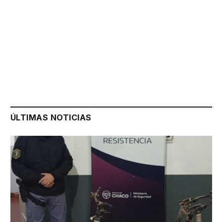
ÚLTIMAS NOTICIAS