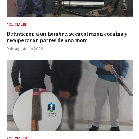
POLICIALES
Detuvieron a un hombre, secuestraron cocaína y
recuperaron partes de una moto
9 de agosto de 2026
POLICIALES