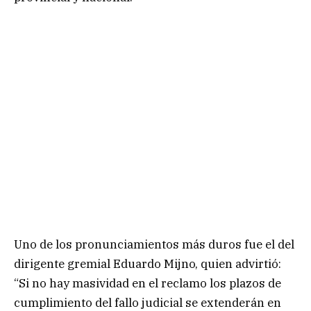
Uno de los pronunciamientos más duros fue el del
dirigente gremial Eduardo Mijno, quien advirtió:
“Si no hay masividad en el reclamo los plazos de
cumplimiento del fallo judicial se extenderán en