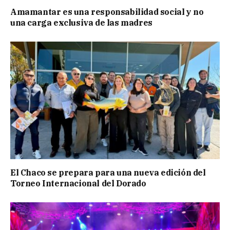
Amamantar es una responsabilidad social y no
una carga exclusiva de las madres
El Chaco se prepara para una nueva edición del
Torneo Internacional del Dorado