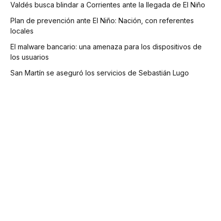
Valdés busca blindar a Corrientes ante la llegada de El Niño
Plan de prevención ante El Niño: Nación, con referentes
locales
El malware bancario: una amenaza para los dispositivos de
los usuarios
San Martín se aseguró los servicios de Sebastián Lugo