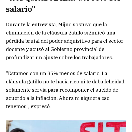
salario”
Durante la entrevista, Mijno sostuvo que la
eliminación de la cláusula gatillo significó una
pérdida brutal del poder adquisitivo para el sector
docente y acusó al Gobierno provincial de
profundizar un ajuste sobre los trabajadores.
“Estamos con un 35% menos de salario. La
cláusula gatillo no te hacía rico ni te daba felicidad;
solamente servía para recomponer el sueldo de
acuerdo a la inflación. Ahora ni siquiera eso
tenemos”, expresó.