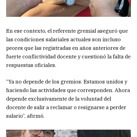
En ese contexto, el referente gremial aseguró que
las condiciones salariales actuales son incluso
peores que las registradas en años anteriores de
fuerte conflictividad docente y cuestionó la falta de
respuestas oficiales.
“Ya no depende de los gremios. Estamos unidos y
haciendo las actividades que corresponden. Ahora
depende exclusivamente de la voluntad del
docente de salir a reclamar o resignarse a perder
salario”, afirmó.