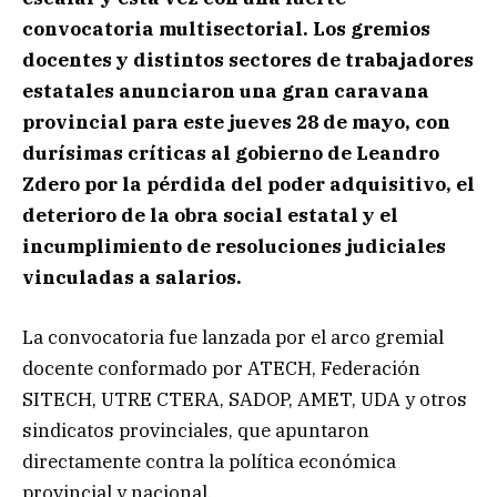
convocatoria multisectorial. Los gremios
docentes y distintos sectores de trabajadores
estatales anunciaron una gran caravana
provincial para este jueves 28 de mayo, con
durísimas críticas al gobierno de Leandro
Zdero por la pérdida del poder adquisitivo, el
deterioro de la obra social estatal y el
incumplimiento de resoluciones judiciales
vinculadas a salarios.
La convocatoria fue lanzada por el arco gremial
docente conformado por ATECH, Federación
SITECH, UTRE CTERA, SADOP, AMET, UDA y otros
sindicatos provinciales, que apuntaron
directamente contra la política económica
provincial y nacional.