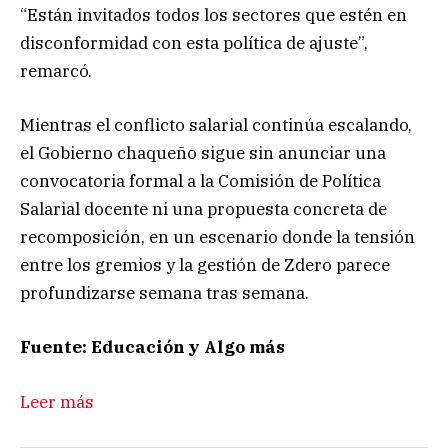
“Están invitados todos los sectores que estén en
disconformidad con esta política de ajuste”,
remarcó.
Mientras el conflicto salarial continúa escalando,
el Gobierno chaqueño sigue sin anunciar una
convocatoria formal a la Comisión de Política
Salarial docente ni una propuesta concreta de
recomposición, en un escenario donde la tensión
entre los gremios y la gestión de Zdero parece
profundizarse semana tras semana.
Fuente: Educación y Algo más
Leer más