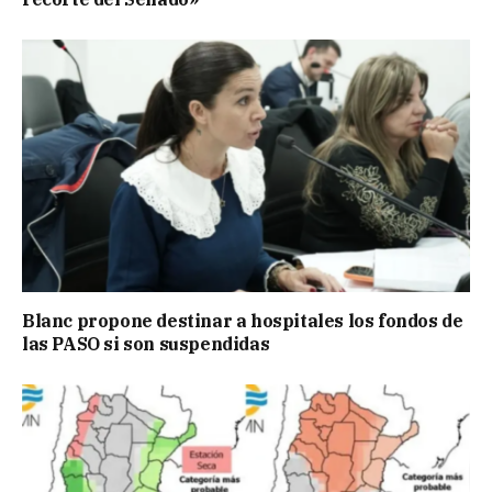
Blanc propone destinar a hospitales los fondos de
las PASO si son suspendidas