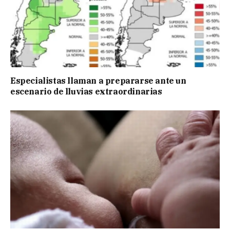
Especialistas llaman a prepararse ante un
escenario de lluvias extraordinarias