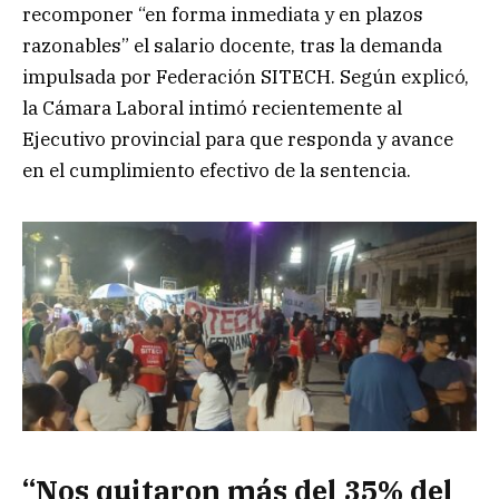
recomponer “en forma inmediata y en plazos
razonables” el salario docente, tras la demanda
impulsada por Federación SITECH. Según explicó,
la Cámara Laboral intimó recientemente al
Ejecutivo provincial para que responda y avance
en el cumplimiento efectivo de la sentencia.
“Nos quitaron más del 35% del