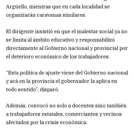
Argüello, mientras que en cada localidad se
organizarán caravanas similares.
El dirigente insistió en que el malestar social ya no
se limita al ámbito educativo y responsabilizó
directamente al Gobierno nacional y provincial por
el deterioro económico de los trabajadores.
“Esta política de ajuste viene del Gobierno nacional
y acá en la provincia el gobernador la aplica en
todo sentido”, disparó.
Además, convocó no solo a docentes sino también
a trabajadores estatales, comerciantes y vecinos
afectados por la crisis económica.