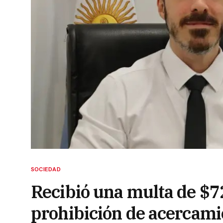
SOCIEDAD
Recibió una multa de $7
prohibición de acercami