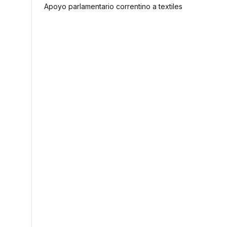
Apoyo parlamentario correntino a textiles