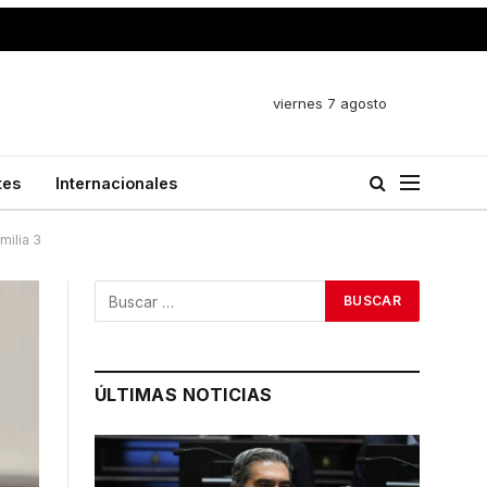
viernes 7 agosto
tes
Internacionales
milia 3
ÚLTIMAS NOTICIAS