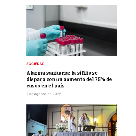
SOCIEDAD
.
Alarma sanitaria: la sífilis se
dispara con un aumento del 75% de
casos en el país
7 de agosto de 2026