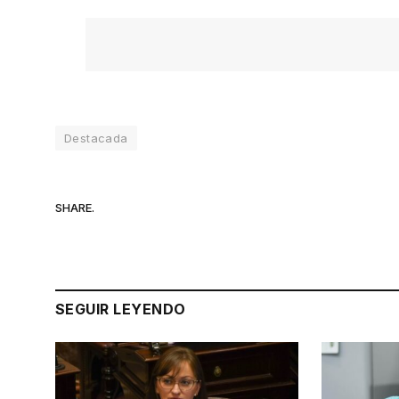
Destacada
SHARE.
SEGUIR LEYENDO