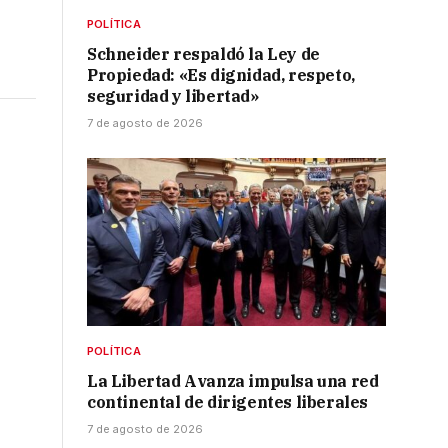
POLÍTICA
Schneider respaldó la Ley de
Propiedad: «Es dignidad, respeto,
seguridad y libertad»
7 de agosto de 2026
POLÍTICA
La Libertad Avanza impulsa una red
continental de dirigentes liberales
7 de agosto de 2026