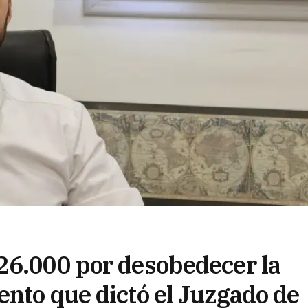
26.000 por desobedecer la
ento que dictó el Juzgado de