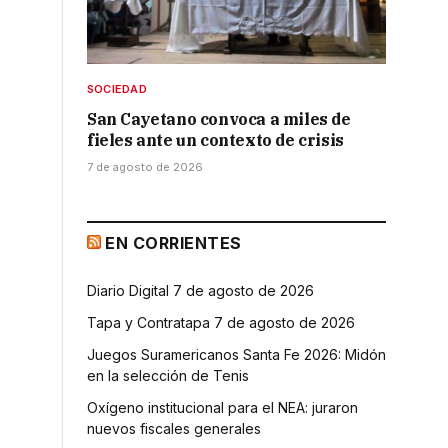
SOCIEDAD
San Cayetano convoca a miles de
fieles ante un contexto de crisis
7 de agosto de 2026
EN CORRIENTES
Diario Digital 7 de agosto de 2026
Tapa y Contratapa 7 de agosto de 2026
Juegos Suramericanos Santa Fe 2026: Midón
en la selección de Tenis
Oxígeno institucional para el NEA: juraron
nuevos fiscales generales