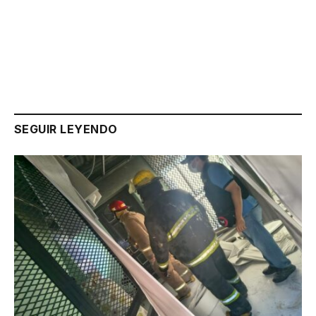
Link
SEGUIR LEYENDO