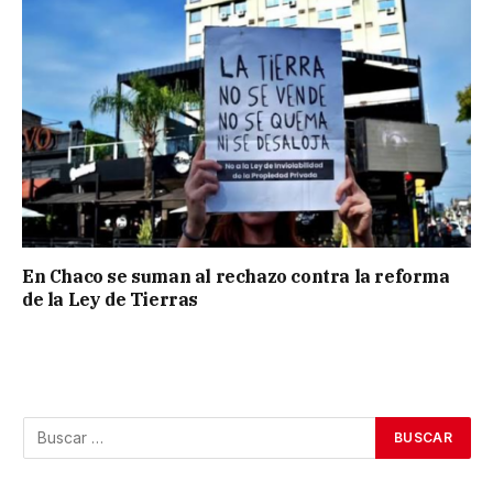
En Chaco se suman al rechazo contra la reforma
de la Ley de Tierras