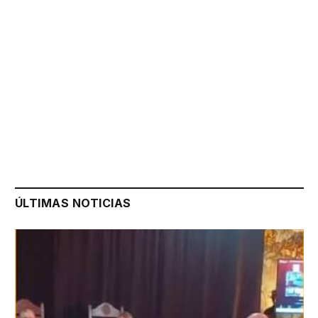
ÚLTIMAS NOTICIAS