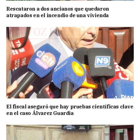
Rescataron a dos ancianos que quedaron
atrapados en el incendio de una vivienda
El fiscal aseguró que hay pruebas científicas clave
en el caso Álvarez Guardia