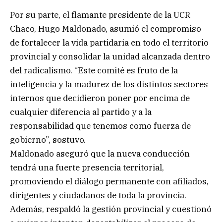
Por su parte, el flamante presidente de la UCR
Chaco, Hugo Maldonado, asumió el compromiso
de fortalecer la vida partidaria en todo el territorio
provincial y consolidar la unidad alcanzada dentro
del radicalismo. “Este comité es fruto de la
inteligencia y la madurez de los distintos sectores
internos que decidieron poner por encima de
cualquier diferencia al partido y a la
responsabilidad que tenemos como fuerza de
gobierno”, sostuvo.
Maldonado aseguró que la nueva conducción
tendrá una fuerte presencia territorial,
promoviendo el diálogo permanente con afiliados,
dirigentes y ciudadanos de toda la provincia.
Además, respaldó la gestión provincial y cuestionó