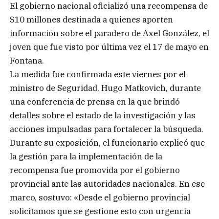
El gobierno nacional oficializó una recompensa de
$10 millones destinada a quienes aporten
información sobre el paradero de Axel González, el
joven que fue visto por última vez el 17 de mayo en
Fontana.
La medida fue confirmada este viernes por el
ministro de Seguridad, Hugo Matkovich, durante
una conferencia de prensa en la que brindó
detalles sobre el estado de la investigación y las
acciones impulsadas para fortalecer la búsqueda.
Durante su exposición, el funcionario explicó que
la gestión para la implementación de la
recompensa fue promovida por el gobierno
provincial ante las autoridades nacionales. En ese
marco, sostuvo: «Desde el gobierno provincial
solicitamos que se gestione esto con urgencia