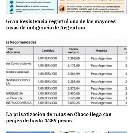
Gran Resistencia registró una de las mayores
tasas de indigencia de Argentina
La privatización de rutas en Chaco llega con
peajes de hasta 4.259 pesos