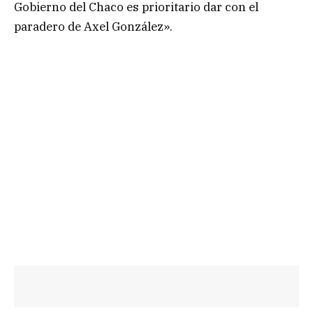
Gobierno del Chaco es prioritario dar con el
paradero de Axel González».