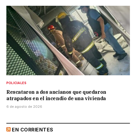
POLICIALES
Rescataron a dos ancianos que quedaron
atrapados en el incendio de una vivienda
6 de agosto de 2026
EN CORRIENTES