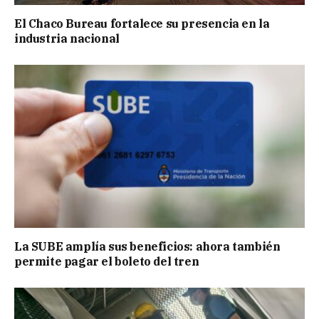
El Chaco Bureau fortalece su presencia en la
industria nacional
La SUBE amplía sus beneficios: ahora también
permite pagar el boleto del tren