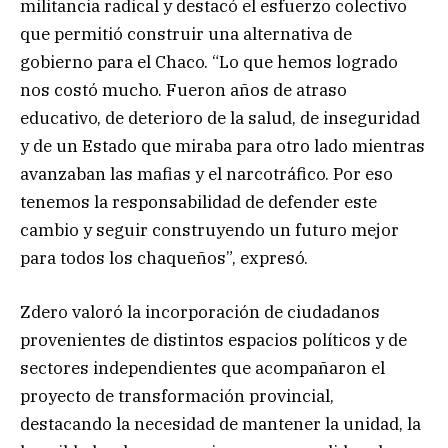
militancia radical y destacó el esfuerzo colectivo
que permitió construir una alternativa de
gobierno para el Chaco. “Lo que hemos logrado
nos costó mucho. Fueron años de atraso
educativo, de deterioro de la salud, de inseguridad
y de un Estado que miraba para otro lado mientras
avanzaban las mafias y el narcotráfico. Por eso
tenemos la responsabilidad de defender este
cambio y seguir construyendo un futuro mejor
para todos los chaqueños”, expresó.
Zdero valoró la incorporación de ciudadanos
provenientes de distintos espacios políticos y de
sectores independientes que acompañaron el
proyecto de transformación provincial,
destacando la necesidad de mantener la unidad, la