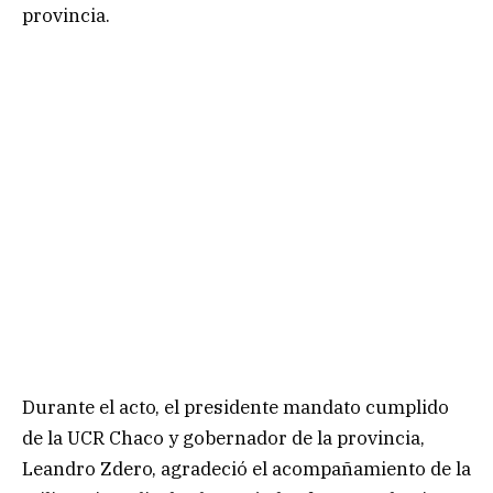
provincia.
Durante el acto, el presidente mandato cumplido
de la UCR Chaco y gobernador de la provincia,
Leandro Zdero, agradeció el acompañamiento de la