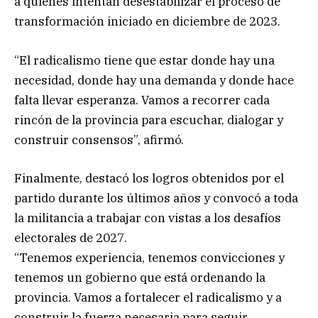
a quienes intentan desestabilizar el proceso de
transformación iniciado en diciembre de 2023.
“El radicalismo tiene que estar donde hay una
necesidad, donde hay una demanda y donde hace
falta llevar esperanza. Vamos a recorrer cada
rincón de la provincia para escuchar, dialogar y
construir consensos”, afirmó.
Finalmente, destacó los logros obtenidos por el
partido durante los últimos años y convocó a toda
la militancia a trabajar con vistas a los desafíos
electorales de 2027.
“Tenemos experiencia, tenemos convicciones y
tenemos un gobierno que está ordenando la
provincia. Vamos a fortalecer el radicalismo y a
construir la fuerza necesaria para seguir