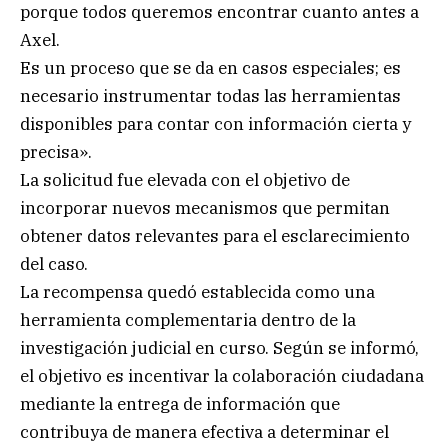
porque todos queremos encontrar cuanto antes a
Axel.
Es un proceso que se da en casos especiales; es
necesario instrumentar todas las herramientas
disponibles para contar con información cierta y
precisa».
La solicitud fue elevada con el objetivo de
incorporar nuevos mecanismos que permitan
obtener datos relevantes para el esclarecimiento
del caso.
La recompensa quedó establecida como una
herramienta complementaria dentro de la
investigación judicial en curso. Según se informó,
el objetivo es incentivar la colaboración ciudadana
mediante la entrega de información que
contribuya de manera efectiva a determinar el