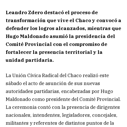
Leandro Zdero destacó el proceso de
transformación que vive el Chaco y convocó a
defender los logros alcanzados, mientras que
Hugo Maldonado asumió la presidencia del
Comité Provincial con el compromiso de
fortalecer la presencia territorial y la
unidad partidaria.
La Unión Cívica Radical del Chaco realizó este
sábado el acto de asunción de sus nuevas
autoridades partidarias, encabezadas por Hugo
Maldonado como presidente del Comité Provincial.
La ceremonia contó con la presencia de dirigentes
nacionales, intendentes, legisladores, concejales,
militantes y referentes de distintos puntos de la