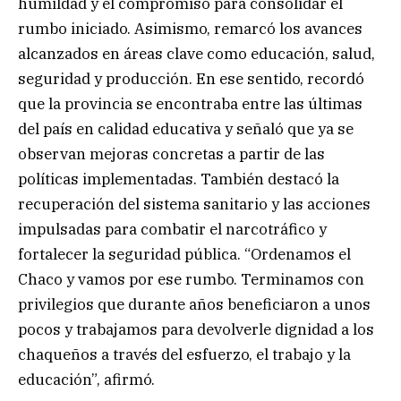
humildad y el compromiso para consolidar el
rumbo iniciado. Asimismo, remarcó los avances
alcanzados en áreas clave como educación, salud,
seguridad y producción. En ese sentido, recordó
que la provincia se encontraba entre las últimas
del país en calidad educativa y señaló que ya se
observan mejoras concretas a partir de las
políticas implementadas. También destacó la
recuperación del sistema sanitario y las acciones
impulsadas para combatir el narcotráfico y
fortalecer la seguridad pública. “Ordenamos el
Chaco y vamos por ese rumbo. Terminamos con
privilegios que durante años beneficiaron a unos
pocos y trabajamos para devolverle dignidad a los
chaqueños a través del esfuerzo, el trabajo y la
educación”, afirmó.