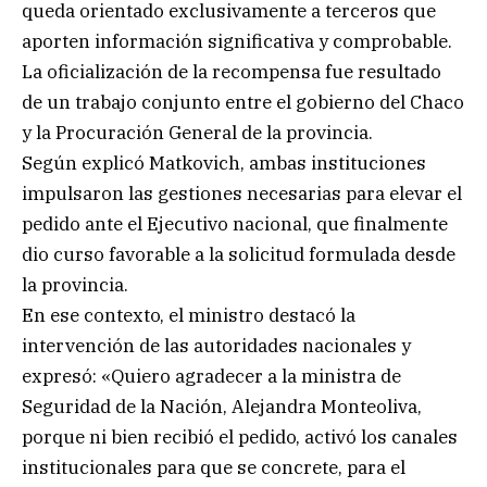
queda orientado exclusivamente a terceros que
aporten información significativa y comprobable.
La oficialización de la recompensa fue resultado
de un trabajo conjunto entre el gobierno del Chaco
y la Procuración General de la provincia.
Según explicó Matkovich, ambas instituciones
impulsaron las gestiones necesarias para elevar el
pedido ante el Ejecutivo nacional, que finalmente
dio curso favorable a la solicitud formulada desde
la provincia.
En ese contexto, el ministro destacó la
intervención de las autoridades nacionales y
expresó: «Quiero agradecer a la ministra de
Seguridad de la Nación, Alejandra Monteoliva,
porque ni bien recibió el pedido, activó los canales
institucionales para que se concrete, para el