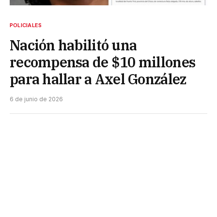
POLICIALES
Nación habilitó una
recompensa de $10 millones
para hallar a Axel González
6 de junio de 2026