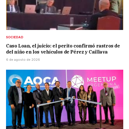
SOCIEDAD
Caso Loan, el juicio: el perito confirmó rastros de
del niño en los vehículos de Pérez y Caillava
6 de agosto de 2026