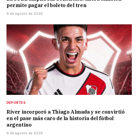
permite pagar el boleto del tren
6 de agosto de 2026
DEPORTES
River incorporó a Thiago Almada y se convirtió
en el pase más caro de la historia del fútbol
argentino
6 de agosto de 2026