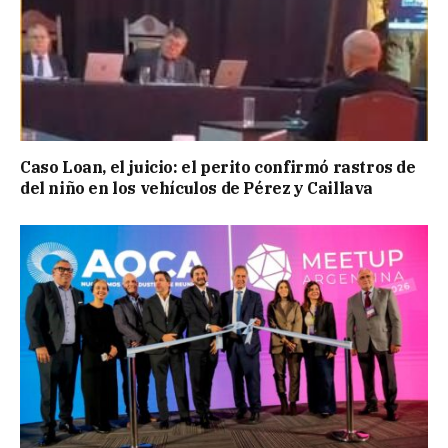
Caso Loan, el juicio: el perito confirmó rastros de
del niño en los vehículos de Pérez y Caillava