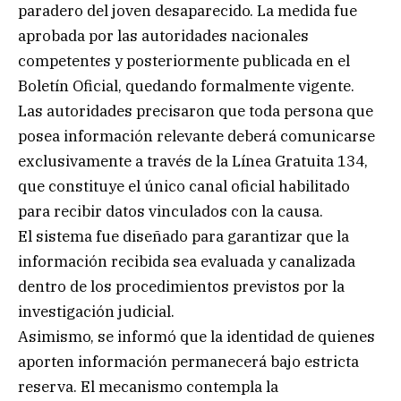
paradero del joven desaparecido. La medida fue
aprobada por las autoridades nacionales
competentes y posteriormente publicada en el
Boletín Oficial, quedando formalmente vigente.
Las autoridades precisaron que toda persona que
posea información relevante deberá comunicarse
exclusivamente a través de la Línea Gratuita 134,
que constituye el único canal oficial habilitado
para recibir datos vinculados con la causa.
El sistema fue diseñado para garantizar que la
información recibida sea evaluada y canalizada
dentro de los procedimientos previstos por la
investigación judicial.
Asimismo, se informó que la identidad de quienes
aporten información permanecerá bajo estricta
reserva. El mecanismo contempla la