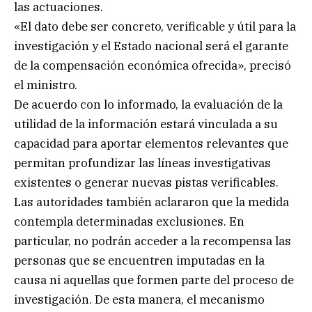
las actuaciones.
«El dato debe ser concreto, verificable y útil para la
investigación y el Estado nacional será el garante
de la compensación económica ofrecida», precisó
el ministro.
De acuerdo con lo informado, la evaluación de la
utilidad de la información estará vinculada a su
capacidad para aportar elementos relevantes que
permitan profundizar las líneas investigativas
existentes o generar nuevas pistas verificables.
Las autoridades también aclararon que la medida
contempla determinadas exclusiones. En
particular, no podrán acceder a la recompensa las
personas que se encuentren imputadas en la
causa ni aquellas que formen parte del proceso de
investigación. De esta manera, el mecanismo