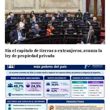
Sin el capítulo de tierras a extranjeros, avanza la
ley de propiedad privada