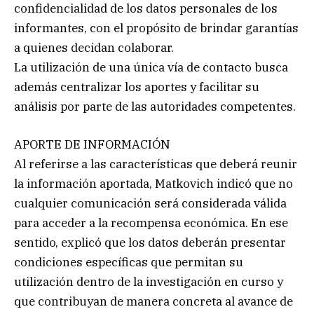
confidencialidad de los datos personales de los
informantes, con el propósito de brindar garantías
a quienes decidan colaborar.
La utilización de una única vía de contacto busca
además centralizar los aportes y facilitar su
análisis por parte de las autoridades competentes.
APORTE DE INFORMACIÓN
Al referirse a las características que deberá reunir
la información aportada, Matkovich indicó que no
cualquier comunicación será considerada válida
para acceder a la recompensa económica. En ese
sentido, explicó que los datos deberán presentar
condiciones específicas que permitan su
utilización dentro de la investigación en curso y
que contribuyan de manera concreta al avance de