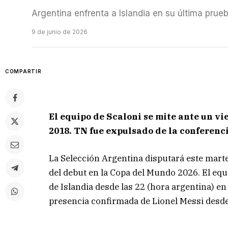
Argentina enfrenta a Islandia en su última prueb
9 de junio de 2026
COMPARTIR
El equipo de Scaloni se mite ante un vi
2018. TN fue expulsado de la conferenc
La Selección Argentina disputará este mart
del debut en la Copa del Mundo 2026. El equ
de Islandia desde las 22 (hora argentina) e
presencia confirmada de Lionel Messi desde