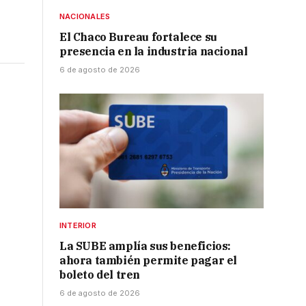
NACIONALES
El Chaco Bureau fortalece su
presencia en la industria nacional
6 de agosto de 2026
s
INTERIOR
La SUBE amplía sus beneficios:
ahora también permite pagar el
boleto del tren
6 de agosto de 2026