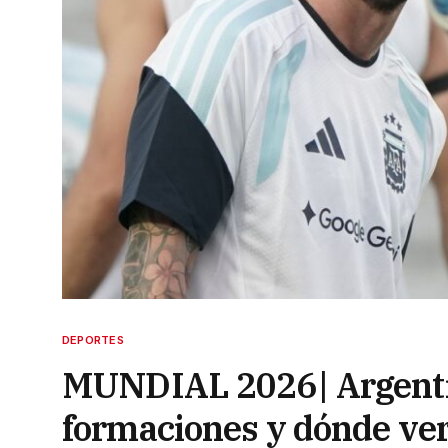
DEPORTES
MUNDIAL 2026| Argentin
formaciones y dónde ver