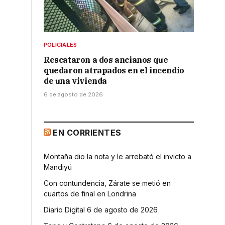
POLICIALES
Rescataron a dos ancianos que
quedaron atrapados en el incendio
de una vivienda
6 de agosto de 2026
EN CORRIENTES
Montaña dio la nota y le arrebató el invicto a
Mandiyú
Con contundencia, Zárate se metió en
cuartos de final en Londrina
Diario Digital 6 de agosto de 2026