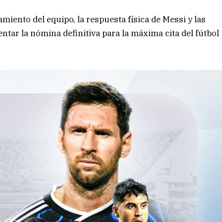
amiento del equipo, la respuesta física de Messi y las
ntar la nómina definitiva para la máxima cita del fútbol