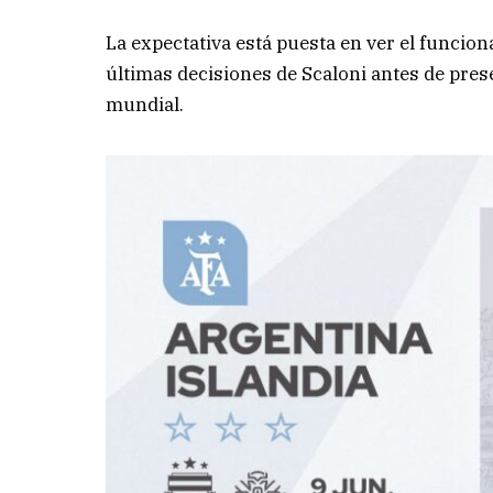
La expectativa está puesta en ver el funcion
últimas decisiones de Scaloni antes de prese
mundial.