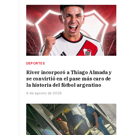
DEPORTES
River incorporó a Thiago Almada y
se convirtió en el pase más caro de
la historia del fútbol argentino
6 de agosto de 2026