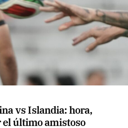
a vs Islandia: hora,
 el último amistoso