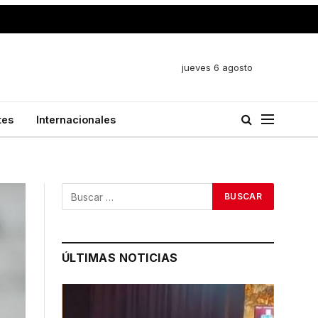
jueves 6 agosto
tes
Internacionales
ÚLTIMAS NOTICIAS