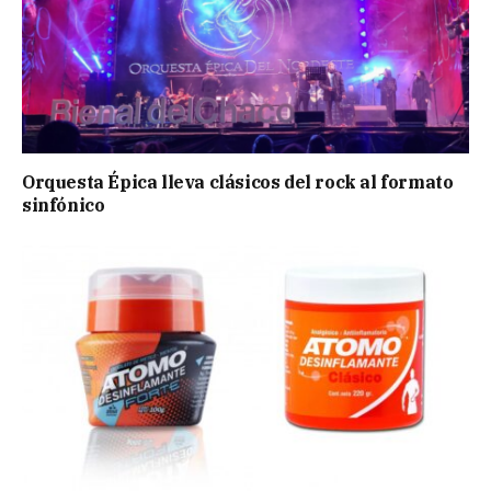
Orquesta Épica lleva clásicos del rock al formato
sinfónico