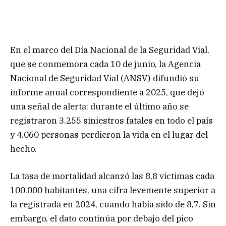
En el marco del Día Nacional de la Seguridad Vial,
que se conmemora cada 10 de junio, la Agencia
Nacional de Seguridad Vial (ANSV) difundió su
informe anual correspondiente a 2025, que dejó
una señal de alerta: durante el último año se
registraron 3.255 siniestros fatales en todo el país
y 4.060 personas perdieron la vida en el lugar del
hecho.
La tasa de mortalidad alcanzó las 8,8 víctimas cada
100.000 habitantes, una cifra levemente superior a
la registrada en 2024, cuando había sido de 8,7. Sin
embargo, el dato continúa por debajo del pico