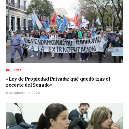
POLÍTICA
«Ley de Propiedad Privada: qué quedó tras el
recorte del Senado»
9 de agosto de 2026