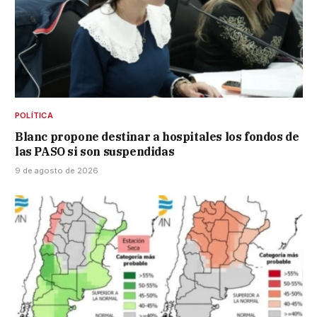
POLÍTICA
Blanc propone destinar a hospitales los fondos de
las PASO si son suspendidas
9 de agosto de 2026