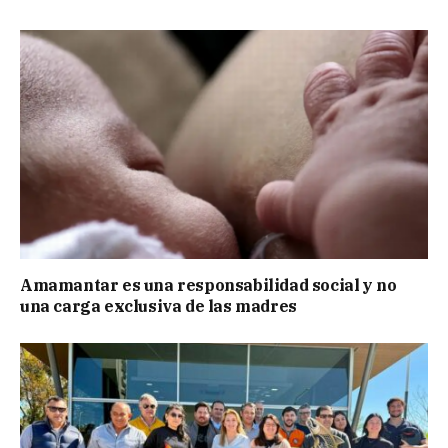
Amamantar es una responsabilidad social y no
una carga exclusiva de las madres