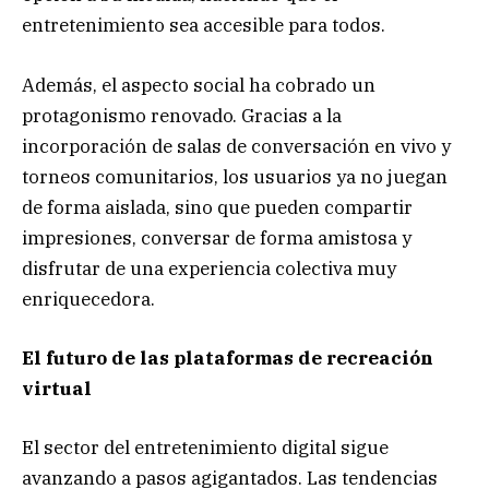
entretenimiento sea accesible para todos.
Además, el aspecto social ha cobrado un
protagonismo renovado. Gracias a la
incorporación de salas de conversación en vivo y
torneos comunitarios, los usuarios ya no juegan
de forma aislada, sino que pueden compartir
impresiones, conversar de forma amistosa y
disfrutar de una experiencia colectiva muy
enriquecedora.
El futuro de las plataformas de recreación
virtual
El sector del entretenimiento digital sigue
avanzando a pasos agigantados. Las tendencias