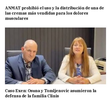
ANMAT prohibió el uso y la distribución de una de
las cremas más vendidas para los dolores
musculares
Caso Exen: Osuna y Tomljenovic asumieron la
defensa de la familia Clinis