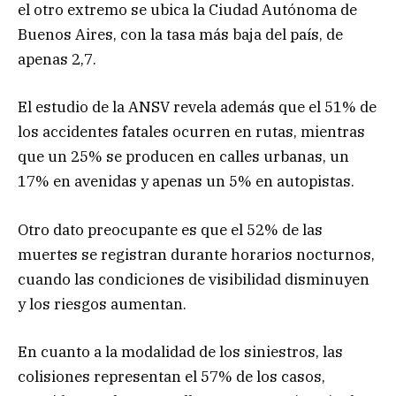
el otro extremo se ubica la Ciudad Autónoma de
Buenos Aires, con la tasa más baja del país, de
apenas 2,7.
El estudio de la ANSV revela además que el 51% de
los accidentes fatales ocurren en rutas, mientras
que un 25% se producen en calles urbanas, un
17% en avenidas y apenas un 5% en autopistas.
Otro dato preocupante es que el 52% de las
muertes se registran durante horarios nocturnos,
cuando las condiciones de visibilidad disminuyen
y los riesgos aumentan.
En cuanto a la modalidad de los siniestros, las
colisiones representan el 57% de los casos,