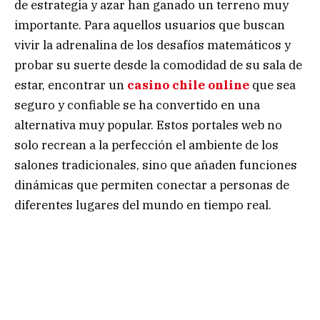
de estrategia y azar han ganado un terreno muy
importante. Para aquellos usuarios que buscan
vivir la adrenalina de los desafíos matemáticos y
probar su suerte desde la comodidad de su sala de
estar, encontrar un
casino chile online
que sea
seguro y confiable se ha convertido en una
alternativa muy popular. Estos portales web no
solo recrean a la perfección el ambiente de los
salones tradicionales, sino que añaden funciones
dinámicas que permiten conectar a personas de
diferentes lugares del mundo en tiempo real.