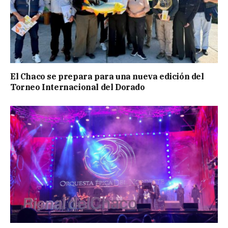
El Chaco se prepara para una nueva edición del
Torneo Internacional del Dorado