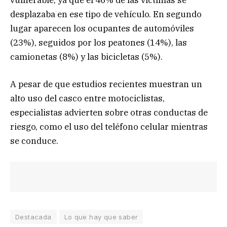
vulnerable, ya que el 46% de las víctimas se
desplazaba en ese tipo de vehículo. En segundo
lugar aparecen los ocupantes de automóviles
(23%), seguidos por los peatones (14%), las
camionetas (8%) y las bicicletas (5%).
A pesar de que estudios recientes muestran un
alto uso del casco entre motociclistas,
especialistas advierten sobre otras conductas de
riesgo, como el uso del teléfono celular mientras
se conduce.
Destacada
Lo que hay que saber