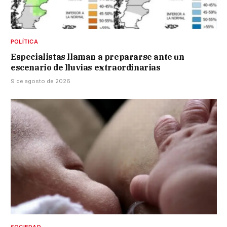
POLÍTICA
Especialistas llaman a prepararse ante un
escenario de lluvias extraordinarias
9 de agosto de 2026