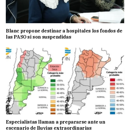
Blanc propone destinar a hospitales los fondos de
las PASO si son suspendidas
Especialistas llaman a prepararse ante un
escenario de lluvias extraordinarias