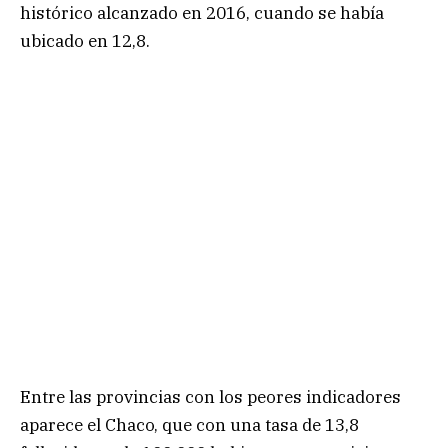
histórico alcanzado en 2016, cuando se había
ubicado en 12,8.
Entre las provincias con los peores indicadores
aparece el Chaco, que con una tasa de 13,8