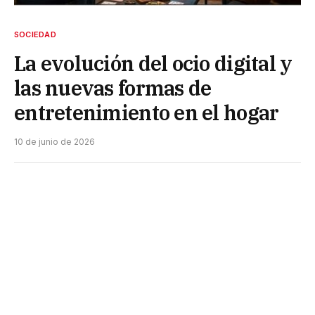
SOCIEDAD
La evolución del ocio digital y
las nuevas formas de
entretenimiento en el hogar
10 de junio de 2026