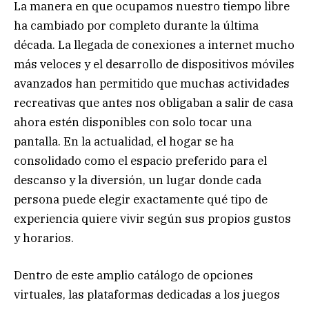
La manera en que ocupamos nuestro tiempo libre
ha cambiado por completo durante la última
década. La llegada de conexiones a internet mucho
más veloces y el desarrollo de dispositivos móviles
avanzados han permitido que muchas actividades
recreativas que antes nos obligaban a salir de casa
ahora estén disponibles con solo tocar una
pantalla. En la actualidad, el hogar se ha
consolidado como el espacio preferido para el
descanso y la diversión, un lugar donde cada
persona puede elegir exactamente qué tipo de
experiencia quiere vivir según sus propios gustos
y horarios.
Dentro de este amplio catálogo de opciones
virtuales, las plataformas dedicadas a los juegos