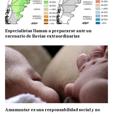
Especialistas llaman a prepararse ante un
escenario de lluvias extraordinarias
Amamantar es una responsabilidad social y no