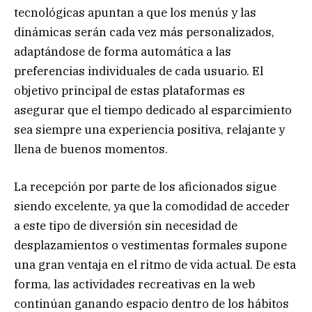
tecnológicas apuntan a que los menús y las
dinámicas serán cada vez más personalizados,
adaptándose de forma automática a las
preferencias individuales de cada usuario. El
objetivo principal de estas plataformas es
asegurar que el tiempo dedicado al esparcimiento
sea siempre una experiencia positiva, relajante y
llena de buenos momentos.
La recepción por parte de los aficionados sigue
siendo excelente, ya que la comodidad de acceder
a este tipo de diversión sin necesidad de
desplazamientos o vestimentas formales supone
una gran ventaja en el ritmo de vida actual. De esta
forma, las actividades recreativas en la web
continúan ganando espacio dentro de los hábitos