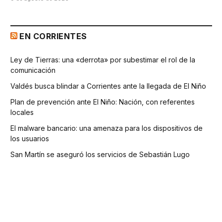
EN CORRIENTES
Ley de Tierras: una «derrota» por subestimar el rol de la
comunicación
Valdés busca blindar a Corrientes ante la llegada de El Niño
Plan de prevención ante El Niño: Nación, con referentes
locales
El malware bancario: una amenaza para los dispositivos de
los usuarios
San Martín se aseguró los servicios de Sebastián Lugo