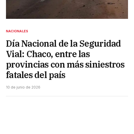
NACIONALES
Día Nacional de la Seguridad
Vial: Chaco, entre las
provincias con más siniestros
fatales del país
10 de junio de 2026