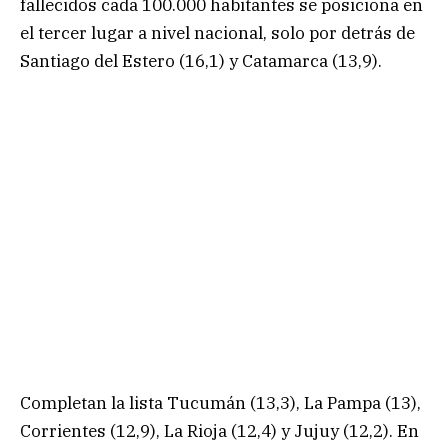
fallecidos cada 100.000 habitantes se posiciona en
el tercer lugar a nivel nacional, solo por detrás de
Santiago del Estero (16,1) y Catamarca (13,9).
Completan la lista Tucumán (13,3), La Pampa (13),
Corrientes (12,9), La Rioja (12,4) y Jujuy (12,2). En