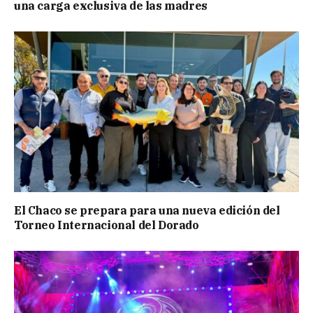
una carga exclusiva de las madres
El Chaco se prepara para una nueva edición del
Torneo Internacional del Dorado