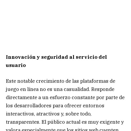
Innovación y seguridad al servicio del
usuario
Este notable crecimiento de las plataformas de
juego en línea no es una casualidad. Responde
directamente a un esfuerzo constante por parte de
los desarrolladores para ofrecer entornos
interactivos, atractivos y, sobre todo,
transparentes. El público actual es muy exigente y
valora especialmente que los sitios web cuenten