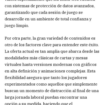
con sistemas de protección de datos avanzados,
garantizando que cada sesión de juego se
desarrolle en un ambiente de total confianza y
juego limpio.
Por otra parte, la gran variedad de contenidos es
otro de los factores clave para entender este éxito.
La oferta actual es tan amplia que abarca desde las
modalidades más clásicas de cartas y mesas
virtuales hasta versiones modernas con gráficos
en alta definición y animaciones complejas. Esta
flexibilidad asegura que tanto los jugadores
experimentados como aquellos que simplemente
buscan un momento de distracción al final de una
larga jornada laboral puedan encontrar una
opción a su medida, haciendo que el