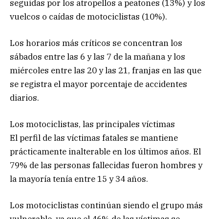
seguidas por los atropellos a peatones (13%) y los
vuelcos o caídas de motociclistas (10%).
Los horarios más críticos se concentran los
sábados entre las 6 y las 7 de la mañana y los
miércoles entre las 20 y las 21, franjas en las que
se registra el mayor porcentaje de accidentes
diarios.
Los motociclistas, las principales víctimas
El perfil de las víctimas fatales se mantiene
prácticamente inalterable en los últimos años. El
79% de las personas fallecidas fueron hombres y
la mayoría tenía entre 15 y 34 años.
Los motociclistas continúan siendo el grupo más