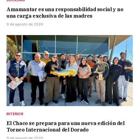
SOCIEDAD
Amamantar es una responsabilidad social y no
una carga exclusiva de las madres
9 de agosto de 2026
INTERIOR
El Chaco se prepara para una nueva edición del
Torneo Internacional del Dorado
9 de agosto de 2026