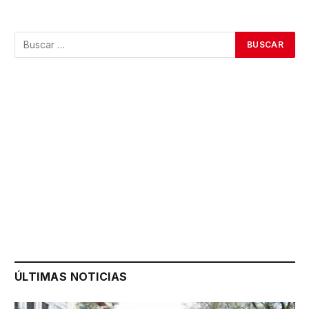
ÚLTIMAS NOTICIAS