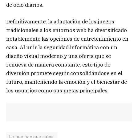
de ocio diarios.
Definitivamente, la adaptación de los juegos
tradicionales a los entornos web ha diversificado
notablemente las opciones de entretenimiento en
casa. Al unir la seguridad informática con un
diseño visual moderno y una oferta que se
renueva de manera constante, este tipo de
diversión promete seguir consolidándose en el
futuro, manteniendo la emoción y el bienestar de
los usuarios como sus metas principales.
Lo que hay que saber