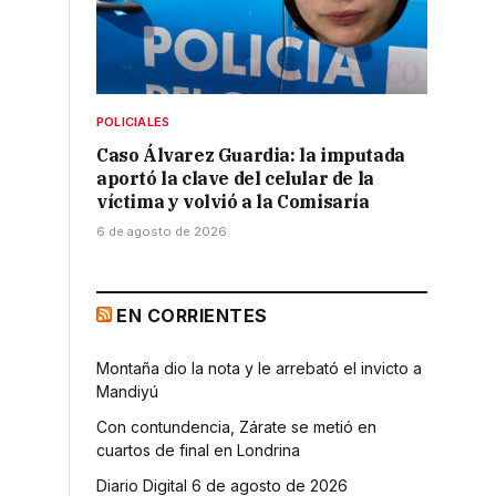
POLICIALES
Caso Álvarez Guardia: la imputada
aportó la clave del celular de la
víctima y volvió a la Comisaría
6 de agosto de 2026
EN CORRIENTES
Montaña dio la nota y le arrebató el invicto a
Mandiyú
Con contundencia, Zárate se metió en
cuartos de final en Londrina
Diario Digital 6 de agosto de 2026