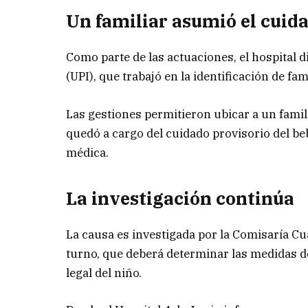
Un familiar asumió el cuid
Como parte de las actuaciones, el hospital di
(UPI), que trabajó en la identificación de fam
Las gestiones permitieron ubicar a un famili
quedó a cargo del cuidado provisorio del b
médica.
La investigación continúa
La causa es investigada por la Comisaría Cua
turno, que deberá determinar las medidas d
legal del niño.