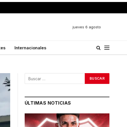
jueves 6 agosto
tes
Internacionales
ÚLTIMAS NOTICIAS