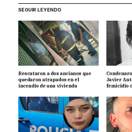
SEGUIR LEYENDO
Rescataron a dos ancianos que
Condenaron
quedaron atrapados en el
Javier Ant
incendio de una vivienda
femicidio 