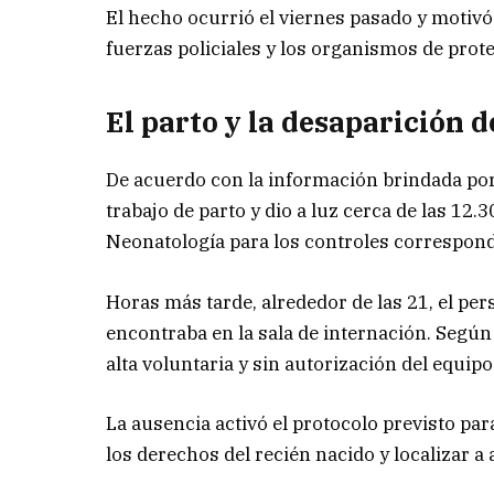
El hecho ocurrió el viernes pasado y motivó 
fuerzas policiales y los organismos de prote
El parto y la desaparición 
De acuerdo con la información brindada por
trabajo de parto y dio a luz cerca de las 12.3
Neonatología para los controles correspond
Horas más tarde, alrededor de las 21, el pe
encontraba en la sala de internación. Según 
alta voluntaria y sin autorización del equip
La ausencia activó el protocolo previsto para
los derechos del recién nacido y localizar a 