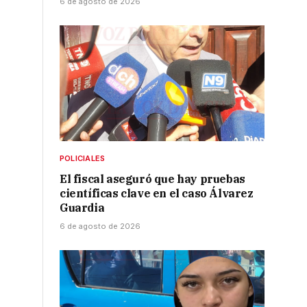
6 de agosto de 2026
POLICIALES
El fiscal aseguró que hay pruebas
científicas clave en el caso Álvarez
Guardia
6 de agosto de 2026