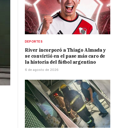
DEPORTES
River incorporó a Thiago Almada y
se convirtió en el pase más caro de
la historia del fútbol argentino
6 de agosto de 2026