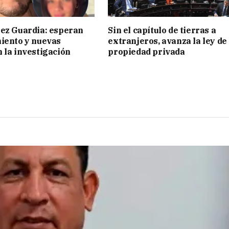
ez Guardia: esperan
Sin el capítulo de tierras a
iento y nuevas
extranjeros, avanza la ley de
 la investigación
propiedad privada