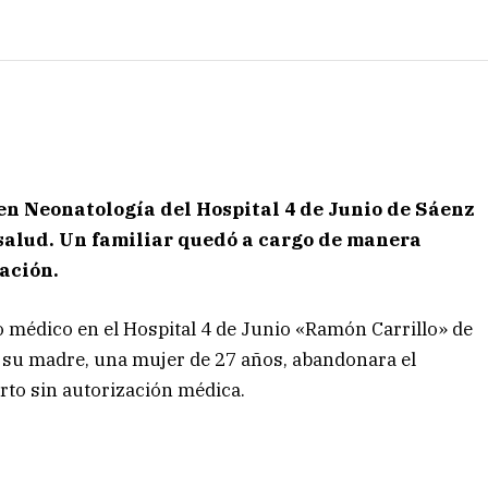
en Neonatología del Hospital 4 de Junio de Sáenz
salud. Un familiar quedó a cargo de manera
ación.
médico en el Hospital 4 de Junio «Ramón Carrillo» de
 su madre, una mujer de 27 años, abandonara el
rto sin autorización médica.