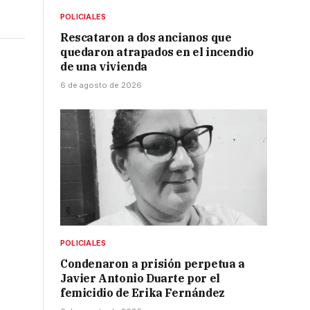
POLICIALES
Rescataron a dos ancianos que
quedaron atrapados en el incendio
de una vivienda
6 de agosto de 2026
POLICIALES
Condenaron a prisión perpetua a
Javier Antonio Duarte por el
femicidio de Erika Fernández