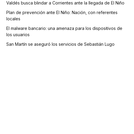
Valdés busca blindar a Corrientes ante la llegada de El Niño
Plan de prevención ante El Niño: Nación, con referentes
locales
El malware bancario: una amenaza para los dispositivos de
los usuarios
San Martín se aseguró los servicios de Sebastián Lugo