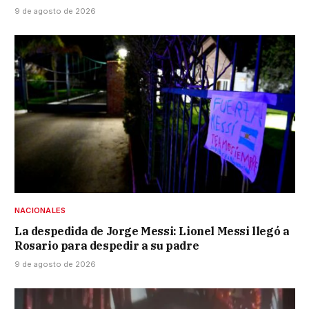
9 de agosto de 2026
NACIONALES
La despedida de Jorge Messi: Lionel Messi llegó a
Rosario para despedir a su padre
9 de agosto de 2026