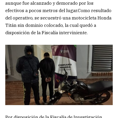
aunque fue alcanzado y demorado por los
efectivos a pocos metros del lugar.Como resultado
del operativo, se secuestró una motocicleta Honda
Titán sin dominio colocado, la cual quedó a
disposición de la Fiscalía interviniente.
Por disposición de la Fiscalía de Investigación