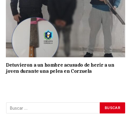
Detuvieron a un hombre acusado de herir a un
joven durante una pelea en Corzuela