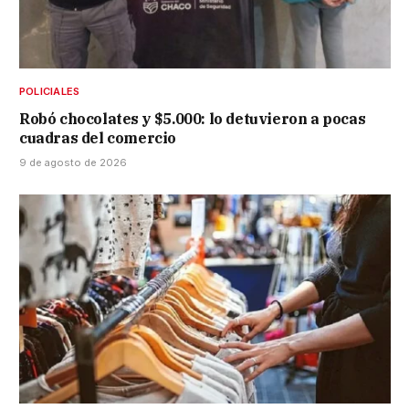
POLICIALES
Robó chocolates y $5.000: lo detuvieron a pocas
cuadras del comercio
9 de agosto de 2026