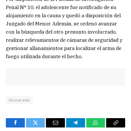
Penal N° 10, el adolescente fue notificado de su
alojamiento en la causa y quedó a disposición del
Juzgado del Menor. Además, se ordenó avanzar
con la búsqueda del otro presunto involucrado,
realizar relevamientos de cámaras de seguridad y
gestionar allanamientos para localizar el arma de
fuego utilizada durante el hecho.
Destacada
Facebook
Twitter
Email
Telegram
WhatsApp
Copy