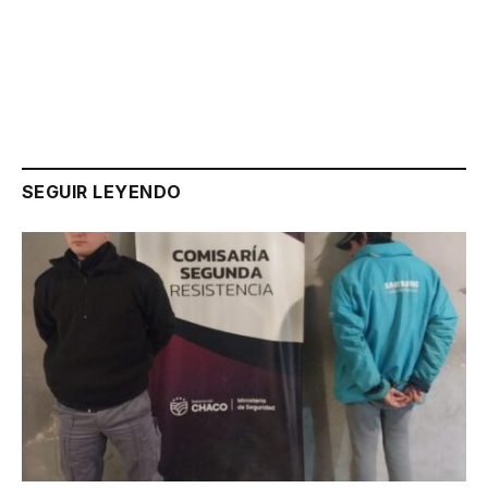
Link
SEGUIR LEYENDO