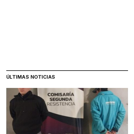
ÚLTIMAS NOTICIAS