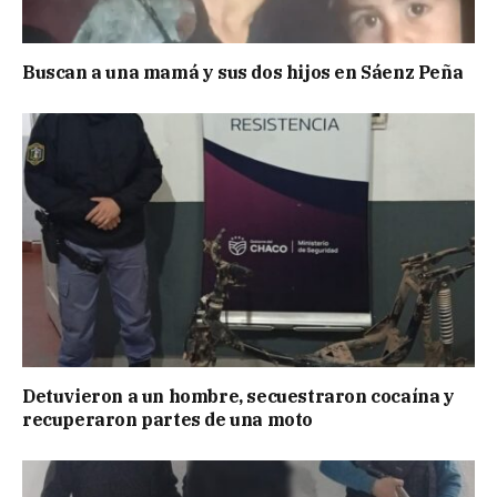
Buscan a una mamá y sus dos hijos en Sáenz Peña
Detuvieron a un hombre, secuestraron cocaína y
recuperaron partes de una moto