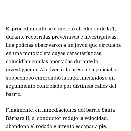
El procedimiento se concretó alrededor de la 1,
durante recorridas preventivas e investigativas.
Los policías observaron a un joven que circulaba
en una motocicleta cuyas características
coincidían con las aportadas durante la
investigación. Al advertir la presencia policial, el
sospechoso emprendió la fuga, iniciándose un
seguimiento controlado por distintas calles del
barrio.
Finalmente, en inmediaciones del barrio Santa
Bárbara II, el conductor redujo la velocidad,
abandonó el rodado e intentó escapar a pie,