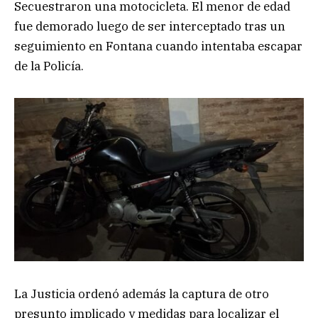
Secuestraron una motocicleta. El menor de edad
fue demorado luego de ser interceptado tras un
seguimiento en Fontana cuando intentaba escapar
de la Policía.
La Justicia ordenó además la captura de otro
presunto implicado y medidas para localizar el