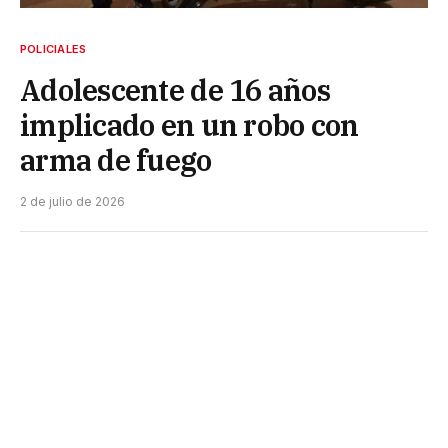
POLICIALES
Adolescente de 16 años
implicado en un robo con
arma de fuego
2 de julio de 2026