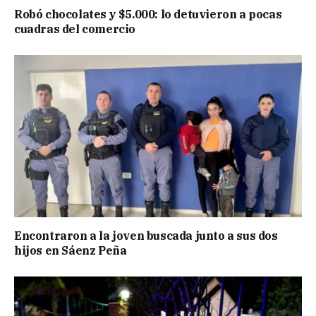
Robó chocolates y $5.000: lo detuvieron a pocas
cuadras del comercio
Encontraron a la joven buscada junto a sus dos
hijos en Sáenz Peña