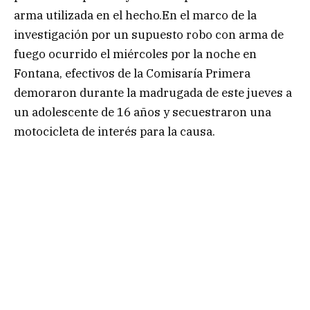
arma utilizada en el hecho.En el marco de la
investigación por un supuesto robo con arma de
fuego ocurrido el miércoles por la noche en
Fontana, efectivos de la Comisaría Primera
demoraron durante la madrugada de este jueves a
un adolescente de 16 años y secuestraron una
motocicleta de interés para la causa.