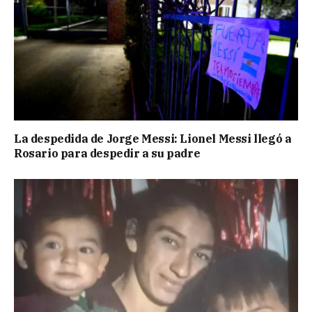
La despedida de Jorge Messi: Lionel Messi llegó a
Rosario para despedir a su padre