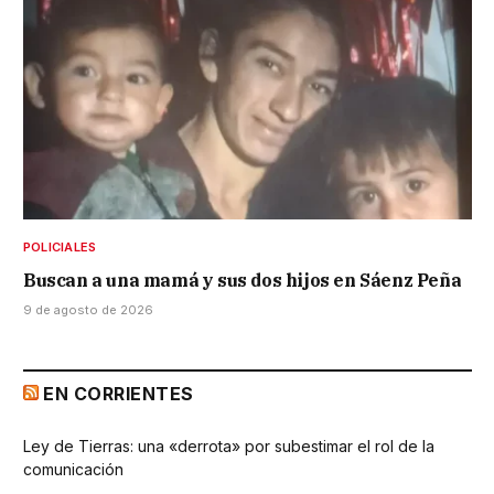
POLICIALES
Buscan a una mamá y sus dos hijos en Sáenz Peña
9 de agosto de 2026
EN CORRIENTES
Ley de Tierras: una «derrota» por subestimar el rol de la
comunicación