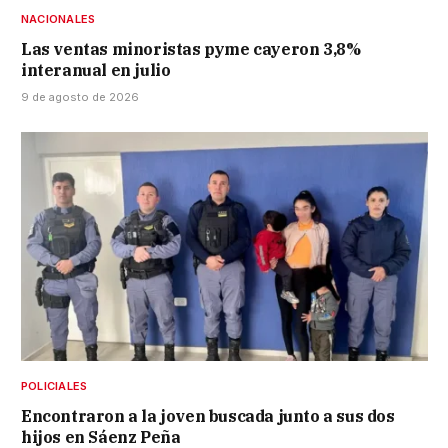
NACIONALES
Las ventas minoristas pyme cayeron 3,8%
interanual en julio
9 de agosto de 2026
POLICIALES
Encontraron a la joven buscada junto a sus dos
hijos en Sáenz Peña