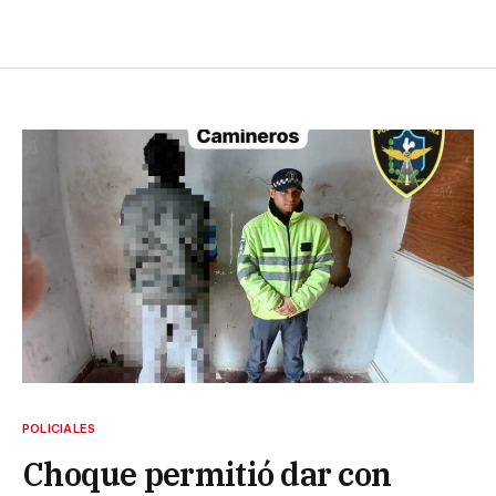
POLICIALES
Choque permitió dar con