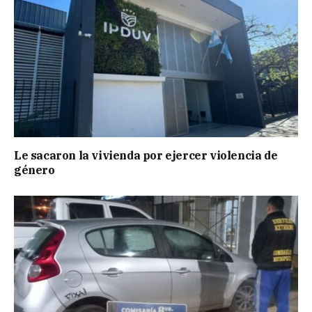
Le sacaron la vivienda por ejercer violencia de
género