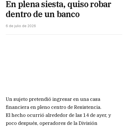
En plena siesta, quiso robar
dentro de un banco
6 de julio de 2026
Un sujeto pretendió ingresar en una casa
financiera en pleno centro de Resistencia.
El hecho ocurrió alrededor de las 14 de ayer, y
poco después, operadores de la División