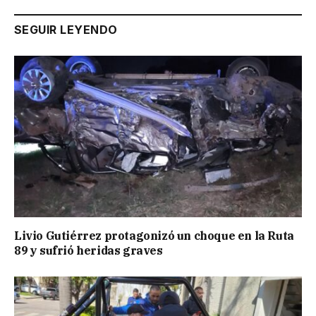
SEGUIR LEYENDO
Livio Gutiérrez protagonizó un choque en la Ruta
89 y sufrió heridas graves