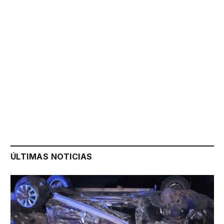
ÚLTIMAS NOTICIAS