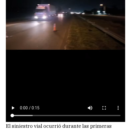
El siniestro vial ocurrió durante las primeras