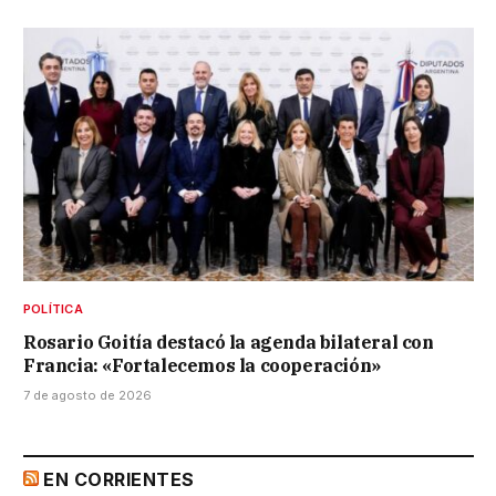
POLÍTICA
Rosario Goitía destacó la agenda bilateral con
Francia: «Fortalecemos la cooperación»
7 de agosto de 2026
EN CORRIENTES