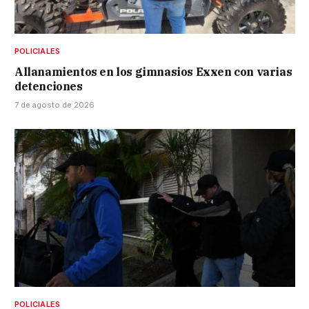
POLICIALES
Allanamientos en los gimnasios Exxen con varias
detenciones
7 de agosto de 2026
POLICIALES