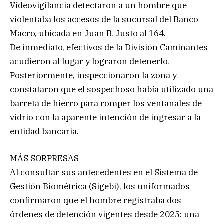
Videovigilancia detectaron a un hombre que
violentaba los accesos de la sucursal del Banco
Macro, ubicada en Juan B. Justo al 164.
De inmediato, efectivos de la División Caminantes
acudieron al lugar y lograron detenerlo.
Posteriormente, inspeccionaron la zona y
constataron que el sospechoso había utilizado una
barreta de hierro para romper los ventanales de
vidrio con la aparente intención de ingresar a la
entidad bancaria.
MÁS SORPRESAS
Al consultar sus antecedentes en el Sistema de
Gestión Biométrica (Sigebi), los uniformados
confirmaron que el hombre registraba dos
órdenes de detención vigentes desde 2025: una