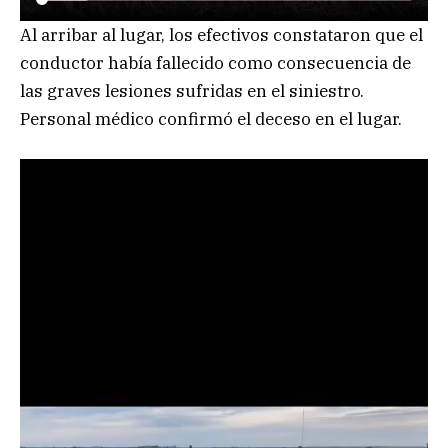
Al arribar al lugar, los efectivos constataron que el
conductor había fallecido como consecuencia de
las graves lesiones sufridas en el siniestro.
Personal médico confirmó el deceso en el lugar.