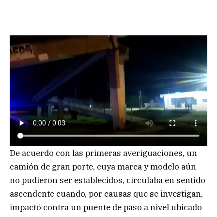
De acuerdo con las primeras averiguaciones, un
camión de gran porte, cuya marca y modelo aún
no pudieron ser establecidos, circulaba en sentido
ascendente cuando, por causas que se investigan,
impactó contra un puente de paso a nivel ubicado