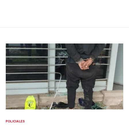
POLICIALES