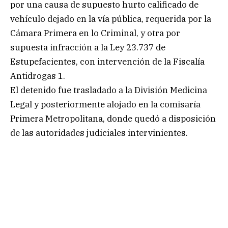
por una causa de supuesto hurto calificado de
vehículo dejado en la vía pública, requerida por la
Cámara Primera en lo Criminal, y otra por
supuesta infracción a la Ley 23.737 de
Estupefacientes, con intervención de la Fiscalía
Antidrogas 1.
El detenido fue trasladado a la División Medicina
Legal y posteriormente alojado en la comisaría
Primera Metropolitana, donde quedó a disposición
de las autoridades judiciales intervinientes.