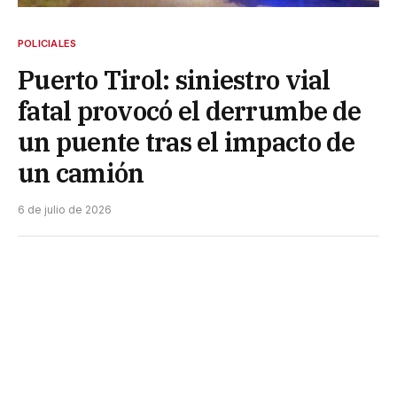
POLICIALES
Puerto Tirol: siniestro vial
fatal provocó el derrumbe de
un puente tras el impacto de
un camión
6 de julio de 2026