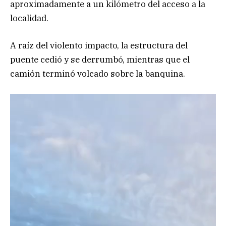
aproximadamente a un kilómetro del acceso a la
localidad.
A raíz del violento impacto, la estructura del
puente cedió y se derrumbó, mientras que el
camión terminó volcado sobre la banquina.