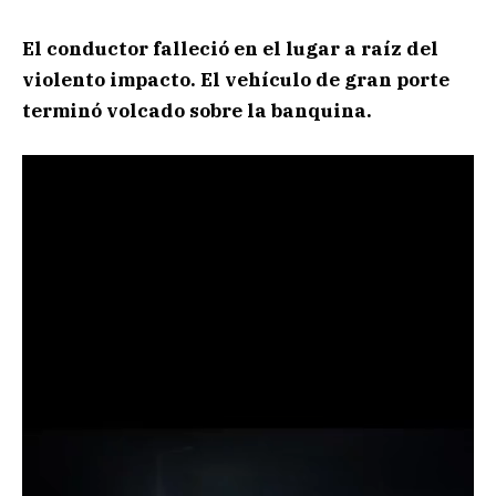
El conductor falleció en el lugar a raíz del
violento impacto. El vehículo de gran porte
terminó volcado sobre la banquina.