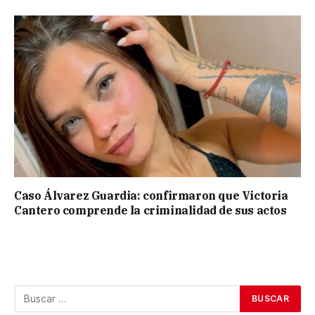
Caso Álvarez Guardia: confirmaron que Victoria
Cantero comprende la criminalidad de sus actos