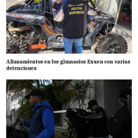
Allanamientos en los gimnasios Exxen con varias
detenciones