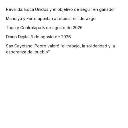
Reválida: Boca Unidos y el objetivo de seguir en ganador
Mandiyú y Ferro apuntan a retomar el liderazgo
Tapa y Contratapa 8 de agosto de 2026
Diario Digital 8 de agosto de 2026
San Cayetano: Pedro valoró “el trabajo, la solidaridad y la
esperanza del pueblo”