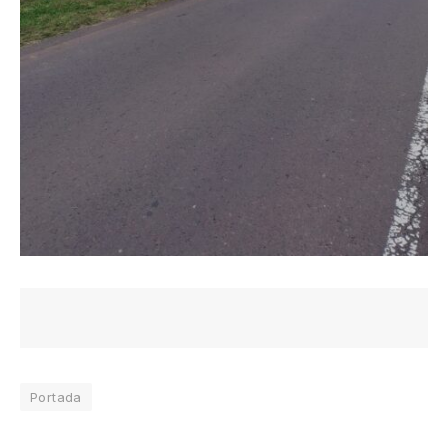
Portada