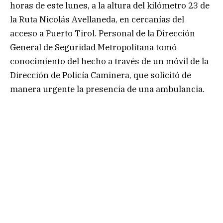
horas de este lunes, a la altura del kilómetro 23 de
la Ruta Nicolás Avellaneda, en cercanías del
acceso a Puerto Tirol. Personal de la Dirección
General de Seguridad Metropolitana tomó
conocimiento del hecho a través de un móvil de la
Dirección de Policía Caminera, que solicitó de
manera urgente la presencia de una ambulancia.