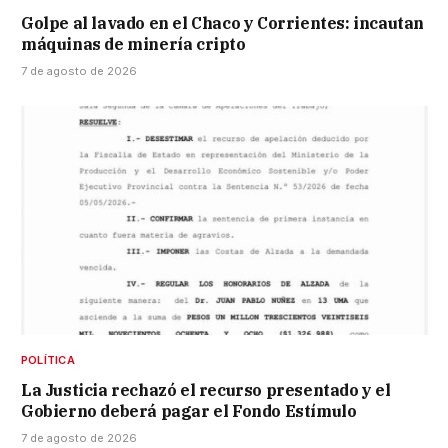
Golpe al lavado en el Chaco y Corrientes: incautan
máquinas de minería cripto
7 de agosto de 2026
POLÍTICA
La Justicia rechazó el recurso presentado y el
Gobierno deberá pagar el Fondo Estímulo
7 de agosto de 2026