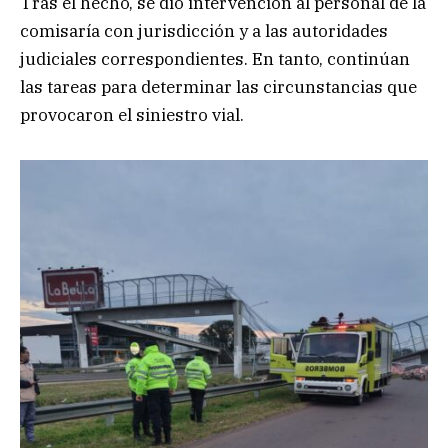
Tras el hecho, se dio intervención al personal de la
comisaría con jurisdicción y a las autoridades
judiciales correspondientes. En tanto, continúan
las tareas para determinar las circunstancias que
provocaron el siniestro vial.