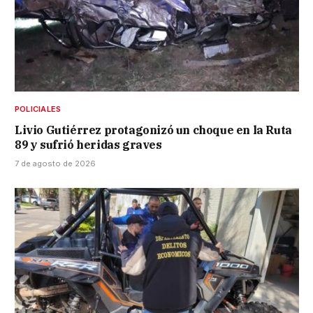
POLICIALES
Livio Gutiérrez protagonizó un choque en la Ruta
89 y sufrió heridas graves
7 de agosto de 2026