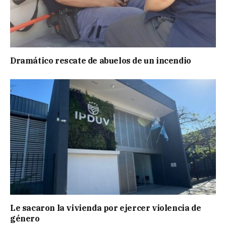
Dramático rescate de abuelos de un incendio
Le sacaron la vivienda por ejercer violencia de
género