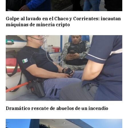
Golpe al lavado en el Chaco y Corrientes: incautan
máquinas de minería cripto
Dramático rescate de abuelos de un incendio