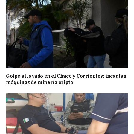
Golpe al lavado en el Chaco y Corrientes: incautan
máquinas de minería cripto