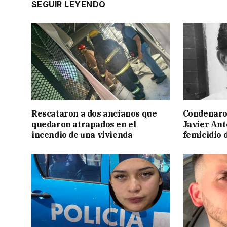
SEGUIR LEYENDO
Rescataron a dos ancianos que
Condenaron
quedaron atrapados en el
Javier Ant
incendio de una vivienda
femicidio 