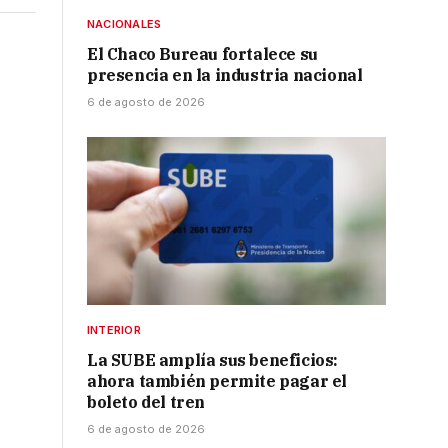
NACIONALES
El Chaco Bureau fortalece su
presencia en la industria nacional
6 de agosto de 2026
INTERIOR
La SUBE amplía sus beneficios:
ahora también permite pagar el
boleto del tren
6 de agosto de 2026