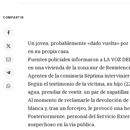
COMPARTIR
Un joven, probablemente «dado vuelta» por 
en su propia casa.
Fuentes policiales informaron a LA VOZ DE
en una vivienda de la zona sur de Resistenci
Agentes de la comisaría Séptima intervinier
Según el testimonio de la víctima, su hijo (
agua, prendas de vestir, un par de zapatillas
Al momento de reclamarle la devolución de 
blanca y, tras un forcejeo, le provocó una 
Posteriormente, personal del Servicio Extern
sospechoso en la vía pública.