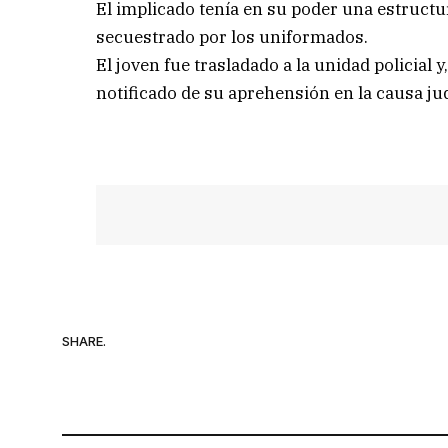
El implicado tenía en su poder una estructu
secuestrado por los uniformados.
El joven fue trasladado a la unidad policial 
notificado de su aprehensión en la causa jud
SHARE.