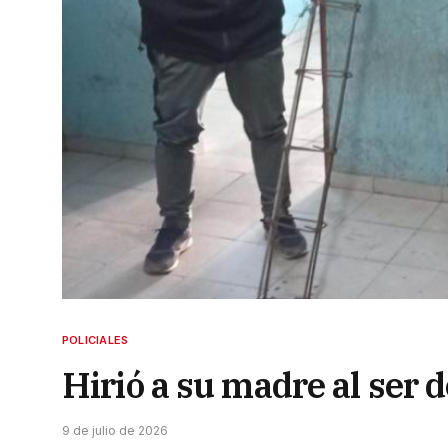
POLICIALES
Hirió a su madre al ser 
9 de julio de 2026