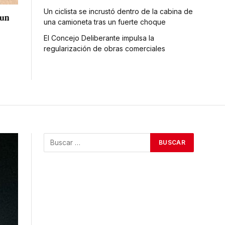
Un ciclista se incrustó dentro de la cabina de
 un
una camioneta tras un fuerte choque
El Concejo Deliberante impulsa la
regularización de obras comerciales