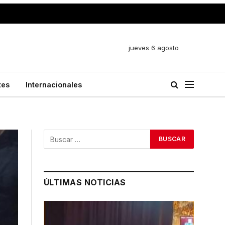
jueves 6 agosto
tes
Internacionales
ÚLTIMAS NOTICIAS