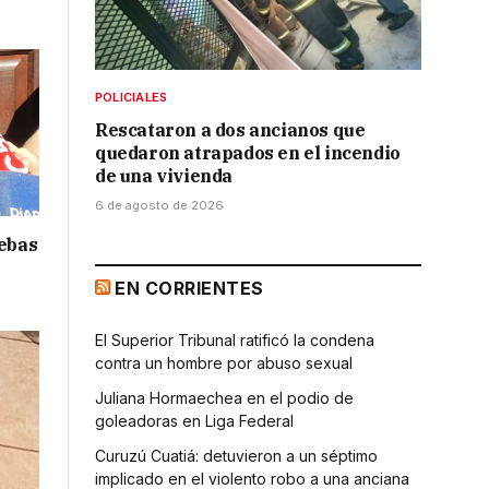
POLICIALES
Rescataron a dos ancianos que
quedaron atrapados en el incendio
de una vivienda
6 de agosto de 2026
uebas
EN CORRIENTES
El Superior Tribunal ratificó la condena
contra un hombre por abuso sexual
Juliana Hormaechea en el podio de
goleadoras en Liga Federal
Curuzú Cuatiá: detuvieron a un séptimo
implicado en el violento robo a una anciana