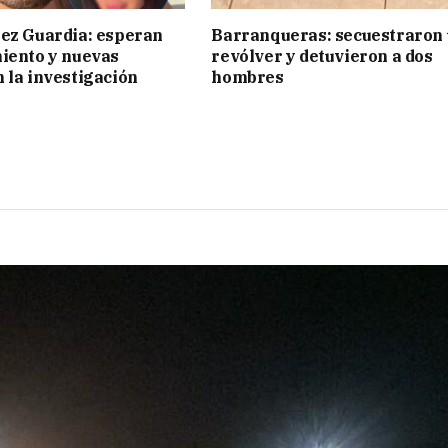
ez Guardia: esperan
Barranqueras: secuestraron
iento y nuevas
revólver y detuvieron a dos
 la investigación
hombres