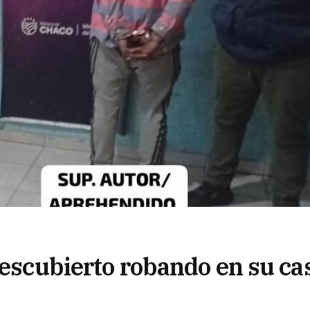
descubierto robando en su ca