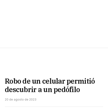
Robo de un celular permitió
descubrir a un pedófilo
20 de agosto de 2023