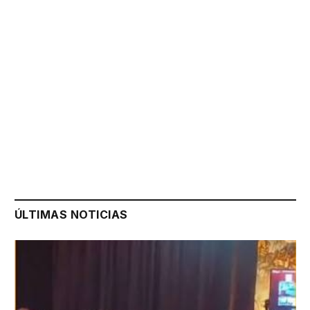
ÚLTIMAS NOTICIAS