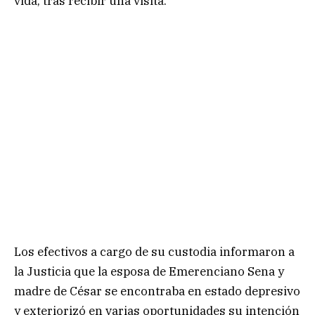
vida, tras recibir una visita.
Los efectivos a cargo de su custodia informaron a
la Justicia que la esposa de Emerenciano Sena y
madre de César se encontraba en estado depresivo
y exteriorizó en varias oportunidades su intención