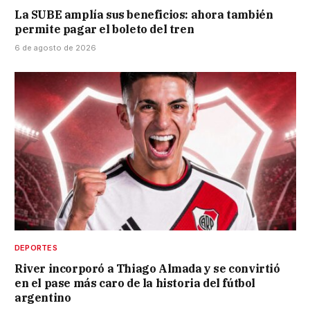
La SUBE amplía sus beneficios: ahora también
permite pagar el boleto del tren
6 de agosto de 2026
DEPORTES
River incorporó a Thiago Almada y se convirtió
en el pase más caro de la historia del fútbol
argentino