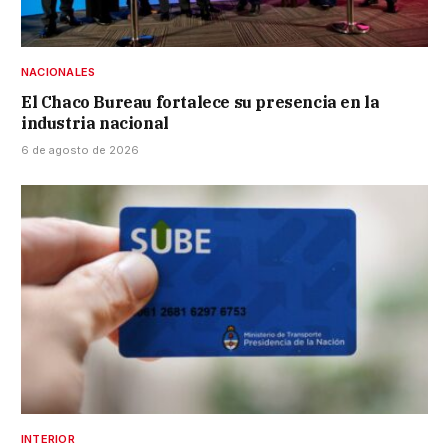
NACIONALES
El Chaco Bureau fortalece su presencia en la
industria nacional
6 de agosto de 2026
INTERIOR