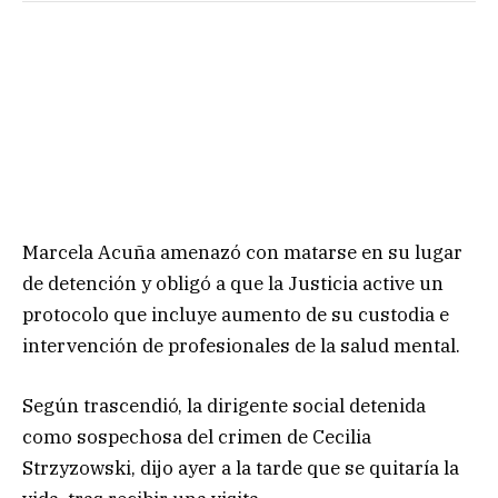
Marcela Acuña amenazó con matarse en su lugar
de detención y obligó a que la Justicia active un
protocolo que incluye aumento de su custodia e
intervención de profesionales de la salud mental.
Según trascendió, la dirigente social detenida
como sospechosa del crimen de Cecilia
Strzyzowski, dijo ayer a la tarde que se quitaría la