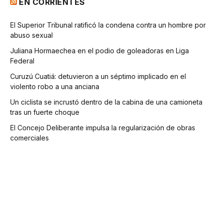
EN CORRIENTES
El Superior Tribunal ratificó la condena contra un hombre por
abuso sexual
Juliana Hormaechea en el podio de goleadoras en Liga
Federal
Curuzú Cuatiá: detuvieron a un séptimo implicado en el
violento robo a una anciana
Un ciclista se incrustó dentro de la cabina de una camioneta
tras un fuerte choque
El Concejo Deliberante impulsa la regularización de obras
comerciales