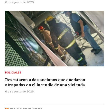
6 de agosto de 2026
POLICIALES
Rescataron a dos ancianos que quedaron
atrapados en el incendio de una vivienda
6 de agosto de 2026