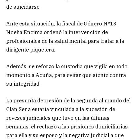
de suicidarse.
Ante esta situación, la fiscal de Género N°13,
Noelia Encima ordenó la intervención de
profesionales de la salud mental para tratar a la
dirigente piquetera.
Además, se reforzó la custodia que vigila en todo
momento a Acuña, para evitar que atente contra
su integridad.
La presunta depresión de la segunda al mando del
Clan Sena estaría vinculada a la sucesión de
reveses judiciales que tuvo en las últimas
semanas: el rechazo a las prisiones domiciliarias
para ella y su esposo y la negativa judicial a que