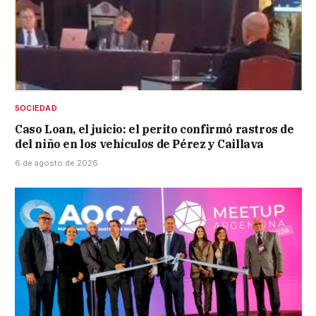
SOCIEDAD
Caso Loan, el juicio: el perito confirmó rastros de
del niño en los vehículos de Pérez y Caillava
6 de agosto de 2026