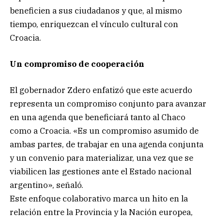
beneficien a sus ciudadanos y que, al mismo
tiempo, enriquezcan el vínculo cultural con
Croacia.
Un compromiso de cooperación
El gobernador Zdero enfatizó que este acuerdo
representa un compromiso conjunto para avanzar
en una agenda que beneficiará tanto al Chaco
como a Croacia. «Es un compromiso asumido de
ambas partes, de trabajar en una agenda conjunta
y un convenio para materializar, una vez que se
viabilicen las gestiones ante el Estado nacional
argentino», señaló.
Este enfoque colaborativo marca un hito en la
relación entre la Provincia y la Nación europea,