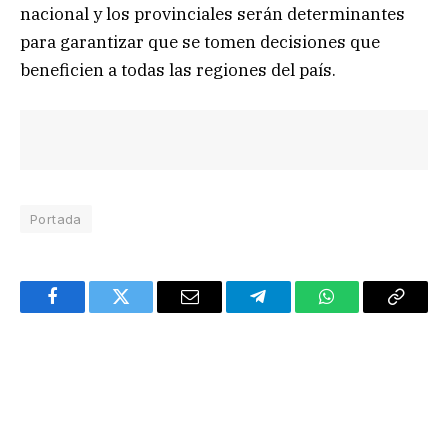
nacional y los provinciales serán determinantes
para garantizar que se tomen decisiones que
beneficien a todas las regiones del país.
Portada
Facebook
Twitter
Email
Telegram
WhatsApp
Copy
Link