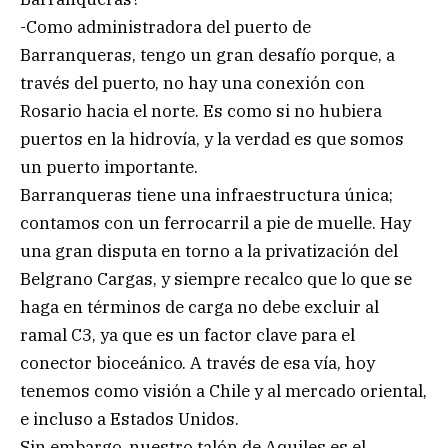
-Como administradora del puerto de
Barranqueras, tengo un gran desafío porque, a
través del puerto, no hay una conexión con
Rosario hacia el norte. Es como si no hubiera
puertos en la hidrovía, y la verdad es que somos
un puerto importante.
Barranqueras tiene una infraestructura única;
contamos con un ferrocarril a pie de muelle. Hay
una gran disputa en torno a la privatización del
Belgrano Cargas, y siempre recalco que lo que se
haga en términos de carga no debe excluir al
ramal C3, ya que es un factor clave para el
conector bioceánico. A través de esa vía, hoy
tenemos como visión a Chile y al mercado oriental,
e incluso a Estados Unidos.
Sin embargo, nuestro talón de Aquiles es el