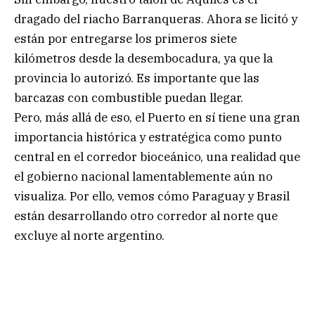
dragado del riacho Barranqueras. Ahora se licitó y
están por entregarse los primeros siete
kilómetros desde la desembocadura, ya que la
provincia lo autorizó. Es importante que las
barcazas con combustible puedan llegar.
Pero, más allá de eso, el Puerto en sí tiene una gran
importancia histórica y estratégica como punto
central en el corredor bioceánico, una realidad que
el gobierno nacional lamentablemente aún no
visualiza. Por ello, vemos cómo Paraguay y Brasil
están desarrollando otro corredor al norte que
excluye al norte argentino.