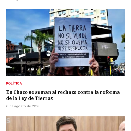
POLÍTICA
En Chaco se suman al rechazo contra la reforma
de la Ley de Tierras
6 de agosto de 2026