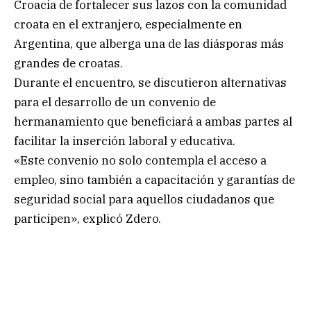
Croacia de fortalecer sus lazos con la comunidad
croata en el extranjero, especialmente en
Argentina, que alberga una de las diásporas más
grandes de croatas.
Durante el encuentro, se discutieron alternativas
para el desarrollo de un convenio de
hermanamiento que beneficiará a ambas partes al
facilitar la inserción laboral y educativa.
«Este convenio no solo contempla el acceso a
empleo, sino también a capacitación y garantías de
seguridad social para aquellos ciudadanos que
participen», explicó Zdero.