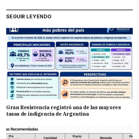
SEGUIR LEYENDO
Gran Resistencia registró una de las mayores
tasas de indigencia de Argentina