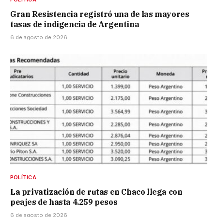
Gran Resistencia registró una de las mayores
tasas de indigencia de Argentina
6 de agosto de 2026
POLÍTICA
La privatización de rutas en Chaco llega con
peajes de hasta 4.259 pesos
6 de agosto de 2026