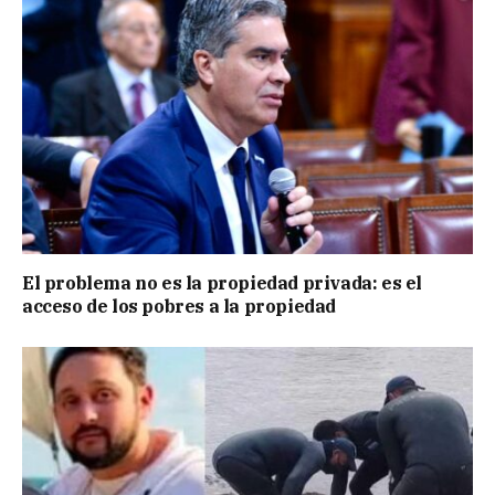
El problema no es la propiedad privada: es el
acceso de los pobres a la propiedad