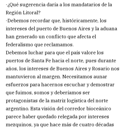
-¿Qué sugerencia daría a los mandatarios de la
Región Litoral?
-Debemos recordar que, históricamente, los
intereses del puerto de Buenos Aires y la aduana
han generado un conflicto que afecta el
federalismo que reclamamos.
Debemos luchar para que el país valore los
puertos de Santa Fe hacia el norte, pues durante
años, los intereses de Buenos Aires y Rosario nos
mantuvieron al margen. Necesitamos aunar
esfuerzos para hacernos escuchar y demostrar
que fuimos, somos y deberíamos ser
protagonistas de la matriz logística del norte
argentino. Esta visión del corredor bioceánico
parece haber quedado relegada por intereses
mezquinos, ya que hace más de cuatro décadas