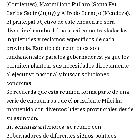
(Corrientes), Maximiliano Pullaro (Santa Fe),
Carlos Sadir (Jujuy) y Alfredo Cornejo (Mendoza).
El principal objetivo de este encuentro será
discutir el rumbo del país, así como trasladar las
inquietudes y reclamos específicos de cada
provincia. Este tipo de reuniones son
fundamentales para los gobernadores, ya que les
permiten plantear sus necesidades directamente
al ejecutivo nacional y buscar soluciones
concretas.
Se recuerda que esta reunión forma parte de una
serie de encuentros que el presidente Milei ha
mantenido con diversos líderes provinciales desde
su asunción.
En semanas anteriores, se reunió con
gobernadores de diferentes signos políticos,