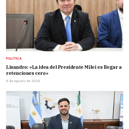
POLÍTICA
Lisandro: «La idea del Presidente Milei es llegar a
retenciones cero»
6 de agosto de 2026