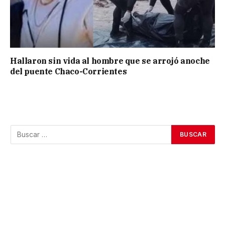
Hallaron sin vida al hombre que se arrojó anoche
del puente Chaco-Corrientes