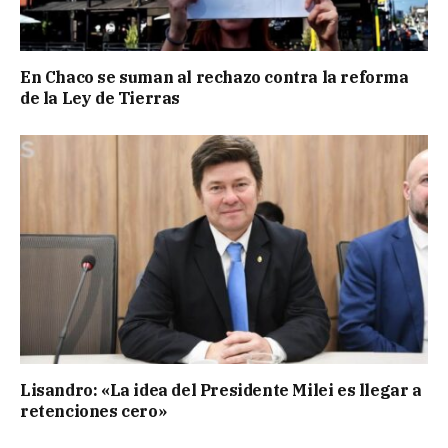
En Chaco se suman al rechazo contra la reforma
de la Ley de Tierras
Lisandro: «La idea del Presidente Milei es llegar a
retenciones cero»