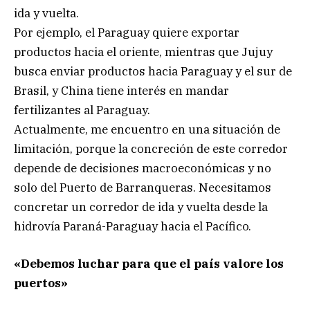
ida y vuelta.
Por ejemplo, el Paraguay quiere exportar
productos hacia el oriente, mientras que Jujuy
busca enviar productos hacia Paraguay y el sur de
Brasil, y China tiene interés en mandar
fertilizantes al Paraguay.
Actualmente, me encuentro en una situación de
limitación, porque la concreción de este corredor
depende de decisiones macroeconómicas y no
solo del Puerto de Barranqueras. Necesitamos
concretar un corredor de ida y vuelta desde la
hidrovía Paraná-Paraguay hacia el Pacífico.
«Debemos luchar para que el país valore los
puertos»