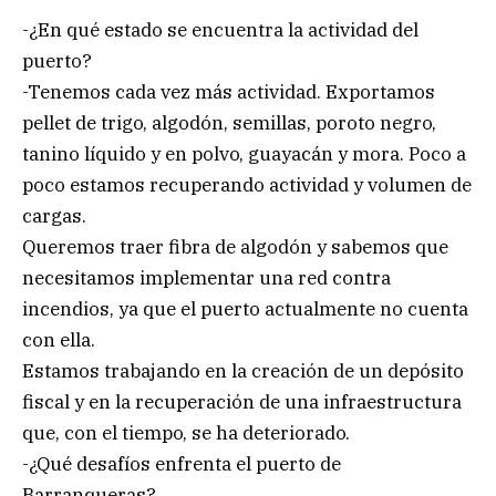
-¿En qué estado se encuentra la actividad del
puerto?
-Tenemos cada vez más actividad. Exportamos
pellet de trigo, algodón, semillas, poroto negro,
tanino líquido y en polvo, guayacán y mora. Poco a
poco estamos recuperando actividad y volumen de
cargas.
Queremos traer fibra de algodón y sabemos que
necesitamos implementar una red contra
incendios, ya que el puerto actualmente no cuenta
con ella.
Estamos trabajando en la creación de un depósito
fiscal y en la recuperación de una infraestructura
que, con el tiempo, se ha deteriorado.
-¿Qué desafíos enfrenta el puerto de
Barranqueras?