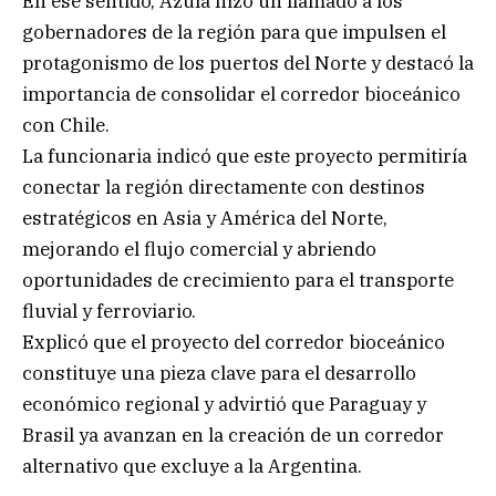
En ese sentido, Azula hizo un llamado a los
gobernadores de la región para que impulsen el
protagonismo de los puertos del Norte y destacó la
importancia de consolidar el corredor bioceánico
con Chile.
La funcionaria indicó que este proyecto permitiría
conectar la región directamente con destinos
estratégicos en Asia y América del Norte,
mejorando el flujo comercial y abriendo
oportunidades de crecimiento para el transporte
fluvial y ferroviario.
Explicó que el proyecto del corredor bioceánico
constituye una pieza clave para el desarrollo
económico regional y advirtió que Paraguay y
Brasil ya avanzan en la creación de un corredor
alternativo que excluye a la Argentina.