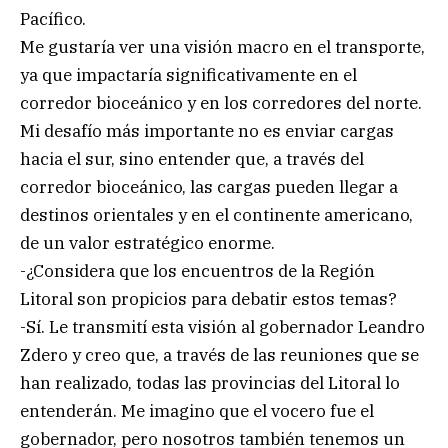
Pacífico.
Me gustaría ver una visión macro en el transporte,
ya que impactaría significativamente en el
corredor bioceánico y en los corredores del norte.
Mi desafío más importante no es enviar cargas
hacia el sur, sino entender que, a través del
corredor bioceánico, las cargas pueden llegar a
destinos orientales y en el continente americano,
de un valor estratégico enorme.
-¿Considera que los encuentros de la Región
Litoral son propicios para debatir estos temas?
-Sí. Le transmití esta visión al gobernador Leandro
Zdero y creo que, a través de las reuniones que se
han realizado, todas las provincias del Litoral lo
entenderán. Me imagino que el vocero fue el
gobernador, pero nosotros también tenemos un