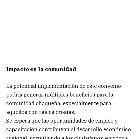
Impacto en la comunidad
La potencial implementación de este convenio
podría generar múltiples beneficios para la
comunidad chaqueña, especialmente para
aquellos con raíces croatas.
Se espera que las oportunidades de empleo y
capacitación contribuyan al desarrollo económico
regional, permitiendo a los ciudadanos acceder a