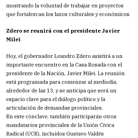
mostrando la voluntad de trabajar en proyectos
que fortalezcan los lazos culturales y económicos.
Zdero se reunirá con el presidente Javier
Milei
Hoy, el gobernador Leandro Zdero asistirá a un
importante encuentro en la Casa Rosada con el
presidente de la Nación, Javier Milei. La reunión
está programada para comenzar al mediodía,
alrededor de las 13, y se anticipa que será un
espacio clave para el diálogo político y la
articulación de demandas provinciales.
En este cónclave, también participarán otros
mandatarios provinciales de la Unión Cívica
Radical (UCR), incluidos Gustavo Valdés