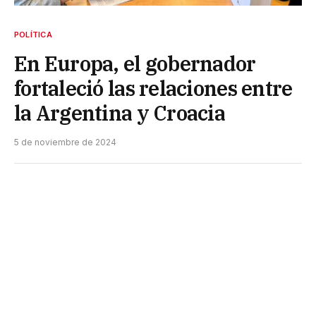
POLÍTICA
En Europa, el gobernador
fortaleció las relaciones entre
la Argentina y Croacia
5 de noviembre de 2024