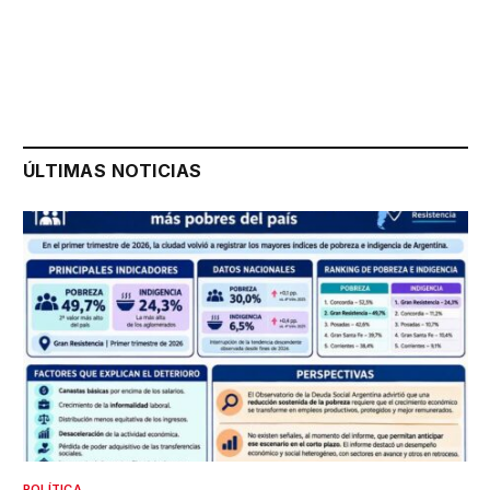
ÚLTIMAS NOTICIAS
POLÍTICA