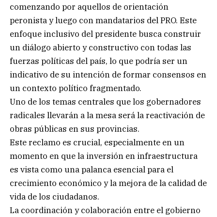
comenzando por aquellos de orientación
peronista y luego con mandatarios del PRO. Este
enfoque inclusivo del presidente busca construir
un diálogo abierto y constructivo con todas las
fuerzas políticas del país, lo que podría ser un
indicativo de su intención de formar consensos en
un contexto político fragmentado.
Uno de los temas centrales que los gobernadores
radicales llevarán a la mesa será la reactivación de
obras públicas en sus provincias.
Este reclamo es crucial, especialmente en un
momento en que la inversión en infraestructura
es vista como una palanca esencial para el
crecimiento económico y la mejora de la calidad de
vida de los ciudadanos.
La coordinación y colaboración entre el gobierno