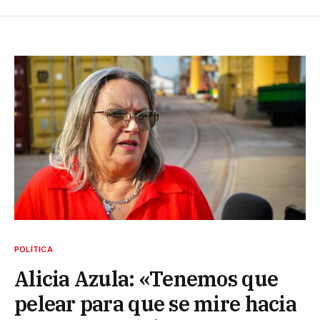
POLÍTICA
Alicia Azula: «Tenemos que
pelear para que se mire hacia