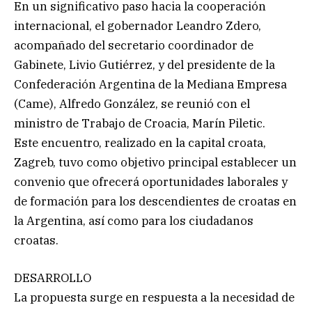
En un significativo paso hacia la cooperación
internacional, el gobernador Leandro Zdero,
acompañado del secretario coordinador de
Gabinete, Livio Gutiérrez, y del presidente de la
Confederación Argentina de la Mediana Empresa
(Came), Alfredo González, se reunió con el
ministro de Trabajo de Croacia, Marín Piletic.
Este encuentro, realizado en la capital croata,
Zagreb, tuvo como objetivo principal establecer un
convenio que ofrecerá oportunidades laborales y
de formación para los descendientes de croatas en
la Argentina, así como para los ciudadanos
croatas.
DESARROLLO
La propuesta surge en respuesta a la necesidad de