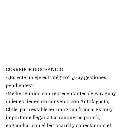
CORREDOR BIOCEÁNICO
-¿Es este un eje estratégico? ¿Hay gestiones
pendientes?
-Me he reunido con representantes de Paraguay,
quienes tienen un convenio con Antofagasta,
Chile, para establecer una zona franca. Es muy
importante llegar a Barranqueras por río,
enganchar con el ferrocarril y conectar con el