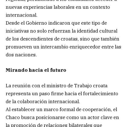
nuevas experiencias laborales en un contexto
internacional.
Desde el Gobierno indicaron que este tipo de
iniciativas no solo refuerzan la identidad cultural
de los descendientes de croatas, sino que también
promueven un intercambio enriquecedor entre las
dos naciones.
Mirando hacia el futuro
La reunión con el ministro de Trabajo croata
representa un paso firme hacia el fortalecimiento
de la colaboración internacional.
Al establecer un marco formal de cooperación, el
Chaco busca posicionarse como un actor clave en
la promoción de relaciones bilaterales que