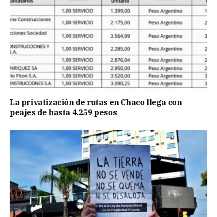
La privatización de rutas en Chaco llega con
peajes de hasta 4.259 pesos