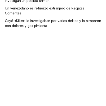
investigan un posible crimen
Un venezolano es refuerzo extranjero de Regatas
Corrientes
Cayó «Kike»: lo investigaban por varios delitos y lo atraparon
con dólares y gas pimienta