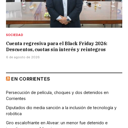
SOCIEDAD
Cuenta regresiva para el Black Friday 2026:
Descuentos, cuotas sin interés y reintegros
6 de agosto de 2026
EN CORRIENTES
Persecución de película, choques y dos detenidos en
Corrientes
Diputados dio media sanción a la inclusión de tecnología y
robótica
Giro escalofriante en Alvear: un menor fue detenido e