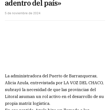
adentro del país»
5 de noviembre de 2024
La administradora del Puerto de Barranqueras,
Alicia Azula, entrevistada por LA VOZ DEL CHACO,
subrayó la necesidad de que las provincias del
Litoral asuman un rol activo en el desarrollo de su
propia matriz logística.