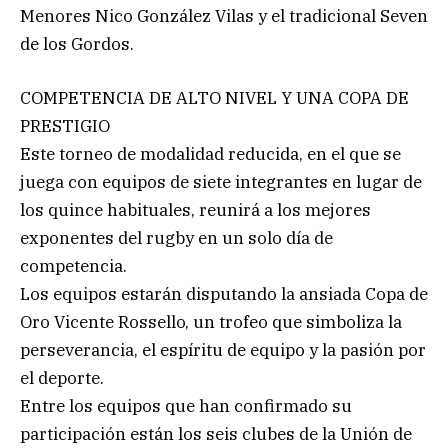
Menores Nico González Vilas y el tradicional Seven
de los Gordos.
COMPETENCIA DE ALTO NIVEL Y UNA COPA DE
PRESTIGIO
Este torneo de modalidad reducida, en el que se
juega con equipos de siete integrantes en lugar de
los quince habituales, reunirá a los mejores
exponentes del rugby en un solo día de
competencia.
Los equipos estarán disputando la ansiada Copa de
Oro Vicente Rossello, un trofeo que simboliza la
perseverancia, el espíritu de equipo y la pasión por
el deporte.
Entre los equipos que han confirmado su
participación están los seis clubes de la Unión de