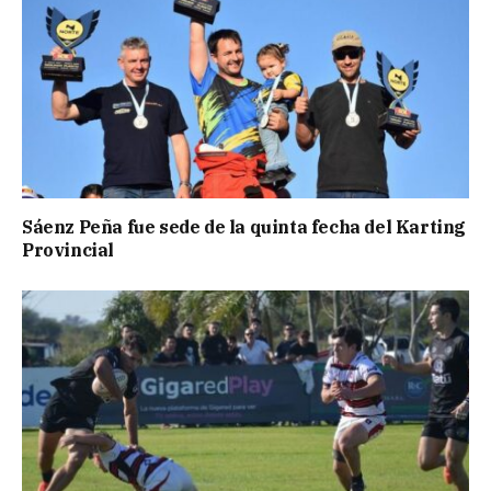
Sáenz Peña fue sede de la quinta fecha del Karting
Provincial