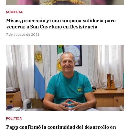
SOCIEDAD
Misas, procesión y una campaña solidaria para
venerar a San Cayetano en Resistencia
7 de agosto de 2026
POLÍTICA
Papp confirmó la continuidad del desarrollo en