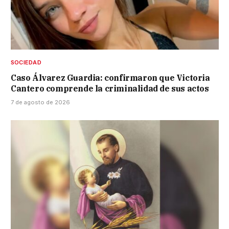
SOCIEDAD
Caso Álvarez Guardia: confirmaron que Victoria
Cantero comprende la criminalidad de sus actos
7 de agosto de 2026