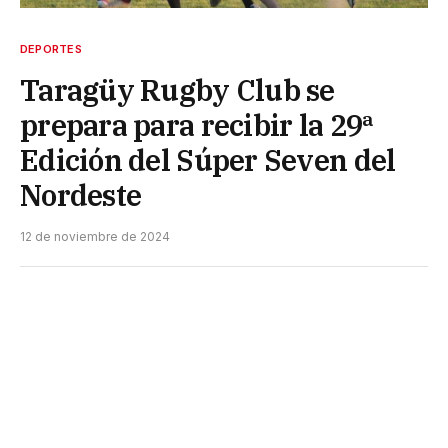
DEPORTES
Taragüy Rugby Club se
prepara para recibir la 29ª
Edición del Súper Seven del
Nordeste
12 de noviembre de 2024