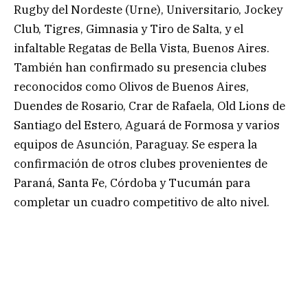
Rugby del Nordeste (Urne), Universitario, Jockey
Club, Tigres, Gimnasia y Tiro de Salta, y el
infaltable Regatas de Bella Vista, Buenos Aires.
También han confirmado su presencia clubes
reconocidos como Olivos de Buenos Aires,
Duendes de Rosario, Crar de Rafaela, Old Lions de
Santiago del Estero, Aguará de Formosa y varios
equipos de Asunción, Paraguay. Se espera la
confirmación de otros clubes provenientes de
Paraná, Santa Fe, Córdoba y Tucumán para
completar un cuadro competitivo de alto nivel.