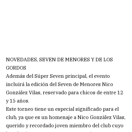
NOVEDADES, SEVEN DE MENORES Y DE LOS
GORDOS
Además del Súper Seven principal, el evento
incluirá la edición del Seven de Menores Nico
González Vilas, reservado para chicos de entre 12
y 15 años.
Este torneo tiene un especial significado para el
club, ya que es un homenaje a Nico González Vilas,
querido y recordado joven miembro del club cuyo