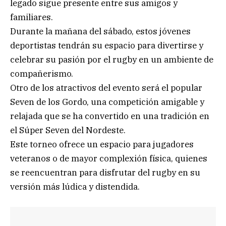
legado sigue presente entre sus amigos y
familiares.
Durante la mañana del sábado, estos jóvenes
deportistas tendrán su espacio para divertirse y
celebrar su pasión por el rugby en un ambiente de
compañerismo.
Otro de los atractivos del evento será el popular
Seven de los Gordo, una competición amigable y
relajada que se ha convertido en una tradición en
el Súper Seven del Nordeste.
Este torneo ofrece un espacio para jugadores
veteranos o de mayor complexión física, quienes
se reencuentran para disfrutar del rugby en su
versión más lúdica y distendida.