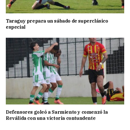
Taraguy prepara un sábado de superclásico
especial
Defensores goleó a Sarmiento y comenzó la
Reválida con una victoria contundente