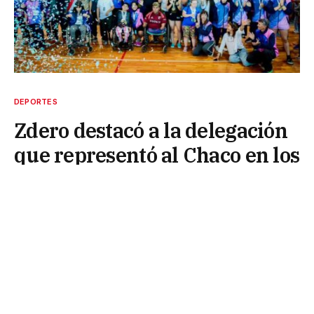
DEPORTES
Zdero destacó a la delegación
que representó al Chaco en los
Juegos Nacionales
11 de noviembre de 2024