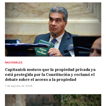
NACIONALES
Capitanich sostuvo que la propiedad privada ya
está protegida por la Constitución y reclamó el
debate sobre el acceso a la propiedad
7 de agosto de 2026