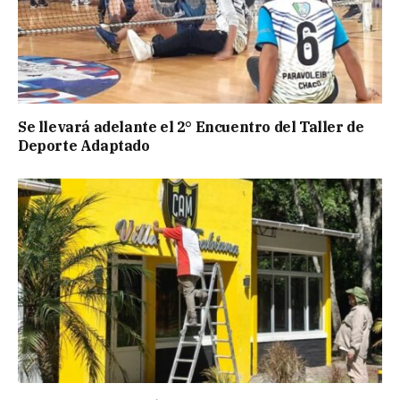
Se llevará adelante el 2° Encuentro del Taller de
Deporte Adaptado