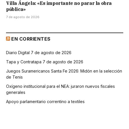
Villa Ángela: «Es importante no parar la obra
pública»
7 de agosto de 2026
EN CORRIENTES
Diario Digital 7 de agosto de 2026
Tapa y Contratapa 7 de agosto de 2026
Juegos Suramericanos Santa Fe 2026: Midón en la selección
de Tenis
Oxígeno institucional para el NEA: juraron nuevos fiscales
generales
Apoyo parlamentario correntino a textiles