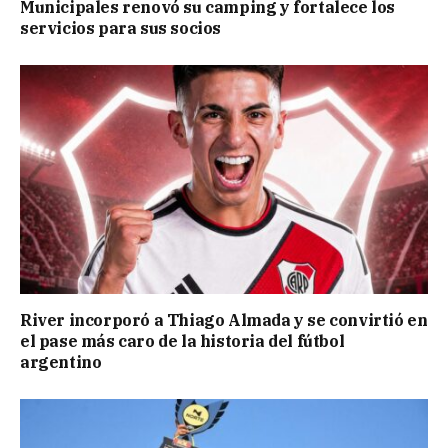
Municipales renovó su camping y fortalece los
servicios para sus socios
River incorporó a Thiago Almada y se convirtió en
el pase más caro de la historia del fútbol
argentino