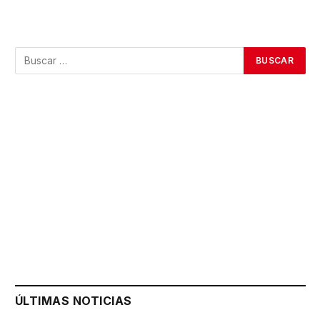
ÚLTIMAS NOTICIAS