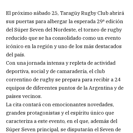
El próximo sábado 25, Taragüy Rugby Club abrirá
sus puertas para albergar la esperada 29ª edición
del Súper Seven del Nordeste, el torneo de rugby
reducido que se ha consolidado como un evento
icónico en la región y uno de los más destacados
del país.
Con una jornada intensa y repleta de actividad
deportiva, social y de camaradería, el club
correntino de rugby se prepara para recibir a 24
equipos de diferentes puntos de la Argentina y de
países vecinos.
La cita contará con emocionantes novedades,
grandes protagonistas y el espíritu único que
caracteriza a este evento, en el que, además del
Súper Seven principal, se disputarán el Seven de