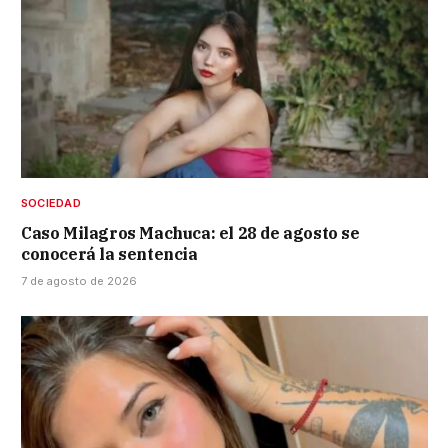
SOCIEDAD
Caso Milagros Machuca: el 28 de agosto se
conocerá la sentencia
7 de agosto de 2026