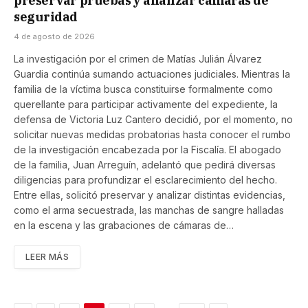
preservar pruebas y analizar cámaras de
seguridad
4 de agosto de 2026
La investigación por el crimen de Matías Julián Álvarez
Guardia continúa sumando actuaciones judiciales. Mientras la
familia de la víctima busca constituirse formalmente como
querellante para participar activamente del expediente, la
defensa de Victoria Luz Cantero decidió, por el momento, no
solicitar nuevas medidas probatorias hasta conocer el rumbo
de la investigación encabezada por la Fiscalía. El abogado
de la familia, Juan Arreguín, adelantó que pedirá diversas
diligencias para profundizar el esclarecimiento del hecho.
Entre ellas, solicitó preservar y analizar distintas evidencias,
como el arma secuestrada, las manchas de sangre halladas
en la escena y las grabaciones de cámaras de…
LEER MÁS