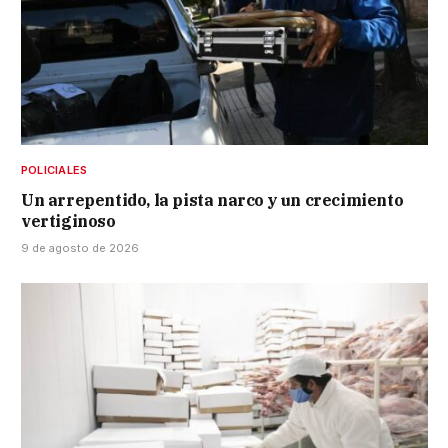
POLICIALES
Un arrepentido, la pista narco y un crecimiento
vertiginoso
9 de agosto de 2026