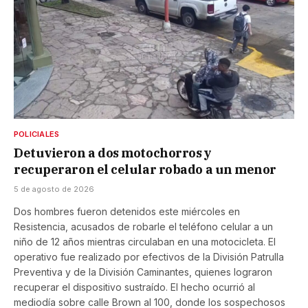
POLICIALES
Detuvieron a dos motochorros y
recuperaron el celular robado a un menor
5 de agosto de 2026
Dos hombres fueron detenidos este miércoles en
Resistencia, acusados de robarle el teléfono celular a un
niño de 12 años mientras circulaban en una motocicleta. El
operativo fue realizado por efectivos de la División Patrulla
Preventiva y de la División Caminantes, quienes lograron
recuperar el dispositivo sustraído. El hecho ocurrió al
mediodía sobre calle Brown al 100, donde los sospechosos