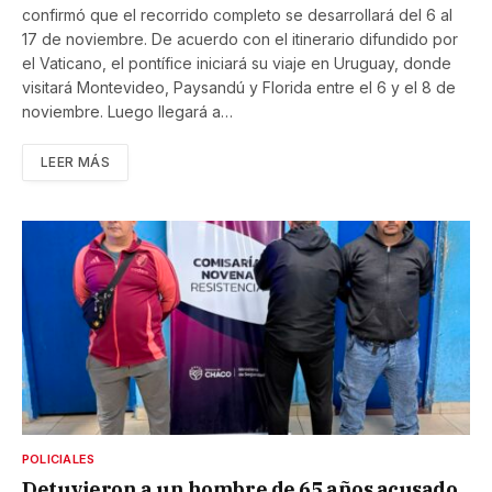
confirmó que el recorrido completo se desarrollará del 6 al
17 de noviembre. De acuerdo con el itinerario difundido por
el Vaticano, el pontífice iniciará su viaje en Uruguay, donde
visitará Montevideo, Paysandú y Florida entre el 6 y el 8 de
noviembre. Luego llegará a…
LEER MÁS
POLICIALES
Detuvieron a un hombre de 65 años acusado