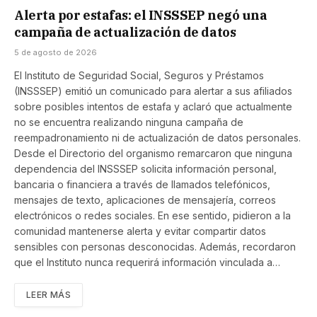
Alerta por estafas: el INSSSEP negó una
campaña de actualización de datos
5 de agosto de 2026
El Instituto de Seguridad Social, Seguros y Préstamos
(INSSSEP) emitió un comunicado para alertar a sus afiliados
sobre posibles intentos de estafa y aclaró que actualmente
no se encuentra realizando ninguna campaña de
reempadronamiento ni de actualización de datos personales.
Desde el Directorio del organismo remarcaron que ninguna
dependencia del INSSSEP solicita información personal,
bancaria o financiera a través de llamados telefónicos,
mensajes de texto, aplicaciones de mensajería, correos
electrónicos o redes sociales. En ese sentido, pidieron a la
comunidad mantenerse alerta y evitar compartir datos
sensibles con personas desconocidas. Además, recordaron
que el Instituto nunca requerirá información vinculada a…
LEER MÁS