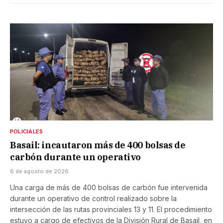
POLICIALES
Basail: incautaron más de 400 bolsas de
carbón durante un operativo
6 de agosto de 2026
Una carga de más de 400 bolsas de carbón fue intervenida
durante un operativo de control realizado sobre la
intersección de las rutas provinciales 13 y 11. El procedimiento
estuvo a cargo de efectivos de la División Rural de Basail, en