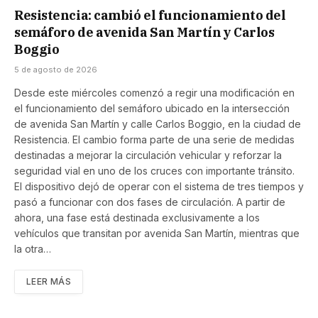
Resistencia: cambió el funcionamiento del
semáforo de avenida San Martín y Carlos
Boggio
5 de agosto de 2026
Desde este miércoles comenzó a regir una modificación en
el funcionamiento del semáforo ubicado en la intersección
de avenida San Martín y calle Carlos Boggio, en la ciudad de
Resistencia. El cambio forma parte de una serie de medidas
destinadas a mejorar la circulación vehicular y reforzar la
seguridad vial en uno de los cruces con importante tránsito.
El dispositivo dejó de operar con el sistema de tres tiempos y
pasó a funcionar con dos fases de circulación. A partir de
ahora, una fase está destinada exclusivamente a los
vehículos que transitan por avenida San Martín, mientras que
la otra…
LEER MÁS