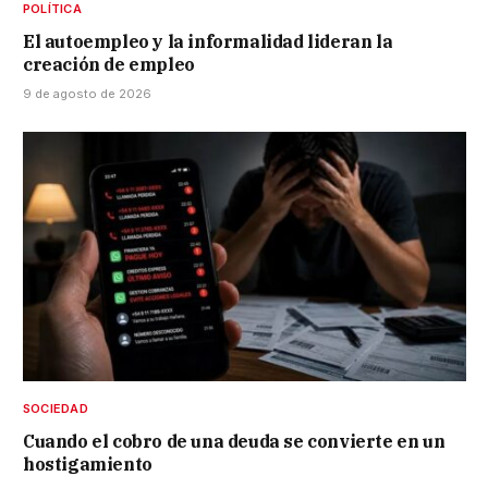
POLÍTICA
El autoempleo y la informalidad lideran la
creación de empleo
9 de agosto de 2026
SOCIEDAD
Cuando el cobro de una deuda se convierte en un
hostigamiento