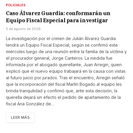
POLICIALES
Caso Álvarez Guardia: conformarán un
Equipo Fiscal Especial para investigar
5 de agosto de 2026
La investigación por el crimen de Julián Álvarez Guardia
tendrá un Equipo Fiscal Especial, según se confirmó este
miércoles luego de una reunión entre la familia de la víctima y
el procurador general, Jorge Canteros. La medida fue
informada por el abogado querellante, Juan Arregin, quien
explicó que el nuevo equipo trabajará en la causa con vistas
al futuro juicio por jurados. Tras el encuentro, Arregin señaló
que la incorporación del fiscal Martín Bogado al equipo les
brinda tranquilidad y confirmó que, ante esta decisión, la
querella dejará sin efecto el pedido de apartamiento de la
fiscal Ana González de…
LEER MÁS