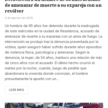
de amenazar de muerte a su expareja con un
revólver
5 de agosto de 2026
Un hombre de 65 años fue detenido durante la madrugada
de este miércoles en la ciudad de Resistencia, acusado de
amenazar de muerte a su expareja con un arma de fuego. La
intervención se produjo tras la denuncia presentada por la
víctima, quien aseguró haber sufrido durante años episodios
de violencia física, psicológica y amenazas. Según la
denuncia, la mujer, de 54 años, mantuvo una relación de más
de cinco años con el acusado. El último hecho ocurrió el
martes por la noche, cuando, luego de pedirle que
abandonara la vivienda donde convivían, el hombre
presuntamente la apuntó con un…
LEER MÁS