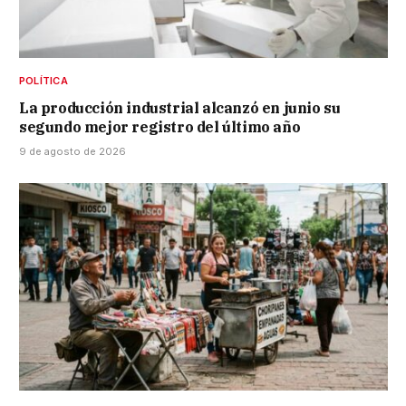
POLÍTICA
La producción industrial alcanzó en junio su
segundo mejor registro del último año
9 de agosto de 2026