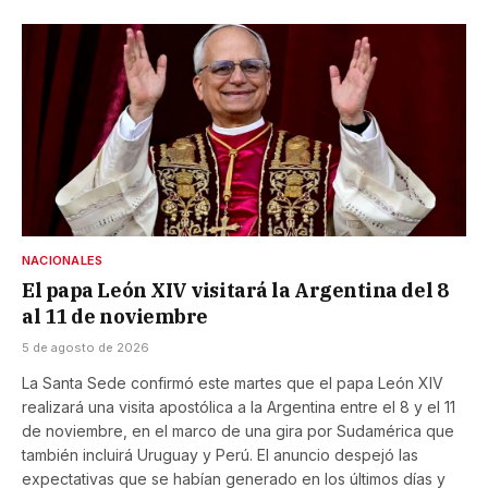
NACIONALES
El papa León XIV visitará la Argentina del 8
al 11 de noviembre
5 de agosto de 2026
La Santa Sede confirmó este martes que el papa León XIV
realizará una visita apostólica a la Argentina entre el 8 y el 11
de noviembre, en el marco de una gira por Sudamérica que
también incluirá Uruguay y Perú. El anuncio despejó las
expectativas que se habían generado en los últimos días y