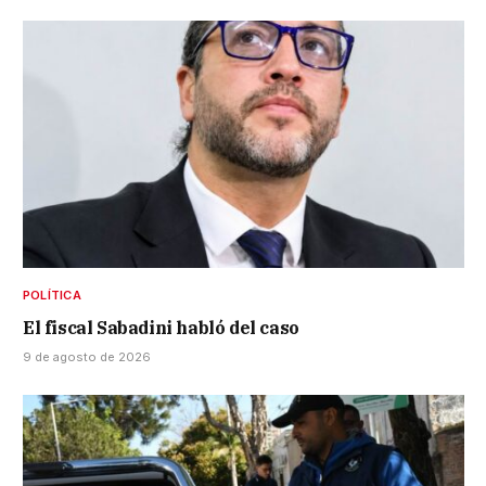
POLÍTICA
El fiscal Sabadini habló del caso
9 de agosto de 2026