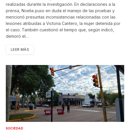
realizadas durante la investigación. En declaraciones a la
prensa, Noelia puso en duda el manejo de las pruebas y
mencionó presuntas inconsistencias relacionadas con las
lesiones atribuidas a Victoria Cantero, la mujer detenida por
el caso. También cuestionó el tiempo que, según indicó,
demoró el…
LEER MÁS
SOCIEDAD