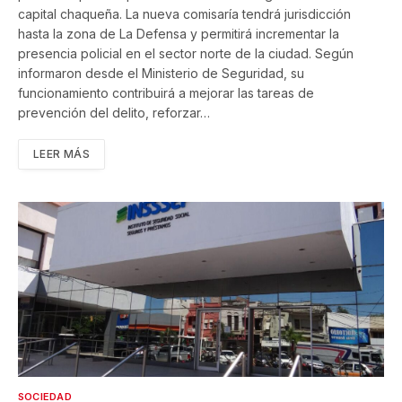
capital chaqueña. La nueva comisaría tendrá jurisdicción
hasta la zona de La Defensa y permitirá incrementar la
presencia policial en el sector norte de la ciudad. Según
informaron desde el Ministerio de Seguridad, su
funcionamiento contribuirá a mejorar las tareas de
prevención del delito, reforzar…
LEER MÁS
SOCIEDAD