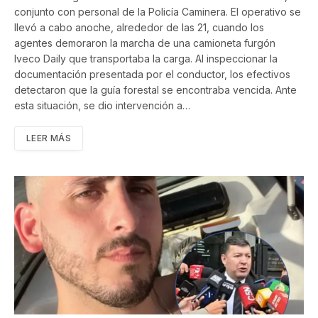
conjunto con personal de la Policía Caminera. El operativo se
llevó a cabo anoche, alrededor de las 21, cuando los
agentes demoraron la marcha de una camioneta furgón
Iveco Daily que transportaba la carga. Al inspeccionar la
documentación presentada por el conductor, los efectivos
detectaron que la guía forestal se encontraba vencida. Ante
esta situación, se dio intervención a…
LEER MÁS