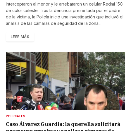
interceptaron al menor y le arrebataron un celular Redmi 15C
de color celeste. Tras la denuncia presentada por el padre
de la víctima, la Policía inició una investigación que incluyó el
análisis de las cámaras de seguridad de la zona.…
LEER MÁS
POLICIALES
Caso Álvarez Guardia: la querella solicitará