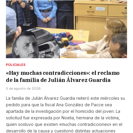
POLICIALES
«Hay muchas contradicciones»: el reclamo
de la familia de Julián Álvarez Guardia
5 de agosto de 2026
La familia de Julián Álvarez Guardia reiteró este miércoles su
pedido para que la fiscal Ana González de Pacce sea
apartada de la investigación por el homicidio del joven. La
solicitud fue expresada por Noelia, hermana de la víctima,
quien sostuvo que existen «muchas contradicciones» en el
desarrollo de la causa y cuestionó distintas actuaciones