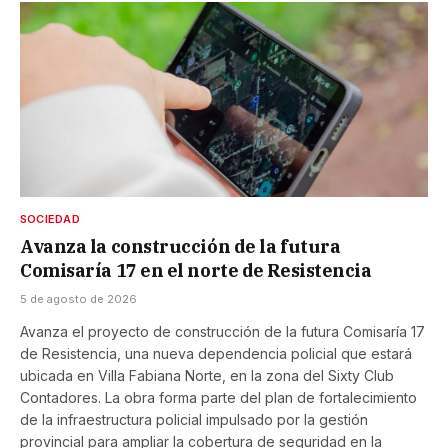
SOCIEDAD
Avanza la construcción de la futura
Comisaría 17 en el norte de Resistencia
5 de agosto de 2026
Avanza el proyecto de construcción de la futura Comisaría 17
de Resistencia, una nueva dependencia policial que estará
ubicada en Villa Fabiana Norte, en la zona del Sixty Club
Contadores. La obra forma parte del plan de fortalecimiento
de la infraestructura policial impulsado por la gestión
provincial para ampliar la cobertura de seguridad en la