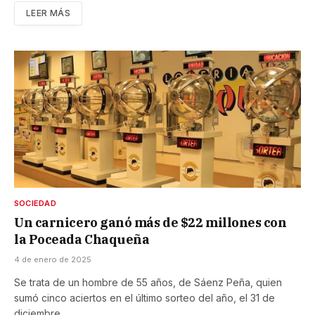
LEER MÁS
SOCIEDAD
Un carnicero ganó más de $22 millones con
la Poceada Chaqueña
4 de enero de 2025
Se trata de un hombre de 55 años, de Sáenz Peña, quien
sumó cinco aciertos en el último sorteo del año, el 31 de
diciembre.