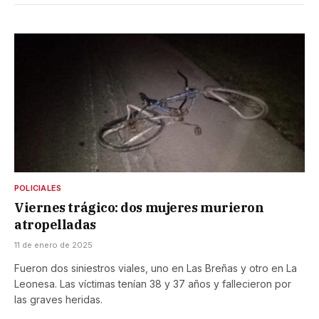
POLICIALES
Viernes trágico: dos mujeres murieron
atropelladas
11 de enero de 2025
Fueron dos siniestros viales, uno en Las Breñas y otro en La
Leonesa. Las víctimas tenían 38 y 37 años y fallecieron por
las graves heridas.