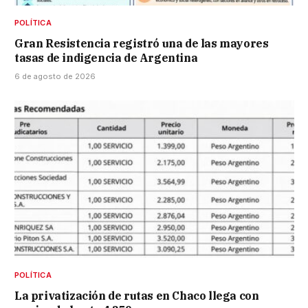
POLÍTICA
Gran Resistencia registró una de las mayores
tasas de indigencia de Argentina
6 de agosto de 2026
POLÍTICA
La privatización de rutas en Chaco llega con