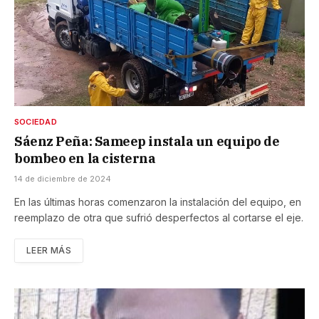
SOCIEDAD
Sáenz Peña: Sameep instala un equipo de
bombeo en la cisterna
14 de diciembre de 2024
En las últimas horas comenzaron la instalación del equipo, en
reemplazo de otra que sufrió desperfectos al cortarse el eje.
LEER MÁS