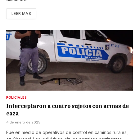
LEER MÁS
POLICIALES
Interceptaron a cuatro sujetos con armas de
caza
4 de enero de 2025
Fue en medio de operativos de control en caminos rurales,