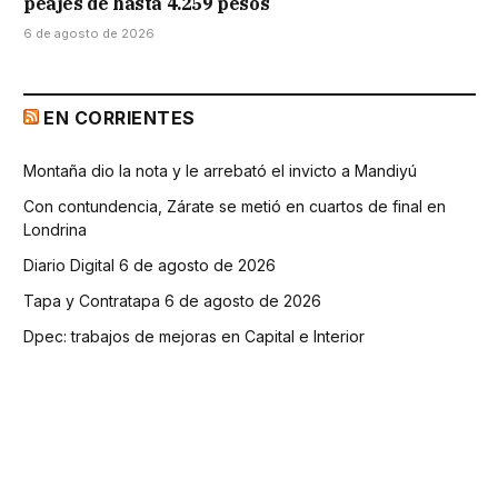
peajes de hasta 4.259 pesos
6 de agosto de 2026
EN CORRIENTES
Montaña dio la nota y le arrebató el invicto a Mandiyú
Con contundencia, Zárate se metió en cuartos de final en
Londrina
Diario Digital 6 de agosto de 2026
Tapa y Contratapa 6 de agosto de 2026
Dpec: trabajos de mejoras en Capital e Interior