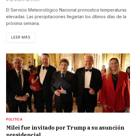
El Servicio Meteorológico Nacional pronostica temperaturas
elevadas. Las precipitaciones llegarían los últimos días de la
próxima semana.
LEER MÁS
POLÍTICA
Milei fue invitado por Trump a su asunción
presidencial