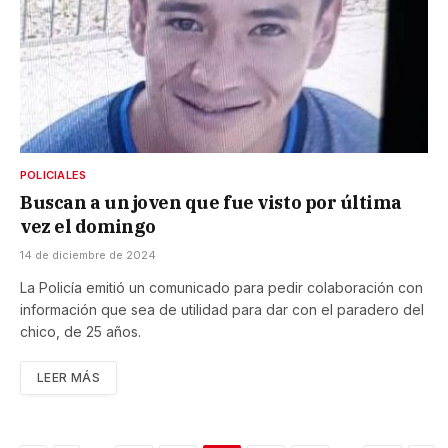
POLICIALES
Buscan a un joven que fue visto por última
vez el domingo
14 de diciembre de 2024
La Policía emitió un comunicado para pedir colaboración con
información que sea de utilidad para dar con el paradero del
chico, de 25 años.
LEER MÁS