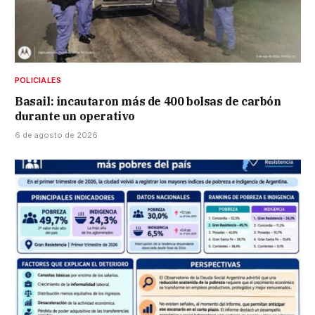
POLICIALES
Basail: incautaron más de 400 bolsas de carbón
durante un operativo
6 de agosto de 2026