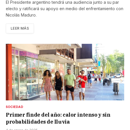
El Presidente argentino tendrá una audiencia junto a su par
electo y ratificará su apoyo en medio del enfrentamiento con
Nicolás Maduro.
LEER MÁS
SOCIEDAD
Primer finde del año: calor intenso y sin
probabilidades de lluvia
4 de enero de 2025