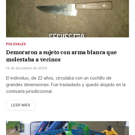
POLICIALES
Demoraron a sujeto con arma blanca que
molestaba a vecinos
14 de diciembre de 2024
El individuo, de 22 años, circulaba con un cuchillo de
grandes dimensiones. Fue trasladado y quedó alojado en la
comisaría jurisdiccional.
LEER MÁS