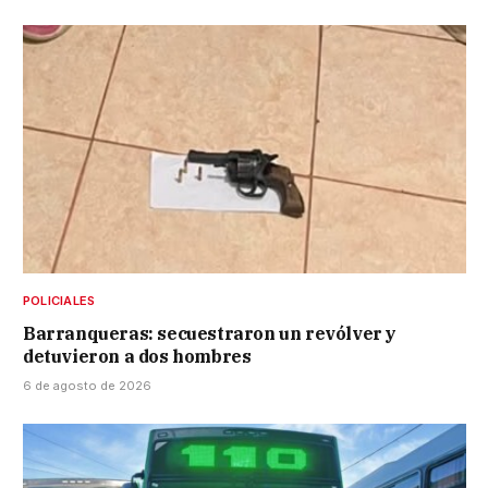
POLICIALES
Barranqueras: secuestraron un revólver y
detuvieron a dos hombres
6 de agosto de 2026