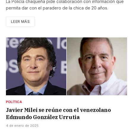
La Policía chaqueña pide colaboración con información que
permita dar con el paradero de la chica de 20 años.
LEER MÁS
POLÍTICA
Javier Milei se reúne con el venezolano
Edmundo González Urrutia
4 de enero de 2025