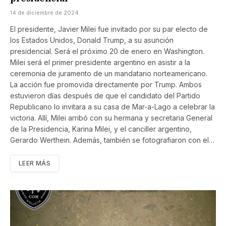
14 de diciembre de 2024
El presidente, Javier Milei fue invitado por su par electo de
los Estados Unidos, Donald Trump, a su asunción
presidencial. Será el próximo 20 de enero en Washington.
Milei será el primer presidente argentino en asistir a la
ceremonia de juramento de un mandatario norteamericano.
La acción fue promovida directamente por Trump. Ambos
estuvieron días después de que el candidato del Partido
Republicano lo invitara a su casa de Mar-a-Lago a celebrar la
victoria. Allí, Milei arribó con su hermana y secretaria General
de la Presidencia, Karina Milei, y el canciller argentino,
Gerardo Werthein. Además, también se fotografiaron con el…
LEER MÁS