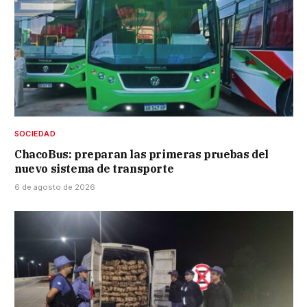
SOCIEDAD
ChacoBus: preparan las primeras pruebas del
nuevo sistema de transporte
6 de agosto de 2026