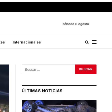
sábado 8 agosto
tes
Internacionales
ÚLTIMAS NOTICIAS