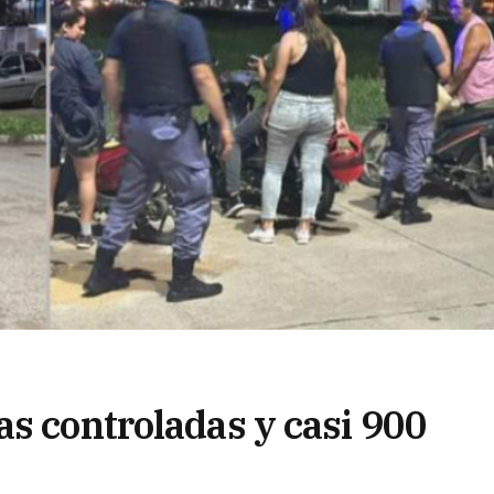
as controladas y casi 900