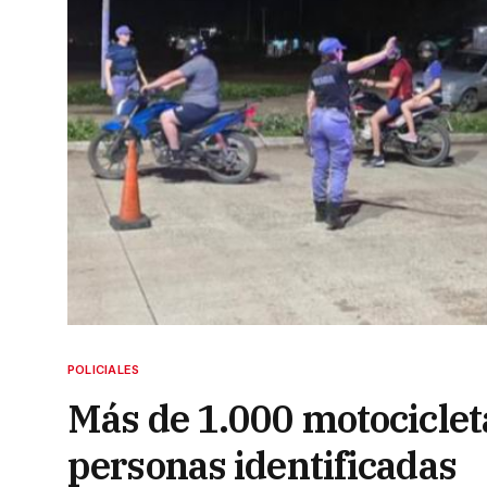
POLICIALES
Más de 1.000 motociclet
personas identificadas