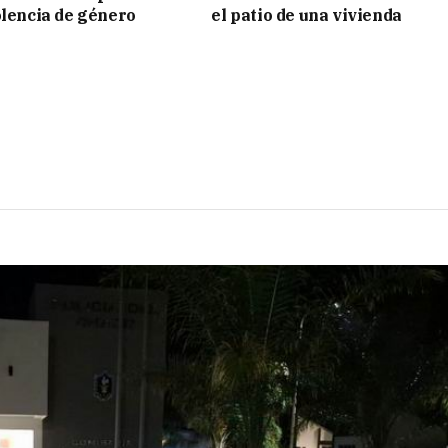
olencia de género
el patio de una vivienda