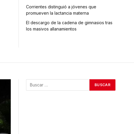
Corrientes distinguió a jóvenes que
promueven la lactancia materna
El descargo de la cadena de gimnasios tras
los masivos allanamientos