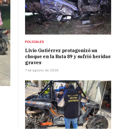
POLICIALES
Livio Gutiérrez protagonizó un
choque en la Ruta 89 y sufrió heridas
graves
7 de agosto de 2026