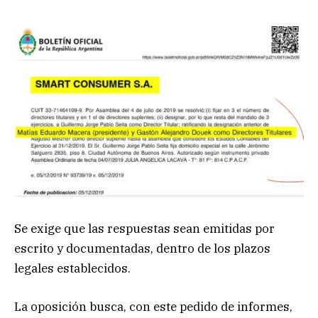
Se exige que las respuestas sean emitidas por
escrito y documentadas, dentro de los plazos
legales establecidos.
La oposición busca, con este pedido de informes,