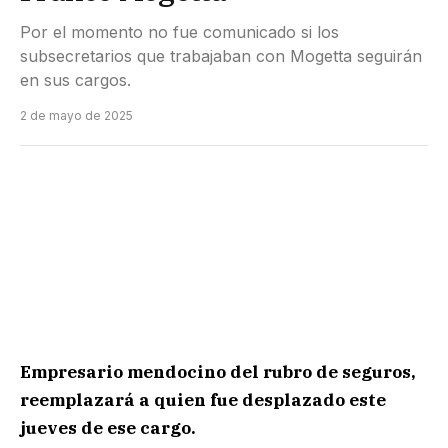
Por el momento no fue comunicado si los
subsecretarios que trabajaban con Mogetta seguirán
en sus cargos.
2 de mayo de 2025
Empresario mendocino del rubro de seguros,
reemplazará a quien fue desplazado este
jueves de ese cargo.