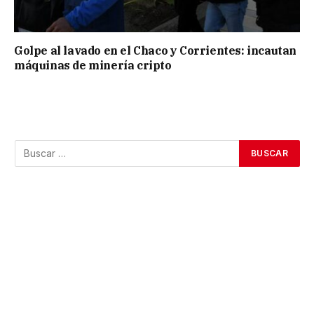
Golpe al lavado en el Chaco y Corrientes: incautan
máquinas de minería cripto