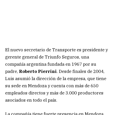
El nuevo secretario de Transporte es presidente y
gerente general de Triunfo Seguros, una
compañía argentina fundada en 1967 por su
padre,
Roberto Pierrini
. Desde finales de 2004,
Luis asumió la dirección de la empresa, que tiene
su sede en Mendoza y cuenta con más de 650
empleados directos y más de 3.000 productores
asociados en todo el país.
La compañía tiene fuerte presencia en Mendoza,