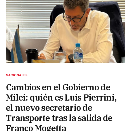
NACIONALES
Cambios en el Gobierno de
Milei: quién es Luis Pierrini,
el nuevo secretario de
Transporte tras la salida de
Franco Mogetta