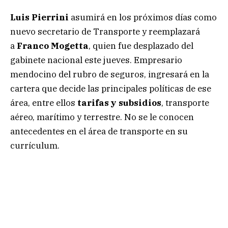
Luis Pierrini
asumirá en los próximos días como
nuevo secretario de Transporte y reemplazará
a
Franco Mogetta
, quien fue desplazado del
gabinete nacional este jueves. Empresario
mendocino del rubro de seguros, ingresará en la
cartera que decide las principales políticas de ese
área, entre ellos
tarifas y subsidios
, transporte
aéreo, marítimo y terrestre. No se le conocen
antecedentes en el área de transporte en su
currículum.