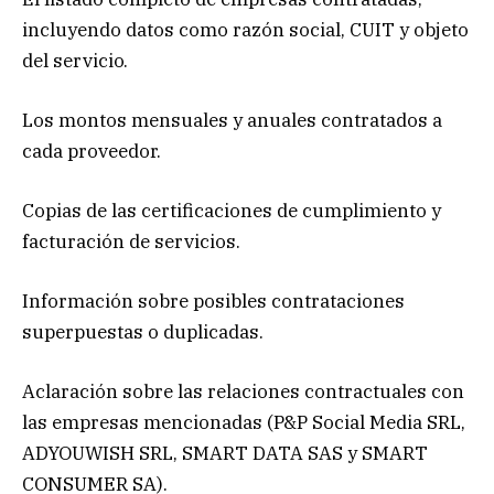
incluyendo datos como razón social, CUIT y objeto
del servicio.
Los montos mensuales y anuales contratados a
cada proveedor.
Copias de las certificaciones de cumplimiento y
facturación de servicios.
Información sobre posibles contrataciones
superpuestas o duplicadas.
Aclaración sobre las relaciones contractuales con
las empresas mencionadas (P&P Social Media SRL,
ADYOUWISH SRL, SMART DATA SAS y SMART
CONSUMER SA).