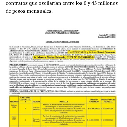
contratos que oscilarían entre los 8 y 45 millones
de pesos mensuales.