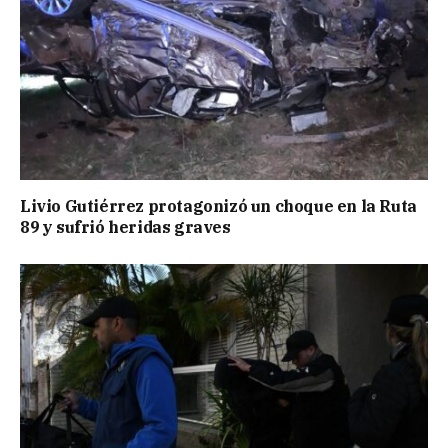
Livio Gutiérrez protagonizó un choque en la Ruta
89 y sufrió heridas graves