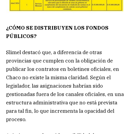
¿CÓMO SE DISTRIBUYEN LOS FONDOS
PÚBLICOS?
Slimel destacó que, a diferencia de otras
provincias que cumplen con la obligación de
publicar los contratos en boletines oficiales, en
Chaco no existe la misma claridad. Según el
legislador, las asignaciones habrían sido
gestionadas fuera de los canales oficiales, en una
estructura administrativa que no está prevista
para tal fin, lo que incrementa la opacidad del
proceso.