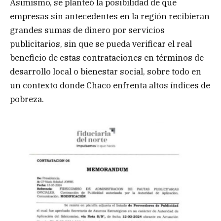
Asimismo, se planteó la posibilidad de que
empresas sin antecedentes en la región recibieran
grandes sumas de dinero por servicios
publicitarios, sin que se pueda verificar el real
beneficio de estas contrataciones en términos de
desarrollo local o bienestar social, sobre todo en
un contexto donde Chaco enfrenta altos índices de
pobreza.