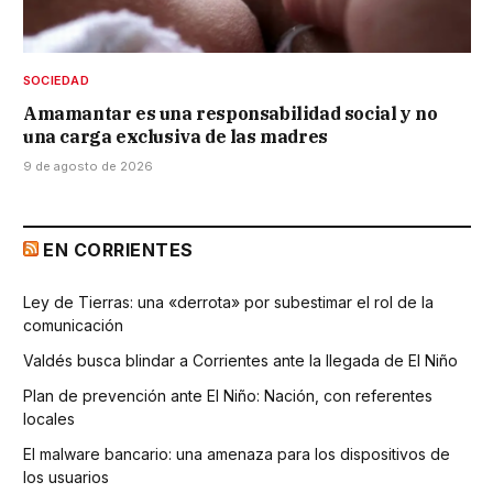
SOCIEDAD
Amamantar es una responsabilidad social y no
una carga exclusiva de las madres
9 de agosto de 2026
EN CORRIENTES
Ley de Tierras: una «derrota» por subestimar el rol de la
comunicación
Valdés busca blindar a Corrientes ante la llegada de El Niño
Plan de prevención ante El Niño: Nación, con referentes
locales
El malware bancario: una amenaza para los dispositivos de
los usuarios