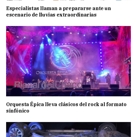
Especialistas llaman a prepararse ante un
escenario de lluvias extraordinarias
Orquesta Épica lleva clásicos del rock al formato
sinfónico