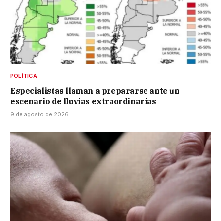
POLÍTICA
Especialistas llaman a prepararse ante un
escenario de lluvias extraordinarias
9 de agosto de 2026