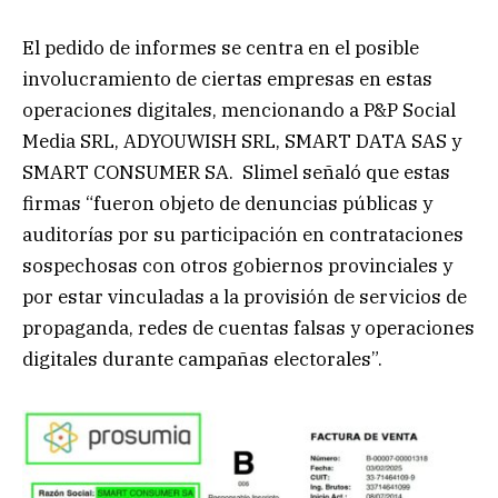
El pedido de informes se centra en el posible
involucramiento de ciertas empresas en estas
operaciones digitales, mencionando a P&P Social
Media SRL, ADYOUWISH SRL, SMART DATA SAS y
SMART CONSUMER SA. Slimel señaló que estas
firmas “fueron objeto de denuncias públicas y
auditorías por su participación en contrataciones
sospechosas con otros gobiernos provinciales y
por estar vinculadas a la provisión de servicios de
propaganda, redes de cuentas falsas y operaciones
digitales durante campañas electorales”.