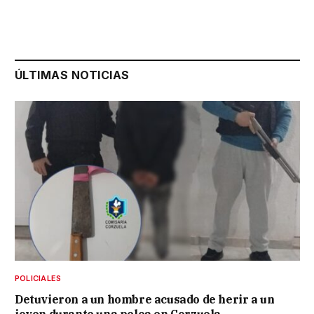
ÚLTIMAS NOTICIAS
POLICIALES
Detuvieron a un hombre acusado de herir a un