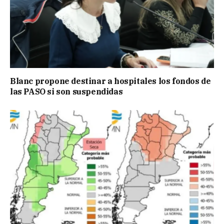
Blanc propone destinar a hospitales los fondos de
las PASO si son suspendidas