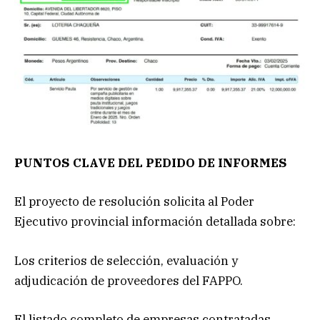
PUNTOS CLAVE DEL PEDIDO DE INFORMES
El proyecto de resolución solicita al Poder
Ejecutivo provincial información detallada sobre:
Los criterios de selección, evaluación y
adjudicación de proveedores del FAPPO.
El listado completo de empresas contratadas,