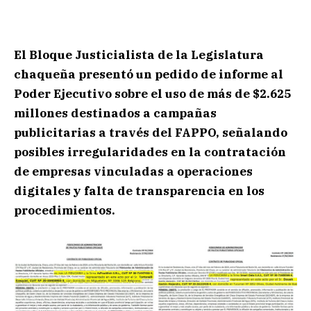
El Bloque Justicialista de la Legislatura
chaqueña presentó un pedido de informe al
Poder Ejecutivo sobre el uso de más de $2.625
millones destinados a campañas
publicitarias a través del FAPPO, señalando
posibles irregularidades en la contratación
de empresas vinculadas a operaciones
digitales y falta de transparencia en los
procedimientos.