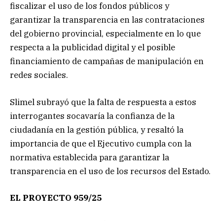
fiscalizar el uso de los fondos públicos y
garantizar la transparencia en las contrataciones
del gobierno provincial, especialmente en lo que
respecta a la publicidad digital y el posible
financiamiento de campañas de manipulación en
redes sociales.
Slimel subrayó que la falta de respuesta a estos
interrogantes socavaría la confianza de la
ciudadanía en la gestión pública, y resaltó la
importancia de que el Ejecutivo cumpla con la
normativa establecida para garantizar la
transparencia en el uso de los recursos del Estado.
EL PROYECTO 959/25