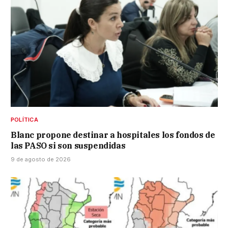
POLÍTICA
Blanc propone destinar a hospitales los fondos de
las PASO si son suspendidas
9 de agosto de 2026