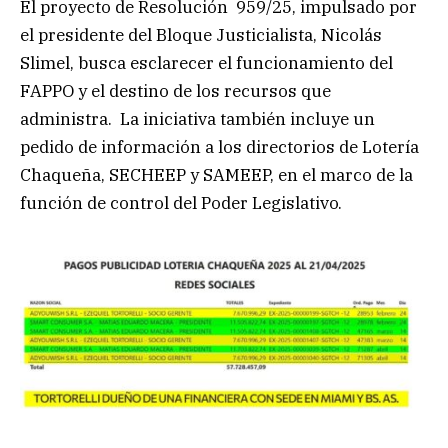
El proyecto de Resolución 959/25, impulsado por
el presidente del Bloque Justicialista, Nicolás
Slimel, busca esclarecer el funcionamiento del
FAPPO y el destino de los recursos que
administra. La iniciativa también incluye un
pedido de información a los directorios de Lotería
Chaqueña, SECHEEP y SAMEEP, en el marco de la
función de control del Poder Legislativo.