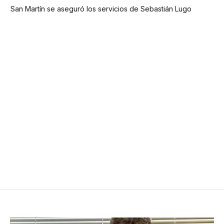
San Martín se aseguró los servicios de Sebastián Lugo