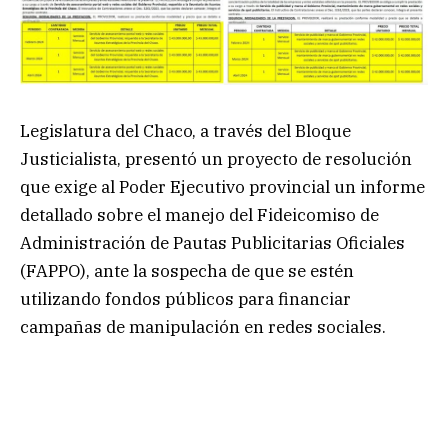
Legislatura del Chaco, a través del Bloque
Justicialista, presentó un proyecto de resolución
que exige al Poder Ejecutivo provincial un informe
detallado sobre el manejo del Fideicomiso de
Administración de Pautas Publicitarias Oficiales
(FAPPO), ante la sospecha de que se estén
utilizando fondos públicos para financiar
campañas de manipulación en redes sociales.