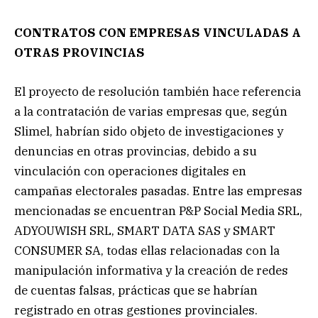
CONTRATOS CON EMPRESAS VINCULADAS A
OTRAS PROVINCIAS
El proyecto de resolución también hace referencia
a la contratación de varias empresas que, según
Slimel, habrían sido objeto de investigaciones y
denuncias en otras provincias, debido a su
vinculación con operaciones digitales en
campañas electorales pasadas. Entre las empresas
mencionadas se encuentran P&P Social Media SRL,
ADYOUWISH SRL, SMART DATA SAS y SMART
CONSUMER SA, todas ellas relacionadas con la
manipulación informativa y la creación de redes
de cuentas falsas, prácticas que se habrían
registrado en otras gestiones provinciales.