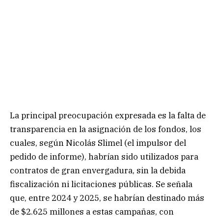
La principal preocupación expresada es la falta de
transparencia en la asignación de los fondos, los
cuales, según Nicolás Slimel (el impulsor del
pedido de informe), habrían sido utilizados para
contratos de gran envergadura, sin la debida
fiscalización ni licitaciones públicas. Se señala
que, entre 2024 y 2025, se habrían destinado más
de $2.625 millones a estas campañas, con