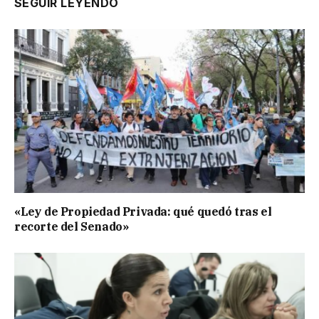
SEGUIR LEYENDO
«Ley de Propiedad Privada: qué quedó tras el
recorte del Senado»